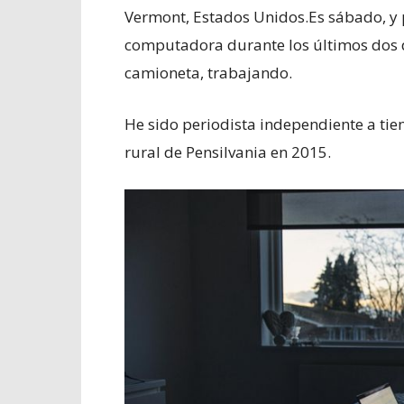
Vermont, Estados Unidos.Es sábado, y
computadora durante los últimos dos dí
camioneta, trabajando.
He sido periodista independiente a t
rural de Pensilvania en 2015.