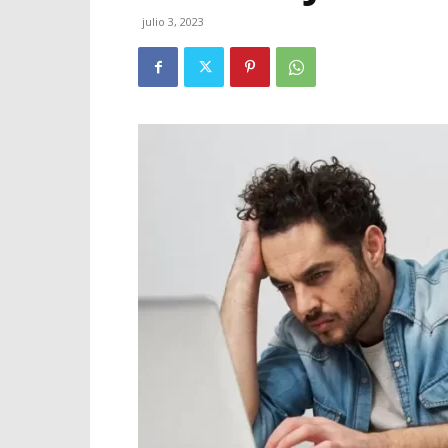
julio 3, 2023