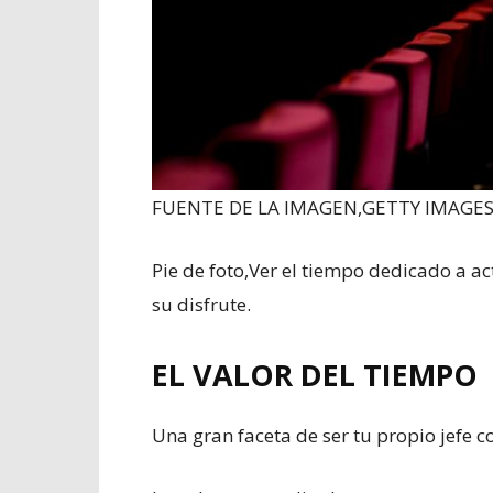
FUENTE DE LA IMAGEN,
GETTY IMAGE
Pie de foto,
Ver el tiempo dedicado a a
su disfrute.
EL VALOR DEL TIEMPO
Una gran faceta de ser tu propio jefe co