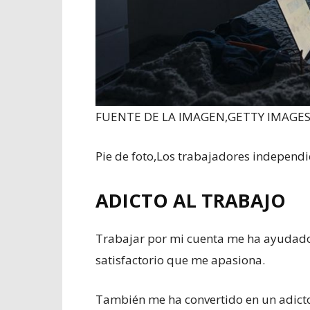
FUENTE DE LA IMAGEN,
GETTY IMAGE
Pie de foto,
Los trabajadores independie
ADICTO AL TRABAJO
Trabajar por mi cuenta me ha ayudad
satisfactorio que me apasiona.
También me ha convertido en un adicto 