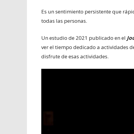
Es un sentimiento persistente que rá
todas las personas.
Un estudio de 2021 publicado en el
Jo
ver el tiempo dedicado a actividades 
disfrute de esas actividades.