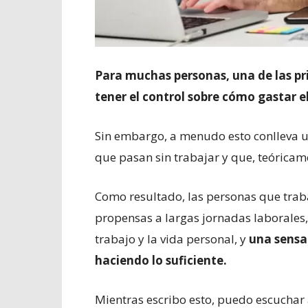
Para muchas personas, una de las pr
tener el control sobre cómo gastar e
Sin embargo, a menudo esto conlleva u
que pasan sin trabajar y que, teóricam
Como resultado, las personas que tra
propensas a largas jornadas laborales, 
trabajo y la vida personal, y
una sensa
haciendo lo suficiente.
Mientras escribo esto, puedo escuchar 