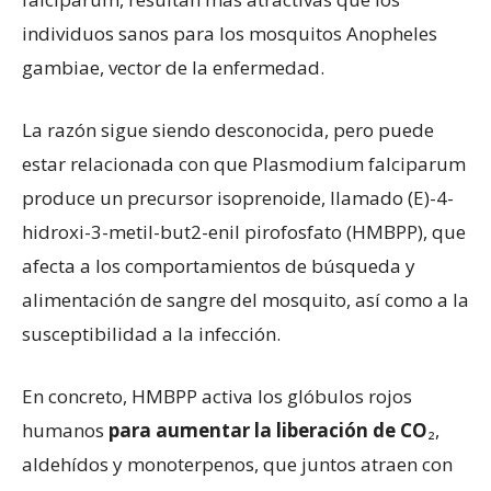
individuos sanos para los mosquitos Anopheles
gambiae, vector de la enfermedad.
La razón sigue siendo desconocida, pero puede
estar relacionada con que Plasmodium falciparum
produce un precursor isoprenoide, llamado (E)-4-
hidroxi-3-metil-but2-enil pirofosfato (HMBPP), que
afecta a los comportamientos de búsqueda y
alimentación de sangre del mosquito, así como a la
susceptibilidad a la infección.
En concreto, HMBPP activa los glóbulos rojos
humanos
para aumentar la liberación de CO
₂,
aldehídos y monoterpenos, que juntos atraen con