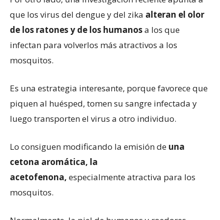
que los virus del dengue y del zika
alteran el olor
de los ratones y de los humanos
a los que
infectan para volverlos más atractivos a los
mosquitos.
Es una estrategia interesante, porque favorece que
piquen al huésped, tomen su sangre infectada y
luego transporten el virus a otro individuo.
Lo consiguen modificando la emisión de
una
cetona aromática, la
acetofenona,
especialmente atractiva para los
mosquitos.