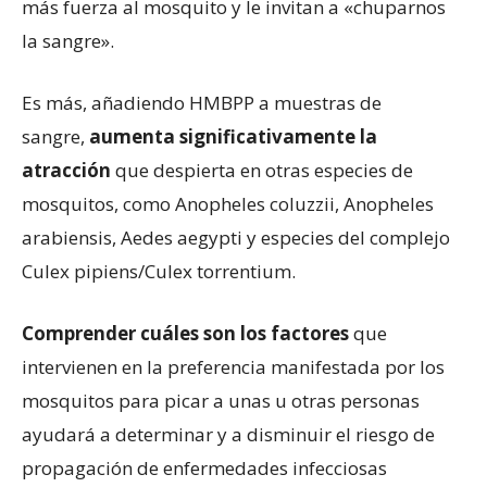
más fuerza al mosquito y le invitan a «chuparnos
la sangre».
Es más, añadiendo HMBPP a muestras de
sangre,
aumenta significativamente la
atracción
que despierta en otras especies de
mosquitos, como Anopheles coluzzii, Anopheles
arabiensis, Aedes aegypti y especies del complejo
Culex pipiens/Culex torrentium.
Comprender cuáles son los factores
que
intervienen en la preferencia manifestada por los
mosquitos para picar a unas u otras personas
ayudará a determinar y a disminuir el riesgo de
propagación de enfermedades infecciosas