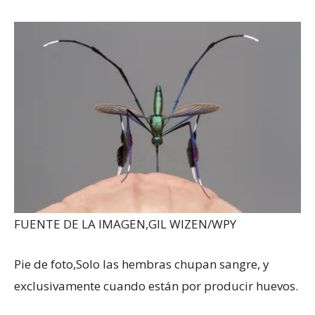
FUENTE DE LA IMAGEN,
GIL WIZEN/WPY
Pie de foto,
Solo las hembras chupan sangre, y
exclusivamente cuando están por producir huevos.