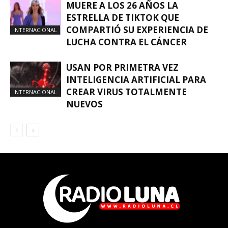
MUERE A LOS 26 AÑOS LA
ESTRELLA DE TIKTOK QUE
COMPARTIÓ SU EXPERIENCIA DE
INTERNACIONAL
LUCHA CONTRA EL CÁNCER
USAN POR PRIMETRA VEZ
INTELIGENCIA ARTIFICIAL PARA
CREAR VIRUS TOTALMENTE
INTERNACIONAL
NUEVOS