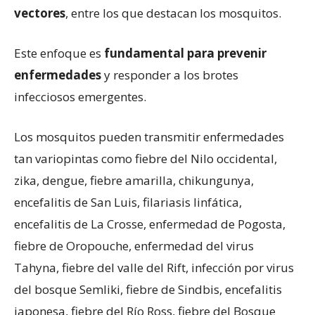
vectores
, entre los que destacan los mosquitos.
Este enfoque es
fundamental para prevenir
enfermedades
y responder a los brotes
infecciosos emergentes.
Los mosquitos pueden transmitir enfermedades
tan variopintas como fiebre del Nilo occidental,
zika, dengue, fiebre amarilla, chikungunya,
encefalitis de San Luis, filariasis linfática,
encefalitis de La Crosse, enfermedad de Pogosta,
fiebre de Oropouche, enfermedad del virus
Tahyna, fiebre del valle del Rift, infección por virus
del bosque Semliki, fiebre de Sindbis, encefalitis
japonesa, fiebre del Río Ross, fiebre del Bosque