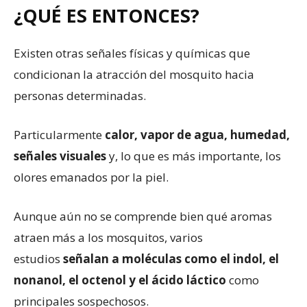
¿QUÉ ES ENTONCES?
Existen otras señales físicas y químicas que
condicionan la atracción del mosquito hacia
personas determinadas.
Particularmente
calor, vapor de agua, humedad,
señales visuales
y, lo que es más importante, los
olores emanados por la piel.
Aunque aún no se comprende bien qué aromas
atraen más a los mosquitos, varios
estudios
señalan a moléculas como el indol, el
nonanol, el octenol y el ácido láctico
como
principales sospechosos.