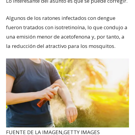
Lo interesante del asunto es que se puede corregir.
Algunos de los ratones infectados con dengue
fueron tratados con isotretinoína, lo que condujo a
una emisión menor de acetofenona y, por tanto, a
la reducción del atractivo para los mosquitos.
FUENTE DE LA IMAGEN,
GETTY IMAGES