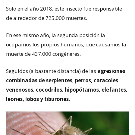
Solo en el año 2018, este insecto fue responsable
de alrededor de 725.000 muertes.
En ese mismo año, la segunda posición la
ocupamos los propios humanos, que causamos la
muerte de 437.000 congéneres.
Seguidos (a bastante distancia) de las
agresiones
combinadas de serpientes, perros, caracoles
venenosos, cocodrilos, hipopótamos, elefantes,
leones, lobos y tiburones.