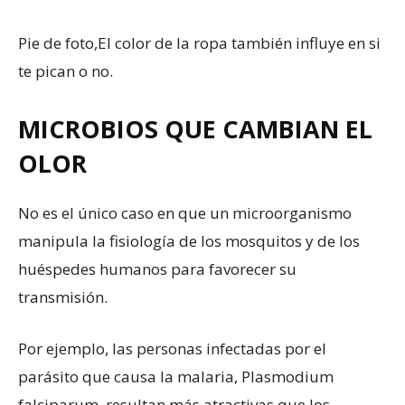
Pie de foto,
El color de la ropa también influye en si
te pican o no.
MICROBIOS QUE CAMBIAN EL
OLOR
No es el único caso en que un microorganismo
manipula la fisiología de los mosquitos y de los
huéspedes humanos para favorecer su
transmisión.
Por ejemplo, las personas infectadas por el
parásito que causa la malaria, Plasmodium
falciparum, resultan más atractivas que los