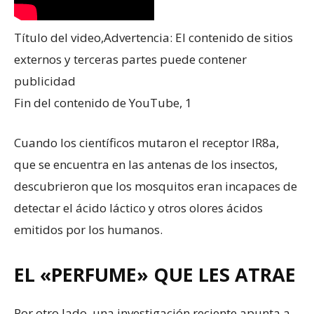
Título del video,Advertencia: El contenido de sitios
externos y terceras partes puede contener
publicidad
Fin del contenido de YouTube, 1
Cuando los científicos mutaron el receptor IR8a,
que se encuentra en las antenas de los insectos,
descubrieron que los mosquitos eran incapaces de
detectar el ácido láctico y otros olores ácidos
emitidos por los humanos.
EL «PERFUME» QUE LES ATRAE
Por otro lado, una investigación reciente apunta a