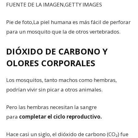
FUENTE DE LA IMAGEN,
GETTY IMAGES
Pie de foto,
La piel humana es más fácil de perforar
para un mosquito que la de otros vertebrados.
DIÓXIDO DE CARBONO Y
OLORES CORPORALES
Los mosquitos, tanto machos como hembras,
podrían vivir sin picar a otros animales.
Pero las hembras necesitan la sangre
para
completar el ciclo reproductivo.
Hace casi un siglo, el dióxido de carbono (CO₂) fue