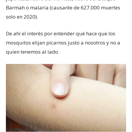
Barmah o malaria (causante de 627.000 muertes
solo en 2020).
De ahí el interés por entender qué hace que los
mosquitos elijan picarnos justo a nosotros y no a
quien tenemos al lado.