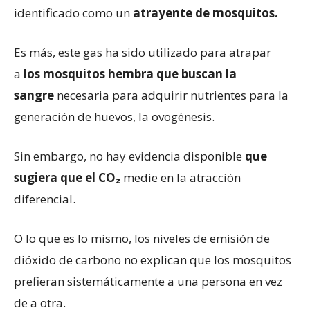
identificado como un
atrayente de mosquitos.
Es más, este gas ha sido utilizado para atrapar
a
los mosquitos hembra que buscan la
sangre
necesaria para adquirir nutrientes para la
generación de huevos, la ovogénesis.
Sin embargo, no hay evidencia disponible
que
sugiera que el CO₂
medie en la atracción
diferencial.
O lo que es lo mismo, los niveles de emisión de
dióxido de carbono no explican que los mosquitos
prefieran sistemáticamente a una persona en vez
de a otra.