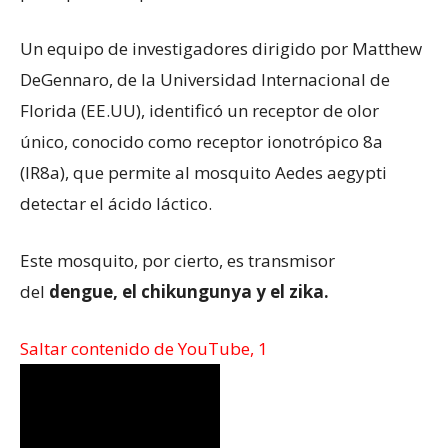
Un equipo de investigadores dirigido por Matthew
DeGennaro, de la Universidad Internacional de
Florida (EE.UU), identificó un receptor de olor
único, conocido como receptor ionotrópico 8a
(IR8a), que permite al mosquito Aedes aegypti
detectar el ácido láctico.
Este mosquito, por cierto, es transmisor
del
dengue, el chikungunya y el zika.
Saltar contenido de YouTube, 1