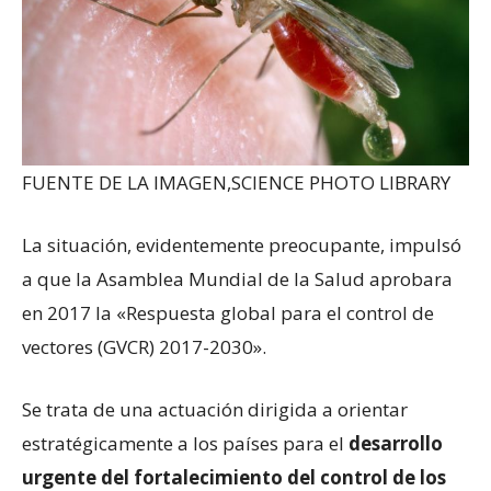
FUENTE DE LA IMAGEN,
SCIENCE PHOTO LIBRARY
La situación, evidentemente preocupante, impulsó
a que la Asamblea Mundial de la Salud aprobara
en 2017 la «Respuesta global para el control de
vectores (GVCR) 2017-2030».
Se trata de una actuación dirigida a orientar
estratégicamente a los países para el
desarrollo
urgente del fortalecimiento del control de los