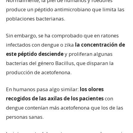
Normalmente, la piel de humanos y roedores
produce un péptido antimicrobiano que limita las
poblaciones bacterianas.
Sin embargo, se ha comprobado que en ratones
infectados con dengue o zika
la concentración de
este péptido desciende
y proliferan algunas
bacterias del género Bacillus, que disparan la
producción de acetofenona.
En humanos pasa algo similar:
los olores
recogidos de las axilas de los pacientes
con
dengue contenían más acetofenona que los de las
personas sanas.