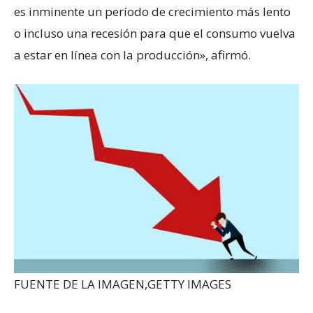
es inminente un período de crecimiento más lento
o incluso una recesión para que el consumo vuelva
a estar en línea con la producción», afirmó.
FUENTE DE LA IMAGEN,
GETTY IMAGES