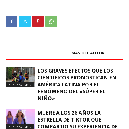
ARTÍCULOS RELACIONADOS
MÁS DEL AUTOR
LOS GRAVES EFECTOS QUE LOS
CIENTÍFICOS PRONOSTICAN EN
AMÉRICA LATINA POR EL
INTERNACIONAL
FENÓMENO DEL «SÚPER EL
NIÑO»
MUERE A LOS 26 AÑOS LA
ESTRELLA DE TIKTOK QUE
COMPARTIÓ SU EXPERIENCIA DE
INTERNACIONAL