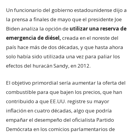
Un funcionario del gobierno estadounidense dijo a
la prensa a finales de mayo que el presidente Joe
Biden analiza la opción de
utilizar una reserva de
emergencia de diésel,
creada en el noreste del
país hace más de dos décadas, y que hasta ahora
solo había sido utilizada una vez para paliar los
efectos del huracán Sandy, en 2012.
El objetivo primordial sería aumentar la oferta del
combustible para que bajen los precios, que han
contribuido a que EE.UU. registre su mayor
inflación en cuatro décadas, algo que podría
empañar el desempeño del oficialista Partido
Demócrata en los comicios parlamentarios de