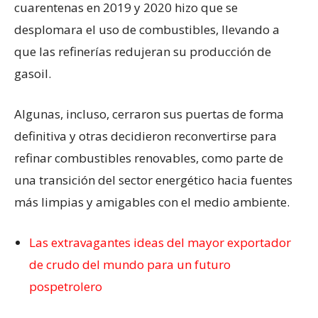
cuarentenas en 2019 y 2020 hizo que se
desplomara el uso de combustibles, llevando a
que las refinerías redujeran su producción de
gasoil.
Algunas, incluso, cerraron sus puertas de forma
definitiva y otras decidieron reconvertirse para
refinar combustibles renovables, como parte de
una transición del sector energético hacia fuentes
más limpias y amigables con el medio ambiente.
Las extravagantes ideas del mayor exportador
de crudo del mundo para un futuro
pospetrolero