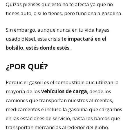
Quizás pienses que esto no te afecta ya que no
tienes auto, o sí lo tienes, pero funciona a gasolina.
Sin embargo, aunque nunca en tu vida hayas
usado diésel, esta crisis
te impactará en el
bolsillo, estés donde estés
.
¿POR QUÉ?
Porque el gasoil es el combustible que utilizan la
mayoría de los
vehículos de carga
, desde los
camiones que transportan nuestros alimentos,
medicamentos e incluso la gasolina que cargamos
en las estaciones de servicio, hasta los barcos que
transportan mercancías alrededor del globo.