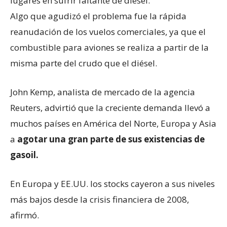
lugares en sufrir faltante de diésel.
Algo que agudizó el problema fue la rápida
reanudación de los vuelos comerciales, ya que el
combustible para aviones se realiza a partir de la
misma parte del crudo que el diésel.
John Kemp, analista de mercado de la agencia
Reuters, advirtió que la creciente demanda llevó a
muchos países en América del Norte, Europa y Asia
a
agotar una gran parte de sus existencias de
gasoil.
En Europa y EE.UU. los stocks cayeron a sus niveles
más bajos desde la crisis financiera de 2008,
afirmó.