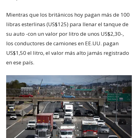
Mientras que los británicos hoy pagan más de 100
libras esterlinas (US$125) para llenar el tanque de
su auto -con un valor por litro de unos US$2,30-,
los conductores de camiones en EE.UU. pagan
US$1,50 el litro, el valor más alto jamás registrado
en ese país.