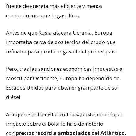
fuente de energía más eficiente y menos
contaminante que la gasolina.
Antes de que Rusia atacara Ucrania, Europa
importaba cerca de dos tercios del crudo que
refinaba para producir gasoil del primer país.
Pero, tras las sanciones económicas impuestas a
Moscú por Occidente, Europa ha dependido de
Estados Unidos para obtener gran parte de su
diésel.
Aunque esto ha evitado el desabastecimiento, el
impacto sobre el bolsillo ha sido notorio,
con
precios récord a ambos lados del Atlántico.