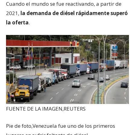
Cuando el mundo se fue reactivando, a partir de
2021,
la demanda de diésel rápidamente superó
la oferta
.
FUENTE DE LA IMAGEN,
REUTERS
Pie de foto,
Venezuela fue uno de los primeros