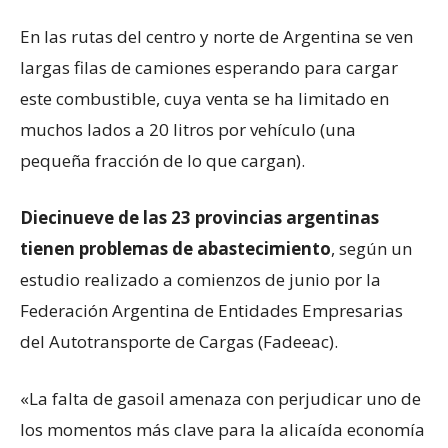
En las rutas del centro y norte de Argentina se ven
largas filas de camiones esperando para cargar
este combustible, cuya venta se ha limitado en
muchos lados a 20 litros por vehículo (una
pequeña fracción de lo que cargan).
Diecinueve
de las 23 provincias argentinas
tienen problemas de abastecimiento
, según un
estudio realizado a comienzos de junio por la
Federación Argentina de Entidades Empresarias
del Autotransporte de Cargas (Fadeeac).
«La falta de gasoil amenaza con perjudicar uno de
los momentos más clave para la alicaída economía