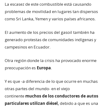
La escasez de este combustible está causando
problemas de movilidad en lugares tan dispersos
como Sri Lanka, Yemen y varios países africanos.
El aumento de los precios del gasoil también ha
generado protestas de comunidades indígenas y
campesinos en Ecuador.
Otra región donde la crisis ha provocado enorme
preocupación es
Europa
.
Y es que -a diferencia de lo que ocurre en muchas
otras partes del mundo- en el viejo
continente
muchos de los conductores de autos
particulares utilizan diésel,
debido a que es una