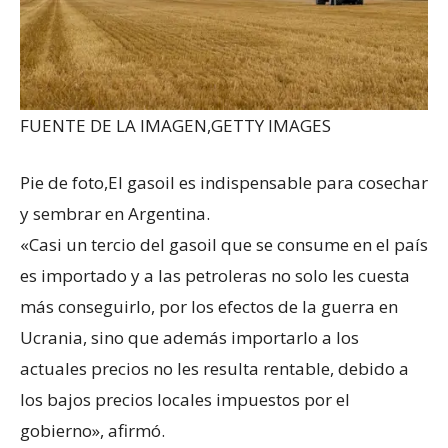
FUENTE DE LA IMAGEN,
GETTY IMAGES
Pie de foto,
El gasoil es indispensable para cosechar
y sembrar en Argentina.
«Casi un tercio del gasoil que se consume en el país
es importado y a las petroleras no solo les cuesta
más conseguirlo, por los efectos de la guerra en
Ucrania, sino que además importarlo a los
actuales precios no les resulta rentable, debido a
los bajos precios locales impuestos por el
gobierno», afirmó.