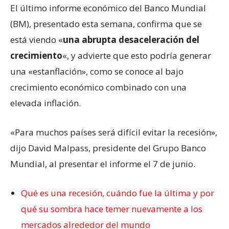
El último informe económico del Banco Mundial
(BM), presentado esta semana, confirma que se
está viendo «
una abrupta desaceleración del
crecimiento
«, y advierte que esto podría generar
una «estanflación», como se conoce al bajo
crecimiento económico combinado con una
elevada inflación.
«Para muchos países será difícil evitar la recesión»,
dijo David Malpass, presidente del Grupo Banco
Mundial, al presentar el informe el 7 de junio.
Qué es una recesión, cuándo fue la última y por
qué su sombra hace temer nuevamente a los
mercados alrededor del mundo