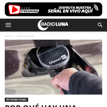
Inicio
Internacional
INTERNACIONAL