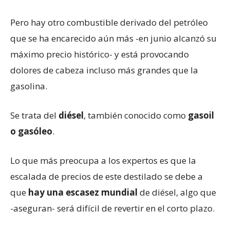
Pero hay otro combustible derivado del petróleo
que se ha encarecido aún más -en junio alcanzó su
máximo precio histórico- y está provocando
dolores de cabeza incluso más grandes que la
gasolina.
Se trata del
diésel
, también conocido como
gasoil
o gasóleo
.
Lo que más preocupa a los expertos es que la
escalada de precios de este destilado se debe a
que
hay una escasez mundial
de diésel, algo que
-aseguran- será difícil de revertir en el corto plazo.