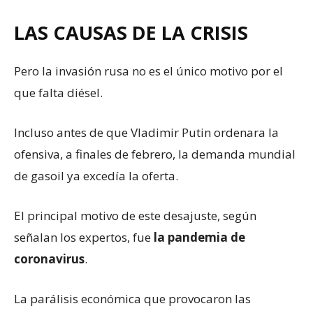
LAS CAUSAS DE LA CRISIS
Pero la invasión rusa no es el único motivo por el
que falta diésel.
Incluso antes de que Vladimir Putin ordenara la
ofensiva, a finales de febrero, la demanda mundial
de gasoil ya excedía la oferta.
El principal motivo de este desajuste, según
señalan los expertos, fue
la pandemia de
coronavirus
.
La parálisis económica que provocaron las