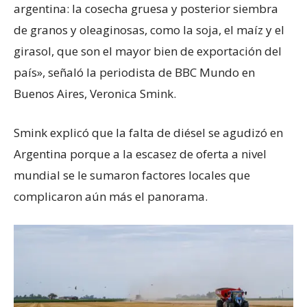
argentina: la cosecha gruesa y posterior siembra
de granos y oleaginosas, como la soja, el maíz y el
girasol, que son el mayor bien de exportación del
país», señaló la periodista de BBC Mundo en
Buenos Aires, Veronica Smink.
Smink explicó que la falta de diésel se agudizó en
Argentina porque a la escasez de oferta a nivel
mundial se le sumaron factores locales que
complicaron aún más el panorama.