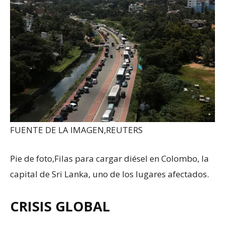
FUENTE DE LA IMAGEN,
REUTERS
Pie de foto,
Filas para cargar diésel en Colombo, la
capital de Sri Lanka, uno de los lugares afectados.
CRISIS GLOBAL