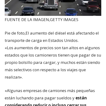
FUENTE DE LA IMAGEN,
GETTY IMAGES
Pie de foto,
El aumento del diésel está afectando el
transporte de carga en Estados Unidos.
«Los aumentos de precios son tan altos en algunos
estados que los camioneros tienen que pagar de su
propio bolsillo para cargar, y muchos están siendo
más selectivos con respecto a los viajes que
realizan».
«Algunas empresas de camiones más pequeñas
están luchando para pagar sueldos y
están
considerando reducir o incluso cerrar sus