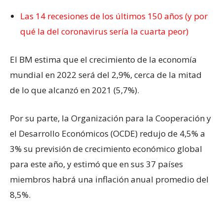
Las 14 recesiones de los últimos 150 años (y por
qué la del coronavirus sería la cuarta peor)
El BM estima que el crecimiento de la economía
mundial en 2022 será del 2,9%, cerca de la mitad
de lo que alcanzó en 2021 (5,7%).
Por su parte, la Organización para la Cooperación y
el Desarrollo Económicos (OCDE) redujo de 4,5% a
3% su previsión de crecimiento económico global
para este año, y estimó que en sus 37 países
miembros habrá una inflación anual promedio del
8,5%.