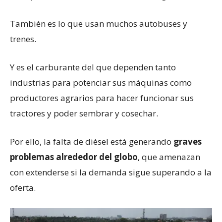
También es lo que usan muchos autobuses y
trenes.
Y es el carburante del que dependen tanto
industrias para potenciar sus máquinas como
productores agrarios para hacer funcionar sus
tractores y poder sembrar y cosechar.
Por ello, la falta de diésel está generando
graves
problemas alrededor del globo
, que amenazan
con extenderse si la demanda sigue superando a la
oferta.