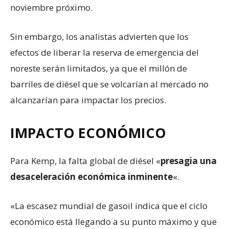
noviembre próximo.
Sin embargo, los analistas advierten que los
efectos de liberar la reserva de emergencia del
noreste serán limitados, ya que el millón de
barriles de diésel que se volcarían al mercado no
alcanzarían para impactar los precios.
IMPACTO ECONÓMICO
Para Kemp, la falta global de diésel «
presagia una
desaceleración económica inminente
«.
«La escasez mundial de gasoil indica que el ciclo
económico está llegando a su punto máximo y que