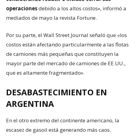
operaciones
debido a los altos costos», informó a
mediados de mayo la revista Fortune.
Por su parte, el Wall Street Journal señaló que «los
costos están afectando particularmente a las flotas
de camiones más pequeñas que constituyen la
mayor parte del mercado de camiones de EE.UU.,
que es altamente fragmentado».
DESABASTECIMIENTO EN
ARGENTINA
En el otro extremo del continente americano, la
escasez de gasoil está generando más caos.