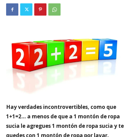
Hay verdades incontrovertibles, como que
1+1=2… a menos de que a 1 montón de ropa
sucia le agregues 1 montón de ropa sucia y te
quedes con 1 montón de ropa por lavar.