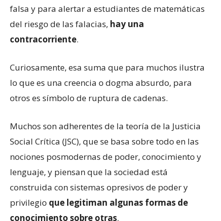
falsa y para alertar a estudiantes de matemáticas
del riesgo de las falacias,
hay una
contracorriente
.
Curiosamente, esa suma que para muchos ilustra
lo que es una creencia o dogma absurdo, para
otros es símbolo de ruptura de cadenas.
Muchos son adherentes de la teoría de la Justicia
Social Crítica (JSC), que se basa sobre todo en las
nociones posmodernas de poder, conocimiento y
lenguaje, y piensan que la sociedad está
construida con sistemas opresivos de poder y
privilegio
que legitiman algunas formas de
conocimiento sobre otras
.