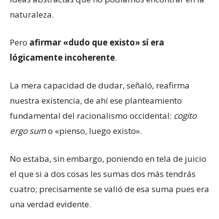
naturaleza.
Pero
afirmar «dudo que existo» sí era
lógicamente incoherente
.
La mera capacidad de dudar, señaló, reafirma
nuestra existencia, de ahí ese planteamiento
fundamental del racionalismo occidental:
cogito
ergo sum
o «pienso, luego existo».
No estaba, sin embargo, poniendo en tela de juicio
el que si a dos cosas les sumas dos más tendrás
cuatro; precisamente se valió de esa suma pues era
una verdad evidente.