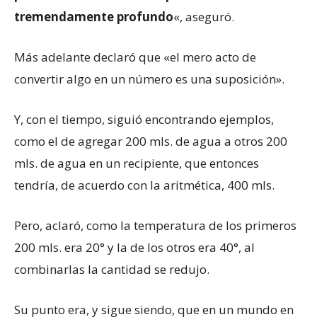
tremendamente profundo
«, aseguró.
Más adelante declaró que «el mero acto de
convertir algo en un número es una suposición».
Y, con el tiempo, siguió encontrando ejemplos,
como el de agregar 200 mls. de agua a otros 200
mls. de agua en un recipiente, que entonces
tendría, de acuerdo con la aritmética, 400 mls.
Pero, aclaró, como la temperatura de los primeros
200 mls. era 20° y la de los otros era 40°, al
combinarlas la cantidad se redujo.
Su punto era, y sigue siendo, que en un mundo en