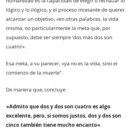
humanidad es la capacidad de elegir o rechazar lo
lógico y lo ilógico, y el proceso incesante de querer
alcanzar un objetivo, «en otras palabras, la vida
misma, no particularmente la meta que, por
supuesto, debe ser siempre ‘dos más dos son
cuatro’».
Esa meta, a su parecer, «ya no es la vida, sino el
comienzo de la muerte”.
De manera que, concluye:
«Admito que dos y dos son cuatro es algo
excelente, pero, si somos justos, dos y dos son
cinco también tiene mucho encanto»
.