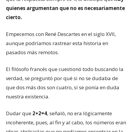
quienes argumentan que no es necesariamente
cierto.
Empecemos con René Descartes en el siglo XVII,
aunque podríamos rastrear esta historia en
pasados más remotos.
El filósofo francés que cuestionó todo buscando la
verdad, se preguntó por qué si no se dudaba de
que dos más dos son cuatro, sí se ponía en duda
nuestra existencia.
Dudar que
2+2=4
, señaló, no era lógicamente
incoherente, pues, al fin y al cabo, los números eran
ideas abstractas que no podíamos encontrar en la