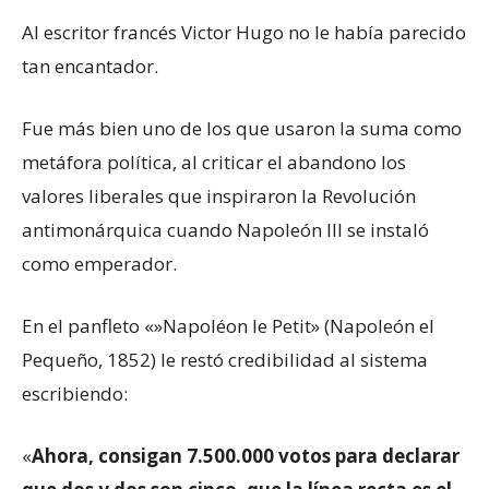
Al escritor francés Victor Hugo no le había parecido
tan encantador.
Fue más bien uno de los que usaron la suma como
metáfora política, al criticar el abandono los
valores liberales que inspiraron la Revolución
antimonárquica cuando Napoleón III se instaló
como emperador.
En el panfleto «»Napoléon le Petit» (Napoleón el
Pequeño, 1852) le restó credibilidad al sistema
escribiendo:
«
Ahora, consigan 7.500.000 votos para declarar