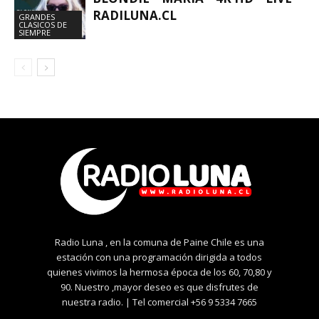
RADILUNA.CL
GRANDES
CLASICOS DE
SIEMPRE
Radio Luna , en la comuna de Paine Chile es una
estación con una programación dirigida a todos
quienes vivimos la hermosa época de los 60, 70,80 y
90. Nuestro ,mayor deseo es que disfrutes de
nuestra radio. | Tel comercial +56 9 5334 7665