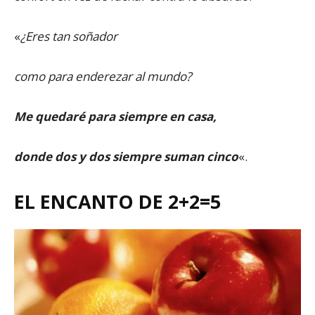
«
¿Eres tan soñador
como para enderezar al mundo?
Me quedaré para siempre en casa,
donde dos y dos siempre suman cinco
«.
EL ENCANTO DE 2+2=5