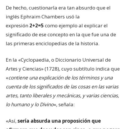
De hecho, cuestionarla era tan absurdo que el
inglés Ephraim Chambers usó la
expresión
2+2=5
como ejemplo al explicar el
significado de ese concepto en la que fue una de
las primeras enciclopedias de la historia.
En la «Cyclopaedia, o Diccionario Universal de
Artes y Ciencias» (1728), cuyo subtítulo indica que
«
contiene una explicación de los términos y una
cuenta de los significados de las cosas en las varias
artes, tanto liberales y mecánicas, y varias ciencias,
lo humano y lo Divino
«, señala:
«Así,
sería absurda una proposición que