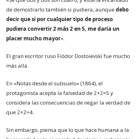
de demostrarlo también si pudiera, aunque
debo
decir que si por cualquier tipo de proceso
pudiera convertir 2 más 2 en 5, me daría un
placer mucho mayor
«.
El gran escritor ruso Fiódor Dostoievski fue mucho
más allá.
En «Notas desde el subsuelo» (1864), el
protagonista acepta la falsedad de 2+2=5 y
considera las consecuencias de negar la verdad de
que 2+2=4.
Sin embargo, piensa que lo que hace humana a la