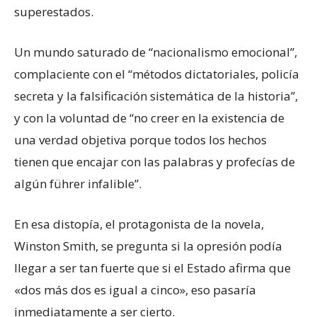
superestados.
Un mundo saturado de “nacionalismo emocional”,
complaciente con el “métodos dictatoriales, policía
secreta y la falsificación sistemática de la historia”,
y con la voluntad de “no creer en la existencia de
una verdad objetiva porque todos los hechos
tienen que encajar con las palabras y profecías de
algún führer infalible”.
En esa distopía, el protagonista de la novela,
Winston Smith, se pregunta si la opresión podía
llegar a ser tan fuerte que si el Estado afirma que
«dos más dos es igual a cinco», eso pasaría
inmediatamente a ser cierto.