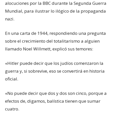
alocuciones por la BBC durante la Segunda Guerra
Mundial, para ilustrar lo ilógico de la propaganda
nazi.
En una carta de 1944, respondiendo una pregunta
sobre el crecimiento del totalitarismo a alguien
llamado Noel Willmett, explicó sus temores:
«Hitler puede decir que los judíos comenzaron la
guerra y, si sobrevive, eso se convertirá en historia
oficial.
«No puede decir que dos y dos son cinco, porque a
efectos de, digamos, balística tienen que sumar
cuatro.