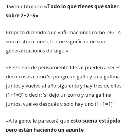
Twitter titulado
«Todo lo que tienes que saber
sobre 2+2=5»
.
Empezó diciendo que «afirmaciones como 2+2=4
son abstracciones, lo que significa que son
generalizaciones de ‘algo'».
«Personas de pensamiento literal pueden a veces
decir cosas como ‘si pongo un gallo y una gallina
juntos y vuelvo al año siguiente y hay tres de ellos
(1+1=3) o decir: ‘si dejo un zorro y una gallina
juntos, vuelvo después y solo hay uno (1+1=1)’.
«A la gente le parecerá que
esto suena estúpido
pero están haciendo un apunte