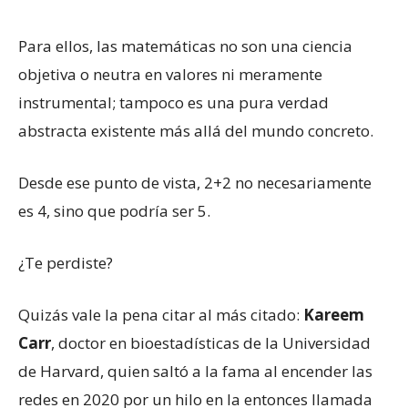
Para ellos, las matemáticas no son una ciencia
objetiva o neutra en valores ni meramente
instrumental; tampoco es una pura verdad
abstracta existente más allá del mundo concreto.
Desde ese punto de vista, 2+2 no necesariamente
es 4, sino que podría ser 5.
¿Te perdiste?
Quizás vale la pena citar al más citado:
Kareem
Carr
, doctor en bioestadísticas de la Universidad
de Harvard, quien saltó a la fama al encender las
redes en 2020 por un hilo en la entonces llamada