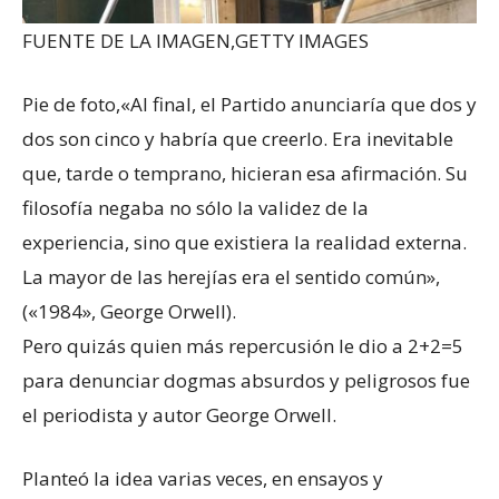
FUENTE DE LA IMAGEN,
GETTY IMAGES
Pie de foto,
«Al final, el Partido anunciaría que dos y
dos son cinco y habría que creerlo. Era inevitable
que, tarde o temprano, hicieran esa afirmación. Su
filosofía negaba no sólo la validez de la
experiencia, sino que existiera la realidad externa.
La mayor de las herejías era el sentido común»,
(«1984», George Orwell).
Pero quizás quien más repercusión le dio a 2+2=5
para denunciar dogmas absurdos y peligrosos fue
el periodista y autor George Orwell.
Planteó la idea varias veces, en ensayos y