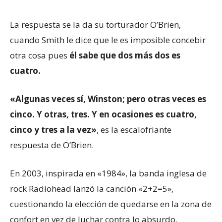
La respuesta se la da su torturador O’Brien,
cuando Smith le dice que le es imposible concebir
otra cosa pues
él sabe que dos más dos es
cuatro.
«Algunas veces sí, Winston; pero otras veces es
cinco. Y otras, tres. Y en ocasiones es cuatro,
cinco y tres a la vez»
, es la escalofriante
respuesta de O’Brien.
En 2003, inspirada en «1984», la banda inglesa de
rock Radiohead lanzó la canción «2+2=5»,
cuestionando la elección de quedarse en la zona de
confort en vez de luchar contra lo absurdo.