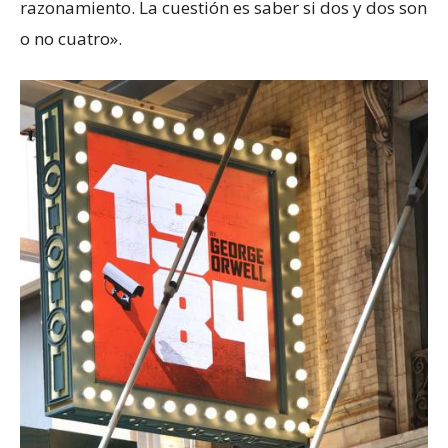
razonamiento. La cuestión es saber si dos y dos son
o no cuatro».