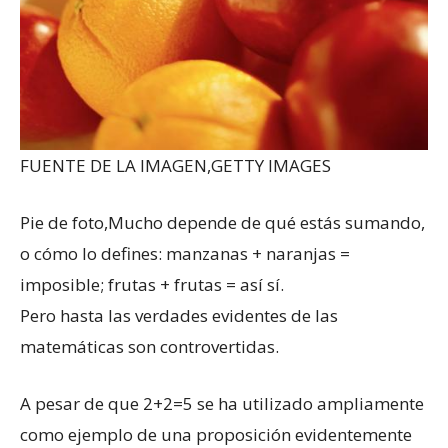
FUENTE DE LA IMAGEN,
GETTY IMAGES
Pie de foto,
Mucho depende de qué estás sumando,
o cómo lo defines: manzanas + naranjas =
imposible; frutas + frutas = así sí.
Pero hasta las verdades evidentes de las
matemáticas son controvertidas.
A pesar de que 2+2=5 se ha utilizado ampliamente
como ejemplo de una proposición evidentemente