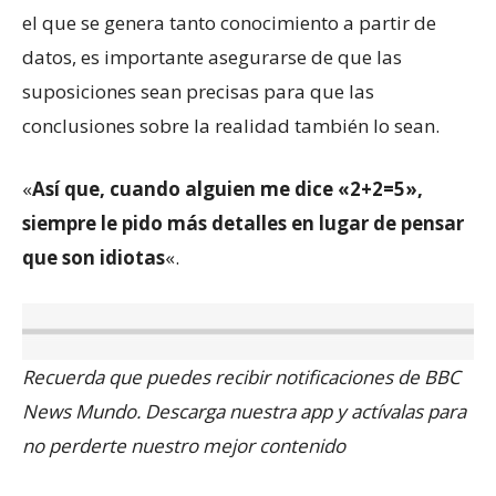
el que se genera tanto conocimiento a partir de
datos, es importante asegurarse de que las
suposiciones sean precisas para que las
conclusiones sobre la realidad también lo sean.
«
Así que, cuando alguien me dice «2+2=5»,
siempre le pido más detalles en lugar de pensar
que son idiotas
«.
Recuerda que puedes recibir notificaciones de BBC
News Mundo. Descarga nuestra app y actívalas para
no perderte nuestro mejor contenido