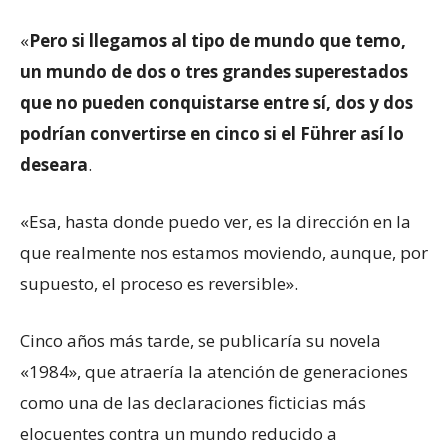
«
Pero si llegamos al tipo de mundo que temo,
un mundo de dos o tres grandes superestados
que no pueden conquistarse entre sí, dos y dos
podrían convertirse en cinco si el Führer así lo
deseara
.
«Esa, hasta donde puedo ver, es la dirección en la
que realmente nos estamos moviendo, aunque, por
supuesto, el proceso es reversible».
Cinco años más tarde, se publicaría su novela
«1984», que atraería la atención de generaciones
como una de las declaraciones ficticias más
elocuentes contra un mundo reducido a