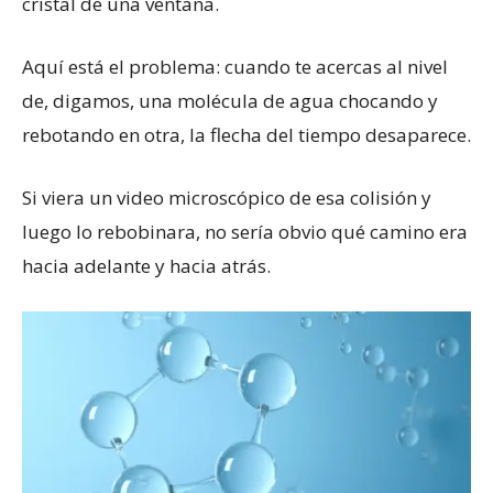
cristal de una ventana.
Aquí está el problema: cuando te acercas al nivel
de, digamos, una molécula de agua chocando y
rebotando en otra, la flecha del tiempo desaparece.
Si viera un video microscópico de esa colisión y
luego lo rebobinara, no sería obvio qué camino era
hacia adelante y hacia atrás.