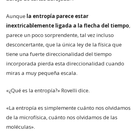
Aunque
la entropía parece estar
inextricablemente ligada a la flecha del tiempo
,
parece un poco sorprendente, tal vez incluso
desconcertante, que la única ley de la física que
tiene una fuerte direccionalidad del tiempo
incorporada pierda esta direccionalidad cuando
miras a muy pequeña escala.
«¿Qué es la entropía?» Rovelli dice.
«La entropía es simplemente cuánto nos olvidamos
de la microfísica, cuánto nos olvidamos de las
moléculas».