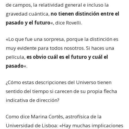
de campos, la relatividad general e incluso la
gravedad cuántica,
no tienen distinción entre el
pasado y el futuro
«, dice Rovelli.
«Lo que fue una sorpresa, porque la distinción es
muy evidente para todos nosotros. Si haces una
película,
es obvio cuál es el futuro y cuál el
pasado
«.
¿Cómo estas descripciones del Universo tienen
sentido del tiempo si carecen de su propia flecha
indicativa de dirección?
Como dice Marina Cortês, astrofísica de la
Universidad de Lisboa: «Hay muchas implicaciones