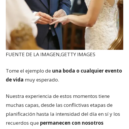
FUENTE DE LA IMAGEN,
GETTY IMAGES
Tome el ejemplo de
una boda o cualquier evento
de vida
muy esperado.
Nuestra experiencia de estos momentos tiene
muchas capas, desde las conflictivas etapas de
planificación hasta la intensidad del día en sí y los
recuerdos que
permanecen con nosotros