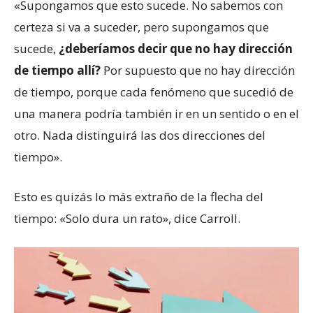
«Supongamos que esto sucede. No sabemos con
certeza si va a suceder, pero supongamos que
sucede,
¿deberíamos decir que no hay dirección
de tiempo allí?
Por supuesto que no hay dirección
de tiempo, porque cada fenómeno que sucedió de
una manera podría también ir en un sentido o en el
otro. Nada distinguirá las dos direcciones del
tiempo».
Esto es quizás lo más extraño de la flecha del
tiempo: «Solo dura un rato», dice Carroll.