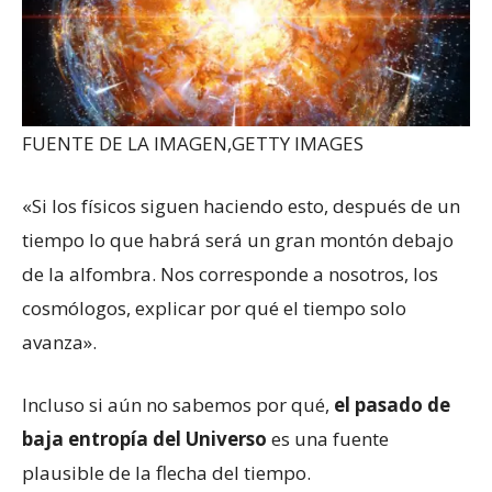
FUENTE DE LA IMAGEN,
GETTY IMAGES
«Si los físicos siguen haciendo esto, después de un
tiempo lo que habrá será un gran montón debajo
de la alfombra. Nos corresponde a nosotros, los
cosmólogos, explicar por qué el tiempo solo
avanza».
Incluso si aún no sabemos por qué,
el pasado de
baja entropía del Universo
es una fuente
plausible de la flecha del tiempo.