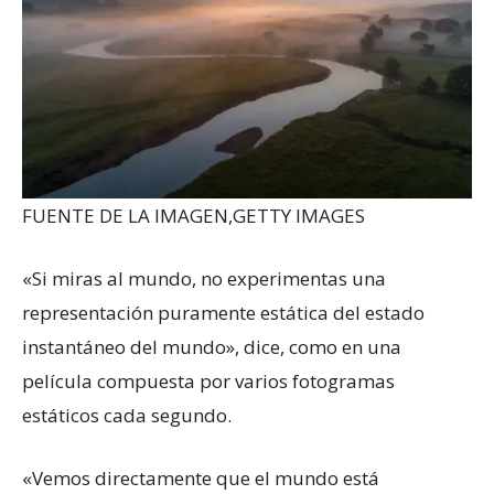
FUENTE DE LA IMAGEN,
GETTY IMAGES
«Si miras al mundo, no experimentas una
representación puramente estática del estado
instantáneo del mundo», dice, como en una
película compuesta por varios fotogramas
estáticos cada segundo.
«Vemos directamente que el mundo está