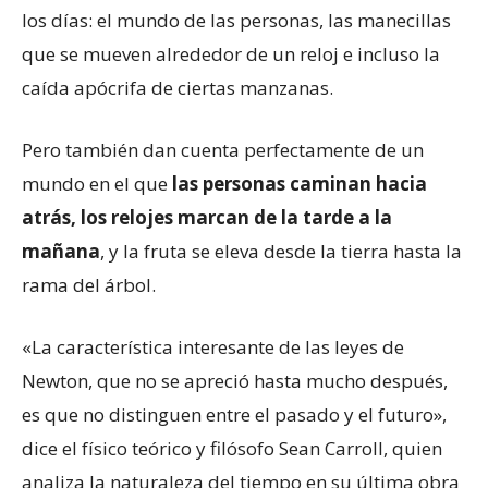
los días: el mundo de las personas, las manecillas
que se mueven alrededor de un reloj e incluso la
caída apócrifa de ciertas manzanas.
Pero también dan cuenta perfectamente de un
mundo en el que
las personas caminan hacia
atrás, los relojes marcan de la tarde a la
mañana
, y la fruta se eleva desde la tierra hasta la
rama del árbol.
«La característica interesante de las leyes de
Newton, que no se apreció hasta mucho después,
es que no distinguen entre el pasado y el futuro»,
dice el físico teórico y filósofo Sean Carroll, quien
analiza la naturaleza del tiempo en su última obra