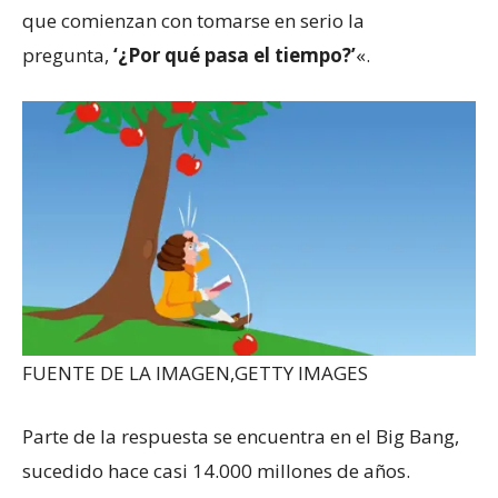
que comienzan con tomarse en serio la
pregunta,
‘¿Por qué pasa el tiempo?’
«.
FUENTE DE LA IMAGEN,
GETTY IMAGES
Parte de la respuesta se encuentra en el Big Bang,
sucedido hace casi 14.000 millones de años.