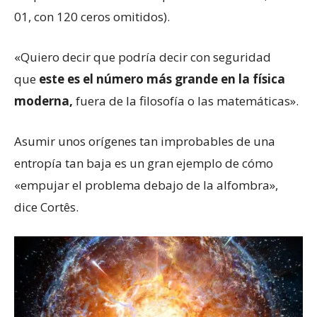
01, con 120 ceros omitidos).
«Quiero decir que podría decir con seguridad
que
este es el número más grande en la física
moderna,
fuera de la filosofía o las matemáticas».
Asumir unos orígenes tan improbables de una
entropía tan baja es un gran ejemplo de cómo
«empujar el problema debajo de la alfombra»,
dice Cortês.