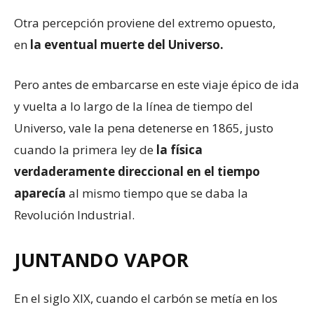
Otra percepción proviene del extremo opuesto,
en
la eventual muerte del Universo.
Pero antes de embarcarse en este viaje épico de ida
y vuelta a lo largo de la línea de tiempo del
Universo, vale la pena detenerse en 1865, justo
cuando la primera ley de
la física
verdaderamente direccional en el tiempo
aparecía
al mismo tiempo que se daba la
Revolución Industrial.
JUNTANDO VAPOR
En el siglo XIX, cuando el carbón se metía en los