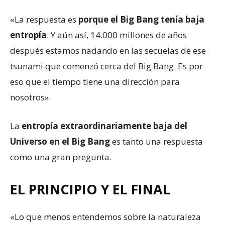
«La respuesta es
porque el Big Bang tenía baja
entropía
. Y aún así, 14.000 millones de años
después estamos nadando en las secuelas de ese
tsunami que comenzó cerca del Big Bang. Es por
eso que el tiempo tiene una dirección para
nosotros».
La
entropía extraordinariamente baja del
Universo en el Big Bang
es tanto una respuesta
como una gran pregunta.
EL PRINCIPIO Y EL FINAL
«Lo que menos entendemos sobre la naturaleza