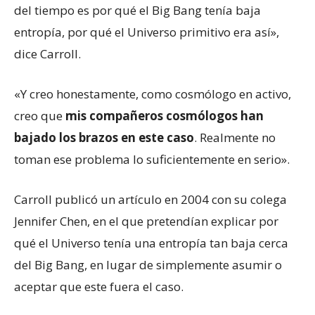
del tiempo es por qué el Big Bang tenía baja
entropía, por qué el Universo primitivo era así»,
dice Carroll.
«Y creo honestamente, como cosmólogo en activo,
creo que
mis compañeros cosmólogos han
bajado los brazos en este caso
. Realmente no
toman ese problema lo suficientemente en serio».
Carroll publicó un artículo en 2004 con su colega
Jennifer Chen, en el que pretendían explicar por
qué el Universo tenía una entropía tan baja cerca
del Big Bang, en lugar de simplemente asumir o
aceptar que este fuera el caso.