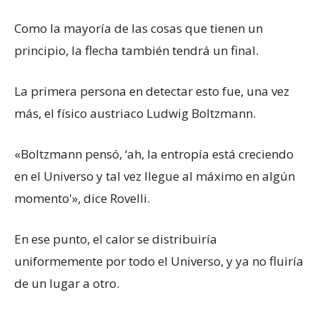
Como la mayoría de las cosas que tienen un
principio, la flecha también tendrá un final.
La primera persona en detectar esto fue, una vez
más, el físico austriaco Ludwig Boltzmann.
«Boltzmann pensó, ‘ah, la entropía está creciendo
en el Universo y tal vez llegue al máximo en algún
momento'», dice Rovelli.
En ese punto, el calor se distribuiría
uniformemente por todo el Universo, y ya no fluiría
de un lugar a otro.