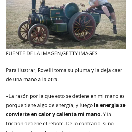
FUENTE DE LA IMAGEN,
GETTY IMAGES
Para ilustrar, Rovelli toma su pluma y la deja caer
de una mano a la otra.
«La razón por la que esto se detiene en mi mano es
porque tiene algo de energía, y luego
la energía se
convierte en calor y calienta mi mano.
Y la
fricción detiene el rebote. De lo contrario, si no