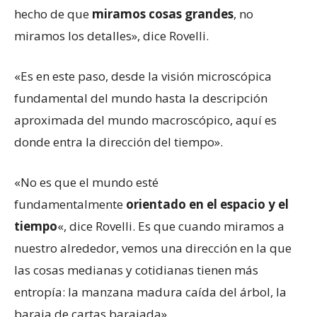
hecho de que
miramos cosas grandes
, no
miramos los detalles», dice Rovelli.
«Es en este paso, desde la visión microscópica
fundamental del mundo hasta la descripción
aproximada del mundo macroscópico, aquí es
donde entra la dirección del tiempo».
«No es que el mundo esté
fundamentalmente
orientado en el espacio y el
tiempo
«, dice Rovelli. Es que cuando miramos a
nuestro alrededor, vemos una dirección en la que
las cosas medianas y cotidianas tienen más
entropía: la manzana madura caída del árbol, la
baraja de cartas barajada».