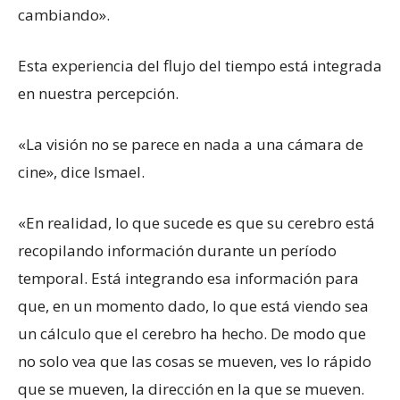
cambiando».
Esta experiencia del flujo del tiempo está integrada
en nuestra percepción.
«La visión no se parece en nada a una cámara de
cine», dice Ismael.
«En realidad, lo que sucede es que su cerebro está
recopilando información durante un período
temporal. Está integrando esa información para
que, en un momento dado, lo que está viendo sea
un cálculo que el cerebro ha hecho. De modo que
no solo vea que las cosas se mueven, ves lo rápido
que se mueven, la dirección en la que se mueven.