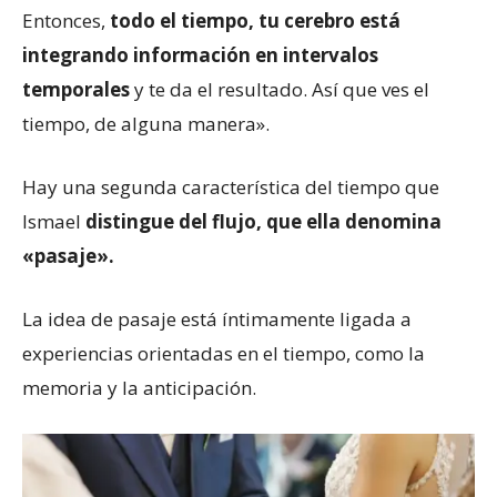
Entonces,
todo el tiempo, tu cerebro está
integrando información en intervalos
temporales
y te da el resultado. Así que ves el
tiempo, de alguna manera».
Hay una segunda característica del tiempo que
Ismael
distingue del flujo, que ella denomina
«pasaje».
La idea de pasaje está íntimamente ligada a
experiencias orientadas en el tiempo, como la
memoria y la anticipación.