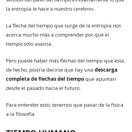
la entropía le hace a nuestro cerebro».
La flecha del tiempo que surge de la entropía nos
acerca mucho más a comprender por qué el
tiempo sólo avanza.
Pero puede haber más flechas del tiempo que esta;
de hecho, podría decirse que hay una
descarga
completa de flechas del tiempo
que apuntan
desde el pasado hacia el futuro.
Para entender esto, tenemos que pasar de la física
a la filosofía.