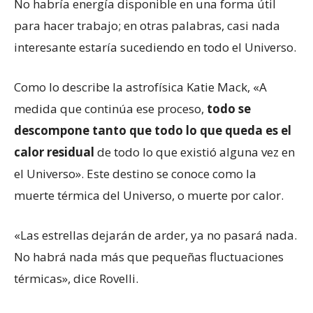
No habría energía disponible en una forma útil
para hacer trabajo; en otras palabras, casi nada
interesante estaría sucediendo en todo el Universo.
Como lo describe la astrofísica Katie Mack, «A
medida que continúa ese proceso,
todo se
descompone tanto que todo lo que queda es el
calor residual
de todo lo que existió alguna vez en
el Universo». Este destino se conoce como la
muerte térmica del Universo, o muerte por calor.
«Las estrellas dejarán de arder, ya no pasará nada.
No habrá nada más que pequeñas fluctuaciones
térmicas», dice Rovelli.