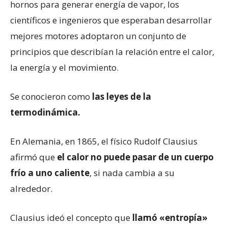
hornos para generar energía de vapor, los
científicos e ingenieros que esperaban desarrollar
mejores motores adoptaron un conjunto de
principios que describían la relación entre el calor,
la energía y el movimiento.
Se conocieron como
las leyes de la
termodinámica.
En Alemania, en 1865, el físico Rudolf Clausius
afirmó que
el calor no puede pasar de un cuerpo
frío a uno caliente
, si nada cambia a su
alrededor.
Clausius ideó el concepto que
llamó «entropía»