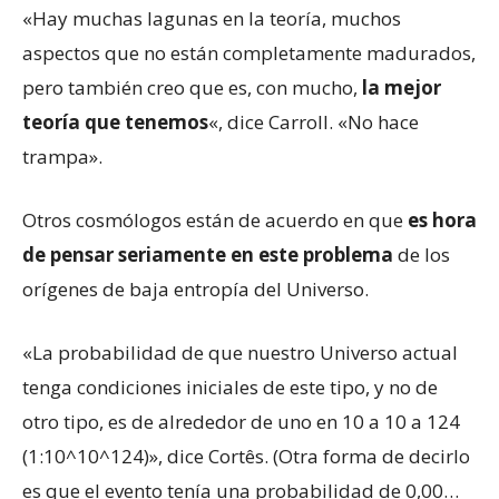
«Hay muchas lagunas en la teoría, muchos
aspectos que no están completamente madurados,
pero también creo que es, con mucho,
la mejor
teoría
que tenemos
«, dice Carroll. «No hace
trampa».
Otros cosmólogos están de acuerdo en que
es hora
de pensar seriamente en este problema
de los
orígenes de baja entropía del Universo.
«La probabilidad de que nuestro Universo actual
tenga condiciones iniciales de este tipo, y no de
otro tipo, es de alrededor de uno en 10 a 10 a 124
(1:10^10^124)», dice Cortês. (Otra forma de decirlo
es que el evento tenía una probabilidad de 0,00…