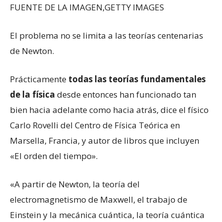
FUENTE DE LA IMAGEN,
GETTY IMAGES
El problema no se limita a las teorías centenarias
de Newton.
Prácticamente
todas las teorías fundamentales
de la física
desde entonces han funcionado tan
bien hacia adelante como hacia atrás, dice el físico
Carlo Rovelli del Centro de Física Teórica en
Marsella, Francia, y autor de libros que incluyen
«El orden del tiempo».
«A partir de Newton, la teoría del
electromagnetismo de Maxwell, el trabajo de
Einstein y la mecánica cuántica, la teoría cuántica