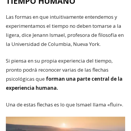
TIEMPO HUMANO
Las formas en que intuitivamente entendemos y
experimentamos el tiempo no deben tomarse a la
ligera, dice Jenann Ismael, profesora de filosofía en
la Universidad de Columbia, Nueva York.
Si piensa en su propia experiencia del tiempo,
pronto podrá reconocer varias de las flechas
psicológicas que
forman una parte central de la
experiencia humana.
Una de estas flechas es lo que Ismael llama «fluir».