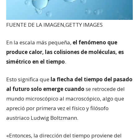
FUENTE DE LA IMAGEN,
GETTY IMAGES
En la escala más pequeña,
el fenómeno que
produce calor, las colisiones de moléculas, es
simétrico en el tiempo
.
Esto significa que
la flecha del tiempo del pasado
al futuro solo emerge cuando
se retrocede del
mundo microscópico al macroscópico, algo que
apreció por primera vez el físico y filósofo
austriaco Ludwig Boltzmann.
«Entonces, la dirección del tiempo proviene del