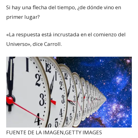
Si hay una flecha del tiempo, ¿de dónde vino en
primer lugar?
«La respuesta está incrustada en el comienzo del
Universo», dice Carroll.
FUENTE DE LA IMAGEN,
GETTY IMAGES