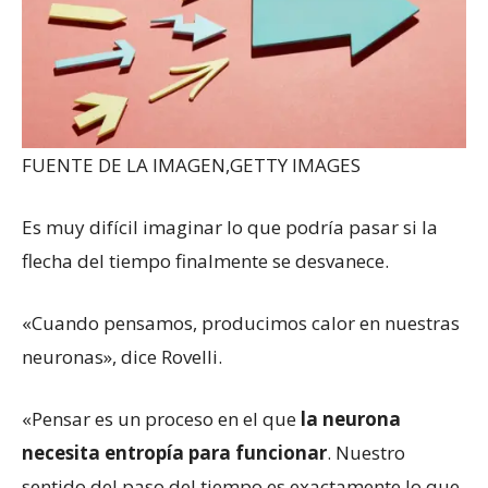
FUENTE DE LA IMAGEN,
GETTY IMAGES
Es muy difícil imaginar lo que podría pasar si la
flecha del tiempo finalmente se desvanece.
«Cuando pensamos, producimos calor en nuestras
neuronas», dice Rovelli.
«Pensar es un proceso en el que
la neurona
necesita entropía para funcionar
. Nuestro
sentido del paso del tiempo es exactamente lo que