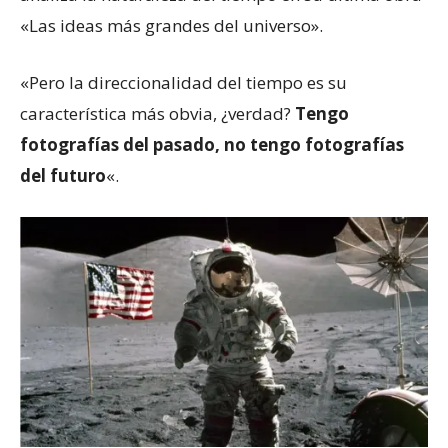
«Las ideas más grandes del universo».
«Pero la direccionalidad del tiempo es su
característica más obvia, ¿verdad?
Tengo
fotografías del pasado, no tengo fotografías
del futuro
«.