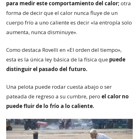
para medir este comportamiento del calor;
otra
forma de decir que el calor nunca fluye de un
cuerpo frío a uno caliente es decir «la entropía solo
aumenta, nunca disminuye».
Como destaca Rovelli en «El orden del tiempo»,
esta es la única ley básica de la física que
puede
distinguir el pasado del futuro.
Una pelota puede rodar cuesta abajo o ser
pateada de regreso a su cumbre, pero
el calor no
puede fluir de lo frío a lo caliente.