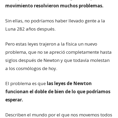
movimiento resolvieron muchos problemas.
Sin ellas, no podríamos haber llevado gente a la
Luna 282 años después.
Pero estas leyes trajeron a la física un nuevo
problema, que no se apreció completamente hasta
siglos después de Newton y que todavía molestan
a los cosmólogos de hoy.
El problema es que
las leyes de Newton
funcionan el doble de bien de lo que podríamos
esperar.
Describen el mundo por el que nos movemos todos