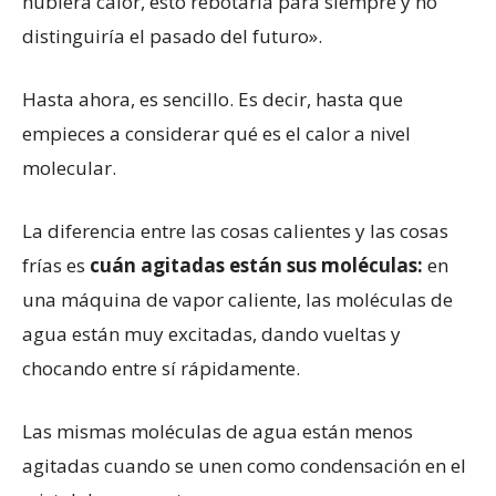
hubiera calor, esto rebotaría para siempre y no
distinguiría el pasado del futuro».
Hasta ahora, es sencillo. Es decir, hasta que
empieces a considerar qué es el calor a nivel
molecular.
La diferencia entre las cosas calientes y las cosas
frías es
cuán agitadas están sus moléculas:
en
una máquina de vapor caliente, las moléculas de
agua están muy excitadas, dando vueltas y
chocando entre sí rápidamente.
Las mismas moléculas de agua están menos
agitadas cuando se unen como condensación en el