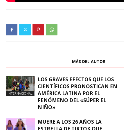
ARTÍCULOS RELACIONADOS
MÁS DEL AUTOR
LOS GRAVES EFECTOS QUE LOS
CIENTÍFICOS PRONOSTICAN EN
AMÉRICA LATINA POR EL
INTERNACIONAL
FENÓMENO DEL «SÚPER EL
NIÑO»
MUERE A LOS 26 AÑOS LA
ESTRELLA DE TIKTOK QUE