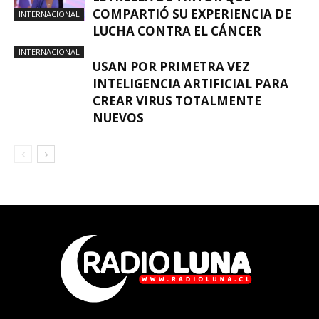
COMPARTIÓ SU EXPERIENCIA DE
INTERNACIONAL
LUCHA CONTRA EL CÁNCER
INTERNACIONAL
USAN POR PRIMETRA VEZ
INTELIGENCIA ARTIFICIAL PARA
CREAR VIRUS TOTALMENTE
NUEVOS