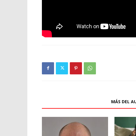
ARTÍCULOS RELACIONADOS
MÁS DEL A