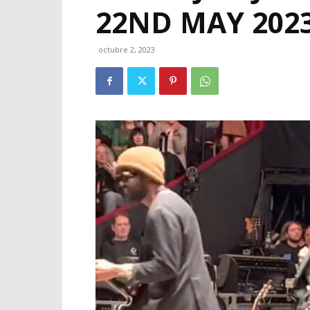
22ND MAY 202
octubre 2, 2023