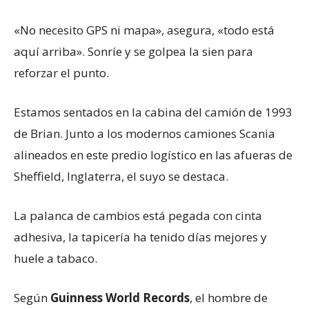
«No necesito GPS ni mapa», asegura, «todo está
aquí arriba». Sonríe y se golpea la sien para
reforzar el punto.
Estamos sentados en la cabina del camión de 1993
de Brian. Junto a los modernos camiones Scania
alineados en este predio logístico en las afueras de
Sheffield, Inglaterra, el suyo se destaca.
La palanca de cambios está pegada con cinta
adhesiva, la tapicería ha tenido días mejores y
huele a tabaco.
Según
Guinness World Records
, el hombre de