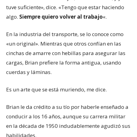
tuve suficiente», dice. «Tengo que estar haciendo
algo.
Siempre quiero volver al trabajo
«.
En la industria del transporte, se lo conoce como
«un original». Mientras que otros confían en las
cinchas de amarre con hebillas para asegurar las
cargas, Brian prefiere la forma antigua, usando
cuerdas y láminas.
Es un arte que se está muriendo, me dice.
Brian le da crédito a su tío por haberle enseñado a
conducir a los 16 años, aunque su carrera militar
en la década de 1950 indudablemente agudizó sus
habilidades.