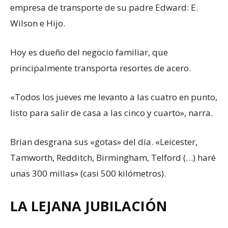
empresa de transporte de su padre Edward: E.
Wilson e Hijo.
Hoy es dueño del negocio familiar, que
principalmente transporta resortes de acero.
«Todos los jueves me levanto a las cuatro en punto,
listo para salir de casa a las cinco y cuarto», narra.
Brian desgrana sus «gotas» del día. «Leicester,
Tamworth, Redditch, Birmingham, Telford (…) haré
unas 300 millas» (casi 500 kilómetros).
LA LEJANA JUBILACIÓN