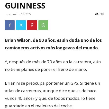
GUINNESS
noviembre 12, 2022
582
Brian Wilson, de 90 años, es sin duda uno de los
camioneros activos más longevos del mundo.
Y, después de más de 70 años en la carretera, aún
no tiene planes de poner el freno de mano.
Brian ni se preocupa por tener un GPS. Sí tiene un
atlas de carreteras, aunque dice que es de hace
«unos 40 años» y que, de todos modos, lo tiene
guardado en el maletero del coche.