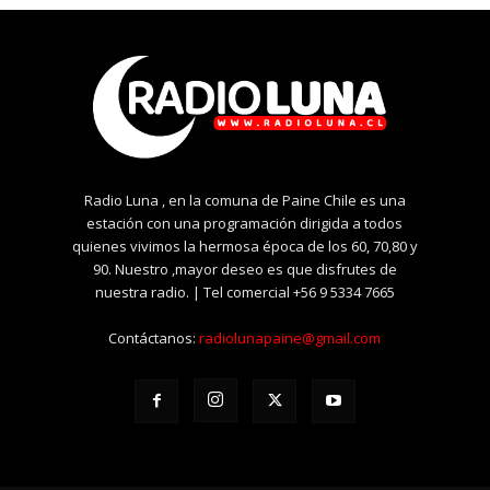
Radio Luna , en la comuna de Paine Chile es una
estación con una programación dirigida a todos
quienes vivimos la hermosa época de los 60, 70,80 y
90. Nuestro ,mayor deseo es que disfrutes de
nuestra radio. | Tel comercial +56 9 5334 7665
Contáctanos:
radiolunapaine@gmail.com