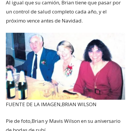
Al igual que su camión, Brian tiene que pasar por
un control de salud completo cada año, y el
próximo vence antes de Navidad.
FUENTE DE LA IMAGEN,
BRIAN WILSON
Pie de foto,
Brian y Mavis Wilson en su aniversario
de bodas de rubí.