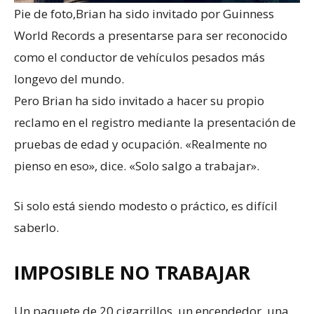
Pie de foto,
Brian ha sido invitado por Guinness
World Records a presentarse para ser reconocido
como el conductor de vehículos pesados más
longevo del mundo.
Pero Brian ha sido invitado a hacer su propio
reclamo en el registro mediante la presentación de
pruebas de edad y ocupación. «Realmente no
pienso en eso», dice. «Solo salgo a trabajar».
Si solo está siendo modesto o práctico, es difícil
saberlo.
IMPOSIBLE NO TRABAJAR
Un paquete de 20 cigarrillos, un encendedor, una