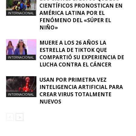
CIENTÍFICOS PRONOSTICAN EN
AMÉRICA LATINA POR EL
INTERNACIONAL
FENÓMENO DEL «SÚPER EL
NIÑO»
MUERE A LOS 26 AÑOS LA
ESTRELLA DE TIKTOK QUE
COMPARTIÓ SU EXPERIENCIA DE
INTERNACIONAL
LUCHA CONTRA EL CÁNCER
USAN POR PRIMETRA VEZ
INTELIGENCIA ARTIFICIAL PARA
CREAR VIRUS TOTALMENTE
INTERNACIONAL
NUEVOS