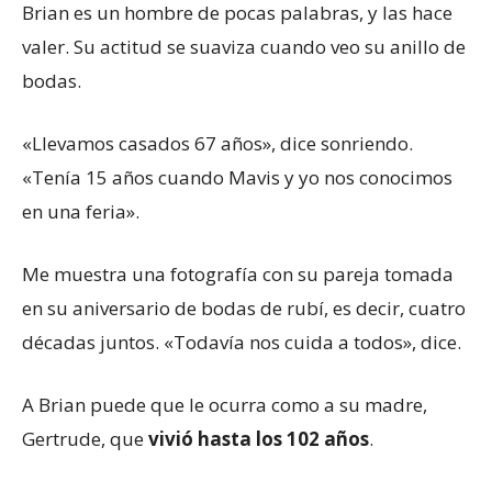
Brian es un hombre de pocas palabras, y las hace
valer. Su actitud se suaviza cuando veo su anillo de
bodas.
«Llevamos casados ​​67 años», dice sonriendo.
«Tenía 15 años cuando Mavis y yo nos conocimos
en una feria».
Me muestra una fotografía con su pareja tomada
en su aniversario de bodas de rubí, es decir, cuatro
décadas juntos. «Todavía nos cuida a todos», dice.
A Brian puede que le ocurra como a su madre,
Gertrude, que
vivió hasta los 102 años
.