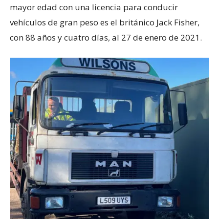
mayor edad con una licencia para conducir
vehículos de gran peso es el británico Jack Fisher,
con 88 años y cuatro días, al 27 de enero de 2021.