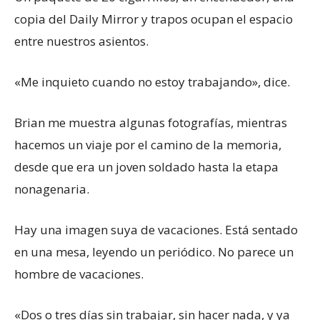
copia del Daily Mirror y trapos ocupan el espacio
entre nuestros asientos.
«Me inquieto cuando no estoy trabajando», dice.
Brian me muestra algunas fotografías, mientras
hacemos un viaje por el camino de la memoria,
desde que era un joven soldado hasta la etapa
nonagenaria.
Hay una imagen suya de vacaciones. Está sentado
en una mesa, leyendo un periódico. No parece un
hombre de vacaciones.
«Dos o tres días sin trabajar, sin hacer nada, y ya