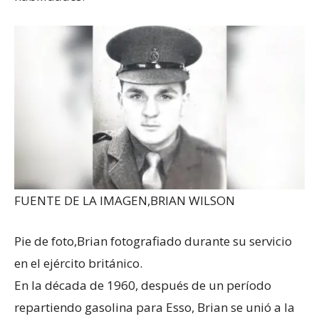
FUENTE DE LA IMAGEN,
BRIAN WILSON
Pie de foto,
Brian fotografiado durante su servicio
en el ejército británico.
En la década de 1960, después de un período
repartiendo gasolina para Esso, Brian se unió a la