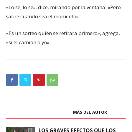
«Lo sé, lo sé», dice, mirando por la ventana. «Pero
sabré cuando sea el momento».
«Es un sorteo quién se retirará primero», agrega,
«si el camión o yo».
ARTÍCULOS RELACIONADOS
MÁS DEL AUTOR
LOS GRAVES EFECTOS QUE LOS