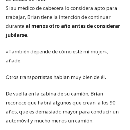
Si su médico de cabecera lo considera apto para
trabajar, Brian tiene la intención de continuar
durante
al menos otro año antes de considerar
jubilarse
.
«También depende de cómo esté mi mujer»,
añade.
Otros transportistas hablan muy bien de él.
De vuelta en la cabina de su camión, Brian
reconoce que habrá algunos que crean, a los 90
años, que es demasiado mayor para conducir un
automóvil y mucho menos un camión.