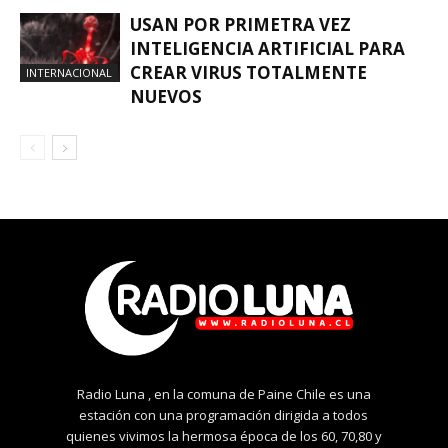
USAN POR PRIMETRA VEZ
INTELIGENCIA ARTIFICIAL PARA
CREAR VIRUS TOTALMENTE
INTERNACIONAL
NUEVOS
Radio Luna , en la comuna de Paine Chile es una
estación con una programación dirigida a todos
quienes vivimos la hermosa época de los 60, 70,80 y