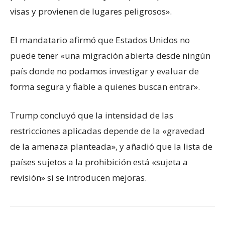
visas y provienen de lugares peligrosos».
El mandatario afirmó que Estados Unidos no
puede tener «una migración abierta desde ningún
país donde no podamos investigar y evaluar de
forma segura y fiable a quienes buscan entrar».
Trump concluyó que la intensidad de las
restricciones aplicadas depende de la «gravedad
de la amenaza planteada», y añadió que la lista de
países sujetos a la prohibición está «sujeta a
revisión» si se introducen mejoras.