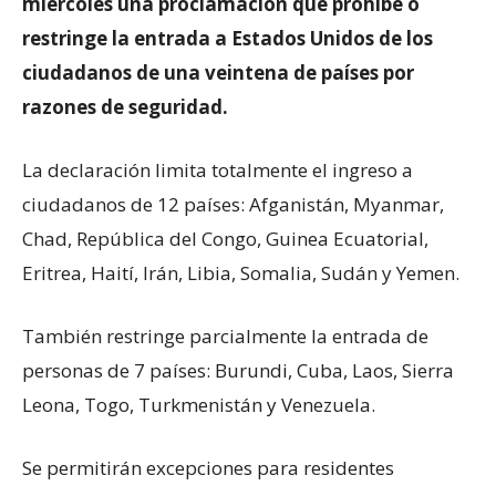
miércoles una proclamación que prohíbe o
restringe la entrada a Estados Unidos de los
ciudadanos de una veintena de países por
razones de seguridad.
La declaración limita totalmente el ingreso a
ciudadanos de 12 países: Afganistán, Myanmar,
Chad, República del Congo, Guinea Ecuatorial,
Eritrea, Haití, Irán, Libia, Somalia, Sudán y Yemen.
También restringe parcialmente la entrada de
personas de 7 países: Burundi, Cuba, Laos, Sierra
Leona, Togo, Turkmenistán y Venezuela.
Se permitirán excepciones para residentes