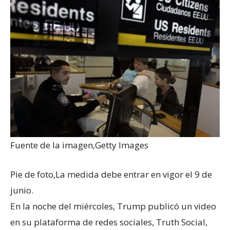
Fuente de la imagen,
Getty Images
Pie de foto,
La medida debe entrar en vigor el 9 de
junio.
En la noche del miércoles, Trump publicó un video
en su plataforma de redes sociales, Truth Social,