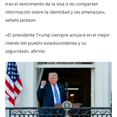
tras el vencimiento de la visa o no comparten
información sobre la identidad y las amenazas»,
señaló Jackson.
«El presidente Trump siempre actuará en el mejor
interés del pueblo estadounidense y su
seguridad», afirmó.