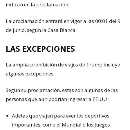
indican en la proclamación.
La proclamación entrará en vigor a las 00:01 del 9
de junio, según la Casa Blanca.
LAS EXCEPCIONES
La amplia prohibición de viajes de Trump incluye
algunas excepciones.
Según su proclamación, estas son algunas de las
personas que aún podrían ingresar a EE.UU.:
Atletas que viajen para eventos deportivos
importantes, como el Mundial o los Juegos