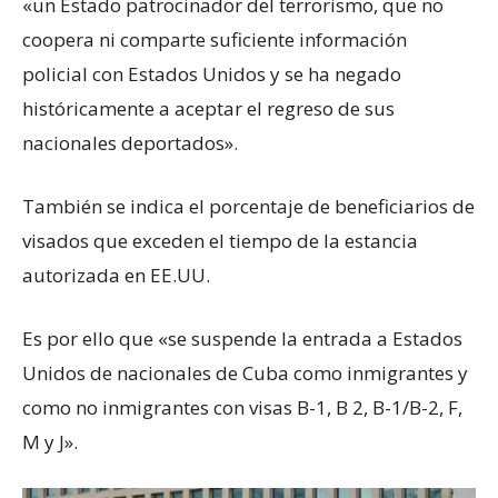
«un Estado patrocinador del terrorismo, que no
coopera ni comparte suficiente información
policial con Estados Unidos y se ha negado
históricamente a aceptar el regreso de sus
nacionales deportados».
También se indica el porcentaje de beneficiarios de
visados que exceden el tiempo de la estancia
autorizada en EE.UU.
Es por ello que «se suspende la entrada a Estados
Unidos de nacionales de Cuba como inmigrantes y
como no inmigrantes con visas B-1, B 2, B-1/B-2, F,
M y J».