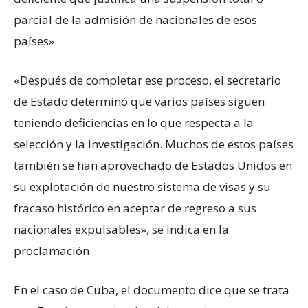
parcial de la admisión de nacionales de esos
países».
«Después de completar ese proceso, el secretario
de Estado determinó que varios países siguen
teniendo deficiencias en lo que respecta a la
selección y la investigación. Muchos de estos países
también se han aprovechado de Estados Unidos en
su explotación de nuestro sistema de visas y su
fracaso histórico en aceptar de regreso a sus
nacionales expulsables», se indica en la
proclamación.
En el caso de Cuba, el documento dice que se trata