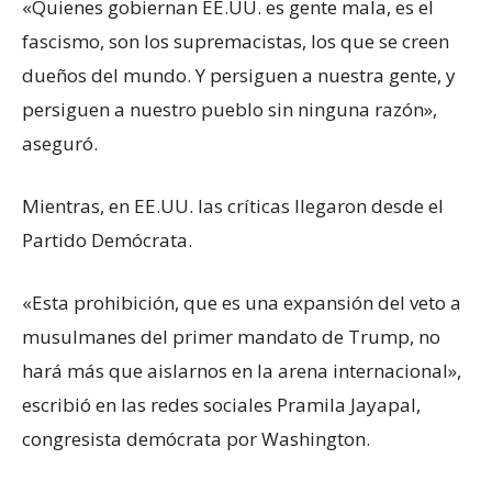
«Quienes gobiernan EE.UU. es gente mala, es el
fascismo, son los supremacistas, los que se creen
dueños del mundo. Y persiguen a nuestra gente, y
persiguen a nuestro pueblo sin ninguna razón»,
aseguró.
Mientras, en EE.UU. las críticas llegaron desde el
Partido Demócrata.
«Esta prohibición, que es una expansión del veto a
musulmanes del primer mandato de Trump, no
hará más que aislarnos en la arena internacional»,
escribió en las redes sociales Pramila Jayapal,
congresista demócrata por Washington.