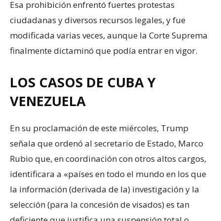
Esa prohibición enfrentó fuertes protestas
ciudadanas y diversos recursos legales, y fue
modificada varias veces, aunque la Corte Suprema
finalmente dictaminó que podía entrar en vigor.
LOS CASOS DE CUBA Y
VENEZUELA
En su proclamación de este miércoles, Trump
señala que ordenó al secretario de Estado, Marco
Rubio que, en coordinación con otros altos cargos,
identificara a «países en todo el mundo en los que
la información (derivada de la) investigación y la
selección (para la concesión de visados) es tan
deficiente que justifica una suspensión total o