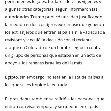
permanentes legales, titulares de visas vigentes y
algunas otras categorías, según informaron las
autoridades.Trump publicó un video justificando
la medida en los «peligros extremos» que generan
los extranjeros que entran al país sin la «adecuada
revisión» y vinculó la decisión con el reciente
ataque en Colorado de un hombre egipcio contra
un grupo de personas que estaban en un acto de
apoyo a los rehenes israelíes de Hamás.
Egipto, sin embargo, no está en la lista de países a
los que se les impide la entrada.
El presidente también se refirió a las personas que
entran con visa temporal y se quedan en el país