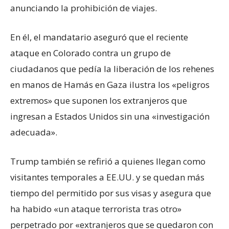
anunciando la prohibición de viajes.
En él, el mandatario aseguró que el reciente
ataque en Colorado contra un grupo de
ciudadanos que pedía la liberación de los rehenes
en manos de Hamás en Gaza ilustra los «peligros
extremos» que suponen los extranjeros que
ingresan a Estados Unidos sin una «investigación
adecuada».
Trump también se refirió a quienes llegan como
visitantes temporales a EE.UU. y se quedan más
tiempo del permitido por sus visas y asegura que
ha habido «un ataque terrorista tras otro»
perpetrado por «extranjeros que se quedaron con