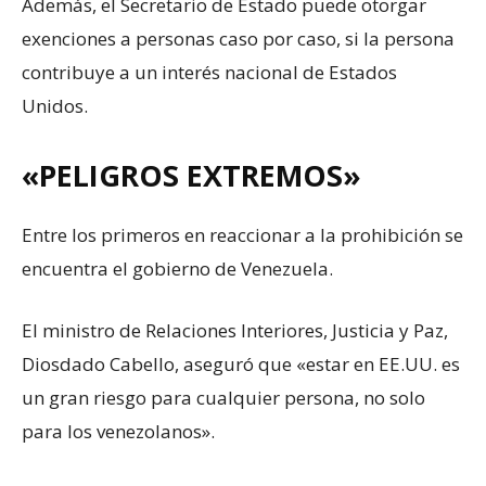
Además, el Secretario de Estado puede otorgar
exenciones a personas caso por caso, si la persona
contribuye a un interés nacional de Estados
Unidos.
«PELIGROS EXTREMOS»
Entre los primeros en reaccionar a la prohibición se
encuentra el gobierno de Venezuela.
El ministro de Relaciones Interiores, Justicia y Paz,
Diosdado Cabello, aseguró que «estar en EE.UU. es
un gran riesgo para cualquier persona, no solo
para los venezolanos».