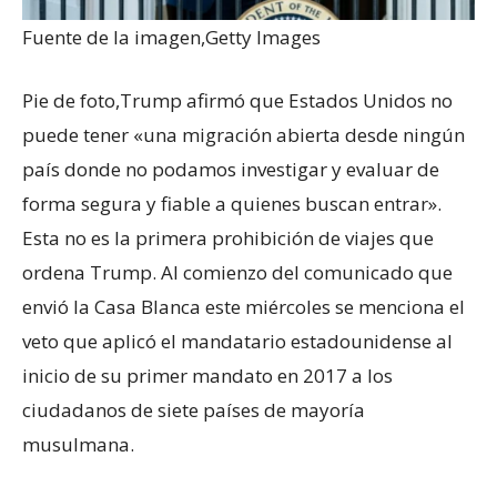
Fuente de la imagen,
Getty Images
Pie de foto,
Trump afirmó que Estados Unidos no
puede tener «una migración abierta desde ningún
país donde no podamos investigar y evaluar de
forma segura y fiable a quienes buscan entrar».
Esta no es la primera prohibición de viajes que
ordena Trump. Al comienzo del comunicado que
envió la Casa Blanca este miércoles se menciona el
veto que aplicó el mandatario estadounidense al
inicio de su primer mandato en 2017 a los
ciudadanos de siete países de mayoría
musulmana.