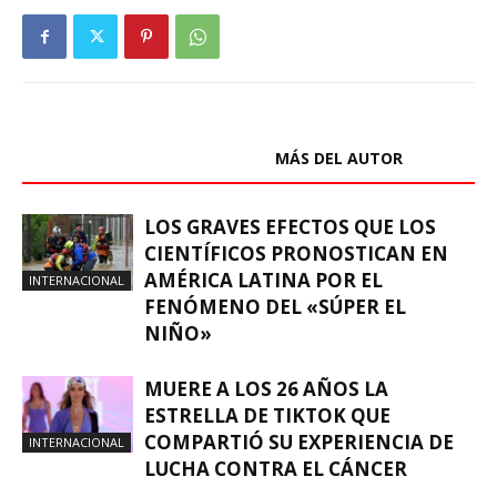
ARTÍCULOS RELACIONADOS
MÁS DEL AUTOR
LOS GRAVES EFECTOS QUE LOS
CIENTÍFICOS PRONOSTICAN EN
AMÉRICA LATINA POR EL
INTERNACIONAL
FENÓMENO DEL «SÚPER EL
NIÑO»
MUERE A LOS 26 AÑOS LA
ESTRELLA DE TIKTOK QUE
COMPARTIÓ SU EXPERIENCIA DE
INTERNACIONAL
LUCHA CONTRA EL CÁNCER