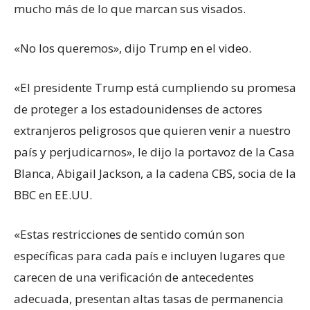
mucho más de lo que marcan sus visados.
«No los queremos», dijo Trump en el video.
«El presidente Trump está cumpliendo su promesa
de proteger a los estadounidenses de actores
extranjeros peligrosos que quieren venir a nuestro
país y perjudicarnos», le dijo la portavoz de la Casa
Blanca, Abigail Jackson, a la cadena CBS, socia de la
BBC en EE.UU.
«Estas restricciones de sentido común son
específicas para cada país e incluyen lugares que
carecen de una verificación de antecedentes
adecuada, presentan altas tasas de permanencia