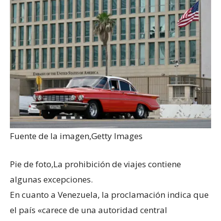
Fuente de la imagen,
Getty Images
Pie de foto,
La prohibición de viajes contiene
algunas excepciones.
En cuanto a Venezuela, la proclamación indica que
el país «carece de una autoridad central