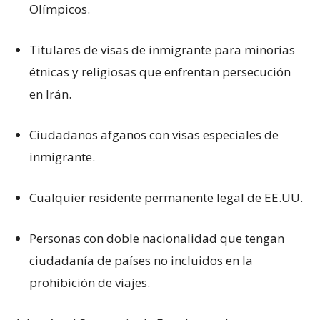
Olímpicos.
Titulares de visas de inmigrante para minorías
étnicas y religiosas que enfrentan persecución
en Irán.
Ciudadanos afganos con visas especiales de
inmigrante.
Cualquier residente permanente legal de EE.UU.
Personas con doble nacionalidad que tengan
ciudadanía de países no incluidos en la
prohibición de viajes.