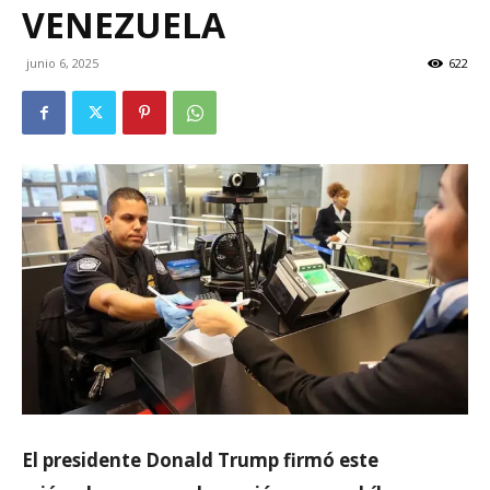
VENEZUELA
junio 6, 2025
622
El presidente Donald Trump firmó este