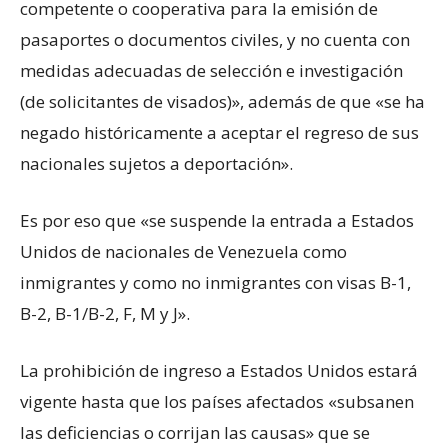
competente o cooperativa para la emisión de
pasaportes o documentos civiles, y no cuenta con
medidas adecuadas de selección e investigación
(de solicitantes de visados)», además de que «se ha
negado históricamente a aceptar el regreso de sus
nacionales sujetos a deportación».
Es por eso que «se suspende la entrada a Estados
Unidos de nacionales de Venezuela como
inmigrantes y como no inmigrantes con visas B-1,
B-2, B-1/B-2, F, M y J».
La prohibición de ingreso a Estados Unidos estará
vigente hasta que los países afectados «subsanen
las deficiencias o corrijan las causas» que se