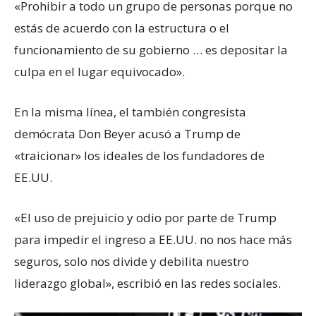
«Prohibir a todo un grupo de personas porque no
estás de acuerdo con la estructura o el
funcionamiento de su gobierno … es depositar la
culpa en el lugar equivocado».
En la misma línea, el también congresista
demócrata Don Beyer acusó a Trump de
«traicionar» los ideales de los fundadores de
EE.UU.
«El uso de prejuicio y odio por parte de Trump
para impedir el ingreso a EE.UU. no nos hace más
seguros, solo nos divide y debilita nuestro
liderazgo global», escribió en las redes sociales.