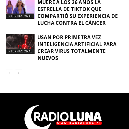
MUERE A LOS 26 AÑOS LA
ESTRELLA DE TIKTOK QUE
COMPARTIÓ SU EXPERIENCIA DE
INTERNACIONAL
LUCHA CONTRA EL CÁNCER
USAN POR PRIMETRA VEZ
INTELIGENCIA ARTIFICIAL PARA
CREAR VIRUS TOTALMENTE
INTERNACIONAL
NUEVOS