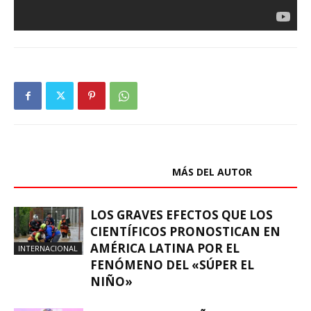
ARTÍCULOS RELACIONADOS
MÁS DEL AUTOR
LOS GRAVES EFECTOS QUE LOS
CIENTÍFICOS PRONOSTICAN EN
AMÉRICA LATINA POR EL
INTERNACIONAL
FENÓMENO DEL «SÚPER EL
NIÑO»