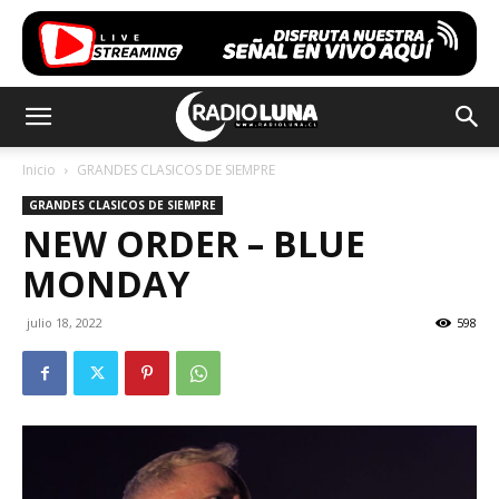
Inicio
GRANDES CLASICOS DE SIEMPRE
GRANDES CLASICOS DE SIEMPRE
NEW ORDER – BLUE
MONDAY
julio 18, 2022
598