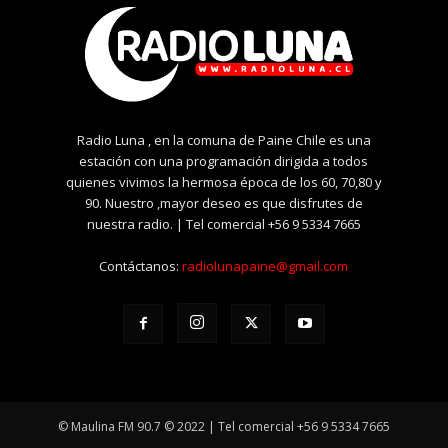
Radio Luna , en la comuna de Paine Chile es una
estación con una programación dirigida a todos
quienes vivimos la hermosa época de los 60, 70,80 y
90. Nuestro ,mayor deseo es que disfrutes de
nuestra radio. | Tel comercial +56 9 5334 7665
Contáctanos:
radiolunapaine@gmail.com
© Maulina FM 90.7 © 2022 | Tel comercial +56 9 5334 7665