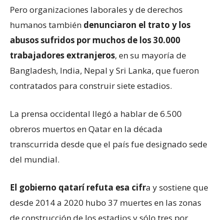
Pero organizaciones laborales y de derechos
humanos también
denunciaron el trato y los
abusos sufridos por muchos de los 30.000
trabajadores extranjeros
, en su mayoría de
Bangladesh, India, Nepal y Sri Lanka, que fueron
contratados para construir siete estadios.
La prensa occidental llegó a hablar de 6.500
obreros muertos en Qatar en la década
transcurrida desde que el país fue designado sede
del mundial.
El gobierno qatarí refuta esa cifr
a y sostiene que
desde 2014 a 2020 hubo 37 muertes en las zonas
de construcción de los estadios y sólo tres por