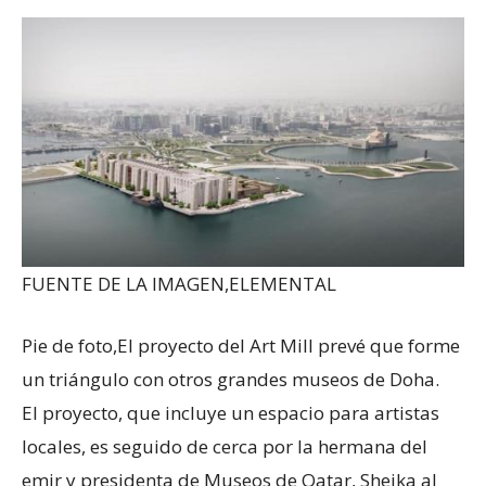
FUENTE DE LA IMAGEN,
ELEMENTAL
Pie de foto,
El proyecto del Art Mill prevé que forme
un triángulo con otros grandes museos de Doha.
El proyecto, que incluye un espacio para artistas
locales, es seguido de cerca por la hermana del
emir y presidenta de Museos de Qatar, Sheika al