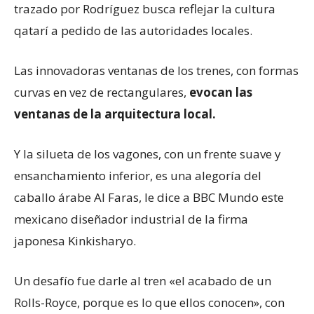
trazado por Rodríguez busca reflejar la cultura
qatarí a pedido de las autoridades locales.
Las innovadoras ventanas de los trenes, con formas
curvas en vez de rectangulares,
evocan las
ventanas de la arquitectura local.
Y la silueta de los vagones, con un frente suave y
ensanchamiento inferior, es una alegoría del
caballo árabe Al Faras, le dice a BBC Mundo este
mexicano diseñador industrial de la firma
japonesa Kinkisharyo.
Un desafío fue darle al tren «el acabado de un
Rolls-Royce, porque es lo que ellos conocen», con