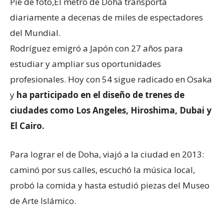
Pie de foto,
El metro de Doha transporta
diariamente a decenas de miles de espectadores
del Mundial.
Rodríguez emigró a Japón con 27 años para
estudiar y ampliar sus oportunidades
profesionales. Hoy con 54 sigue radicado en Osaka
y
ha participado en el diseño de trenes de
ciudades como Los Angeles, Hiroshima, Dubai y
El Cairo.
Para lograr el de Doha, viajó a la ciudad en 2013:
caminó por sus calles, escuchó la música local,
probó la comida y hasta estudió piezas del Museo
de Arte Islámico.