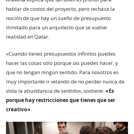
hablar de costos del proyecto, pero rechaza la
noción de que hay un sueño de presupuesto
ilimitado para un arquitecto que se vuelve
realidad en Qatar.
«Cuando tienes presupuestos infinitos puedes
hacer las cosas sólo porque las puedes hacer, y
que no tengan ningún sentido. Para nosotros es
muy importante ir velando de no perder nunca de
vista la abundancia de sentido», sostiene.
«Es
porque hay restricciones que tienes que ser
creativo»
.