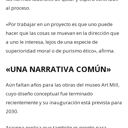
al proceso.
«Por trabajar en un proyecto es que uno puede
hacer que las cosas se muevan en la dirección que
a uno le interesa, lejos de una especie de
superioridad moral o de purismo ético», afirma.
«UNA NARRATIVA COMÚN»
Aún faltan años para las obras del museo Art Mill,
cuyo diseño conceptual fue terminado
recientemente y su inauguración está prevista para
2030.
Aravena explica que también es pronto para