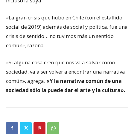
incluso la suya.
«La gran crisis que hubo en Chile (con el estallido
social de 2019) además de social y política, fue una
crisis de sentido… no tuvimos más un sentido
común», razona.
«Si alguna cosa creo que nos va a salvar como
sociedad, va a ser volver a encontrar una narrativa
común», agrega.
«Y la narrativa común de una
sociedad sólo la puede dar el arte y la cultura».