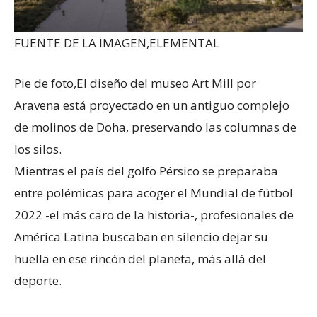
FUENTE DE LA IMAGEN,
ELEMENTAL
Pie de foto,
El diseño del museo Art Mill por
Aravena está proyectado en un antiguo complejo
de molinos de Doha, preservando las columnas de
los silos.
Mientras el país del golfo Pérsico se preparaba
entre polémicas para acoger el Mundial de fútbol
2022 -el más caro de la historia-, profesionales de
América Latina buscaban en silencio dejar su
huella en ese rincón del planeta, más allá del
deporte.