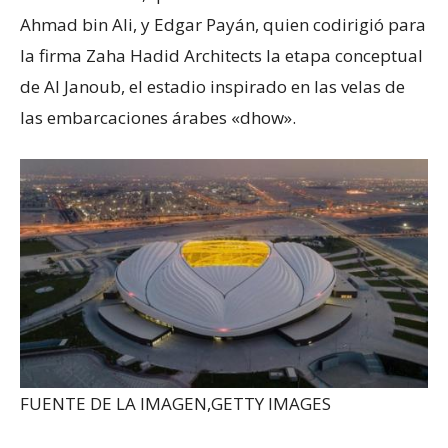
Ahmad bin Ali, y Edgar Payán, quien codirigió para
la firma Zaha Hadid Architects la etapa conceptual
de Al Janoub, el estadio inspirado en las velas de
las embarcaciones árabes «dhow».
FUENTE DE LA IMAGEN,
GETTY IMAGES