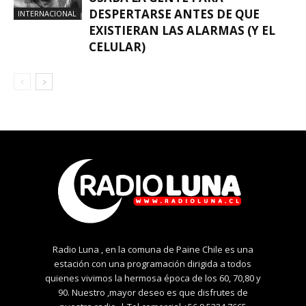
DESPERTARSE ANTES DE QUE
INTERNACIONAL
EXISTIERAN LAS ALARMAS (Y EL
CELULAR)
Radio Luna , en la comuna de Paine Chile es una
estación con una programación dirigida a todos
quienes vivimos la hermosa época de los 60, 70,80 y
90. Nuestro ,mayor deseo es que disfrutes de