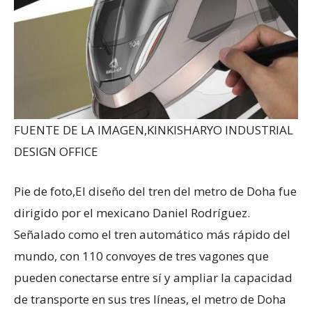
FUENTE DE LA IMAGEN,
KINKISHARYO INDUSTRIAL
DESIGN OFFICE
Pie de foto,
El diseño del tren del metro de Doha fue
dirigido por el mexicano Daniel Rodríguez.
Señalado como el tren automático más rápido del
mundo, con 110 convoyes de tres vagones que
pueden conectarse entre sí y ampliar la capacidad
de transporte en sus tres líneas, el metro de Doha