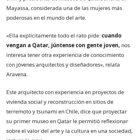
Mayassa, considerada una de las mujeres más
poderosas en el mundo del arte.
«Ella explícitamente todo el rato pide:
cuando
vengan a Qatar, júntense con gente joven,
nos
interesa tener otra experiencia de conocimiento
con jóvenes arquitectos y diseñadores», relata
Aravena.
Este arquitecto con experiencia en proyectos de
vivienda social y reconstrucción en sitios de
terremoto y tsunami en Chile, dice que proyectar
su primer museo en Qatar le permitió reflexionar
sobre el valor del arte y la cultura en una sociedad,