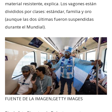
material resistente, explica. Los vagones están
divididos por clases: estándar, familia y oro
(aunque las dos últimas fueron suspendidas
durante el Mundial).
FUENTE DE LA IMAGEN,
GETTY IMAGES