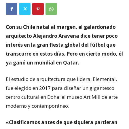
Con su Chile natal al margen, el galardonado
arquitecto Alejandro Aravena dice tener poco
interés en la gran fiesta global del fútbol que
transcurre en estos días. Pero en cierto modo, él
ya ganó un mundial en Qatar.
El estudio de arquitectura que lidera, Elemental,
fue elegido en 2017 para diseñar un gigantesco
centro cultural en Doha: el museo Art Mill de arte
moderno y contemporáneo.
«Clasificamos antes de que siquiera partieran