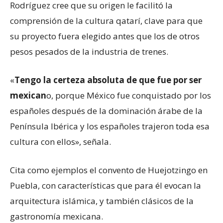
Rodríguez cree que su origen le facilitó la
comprensión de la cultura qatarí, clave para que
su proyecto fuera elegido antes que los de otros
pesos pesados de la industria de trenes.
«
Tengo la certeza absoluta de que fue por ser
mexican
o, porque México fue conquistado por los
españoles después de la dominación árabe de la
Península Ibérica y los españoles trajeron toda esa
cultura con ellos», señala.
Cita como ejemplos el convento de Huejotzingo en
Puebla, con características que para él evocan la
arquitectura islámica, y también clásicos de la
gastronomía mexicana.