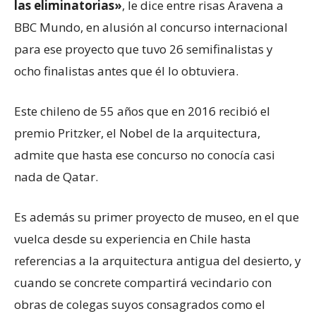
las eliminatorias»
, le dice entre risas Aravena a
BBC Mundo, en alusión al concurso internacional
para ese proyecto que tuvo 26 semifinalistas y
ocho finalistas antes que él lo obtuviera.
Este chileno de 55 años que en 2016 recibió el
premio Pritzker, el Nobel de la arquitectura,
admite que hasta ese concurso no conocía casi
nada de Qatar.
Es además su primer proyecto de museo, en el que
vuelca desde su experiencia en Chile hasta
referencias a la arquitectura antigua del desierto, y
cuando se concrete compartirá vecindario con
obras de colegas suyos consagrados como el