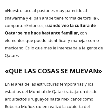
«Nuestro taco al pastor es muy parecido al
shawarma y el pan árabe tiene forma de tortilla»,
compara. «Entonces, c
uando veo la cultura de
Qatar se me hace bastante familiar,
con
elementos que puedo identificar y manejar como
mexicano. Es lo que más le interesaba a la gente de
Qatar».
«QUE LAS COSAS SE MUEVAN»
En el área de las estructuras temporarias y los
estadios del Mundial de Qatar trabajaron desde
arquitectos uruguayos hasta mexicanos como
Roberto Muñoz, quien realizó la cubierta del