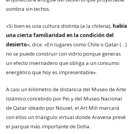
sombra sin techos.
«Si bien es una cultura distinta (a la chilena),
había
una cierta familiaridad en la condición del
desierto
«, dice. «En lugares como Chile o Qatar (…)
no se puede construir con vidrio porque generas
un efecto invernadero que obliga a un consumo
energético que hoy es impresentable».
A casi un kilómetro de distancia del Museo de Arte
Islámico concebido por Pei y del Museo Nacional
de Qatar ideado por Nouvel, el Art Mill marcará
con ellos un triángulo virtual donde Aravena prevé
el parque más importante de Doha.