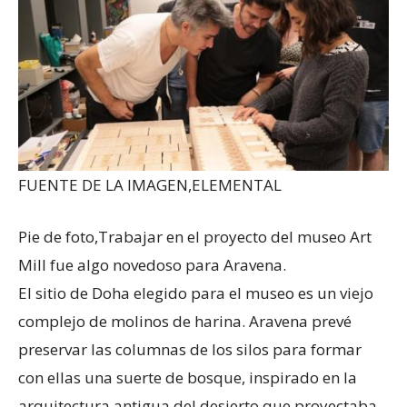
FUENTE DE LA IMAGEN,
ELEMENTAL
Pie de foto,
Trabajar en el proyecto del museo Art
Mill fue algo novedoso para Aravena.
El sitio de Doha elegido para el museo es un viejo
complejo de molinos de harina. Aravena prevé
preservar las columnas de los silos para formar
con ellas una suerte de bosque, inspirado en la
arquitectura antigua del desierto que proyectaba