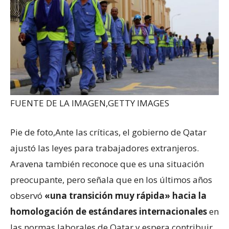
FUENTE DE LA IMAGEN,
GETTY IMAGES
Pie de foto,
Ante las críticas, el gobierno de Qatar
ajustó las leyes para trabajadores extranjeros.
Aravena también reconoce que es una situación
preocupante, pero señala que en los últimos años
observó
«una transición muy rápida» hacia la
homologación de estándares internacionales
en
las normas laborales de Qatar y espera contribuir