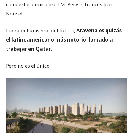
chinoestadounidense I.M. Pei y el francés Jean
Nouvel.
Fuera del universo del fútbol,
Aravena es quizás
el latinoamericano más notorio llamado a
trabajar en Qatar.
Pero no es el único.