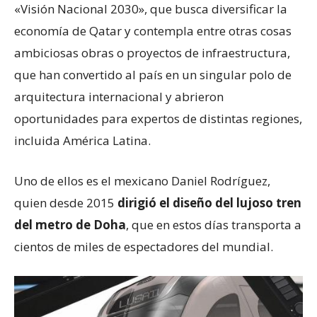
«Visión Nacional 2030», que busca diversificar la
economía de Qatar y contempla entre otras cosas
ambiciosas obras o proyectos de infraestructura,
que han convertido al país en un singular polo de
arquitectura internacional y abrieron
oportunidades para expertos de distintas regiones,
incluida América Latina.
Uno de ellos es el mexicano Daniel Rodríguez,
quien desde 2015
dirigió el diseño del lujoso tren
del metro de Doha
, que en estos días transporta a
cientos de miles de espectadores del mundial.