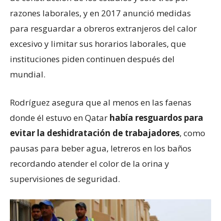
razones laborales, y en 2017 anunció medidas
para resguardar a obreros extranjeros del calor
excesivo y limitar sus horarios laborales, que
instituciones piden continuen después del
mundial.
Rodríguez asegura que al menos en las faenas
donde él estuvo en Qatar
había resguardos para
evitar la deshidratación de trabajadores
, como
pausas para beber agua, letreros en los baños
recordando atender el color de la orina y
supervisiones de seguridad.