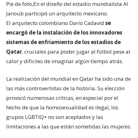
Pie de foto,
En el diseño del estadio mundialista Al
Janoub participó un arquitecto mexicano.
El arquitecto colombiano Darío Cadavid
se
encargó de la instalación de los innovadores
sistemas de enfriamiento de los estadios de
Qatar
, cruciales para poder jugar al fútbol pese al
calor y difíciles de imaginar algún tiempo atrás.
La realización del mundial en Qatar ha sido una de
las más controvertidas de la historia. Su elección
provocó numerosas críticas, en especial por el
hecho de que la homosexualidad es ilegal, los
grupos LGBTIQ+ no son aceptados y las
limitaciones a las que están sometidas las mujeres.