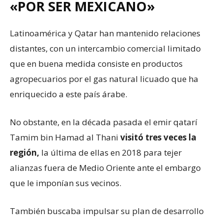
«POR SER MEXICANO»
Latinoamérica y Qatar han mantenido relaciones
distantes, con un intercambio comercial limitado
que en buena medida consiste en productos
agropecuarios por el gas natural licuado que ha
enriquecido a este país árabe.
No obstante, en la década pasada el emir qatarí
Tamim bin Hamad al Thani
visitó tres veces la
región,
la última de ellas en 2018 para tejer
alianzas fuera de Medio Oriente ante el embargo
que le imponían sus vecinos.
También buscaba impulsar su plan de desarrollo