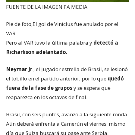
FUENTE DE LA IMAGEN,
PA MEDIA
Pie de foto,
El gol de Vinícius fue anulado por el
VAR.
Pero al VAR tuvo la última palabra y
detectó a
Richarlison adelantado.
Neymar Jr
., el jugador estrella de Brasil, se lesionó
el tobillo en el partido anterior, por lo que
quedó
fuera de la fase de grupos
y se espera que
reaparezca en los octavos de final.
Brasil, con seis puntos, avanzó a la siguiente ronda.
Aún deberá enfrenta a Camerún el viernes, mismo
día que Suiza buscará su pase ante Serbia.