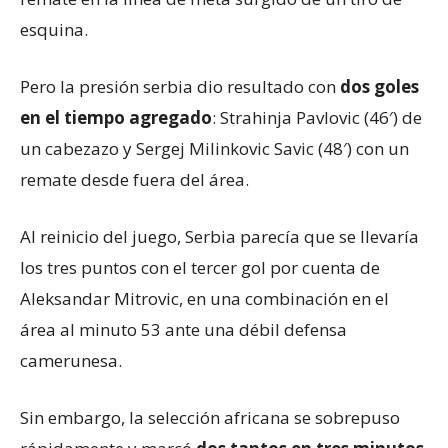
esquina.
Pero la presión serbia dio resultado con
dos goles
en el tiempo agregado
: Strahinja Pavlovic (46′) de
un cabezazo y Sergej Milinkovic Savic (48′) con un
remate desde fuera del área.
Al reinicio del juego, Serbia parecía que se llevaría
los tres puntos con el tercer gol por cuenta de
Aleksandar Mitrovic, en una combinación en el
área al minuto 53 ante una débil defensa
camerunesa.
Sin embargo, la selección africana se sobrepuso