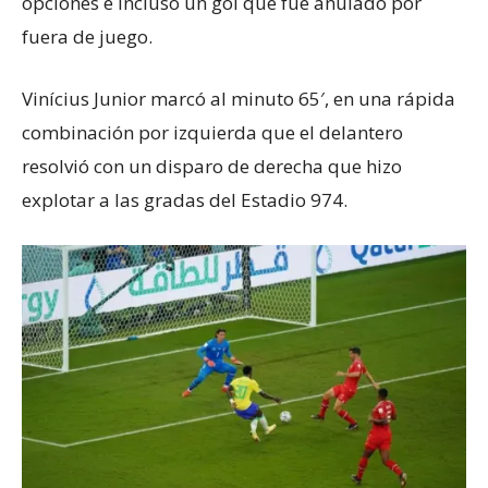
opciones e incluso un gol que fue anulado por
fuera de juego.
Vinícius Junior marcó al minuto 65′, en una rápida
combinación por izquierda que el delantero
resolvió con un disparo de derecha que hizo
explotar a las gradas del Estadio 974.