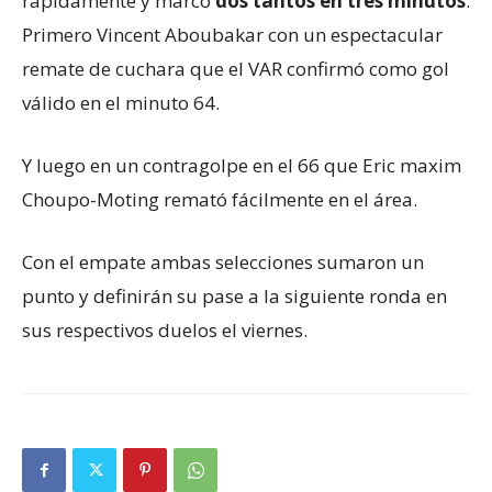
rápidamente y marcó
dos tantos en tres minutos
.
Primero Vincent Aboubakar con un espectacular
remate de cuchara que el VAR confirmó como gol
válido en el minuto 64.
Y luego en un contragolpe en el 66 que Eric maxim
Choupo-Moting remató fácilmente en el área.
Con el empate ambas selecciones sumaron un
punto y definirán su pase a la siguiente ronda en
sus respectivos duelos el viernes.