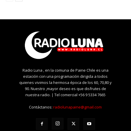
Radio Luna , en la comuna de Paine Chile es una
estación con una programación dirigida a todos
quienes vivimos la hermosa época de los 60, 70,80 y
90. Nuestro ,mayor deseo es que disfrutes de
nuestra radio. | Tel comercial +56 9 5334 7665
Contáctanos:
radiolunapaine@gmail.com