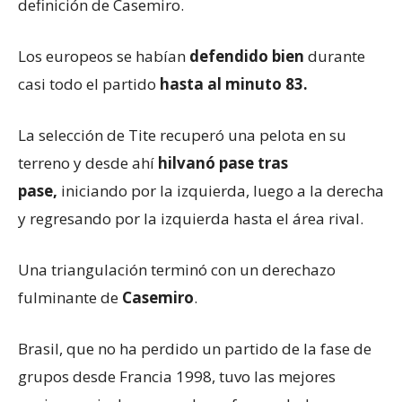
definición de Casemiro.
Los europeos se habían
defendido bien
durante
casi todo el partido
hasta al minuto 83.
La selección de Tite recuperó una pelota en su
terreno y desde ahí
hilvanó pase tras
pase
,
iniciando por la izquierda, luego a la derecha
y regresando por la izquierda hasta el área rival.
Una triangulación terminó con un derechazo
fulminante de
Casemiro
.
Brasil, que no ha perdido un partido de la fase de
grupos desde Francia 1998, tuvo las mejores