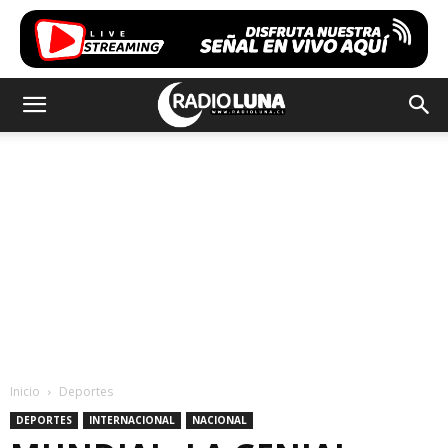
Inicio
Deportes
DEPORTES
INTERNACIONAL
NACIONAL