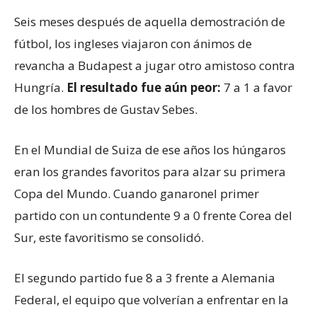
Seis meses después de aquella demostración de
fútbol, los ingleses viajaron con ánimos de
revancha a Budapest a jugar otro amistoso contra
Hungría.
El resultado fue aún peor
:
7 a 1 a favor
de los hombres de Gustav Sebes.
En el Mundial de Suiza de ese años los húngaros
eran los grandes favoritos para alzar su primera
Copa del Mundo. Cuando ganaronel primer
partido con un contundente 9 a 0 frente Corea del
Sur, este favoritismo se consolidó.
El segundo partido fue 8 a 3 frente a Alemania
Federal, el equipo que volverían a enfrentar en la