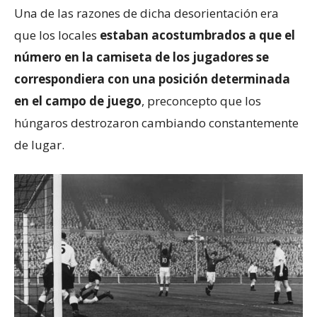
Una de las razones de dicha desorientación era
que los locales
estaban acostumbrados a que el
número en la camiseta de los jugadores se
correspondiera con una posición determinada
en el campo de juego
, preconcepto que los
húngaros destrozaron cambiando constantemente
de lugar.