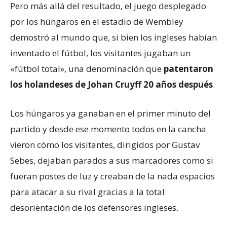
Pero más allá del resultado, el juego desplegado
por los húngaros en el estadio de Wembley
demostró al mundo que, si bien los ingleses habían
inventado el fútbol, los visitantes jugaban un
«fútbol total», una denominación que
patentaron
los holandeses de Johan Cruyff 20 años después
.
Los húngaros ya ganaban en el primer minuto del
partido y desde ese momento todos en la cancha
vieron cómo los visitantes, dirigidos por Gustav
Sebes, dejaban parados a sus marcadores como si
fueran postes de luz y creaban de la nada espacios
para atacar a su rival gracias a la total
desorientación de los defensores ingleses.