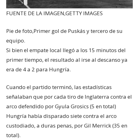
FUENTE DE LA IMAGEN,
GETTY IMAGES
Pie de foto,
Primer gol de Puskás y tercero de su
equipo.
Si bien el empate local llegó a los 15 minutos del
primer tiempo, el resultado al irse al descanso ya
era de 4 a 2 para Hungría.
Cuando el partido terminó, las estadísticas
señalaban que por cada tiro de Inglaterra contra el
arco defendido por Gyula Grosics (5 en total)
Hungría había disparado siete contra el arco
custodiado, a duras penas, por Gil Merrick (35 en
total).