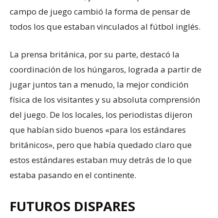
campo de juego cambió la forma de pensar de
todos los que estaban vinculados al fútbol inglés.
La prensa británica, por su parte, destacó la
coordinación de los húngaros, lograda a partir de
jugar juntos tan a menudo, la mejor condición
física de los visitantes y su absoluta comprensión
del juego. De los locales, los periodistas dijeron
que habían sido buenos «para los estándares
británicos», pero que había quedado claro que
estos estándares estaban muy detrás de lo que
estaba pasando en el continente.
FUTUROS DISPARES