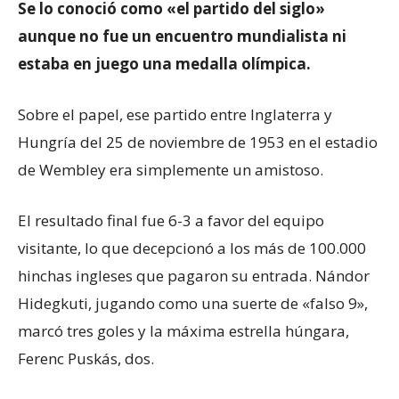
Se lo conoció como «el partido del siglo»
aunque no fue un encuentro mundialista ni
estaba en juego una medalla olímpica.
Sobre el papel, ese partido entre Inglaterra y
Hungría del 25 de noviembre de 1953 en el estadio
de Wembley era simplemente un amistoso.
El resultado final fue 6-3 a favor del equipo
visitante, lo que decepcionó a los más de 100.000
hinchas ingleses que pagaron su entrada. Nándor
Hidegkuti, jugando como una suerte de «falso 9»,
marcó tres goles y la máxima estrella húngara,
Ferenc Puskás, dos.