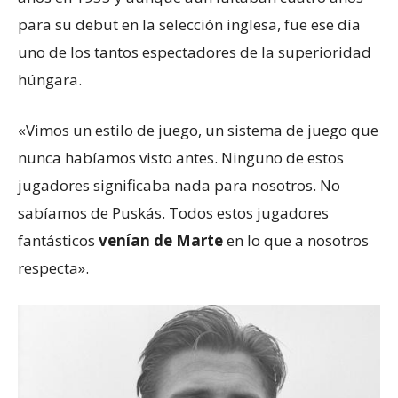
para su debut en la selección inglesa, fue ese día
uno de los tantos espectadores de la superioridad
húngara.
«Vimos un estilo de juego, un sistema de juego que
nunca habíamos visto antes. Ninguno de estos
jugadores significaba nada para nosotros. No
sabíamos de Puskás. Todos estos jugadores
fantásticos
venían
de Marte
en lo que a nosotros
respecta».