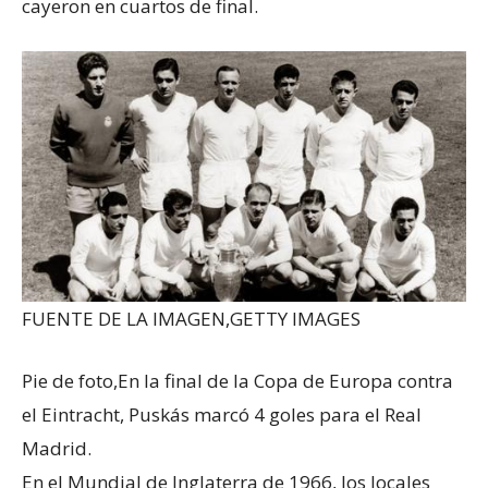
cayeron en cuartos de final.
FUENTE DE LA IMAGEN,
GETTY IMAGES
Pie de foto,
En la final de la Copa de Europa contra
el Eintracht, Puskás marcó 4 goles para el Real
Madrid.
En el Mundial de Inglaterra de 1966, los locales