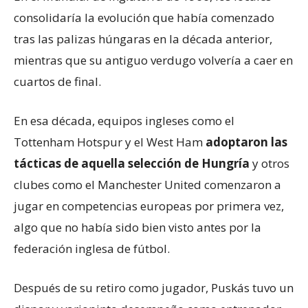
consolidaría la evolución que había comenzado
tras las palizas húngaras en la década anterior,
mientras que su antiguo verdugo volvería a caer en
cuartos de final.
En esa década, equipos ingleses como el
Tottenham Hotspur y el West Ham
adoptaron las
tácticas de aquella selección de Hungría
y otros
clubes como el Manchester United comenzaron a
jugar en competencias europeas por primera vez,
algo que no había sido bien visto antes por la
federación inglesa de fútbol.
Después de su retiro como jugador, Puskás tuvo un