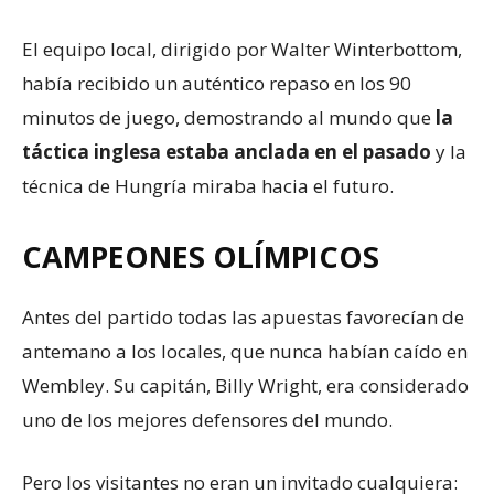
El equipo local, dirigido por Walter Winterbottom,
había recibido un auténtico repaso en los 90
minutos de juego, demostrando al mundo que
la
táctica inglesa estaba anclada en el pasado
y la
técnica de Hungría miraba hacia el futuro.
CAMPEONES OLÍMPICOS
Antes del partido todas las apuestas favorecían de
antemano a los locales, que nunca habían caído en
Wembley. Su capitán, Billy Wright, era considerado
uno de los mejores defensores del mundo.
Pero los visitantes no eran un invitado cualquiera: