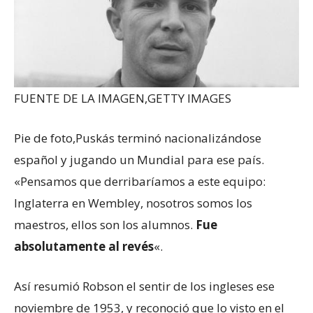
FUENTE DE LA IMAGEN,
GETTY IMAGES
Pie de foto,
Puskás terminó nacionalizándose
español y jugando un Mundial para ese país.
«Pensamos que derribaríamos a este equipo:
Inglaterra en Wembley, nosotros somos los
maestros, ellos son los alumnos.
Fue
absolutamente al revés
«.
Así resumió Robson el sentir de los ingleses ese
noviembre de 1953, y reconoció que lo visto en el