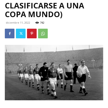
CLASIFICARSE A UNA
COPA MUNDO)
diciembre 11, 2022
742