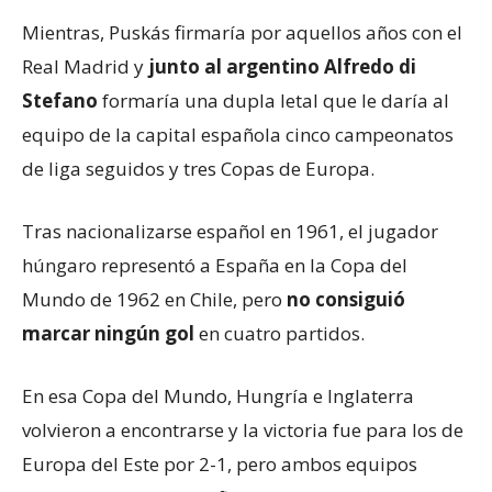
Mientras, Puskás firmaría por aquellos años con el
Real Madrid y
junto al argentino Alfredo di
Stefano
formaría una dupla letal que le daría al
equipo de la capital española cinco campeonatos
de liga seguidos y tres Copas de Europa.
Tras nacionalizarse español en 1961, el jugador
húngaro representó a España en la Copa del
Mundo de 1962 en Chile, pero
no consiguió
marcar ningún gol
en cuatro partidos.
En esa Copa del Mundo, Hungría e Inglaterra
volvieron a encontrarse y la victoria fue para los de
Europa del Este por 2-1, pero ambos equipos