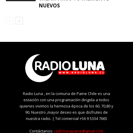
NUEVOS
Radio Luna , en la comuna de Paine Chile es una
estación con una programación dirigida a todos
quienes vivimos la hermosa época de los 60, 70,80 y
90. Nuestro ,mayor deseo es que disfrutes de
nuestra radio. | Tel comercial +56 9 5334 7665
Contáctanos:
radiolunapaine@gmail.com