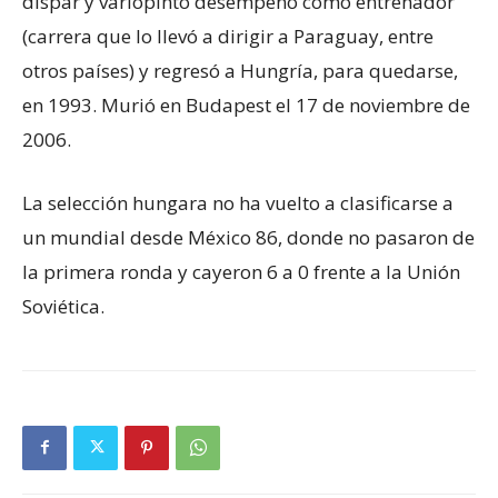
dispar y variopinto desempeño como entrenador
(carrera que lo llevó a dirigir a Paraguay, entre
otros países) y regresó a Hungría, para quedarse,
en 1993. Murió en Budapest el 17 de noviembre de
2006.
La selección hungara no ha vuelto a clasificarse a
un mundial desde México 86, donde no pasaron de
la primera ronda y cayeron 6 a 0 frente a la Unión
Soviética.