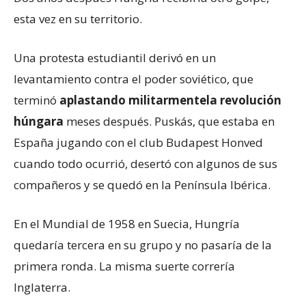
esta vez en su territorio.
Una protesta estudiantil derivó en un
levantamiento contra el poder soviético, que
terminó
aplastando militarmente
la revolución
húngara
meses después. Puskás, que estaba en
España jugando con el club Budapest Honved
cuando todo ocurrió, desertó con algunos de sus
compañeros y se quedó en la Península Ibérica.
En el Mundial de 1958 en Suecia, Hungría
quedaría tercera en su grupo y no pasaría de la
primera ronda. La misma suerte correría
Inglaterra.