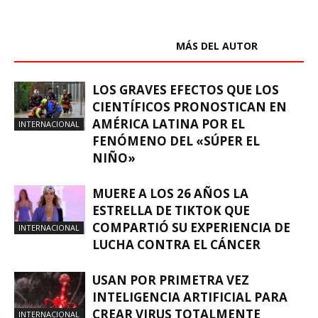
ARTÍCULOS RELACIONADOS
MÁS DEL AUTOR
LOS GRAVES EFECTOS QUE LOS
CIENTÍFICOS PRONOSTICAN EN
AMÉRICA LATINA POR EL
INTERNACIONAL
FENÓMENO DEL «SÚPER EL
NIÑO»
MUERE A LOS 26 AÑOS LA
ESTRELLA DE TIKTOK QUE
COMPARTIÓ SU EXPERIENCIA DE
INTERNACIONAL
LUCHA CONTRA EL CÁNCER
USAN POR PRIMETRA VEZ
INTELIGENCIA ARTIFICIAL PARA
CREAR VIRUS TOTALMENTE
INTERNACIONAL