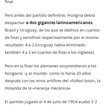
final.
Pero antes del partido definitivo, Hungría debió
despachar
a dos gigantes latinoamericanos
,
Brasil y Uruguay, de los que se deshizo en cuartos
de final y semifinal respectivamente por el mismo
resultado: 4 a 2 (Uruguay había eliminado
también 4 a 2 en cuartos de final a los ingleses).
Pero en la final los alemanes sorprendieron a los
húngaros -y al mundo- como lo haría 20 años
después con los otros artífices del «fútbol total», la
Holanda de la «naranja mecánica».
El partido jugado el 4 de julio de 1954 acabó 3-2