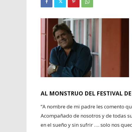
AL MONSTRUO DEL FESTIVAL DE
“A nombre de mi padre les comento que
Acompañado de nosotros y de todas sus 
en el sueño y sin sufrir …. solo nos q