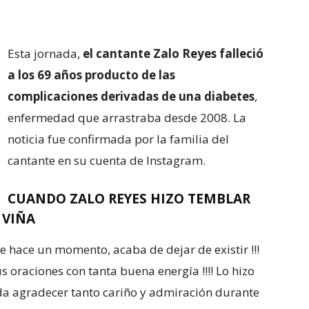
Esta jornada,
el cantante Zalo Reyes falleció
a los 69 años producto de las
complicaciones derivadas de una diabetes
,
enfermedad que arrastraba desde 2008. La
noticia fue confirmada por la familia del
cantante en su cuenta de Instagram.
CUANDO ZALO REYES HIZO TEMBLAR
 VIÑA
 hace un momento, acaba de dejar de existir !!!
oraciones con tanta buena energía !!!! Lo hizo
ueda agradecer tanto cariño y admiración durante