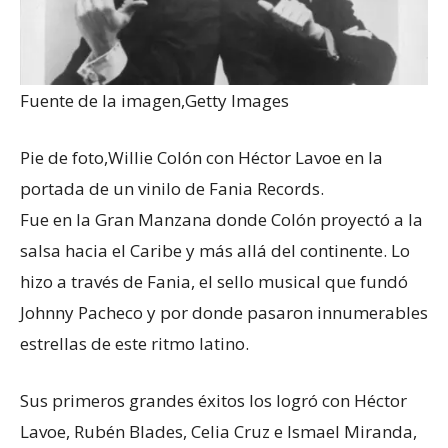
Fuente de la imagen,
Getty Images
Pie de foto,
Willie Colón con Héctor Lavoe en la
portada de un vinilo de Fania Records.
Fue en la Gran Manzana donde Colón proyectó a la
salsa hacia el Caribe y más allá del continente. Lo
hizo a través de Fania, el sello musical que fundó
Johnny Pacheco y por donde pasaron innumerables
estrellas de este ritmo latino.
Sus primeros grandes éxitos los logró con Héctor
Lavoe, Rubén Blades, Celia Cruz e Ismael Miranda,