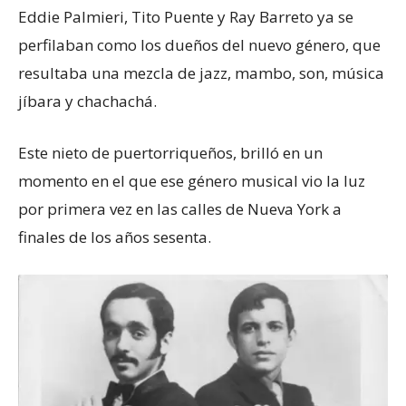
Eddie Palmieri, Tito Puente y Ray Barreto ya se
perfilaban como los dueños del nuevo género, que
resultaba una mezcla de jazz, mambo, son, música
jíbara y chachachá.
Este nieto de puertorriqueños, brilló en un
momento en el que ese género musical vio la luz
por primera vez en las calles de Nueva York a
finales de los años sesenta.