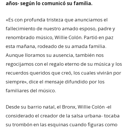
años- según lo comunicó su familia.
«Es con profunda tristeza que anunciamos el
fallecimiento de nuestro amado esposo, padre y
renombrado músico, Willie Colón. Partió en paz
esta mañana, rodeado de su amada familia.
Aunque lloramos su ausencia, también nos
regocijamos con el regalo eterno de su música y los
recuerdos queridos que creó, los cuales vivirán por
siempre», dice el mensaje difundido por los
familiares del músico.
Desde su barrio natal, el Bronx, Willie Colón -el
considerado el creador de la salsa urbana- tocaba
su trombón en las esquinas cuando figuras como