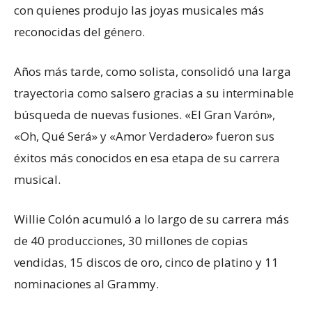
con quienes produjo las joyas musicales más
reconocidas del género.
Años más tarde, como solista, consolidó una larga
trayectoria como salsero gracias a su interminable
búsqueda de nuevas fusiones. «El Gran Varón»,
«Oh, Qué Será» y «Amor Verdadero» fueron sus
éxitos más conocidos en esa etapa de su carrera
musical.
Willie Colón acumuló a lo largo de su carrera más
de 40 producciones, 30 millones de copias
vendidas, 15 discos de oro, cinco de platino y 11
nominaciones al Grammy.