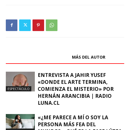
ARTÍCULOS RELACIONADOS
MÁS DEL AUTOR
ENTREVISTA A JAHIR YUSEF
«DONDE EL ARTE TERMINA,
COMIENZA EL MISTERIO» POR
ESPECTÁCULO
HERNÁN ARANCIBIA | RADIO
LUNA.CL
«¿ME PARECE A MÍ O SOY LA
PERSONA MÁS FEA DEL