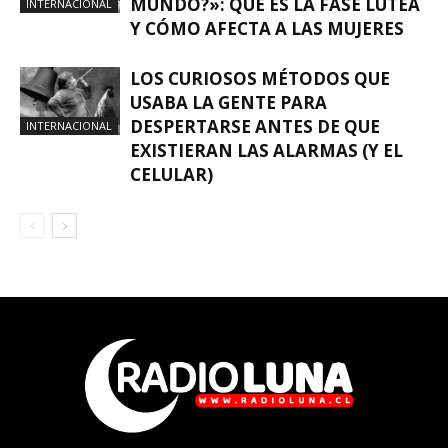
MUNDO?»: QUÉ ES LA FASE LÚTEA
INTERNACIONAL
Y CÓMO AFECTA A LAS MUJERES
LOS CURIOSOS MÉTODOS QUE
USABA LA GENTE PARA
DESPERTARSE ANTES DE QUE
INTERNACIONAL
EXISTIERAN LAS ALARMAS (Y EL
CELULAR)