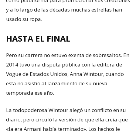
como plataforma para promocionar sus creaciones
y a lo largo de las décadas muchas estrellas han
usado su ropa.
HASTA EL FINAL
Pero su carrera no estuvo exenta de sobresaltos. En
2014 tuvo una disputa pública con la editora de
Vogue de Estados Unidos, Anna Wintour, cuando
esta no asistió al lanzamiento de su nueva
temporada ese año.
La todopoderosa Wintour alegó un conflicto en su
diario, pero circuló la versión de que ella creía que
«la era Armani había terminado». Los hechos le