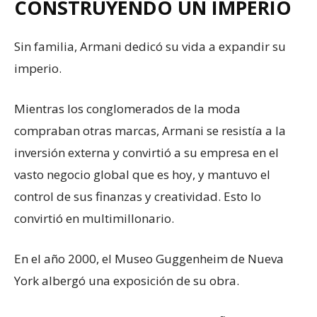
CONSTRUYENDO UN IMPERIO
Sin familia, Armani dedicó su vida a expandir su
imperio.
Mientras los conglomerados de la moda
compraban otras marcas, Armani se resistía a la
inversión externa y convirtió a su empresa en el
vasto negocio global que es hoy, y mantuvo el
control de sus finanzas y creatividad. Esto lo
convirtió en multimillonario.
En el año 2000, el Museo Guggenheim de Nueva
York albergó una exposición de su obra.