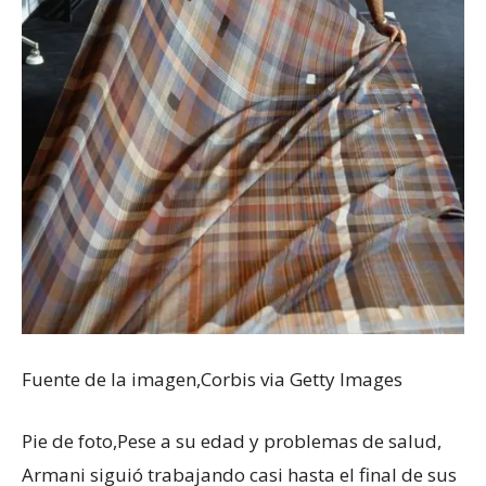
Fuente de la imagen,
Corbis via Getty Images
Pie de foto,
Pese a su edad y problemas de salud,
Armani siguió trabajando casi hasta el final de sus