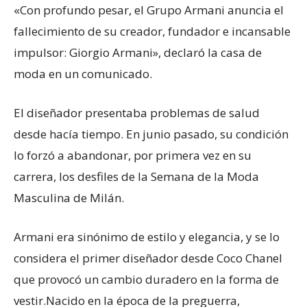
«Con profundo pesar, el Grupo Armani anuncia el
fallecimiento de su creador, fundador e incansable
impulsor: Giorgio Armani», declaró la casa de
moda en un comunicado.
El diseñador presentaba problemas de salud
desde hacía tiempo. En junio pasado, su condición
lo forzó a abandonar, por primera vez en su
carrera, los desfiles de la Semana de la Moda
Masculina de Milán.
Armani era sinónimo de estilo y elegancia, y se lo
considera el primer diseñador desde Coco Chanel
que provocó un cambio duradero en la forma de
vestir.Nacido en la época de la preguerra,