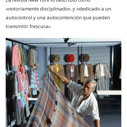
«notoriamente disciplinado», y «dedicado a un
autocontrol y una autocontención que pueden
transmitir frescura».