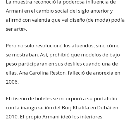
La muestra reconoció la poderosa influencia de
Armani en el cambio social del siglo anterior y
afirmó con valentía que «el diseño (de moda) podía
ser arte».
Pero no solo revolucionó los atuendos, sino cómo
se mostraban. Así, prohibió que modelos de bajo
peso participaran en sus desfiles cuando una de
ellas, Ana Carolina Reston, falleció de anorexia en
2006.
El diseño de hoteles se incorporó a su portafolio
con la inauguración del Burj Khalifa en Dubái en
2010. El propio Armani ideó los interiores.