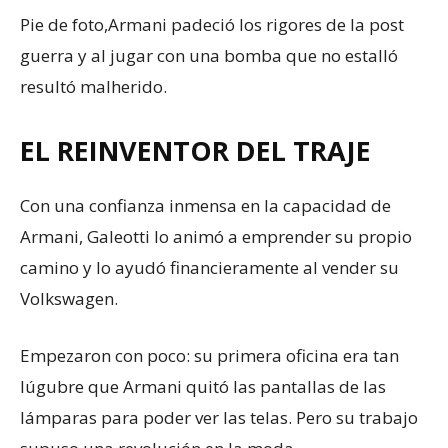
Pie de foto,
Armani padeció los rigores de la post
guerra y al jugar con una bomba que no estalló
resultó malherido.
EL REINVENTOR DEL TRAJE
Con una confianza inmensa en la capacidad de
Armani, Galeotti lo animó a emprender su propio
camino y lo ayudó financieramente al vender su
Volkswagen.
Empezaron con poco: su primera oficina era tan
lúgubre que Armani quitó las pantallas de las
lámparas para poder ver las telas. Pero su trabajo