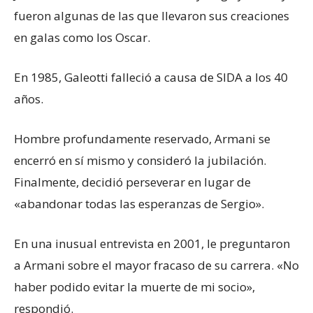
fueron algunas de las que llevaron sus creaciones
en galas como los Oscar.
En 1985, Galeotti falleció a causa de SIDA a los 40
años.
Hombre profundamente reservado, Armani se
encerró en sí mismo y consideró la jubilación.
Finalmente, decidió perseverar en lugar de
«abandonar todas las esperanzas de Sergio».
En una inusual entrevista en 2001, le preguntaron
a Armani sobre el mayor fracaso de su carrera. «No
haber podido evitar la muerte de mi socio»,
respondió.