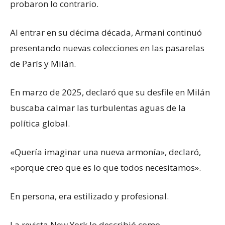
probaron lo contrario.
Al entrar en su décima década, Armani continuó
presentando nuevas colecciones en las pasarelas
de París y Milán.
En marzo de 2025, declaró que su desfile en Milán
buscaba calmar las turbulentas aguas de la
política global.
«Quería imaginar una nueva armonía», declaró,
«porque creo que es lo que todos necesitamos».
En persona, era estilizado y profesional.
La revista New York lo describió como