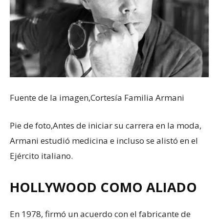
Fuente de la imagen,
Cortesía Familia Armani
Pie de foto,
Antes de iniciar su carrera en la moda,
Armani estudió medicina e incluso se alistó en el
Ejército italiano.
HOLLYWOOD COMO ALIADO
En 1978, firmó un acuerdo con el fabricante de