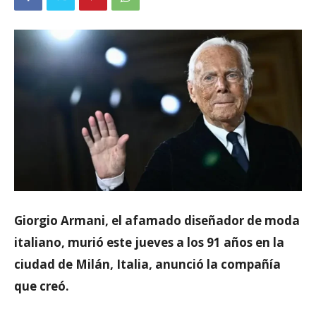
Giorgio Armani, el afamado diseñador de moda
italiano, murió este jueves a los 91 años en la
ciudad de Milán, Italia, anunció la compañía
que creó.