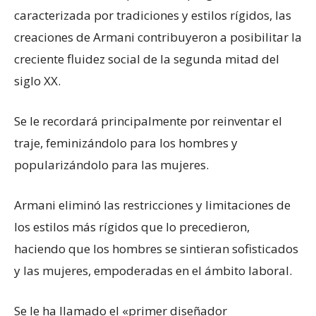
caracterizada por tradiciones y estilos rígidos, las
creaciones de Armani contribuyeron a posibilitar la
creciente fluidez social de la segunda mitad del
siglo XX.
Se le recordará principalmente por reinventar el
traje, feminizándolo para los hombres y
popularizándolo para las mujeres.
Armani eliminó las restricciones y limitaciones de
los estilos más rígidos que lo precedieron,
haciendo que los hombres se sintieran sofisticados
y las mujeres, empoderadas en el ámbito laboral.
Se le ha llamado el «primer diseñador