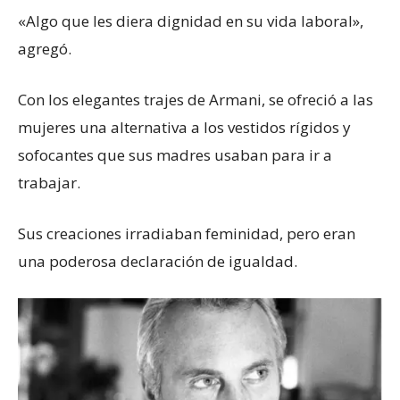
«Algo que les diera dignidad en su vida laboral»,
agregó.
Con los elegantes trajes de Armani, se ofreció a las
mujeres una alternativa a los vestidos rígidos y
sofocantes que sus madres usaban para ir a
trabajar.
Sus creaciones irradiaban feminidad, pero eran
una poderosa declaración de igualdad.