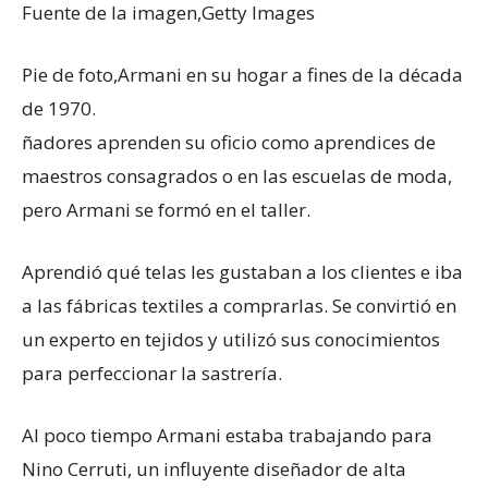
Fuente de la imagen,
Getty Images
Pie de foto,
Armani en su hogar a fines de la década
de 1970.
ñadores aprenden su oficio como aprendices de
maestros consagrados o en las escuelas de moda,
pero Armani se formó en el taller.
Aprendió qué telas les gustaban a los clientes e iba
a las fábricas textiles a comprarlas. Se convirtió en
un experto en tejidos y utilizó sus conocimientos
para perfeccionar la sastrería.
Al poco tiempo Armani estaba trabajando para
Nino Cerruti, un influyente diseñador de alta