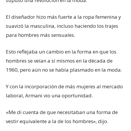
supuso una revolución en la moda.
El diseñador hizo más fuerte a la ropa femenina y
suavizó la masculina, incluso haciendo los trajes
para hombres más sensuales.
Esto reflejaba un cambio en la forma en que los
hombres se veían a sí mismos en la década de
1960, pero aún no se había plasmado en la moda.
Y con la incorporación de más mujeres al mercado
laboral, Armani vio una oportunidad.
«Me di cuenta de que necesitaban una forma de
vestir equivalente a la de los hombres», dijo.