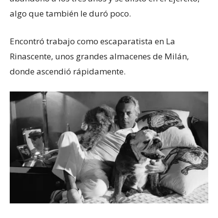
algo que también le duró poco.
Encontró trabajo como escaparatista en La
Rinascente, unos grandes almacenes de Milán,
donde ascendió rápidamente.