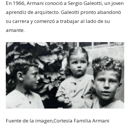
En 1966, Armani conoció a Sergio Galeotti, un joven
aprendiz de arquitecto. Galeotti pronto abandonó
su carrera y comenzó a trabajar al lado de su
amante.
Fuente de la imagen,
Cortesía Familia Armani