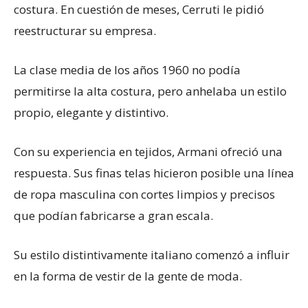
costura. En cuestión de meses, Cerruti le pidió
reestructurar su empresa.
La clase media de los años 1960 no podía
permitirse la alta costura, pero anhelaba un estilo
propio, elegante y distintivo.
Con su experiencia en tejidos, Armani ofreció una
respuesta. Sus finas telas hicieron posible una línea
de ropa masculina con cortes limpios y precisos
que podían fabricarse a gran escala.
Su estilo distintivamente italiano comenzó a influir
en la forma de vestir de la gente de moda.