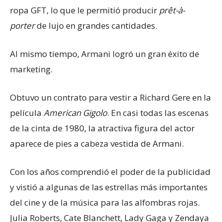
ropa GFT, lo que le permitió producir
prêt-à-
porter
de lujo en grandes cantidades.
Al mismo tiempo, Armani logró un gran éxito de
marketing.
Obtuvo un contrato para vestir a Richard Gere en la
película
American Gigolo
. En casi todas las escenas
de la cinta de 1980, la atractiva figura del actor
aparece de pies a cabeza vestida de Armani.
Con los años comprendió el poder de la publicidad
y vistió a algunas de las estrellas más importantes
del cine y de la música para las alfombras rojas.
Julia Roberts, Cate Blanchett, Lady Gaga y Zendaya