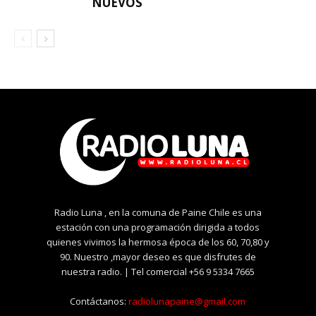
NUEVOS
Radio Luna , en la comuna de Paine Chile es una
estación con una programación dirigida a todos
quienes vivimos la hermosa época de los 60, 70,80 y
90. Nuestro ,mayor deseo es que disfrutes de
nuestra radio. | Tel comercial +56 9 5334 7665
Contáctanos:
radiolunapaine@gmail.com