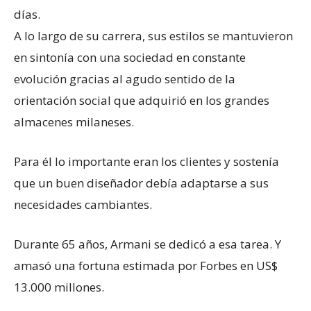
días.
A lo largo de su carrera, sus estilos se mantuvieron
en sintonía con una sociedad en constante
evolución gracias al agudo sentido de la
orientación social que adquirió en los grandes
almacenes milaneses.
Para él lo importante eran los clientes y sostenía
que un buen diseñador debía adaptarse a sus
necesidades cambiantes.
Durante 65 años, Armani se dedicó a esa tarea. Y
amasó una fortuna estimada por Forbes en US$
13.000 millones.