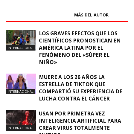
ARTÍCULOS RELACIONADOS
MÁS DEL AUTOR
LOS GRAVES EFECTOS QUE LOS
CIENTÍFICOS PRONOSTICAN EN
AMÉRICA LATINA POR EL
INTERNACIONAL
FENÓMENO DEL «SÚPER EL
NIÑO»
MUERE A LOS 26 AÑOS LA
ESTRELLA DE TIKTOK QUE
COMPARTIÓ SU EXPERIENCIA DE
INTERNACIONAL
LUCHA CONTRA EL CÁNCER
USAN POR PRIMETRA VEZ
INTELIGENCIA ARTIFICIAL PARA
CREAR VIRUS TOTALMENTE
INTERNACIONAL