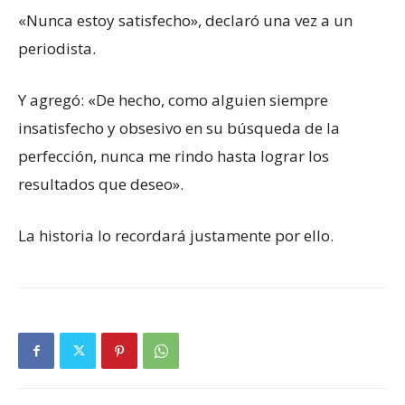
«Nunca estoy satisfecho», declaró una vez a un
periodista.
Y agregó: «De hecho, como alguien siempre
insatisfecho y obsesivo en su búsqueda de la
perfección, nunca me rindo hasta lograr los
resultados que deseo».
La historia lo recordará justamente por ello.