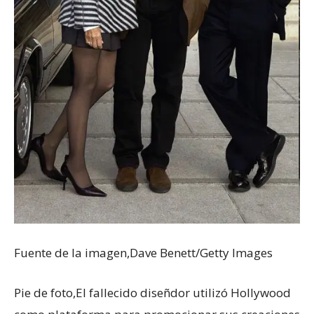
Fuente de la imagen,
Dave Benett/Getty Images
Pie de foto,
El fallecido diseñdor utilizó Hollywood