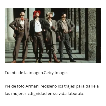
Fuente de la imagen,
Getty Images
Pie de foto,
Armani rediseñó los trajes para darle a
las mujeres «dignidad en su vida laboral».