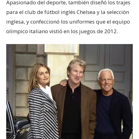
Apasionado del deporte, también diseñó los trajes
para el club de fútbol inglés Chelsea y la selección
inglesa, y confeccionó los uniformes que el equipo
olímpico italiano vistió en los juegos de 2012.