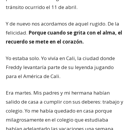
tránsito ocurrido el 11 de abril.
Y de nuevo nos acordamos de aquel rugido. De la
felicidad.
Porque cuando se grita con el alma, el
recuerdo se mete en el corazón.
Yo estaba solo. Yo vivía en Cali, la ciudad donde
Freddy levantaría parte de su leyenda jugando
para el América de Cali.
Era martes. Mis padres y mi hermana habían
salido de casa a cumplir con sus deberes: trabajo y
colegio. Yo me había quedado en casa porque
milagrosamente en el colegio que estudiaba
habían adelantado las vacaciones una semana