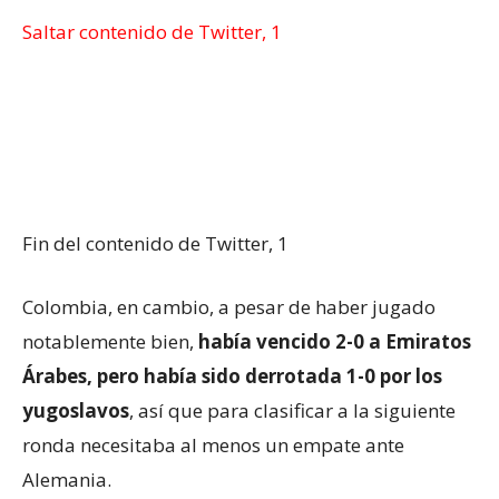
Saltar contenido de Twitter, 1
Fin del contenido de Twitter, 1
Colombia, en cambio, a pesar de haber jugado
notablemente bien,
había vencido 2-0 a Emiratos
Árabes, pero había sido derrotada 1-0 por los
yugoslavos
, así que para clasificar a la siguiente
ronda necesitaba al menos un empate ante
Alemania.