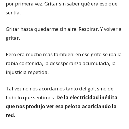
por primera vez. Gritar sin saber qué era eso que
sentía.
Gritar hasta quedarme sin aire. Respirar. Y volver a
gritar.
Pero era mucho más también: en ese grito se iba la
rabia contenida, la desesperanza acumulada, la
injusticia repetida.
Tal vez no nos acordamos tanto del gol, sino de
todo lo que sentimos.
De la electricidad inédita
que nos produjo ver esa pelota acariciando la
red.