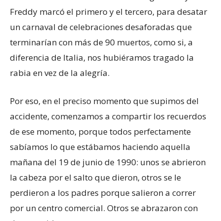
Freddy marcó el primero y el tercero, para desatar
un carnaval de celebraciones desaforadas que
terminarían con más de 90 muertos, como si, a
diferencia de Italia, nos hubiéramos tragado la
rabia en vez de la alegría.
Por eso, en el preciso momento que supimos del
accidente, comenzamos a compartir los recuerdos
de ese momento, porque todos perfectamente
sabíamos lo que estábamos haciendo aquella
mañana del 19 de junio de 1990: unos se abrieron
la cabeza por el salto que dieron, otros se le
perdieron a los padres porque salieron a correr
por un centro comercial. Otros se abrazaron con