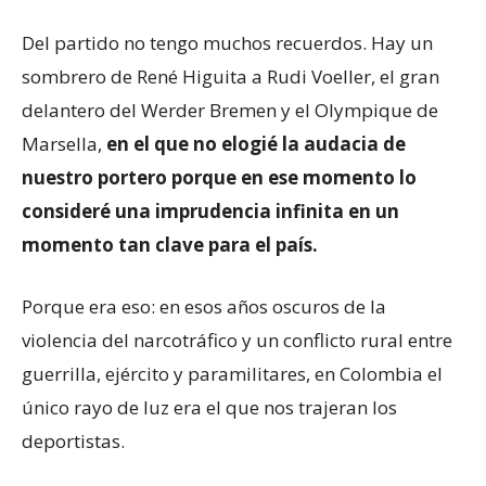
Del partido no tengo muchos recuerdos. Hay un
sombrero de René Higuita a Rudi Voeller, el gran
delantero del Werder Bremen y el Olympique de
Marsella,
en el que no elogié la audacia de
nuestro portero porque en ese momento lo
consideré una imprudencia infinita en un
momento tan clave para
el país.
Porque era eso: en esos años oscuros de la
violencia del narcotráfico y un conflicto rural entre
guerrilla, ejército y paramilitares, en Colombia el
único rayo de luz era el que nos trajeran los
deportistas.