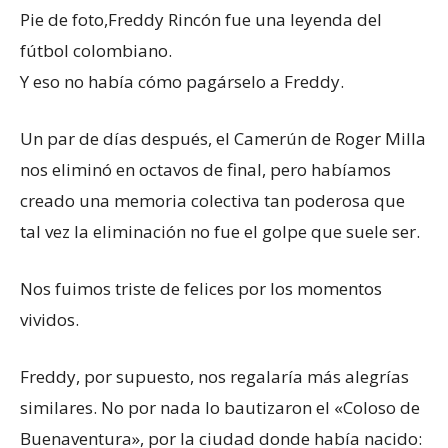
Pie de foto,
Freddy Rincón fue una leyenda del
fútbol colombiano.
Y eso no había cómo pagárselo a Freddy.
Un par de días después, el Camerún de Roger Milla
nos eliminó en octavos de final, pero habíamos
creado una memoria colectiva tan poderosa que
tal vez la eliminación no fue el golpe que suele ser.
Nos fuimos triste de felices por los momentos
vividos.
Freddy, por supuesto, nos regalaría más alegrías
similares. No por nada lo bautizaron el «Coloso de
Buenaventura», por la ciudad donde había nacido: