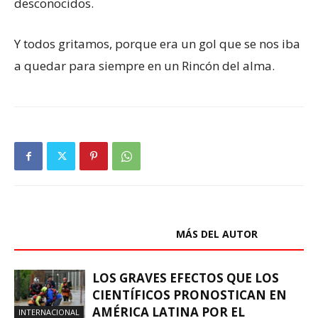
desconocidos.
Y todos gritamos, porque era un gol que se nos iba
a quedar para siempre en un Rincón del alma.
ARTÍCULOS RELACIONADOS
MÁS DEL AUTOR
LOS GRAVES EFECTOS QUE LOS
CIENTÍFICOS PRONOSTICAN EN
AMÉRICA LATINA POR EL
INTERNACIONAL