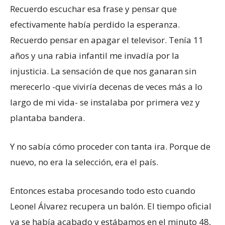
Recuerdo escuchar esa frase y pensar que
efectivamente había perdido la esperanza.
Recuerdo pensar en apagar el televisor. Tenía 11
años y una rabia infantil me invadía por la
injusticia. La sensación de que nos ganaran sin
merecerlo -que viviría decenas de veces más a lo
largo de mi vida- se instalaba por primera vez y
plantaba bandera.
Y no sabía cómo proceder con tanta ira. Porque de
nuevo, no era la selección, era el país.
Entonces estaba procesando todo esto cuando
Leonel Álvarez recupera un balón. El tiempo oficial
ya se había acabado y estábamos en el minuto 48,