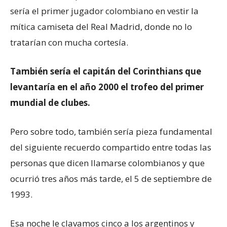
sería el primer jugador colombiano en vestir la
mítica camiseta del Real Madrid, donde no lo
tratarían con mucha cortesía.
También sería el capitán del Corinthians que
levantaría en el año 2000 el trofeo del primer
mundial de clubes.
Pero sobre todo, también sería pieza fundamental
del siguiente recuerdo compartido entre todas las
personas que dicen llamarse colombianos y que
ocurrió tres años más tarde, el 5 de septiembre de
1993.
Esa noche le clavamos cinco a los argentinos y