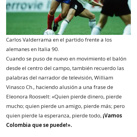
Carlos Valderrama en el partido frente a los
alemanes en Italia 90.
Cuando se puso de nuevo en movimiento el balón
desde el centro del campo, también recuerdo las
palabras del narrador de televisión, William
Vinasco Ch., haciendo alusión a una frase de
Eleonora Roosvelt: «Quien pierde dinero, pierde
mucho; quien pierde un amigo, pierde más; pero
quien pierde la esperanza, pierde todo,
¡Vamos
Colombia que se puede!»
.