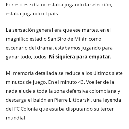
Por eso ese día no estaba jugando la selección,
estaba jugando el país.
La sensación general era que ese martes, en el
magnífico estadio San Siro de Milán como
escenario del drama, estábamos jugando para
ganar todo, todos.
Ni siquiera para empatar.
Mi memoria detallada se reduce a los últimos siete
minutos de juego. En el minuto 43, Voeller de la
nada elude a toda la zona defensiva colombiana y
descarga el balón en Pierre Littbarski, una leyenda
del FC Colonia que estaba disputando su tercer
mundial.