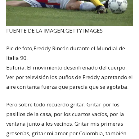
FUENTE DE LA IMAGEN,
GETTY IMAGES
Pie de foto,
Freddy Rincón durante el Mundial de
Italia 90.
Euforia. El movimiento desenfrenado del cuerpo.
Ver por televisión los puños de Freddy apretando el
aire con tanta fuerza que parecía que se agotaba.
Pero sobre todo recuerdo gritar. Gritar por los
pasillos de la casa, por los cuartos vacíos, por la
ventana junto a los vecinos. Gritar mis primeras
groserías, gritar mi amor por Colombia, también