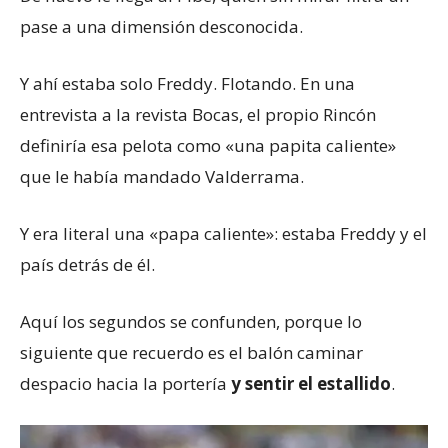
pase a una dimensión desconocida.
Y ahí estaba solo Freddy. Flotando. En una
entrevista a la revista Bocas, el propio Rincón
definiría esa pelota como «una papita caliente»
que le había mandado Valderrama.
Y era literal una «papa caliente»: estaba Freddy y el
país detrás de él.
Aquí los segundos se confunden, porque lo
siguiente que recuerdo es el balón caminar
despacio hacia la portería
y sentir el estallido
.