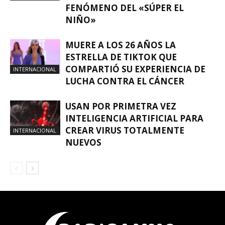
FENÓMENO DEL «SÚPER EL
NIÑO»
MUERE A LOS 26 AÑOS LA
ESTRELLA DE TIKTOK QUE
COMPARTIÓ SU EXPERIENCIA DE
INTERNACIONAL
LUCHA CONTRA EL CÁNCER
USAN POR PRIMETRA VEZ
INTELIGENCIA ARTIFICIAL PARA
CREAR VIRUS TOTALMENTE
INTERNACIONAL
NUEVOS