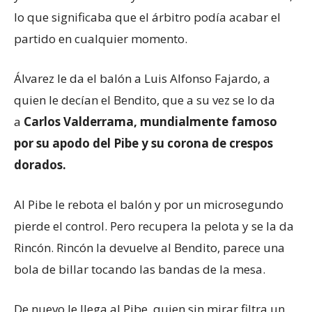
lo que significaba que el árbitro podía acabar el
partido en cualquier momento.
Álvarez le da el balón a Luis Alfonso Fajardo, a
quien le decían el Bendito, que a su vez se lo da
a
Carlos Valderrama, mundialmente famoso
por su apodo del Pibe y su corona de crespos
dorados.
Al Pibe le rebota el balón y por un microsegundo
pierde el control. Pero recupera la pelota y se la da
Rincón. Rincón la devuelve al Bendito, parece una
bola de billar tocando las bandas de la mesa.
De nuevo le llega al Pibe, quien sin mirar filtra un