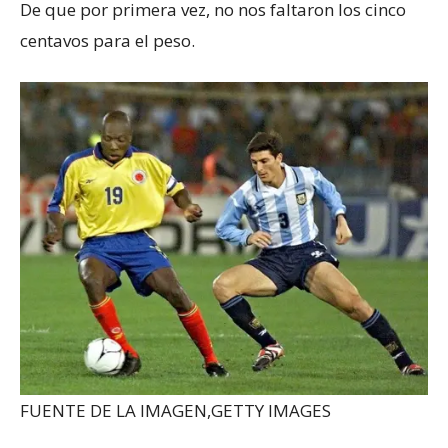
De que por primera vez, no nos faltaron los cinco
centavos para el peso.
FUENTE DE LA IMAGEN,
GETTY IMAGES