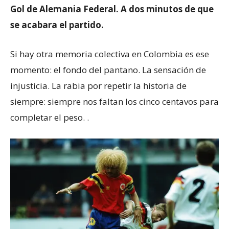
Gol de Alemania Federal. A dos minutos de que
se acabara el partido.
Si hay otra memoria colectiva en Colombia es ese
momento: el fondo del pantano. La sensación de
injusticia. La rabia por repetir la historia de
siempre: siempre nos faltan los cinco centavos para
completar el peso. .