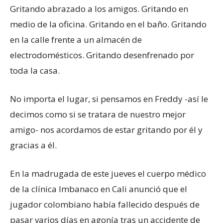
Gritando abrazado a los amigos. Gritando en
medio de la oficina. Gritando en el baño. Gritando
en la calle frente a un almacén de
electrodomésticos. Gritando desenfrenado por
toda la casa.
No importa el lugar, si pensamos en Freddy -así le
decimos como si se tratara de nuestro mejor
amigo- nos acordamos de estar gritando por él y
gracias a él.
En la madrugada de este jueves el cuerpo médico
de la clínica Imbanaco en Cali anunció que el
jugador colombiano había fallecido después de
pasar varios días en agonía tras un accidente de