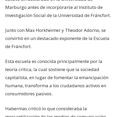
Marburgo antes de incorporarse al Instituto de
Investigación Social de la Universidad de Fráncfort.
Junto con Max Horkheimer y Theodor Adorno, se
convirtió en un destacado exponente de la Escuela
de Fráncfort.
Esta escuela es conocida principalmente por la
teoría crítica, la cual sostiene que la sociedad
capitalista, en lugar de fomentar la emancipación
humana, transforma a los ciudadanos activos en
consumidores pasivos.
Habermas criticó lo que consideraba la
mercantilización de los medios de comunicación