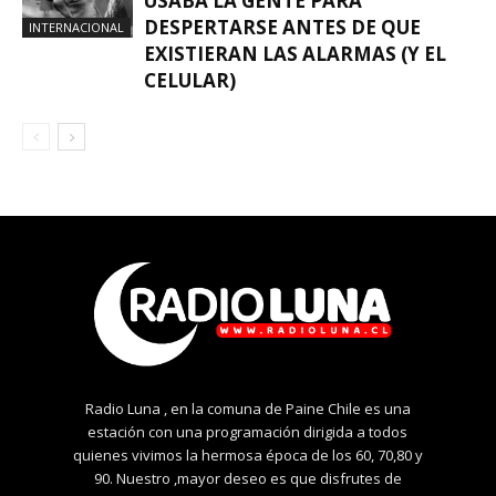
USABA LA GENTE PARA
DESPERTARSE ANTES DE QUE
INTERNACIONAL
EXISTIERAN LAS ALARMAS (Y EL
CELULAR)
Radio Luna , en la comuna de Paine Chile es una
estación con una programación dirigida a todos
quienes vivimos la hermosa época de los 60, 70,80 y
90. Nuestro ,mayor deseo es que disfrutes de