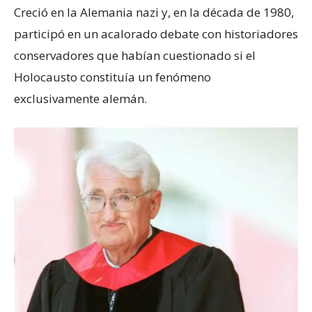
Creció en la Alemania nazi y, en la década de 1980,
participó en un acalorado debate con historiadores
conservadores que habían cuestionado si el
Holocausto constituía un fenómeno
exclusivamente alemán.