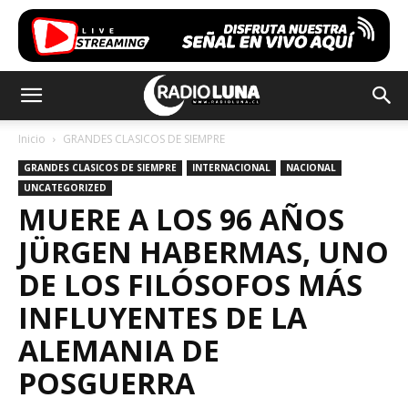
Inicio
GRANDES CLASICOS DE SIEMPRE
GRANDES CLASICOS DE SIEMPRE
INTERNACIONAL
NACIONAL
UNCATEGORIZED
MUERE A LOS 96 AÑOS
JÜRGEN HABERMAS, UNO
DE LOS FILÓSOFOS MÁS
INFLUYENTES DE LA
ALEMANIA DE
POSGUERRA