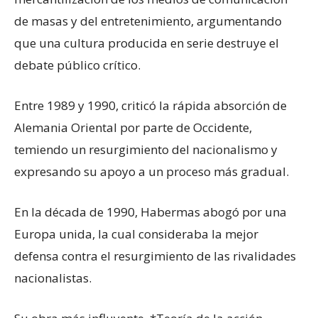
de masas y del entretenimiento, argumentando
que una cultura producida en serie destruye el
debate público crítico.
Entre 1989 y 1990, criticó la rápida absorción de
Alemania Oriental por parte de Occidente,
temiendo un resurgimiento del nacionalismo y
expresando su apoyo a un proceso más gradual.
En la década de 1990, Habermas abogó por una
Europa unida, la cual consideraba la mejor
defensa contra el resurgimiento de las rivalidades
nacionalistas.