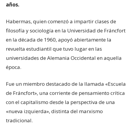
años.
Habermas, quien comenzó a impartir clases de
filosofía y sociología en la Universidad de Fráncfort
en la década de 1960, apoyó abiertamente la
revuelta estudiantil que tuvo lugar en las
universidades de Alemania Occidental en aquella
época.
Fue un miembro destacado de la llamada «Escuela
de Fráncfort», una corriente de pensamiento crítica
con el capitalismo desde la perspectiva de una
«nueva izquierda», distinta del marxismo
tradicional.