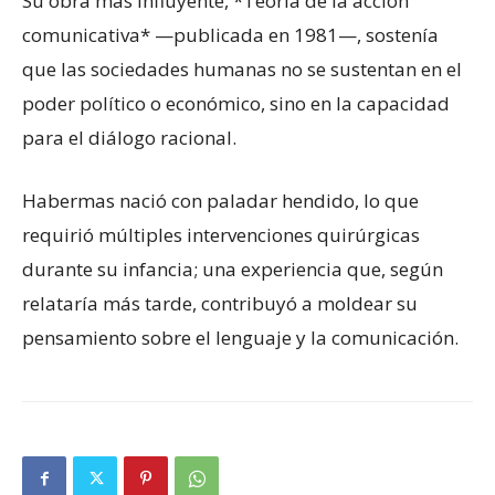
Su obra más influyente, *Teoría de la acción
comunicativa* —publicada en 1981—, sostenía
que las sociedades humanas no se sustentan en el
poder político o económico, sino en la capacidad
para el diálogo racional.
Habermas nació con paladar hendido, lo que
requirió múltiples intervenciones quirúrgicas
durante su infancia; una experiencia que, según
relataría más tarde, contribuyó a moldear su
pensamiento sobre el lenguaje y la comunicación.