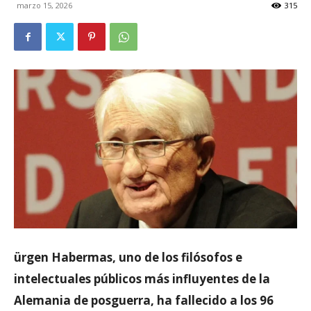
marzo 15, 2026
315
ürgen Habermas, uno de los filósofos e
intelectuales públicos más influyentes de la
Alemania de posguerra, ha fallecido a los 96