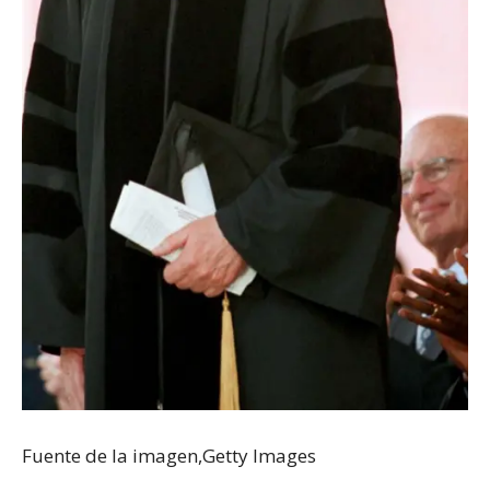
Fuente de la imagen,
Getty Images