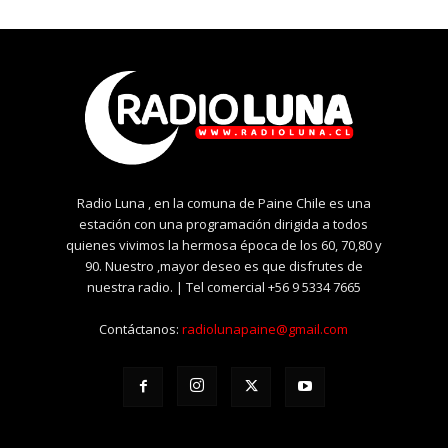
Radio Luna , en la comuna de Paine Chile es una
estación con una programación dirigida a todos
quienes vivimos la hermosa época de los 60, 70,80 y
90. Nuestro ,mayor deseo es que disfrutes de
nuestra radio. | Tel comercial +56 9 5334 7665
Contáctanos:
radiolunapaine@gmail.com