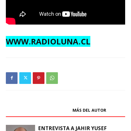
WWW.RADIOLUNA.CL
ARTÍCULOS RELACIONADOS
MÁS DEL AUTOR
ENTREVISTA A JAHIR YUSEF