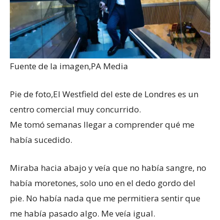
Fuente de la imagen,
PA Media
Pie de foto,
El Westfield del este de Londres es un
centro comercial muy concurrido.
Me tomó semanas llegar a comprender qué me
había sucedido.
Miraba hacia abajo y veía que no había sangre, no
había moretones, solo uno en el dedo gordo del
pie. No había nada que me permitiera sentir que
me había pasado algo. Me veía igual.