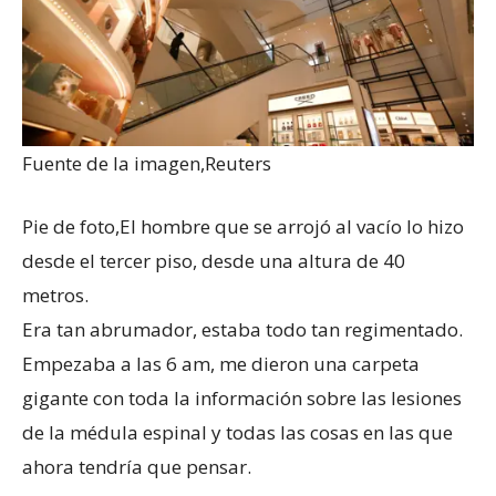
Fuente de la imagen,
Reuters
Pie de foto,
El hombre que se arrojó al vacío lo hizo
desde el tercer piso, desde una altura de 40
metros.
Era tan abrumador, estaba todo tan regimentado.
Empezaba a las 6 am, me dieron una carpeta
gigante con toda la información sobre las lesiones
de la médula espinal y todas las cosas en las que
ahora tendría que pensar.