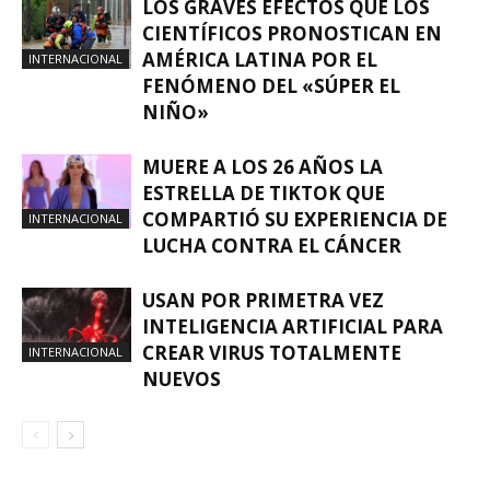
LOS GRAVES EFECTOS QUE LOS
CIENTÍFICOS PRONOSTICAN EN
AMÉRICA LATINA POR EL
INTERNACIONAL
FENÓMENO DEL «SÚPER EL
NIÑO»
MUERE A LOS 26 AÑOS LA
ESTRELLA DE TIKTOK QUE
COMPARTIÓ SU EXPERIENCIA DE
INTERNACIONAL
LUCHA CONTRA EL CÁNCER
USAN POR PRIMETRA VEZ
INTELIGENCIA ARTIFICIAL PARA
CREAR VIRUS TOTALMENTE
INTERNACIONAL
NUEVOS