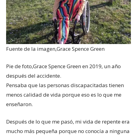
Fuente de la imagen,
Grace Spence Green
Pie de foto,
Grace Spence Green en 2019, un año
después del accidente.
Pensaba que las personas discapacitadas tienen
menos calidad de vida porque eso es lo que me
enseñaron.
Después de lo que me pasó, mi vida de repente era
mucho más pequeña porque no conocía a ninguna