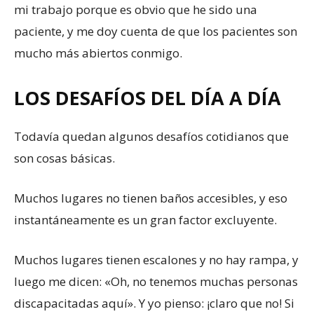
mi trabajo porque es obvio que he sido una
paciente, y me doy cuenta de que los pacientes son
mucho más abiertos conmigo.
LOS DESAFÍOS DEL DÍA A DÍA
Todavía quedan algunos desafíos cotidianos que
son cosas básicas.
Muchos lugares no tienen baños accesibles, y eso
instantáneamente es un gran factor excluyente.
Muchos lugares tienen escalones y no hay rampa, y
luego me dicen: «Oh, no tenemos muchas personas
discapacitadas aquí». Y yo pienso: ¡claro que no! Si