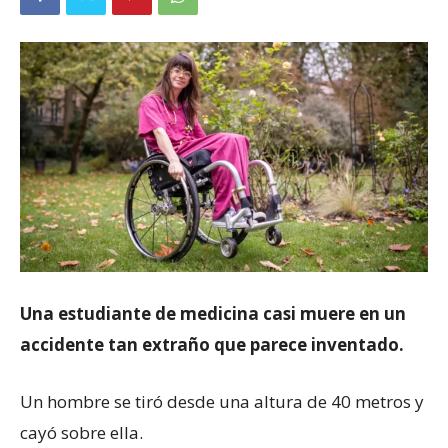
Una estudiante de medicina casi muere en un
accidente tan extraño que parece inventado.
Un hombre se tiró desde una altura de 40 metros y
cayó sobre ella.