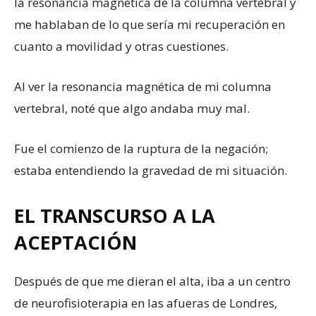
la resonancia magnética de la columna vertebral y
me hablaban de lo que sería mi recuperación en
cuanto a movilidad y otras cuestiones.
Al ver la resonancia magnética de mi columna
vertebral, noté que algo andaba muy mal.
Fue el comienzo de la ruptura de la negación;
estaba entendiendo la gravedad de mi situación.
EL TRANSCURSO A LA
ACEPTACIÓN
Después de que me dieran el alta, iba a un centro
de neurofisioterapia en las afueras de Londres,