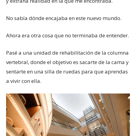
y extraña realidad en la que me encontraba.
No sabía dónde encajaba en este nuevo mundo.
Ahora era otra cosa que no terminaba de entender.
Pasé a una unidad de rehabilitación de la columna
vertebral, donde el objetivo es sacarte de la cama y
sentarte en una silla de ruedas para que aprendas
a vivir con ella.