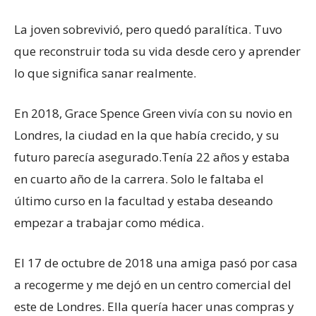
La joven sobrevivió, pero quedó paralítica. Tuvo
que reconstruir toda su vida desde cero y aprender
lo que significa sanar realmente.
En 2018, Grace Spence Green vivía con su novio en
Londres, la ciudad en la que había crecido, y su
futuro parecía asegurado.Tenía 22 años y estaba
en cuarto año de la carrera. Solo le faltaba el
último curso en la facultad y estaba deseando
empezar a trabajar como médica.
El 17 de octubre de 2018 una amiga pasó por casa
a recogerme y me dejó en un centro comercial del
este de Londres. Ella quería hacer unas compras y