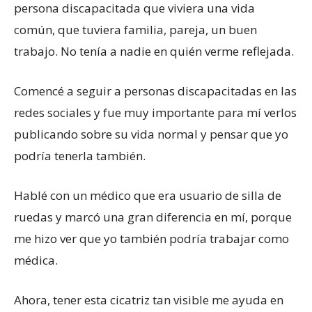
persona discapacitada que viviera una vida
común, que tuviera familia, pareja, un buen
trabajo. No tenía a nadie en quién verme reflejada.
Comencé a seguir a personas discapacitadas en las
redes sociales y fue muy importante para mí verlos
publicando sobre su vida normal y pensar que yo
podría tenerla también.
Hablé con un médico que era usuario de silla de
ruedas y marcó una gran diferencia en mí, porque
me hizo ver que yo también podría trabajar como
médica.
Ahora, tener esta cicatriz tan visible me ayuda en