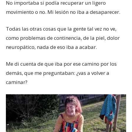
No importaba si podía recuperar un ligero
movimiento o no. Mi lesión no iba a desaparecer.
Todas las otras cosas que la gente tal vez no ve,
como problemas de continencia, de la piel, dolor
neuropático, nada de eso iba a acabar.
Me di cuenta de que iba por ese camino por los
demás, que me preguntaban: ¿vas a volver a
caminar?