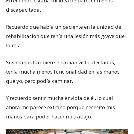
En el fondo estaba mi idea de parecer menos
discapacitada.
Recuerdo que había un paciente en la unidad de
rehabilitación que tenía una lesión más grave que
la mía.
Sus manos también se habían visto afectadas,
tenía mucha menos funcionalidad en las manos
que yo, pero podía caminar.
Y recuerdo sentir mucha envidia de él, lo cual
ahora me parece extraño porque necesito mis
manos para poder hacer mi trabajo.