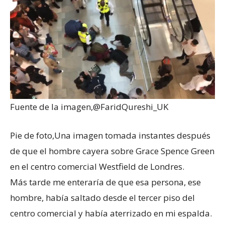
Fuente de la imagen,
@FaridQureshi_UK
Pie de foto,
Una imagen tomada instantes después
de que el hombre cayera sobre Grace Spence Green
en el centro comercial Westfield de Londres.
Más tarde me enteraría de que esa persona, ese
hombre, había saltado desde el tercer piso del
centro comercial y había aterrizado en mi espalda.