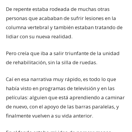
De repente estaba rodeada de muchas otras
personas que acababan de sufrir lesiones en la
columna vertebral y también estaban tratando de
lidiar con su nueva realidad.
Pero creía que iba a salir triunfante de la unidad
de rehabilitación, sin la silla de ruedas.
Caí en esa narrativa muy rápido, es todo lo que
había visto en programas de televisión y en las
películas: alguien que está aprendiendo a caminar
de nuevo, con el apoyo de las barras paralelas, y
finalmente vuelven a su vida anterior.