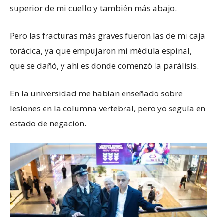
superior de mi cuello y también más abajo.
Pero las fracturas más graves fueron las de mi caja
torácica, ya que empujaron mi médula espinal,
que se dañó, y ahí es donde comenzó la parálisis.
En la universidad me habían enseñado sobre
lesiones en la columna vertebral, pero yo seguía en
estado de negación.