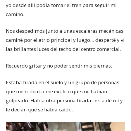
yo desde allí podía tomar el tren para seguir mi
camino.
Nos despedimos junto a unas escaleras mecánicas,
caminé por el atrio principal y luego… desperté y vi
las brillantes luces del techo del centro comercial.
Recuerdo gritar y no poder sentir mis piernas.
Estaba tirada en el suelo y un grupo de personas
que me rodeaba me explicó que me habían
golpeado. Había otra persona tirada cerca de mí y
le decían que se había caído.