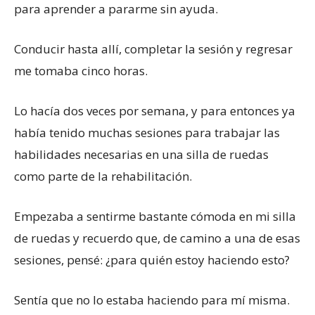
para aprender a pararme sin ayuda.
Conducir hasta allí, completar la sesión y regresar
me tomaba cinco horas.
Lo hacía dos veces por semana, y para entonces ya
había tenido muchas sesiones para trabajar las
habilidades necesarias en una silla de ruedas
como parte de la rehabilitación.
Empezaba a sentirme bastante cómoda en mi silla
de ruedas y recuerdo que, de camino a una de esas
sesiones, pensé: ¿para quién estoy haciendo esto?
Sentía que no lo estaba haciendo para mí misma.