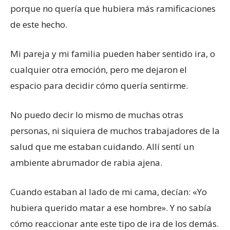
porque no quería que hubiera más ramificaciones
de este hecho.
Mi pareja y mi familia pueden haber sentido ira, o
cualquier otra emoción, pero me dejaron el
espacio para decidir cómo quería sentirme.
No puedo decir lo mismo de muchas otras
personas, ni siquiera de muchos trabajadores de la
salud que me estaban cuidando. Allí sentí un
ambiente abrumador de rabia ajena.
Cuando estaban al lado de mi cama, decían: «Yo
hubiera querido matar a ese hombre». Y no sabía
cómo reaccionar ante este tipo de ira de los demás.