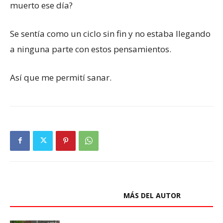
muerto ese día?
Se sentía como un ciclo sin fin y no estaba llegando
a ninguna parte con estos pensamientos.
Así que me permití sanar.
ARTÍCULOS RELACIONADOS
MÁS DEL AUTOR