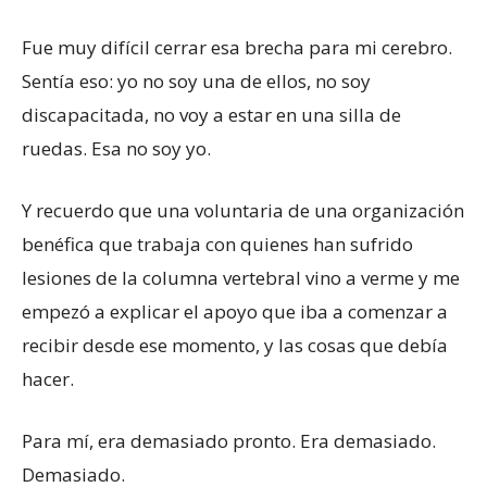
Fue muy difícil cerrar esa brecha para mi cerebro.
Sentía eso: yo no soy una de ellos, no soy
discapacitada, no voy a estar en una silla de
ruedas. Esa no soy yo.
Y recuerdo que una voluntaria de una organización
benéfica que trabaja con quienes han sufrido
lesiones de la columna vertebral vino a verme y me
empezó a explicar el apoyo que iba a comenzar a
recibir desde ese momento, y las cosas que debía
hacer.
Para mí, era demasiado pronto. Era demasiado.
Demasiado.