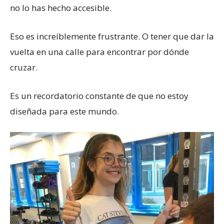
no lo has hecho accesible.
Eso es increíblemente frustrante. O tener que dar la
vuelta en una calle para encontrar por dónde
cruzar.
Es un recordatorio constante de que no estoy
diseñada para este mundo.