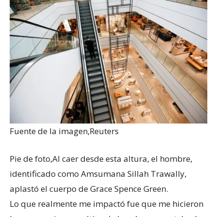
Fuente de la imagen,
Reuters
Pie de foto,
Al caer desde esta altura, el hombre,
identificado como Amsumana Sillah Trawally,
aplastó el cuerpo de Grace Spence Green.
Lo que realmente me impactó fue que me hicieron