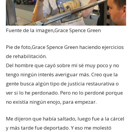
Fuente de la imagen,
Grace Spence Green
Pie de foto,
Grace Spence Green haciendo ejercicios
de rehabilitación.
Del hombre que cayó sobre mí sé muy poco y no
tengo ningún interés averiguar más. Creo que la
gente busca algún tipo de justicia restaurativa o
ver si lo he perdonado. Pero no lo perdoné porque
no existía ningún enojo, para empezar.
Me dijeron que había saltado, luego fue a la cárcel
y más tarde fue deportado. Y eso me molestó