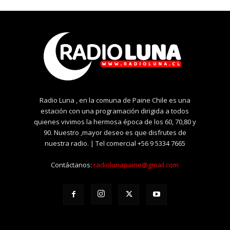
Radio Luna , en la comuna de Paine Chile es una
estación con una programación dirigida a todos
quienes vivimos la hermosa época de los 60, 70,80 y
90. Nuestro ,mayor deseo es que disfrutes de
nuestra radio. | Tel comercial +56 9 5334 7665
Contáctanos:
radiolunapaine@gmail.com