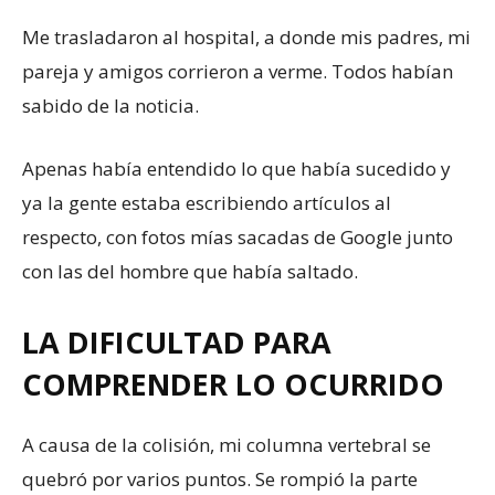
Me trasladaron al hospital, a donde mis padres, mi
pareja y amigos corrieron a verme. Todos habían
sabido de la noticia.
Apenas había entendido lo que había sucedido y
ya la gente estaba escribiendo artículos al
respecto, con fotos mías sacadas de Google junto
con las del hombre que había saltado.
LA DIFICULTAD PARA
COMPRENDER LO OCURRIDO
A causa de la colisión, mi columna vertebral se
quebró por varios puntos. Se rompió la parte