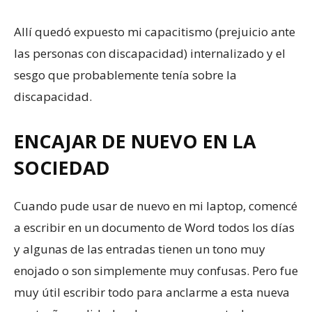
Allí quedó expuesto mi capacitismo (prejuicio ante
las personas con discapacidad) internalizado y el
sesgo que probablemente tenía sobre la
discapacidad.
ENCAJAR DE NUEVO EN LA
SOCIEDAD
Cuando pude usar de nuevo en mi laptop, comencé
a escribir en un documento de Word todos los días
y algunas de las entradas tienen un tono muy
enojado o son simplemente muy confusas. Pero fue
muy útil escribir todo para anclarme a esta nueva