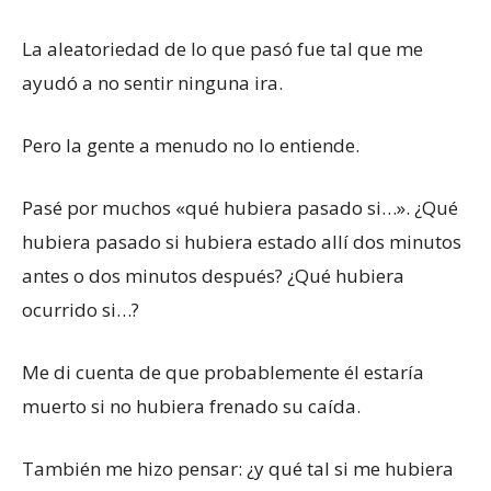
La aleatoriedad de lo que pasó fue tal que me
ayudó a no sentir ninguna ira.
Pero la gente a menudo no lo entiende.
Pasé por muchos «qué hubiera pasado si…». ¿Qué
hubiera pasado si hubiera estado allí dos minutos
antes o dos minutos después? ¿Qué hubiera
ocurrido si…?
Me di cuenta de que probablemente él estaría
muerto si no hubiera frenado su caída.
También me hizo pensar: ¿y qué tal si me hubiera