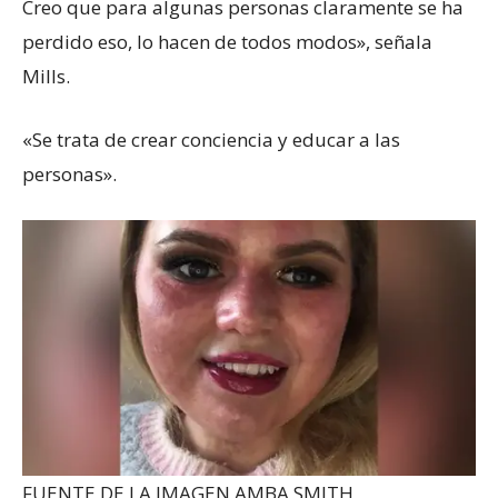
Creo que para algunas personas claramente se ha
perdido eso, lo hacen de todos modos», señala
Mills.
«Se trata de crear conciencia y educar a las
personas».
FUENTE DE LA IMAGEN,
AMBA SMITH