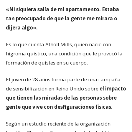
«Ni siquiera salía de mi apartamento. Estaba
tan preocupado de que la gente me mirara o
dijera algo».
Es lo que cuenta Atholl Mills, quien nació con
higroma quístico, una condición que le provocó la
formación de quistes en su cuerpo.
El joven de 28 años forma parte de una campaña
de sensibilización en Reino Unido sobre
el impacto
que tienen las miradas de las personas sobre
gente que vive con desfiguraciones físicas.
Según un estudio reciente de la organización