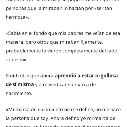
personas que la miraban lo hacían por «ser tan
hermosa».
«Sabía en el fondo que mis padres me veían de esa
manera, pero otros que miraban fijamente,
probablemente lo vieron completamente del lado
opuesto».
Smith dice que ahora
aprendió a estar orgullosa
de sí misma
y a reivindicar su marca de
nacimiento.
«Mi marca de nacimiento no me define, no me hace
la persona que soy. Ahora defino yo mi marca de
nacimiento, en lugar de, como pasó durante tantos