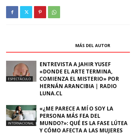
ARTÍCULOS RELACIONADOS
MÁS DEL AUTOR
ENTREVISTA A JAHIR YUSEF
«DONDE EL ARTE TERMINA,
COMIENZA EL MISTERIO» POR
ESPECTÁCULO
HERNÁN ARANCIBIA | RADIO
LUNA.CL
«¿ME PARECE A MÍ O SOY LA
PERSONA MÁS FEA DEL
MUNDO?»: QUÉ ES LA FASE LÚTEA
INTERNACIONAL
Y CÓMO AFECTA A LAS MUJERES