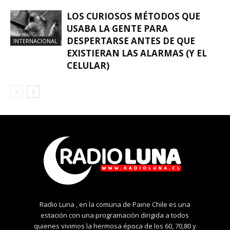
LOS CURIOSOS MÉTODOS QUE
USABA LA GENTE PARA
DESPERTARSE ANTES DE QUE
INTERNACIONAL
EXISTIERAN LAS ALARMAS (Y EL
CELULAR)
Radio Luna , en la comuna de Paine Chile es una
estación con una programación dirigida a todos
quienes vivimos la hermosa época de los 60, 70,80 y