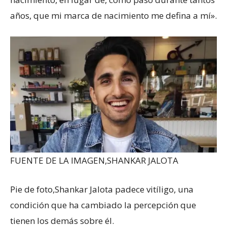
años, que mi marca de nacimiento me defina a mí».
FUENTE DE LA IMAGEN,
SHANKAR JALOTA
Pie de foto,
Shankar Jalota padece vitíligo, una
condición que ha cambiado la percepción que
tienen los demás sobre él.