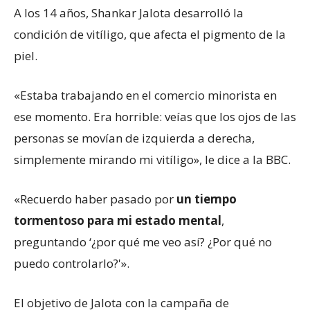
A los 14 años, Shankar Jalota desarrolló la
condición de vitíligo, que afecta el pigmento de la
piel.
«Estaba trabajando en el comercio minorista en
ese momento. Era horrible: veías que los ojos de las
personas se movían de izquierda a derecha,
simplemente mirando mi vitíligo», le dice a la BBC.
«Recuerdo haber pasado por
un tiempo
tormentoso para mi estado mental
,
preguntando ‘¿por qué me veo así? ¿Por qué no
puedo controlarlo?'».
El objetivo de Jalota con la campaña de