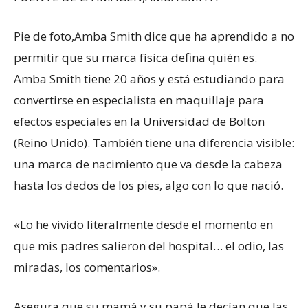
Pie de foto,
Amba Smith dice que ha aprendido a no
permitir que su marca física defina quién es.
Amba Smith tiene 20 años y está estudiando para
convertirse en especialista en maquillaje para
efectos especiales en la Universidad de Bolton
(Reino Unido). También tiene una diferencia visible:
una marca de nacimiento que va desde la cabeza
hasta los dedos de los pies, algo con lo que nació.
«Lo he vivido literalmente desde el momento en
que mis padres salieron del hospital… el odio, las
miradas, los comentarios».
Asegura que su mamá y su papá le decían que las