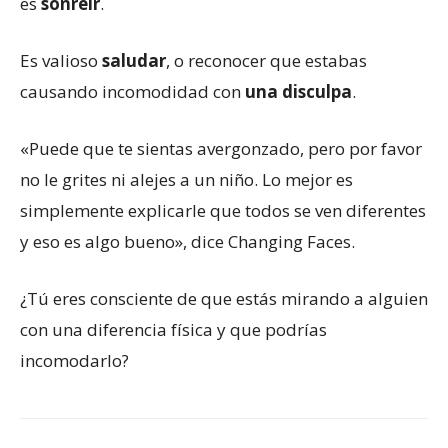
es
sonreír
.
Es valioso
saludar
, o reconocer que estabas
causando incomodidad con
una disculpa
.
«Puede que te sientas avergonzado, pero por favor
no le grites ni alejes a un niño. Lo mejor es
simplemente explicarle que todos se ven diferentes
y eso es algo bueno», dice Changing Faces.
¿Tú eres consciente de que estás mirando a alguien
con una diferencia física y que podrías
incomodarlo?