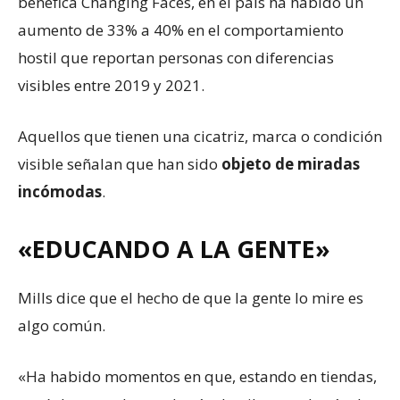
benéfica Changing Faces, en el país ha habido un
aumento de 33% a 40% en el comportamiento
hostil que reportan personas con diferencias
visibles entre 2019 y 2021.
Aquellos que tienen una cicatriz, marca o condición
visible señalan que han sido
objeto de miradas
incómodas
.
«EDUCANDO A LA GENTE»
Mills dice que el hecho de que la gente lo mire es
algo común.
«Ha habido momentos en que, estando en tiendas,