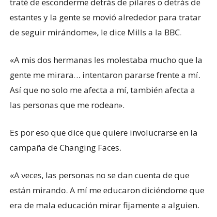
traté de esconderme detrás de pilares o detrás de
estantes y la gente se movió alrededor para tratar
de seguir mirándome», le dice Mills a la BBC.
«A mis dos hermanas les molestaba mucho que la
gente me mirara… intentaron pararse frente a mí.
Así que no solo me afecta a mí, también afecta a
las personas que me rodean».
Es por eso que dice que quiere involucrarse en la
campaña de Changing Faces.
«A veces, las personas no se dan cuenta de que
están mirando. A mí me educaron diciéndome que
era de mala educación mirar fijamente a alguien.