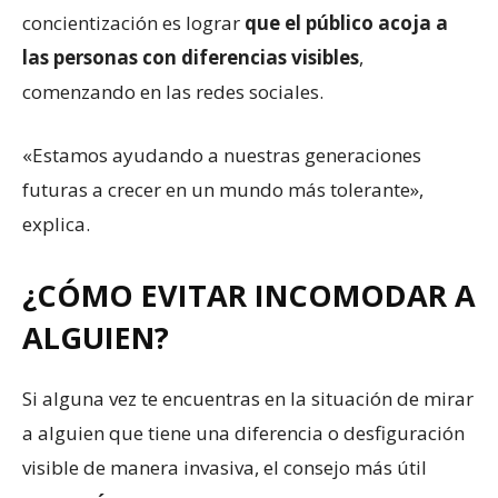
concientización es lograr
que el público
acoja
a
las personas con diferencias visibles
,
comenzando en las redes sociales.
«Estamos ayudando a nuestras generaciones
futuras a crecer en un mundo más tolerante»,
explica.
¿CÓMO EVITAR INCOMODAR A
ALGUIEN?
Si alguna vez te encuentras en la situación de mirar
a alguien que tiene una diferencia o desfiguración
visible de manera invasiva, el consejo más útil