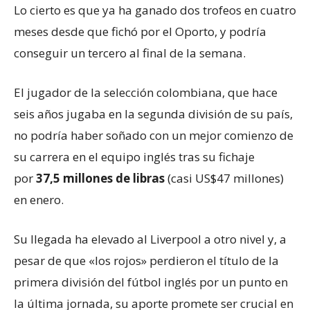
Lo cierto es que ya ha ganado dos trofeos en cuatro
meses desde que fichó por el Oporto, y podría
conseguir un tercero al final de la semana.
El jugador de la selección colombiana, que hace
seis años jugaba en la segunda división de su país,
no podría haber soñado con un mejor comienzo de
su carrera en el equipo inglés tras su fichaje
por
37,5 millones de libras
(casi US$47 millones)
en enero.
Su llegada ha elevado al Liverpool a otro nivel y, a
pesar de que «los rojos» perdieron el título de la
primera división del fútbol inglés por un punto en
la última jornada, su aporte promete ser crucial en