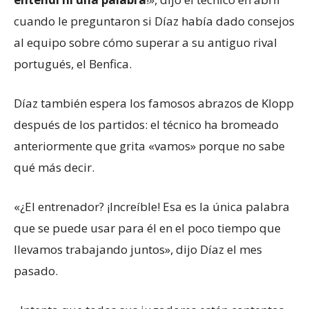
cuando le preguntaron si Díaz había dado consejos
al equipo sobre cómo superar a su antiguo rival
portugués, el Benfica.
Díaz también espera los famosos abrazos de Klopp
después de los partidos: el técnico ha bromeado
anteriormente que grita «vamos» porque no sabe
qué más decir.
«¿El entrenador? ¡Increíble! Esa es la única palabra
que se puede usar para él en el poco tiempo que
llevamos trabajando juntos», dijo Díaz el mes
pasado.