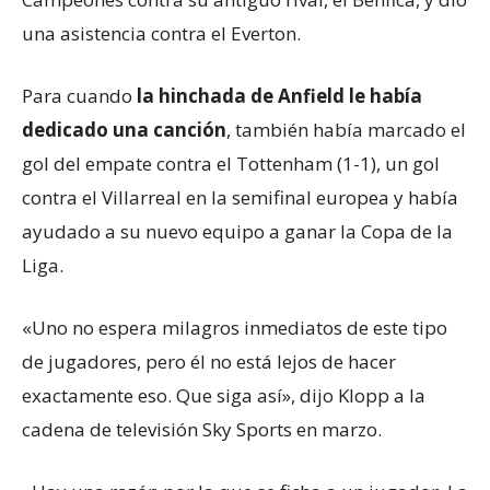
una asistencia contra el Everton.
Para cuando
la
hinchada
de Anfield
le hab
ía
dedicado
una canción
, también había marcado el
gol del empate contra el Tottenham (1-1), un gol
contra el Villarreal en la semifinal europea y había
ayudado a su nuevo equipo a ganar la Copa de la
Liga.
«Uno no espera milagros inmediatos de este tipo
de jugadores, pero él no está lejos de hacer
exactamente eso. Que siga así», dijo Klopp a la
cadena de televisión Sky Sports en marzo.