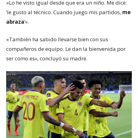
«Lo he visto igual desde que era un niño. Me dice:
‘le gusto al técnico. Cuando juego mis partidos,
me
abraza
‘».
«También ha sabido llevarse bien con sus
compañeros de equipo. Le dan la bienvenida por
ser como es», concluyó su madre.