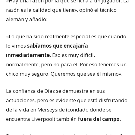
«Hay una razón por la que se ficha a un jugador. La
razón es la calidad que tiene», opinó el técnico
alemán y añadió:
«Lo que ha sido realmente especial es que cuando
lo vimos
sabíamos que encajaría
inmediatamente
. Eso es muy difícil,
normalmente, pero no para él. Por eso tenemos un
chico muy seguro. Queremos que sea él mismo».
La confianza de Díaz se demuestra en sus
actuaciones, pero es evidente que está disfrutando
de la vida en Merseyside (condado donde se
encuentra Liverpool) también
fuera del campo
.