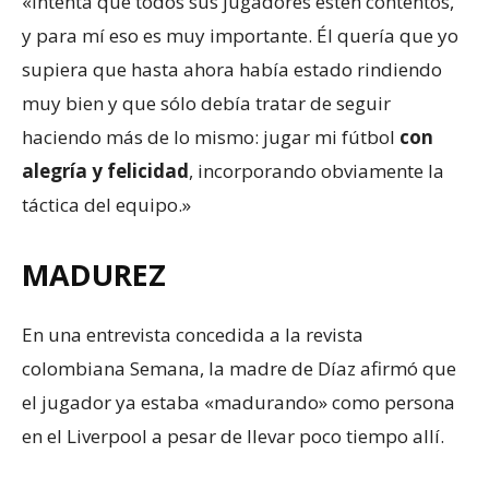
«Intenta que todos sus jugadores estén contentos,
y para mí eso es muy importante. Él quería que yo
supiera que hasta ahora había estado rindiendo
muy bien y que sólo debía tratar de seguir
haciendo más de lo mismo: jugar mi fútbol
con
alegría y felicidad
, incorporando obviamente la
táctica del equipo.»
MADUREZ
En una entrevista concedida a la revista
colombiana Semana, la madre de Díaz afirmó que
el jugador ya estaba «madurando» como persona
en el Liverpool a pesar de llevar poco tiempo allí.