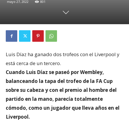
mayo 27, 2022
801
Luis Díaz ha ganado dos trofeos con el Liverpool y
está cerca de un tercero.
Cuando Luis Díaz se paseó por Wembley,
balanceando la tapa del trofeo de la FA Cup
sobre su cabeza y con el premio al hombre del
partido en la mano, parecía totalmente
cómodo, como un jugador que lleva años en el
Liverpool.