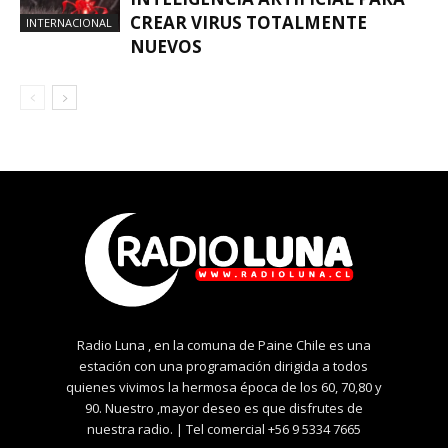
CREAR VIRUS TOTALMENTE
INTERNACIONAL
NUEVOS
Radio Luna , en la comuna de Paine Chile es una
estación con una programación dirigida a todos
quienes vivimos la hermosa época de los 60, 70,80 y
90. Nuestro ,mayor deseo es que disfrutes de
nuestra radio. | Tel comercial +56 9 5334 7665