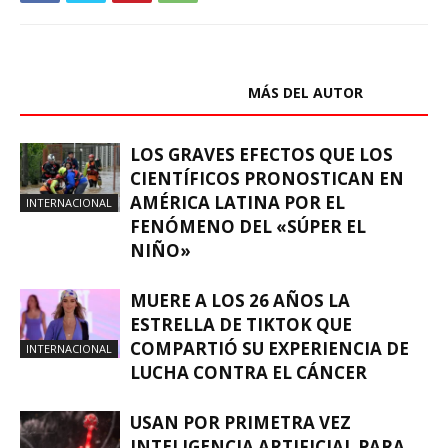
ARTÍCULOS RELACIONADOS
MÁS DEL AUTOR
LOS GRAVES EFECTOS QUE LOS
CIENTÍFICOS PRONOSTICAN EN
AMÉRICA LATINA POR EL
INTERNACIONAL
FENÓMENO DEL «SÚPER EL
NIÑO»
MUERE A LOS 26 AÑOS LA
ESTRELLA DE TIKTOK QUE
COMPARTIÓ SU EXPERIENCIA DE
INTERNACIONAL
LUCHA CONTRA EL CÁNCER
USAN POR PRIMETRA VEZ
INTELIGENCIA ARTIFICIAL PARA