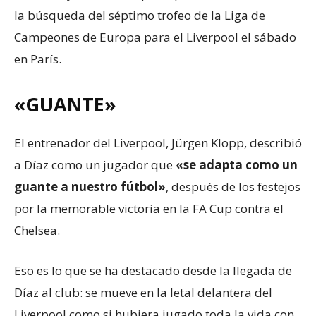
la búsqueda del séptimo trofeo de la Liga de
Campeones de Europa para el Liverpool el sábado
en París.
«GUANTE»
El entrenador del Liverpool, Jürgen Klopp, describió
a Díaz como un jugador que
«se adapta como un
guante a nuestro fútbol»
, después de los festejos
por la memorable victoria en la FA Cup contra el
Chelsea.
Eso es lo que se ha destacado desde la llegada de
Díaz al club: se mueve en la letal delantera del
Liverpool como si hubiera jugado toda la vida con