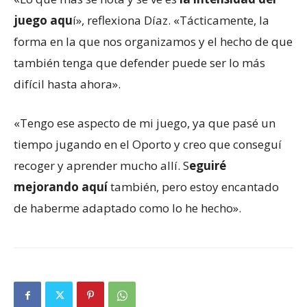
juego aqu
í», reflexiona Díaz. «Tácticamente, la
forma en la que nos organizamos y el hecho de que
también tenga que defender puede ser lo más
difícil hasta ahora».
«Tengo ese aspecto de mi juego, ya que pasé un
tiempo jugando en el Oporto y creo que conseguí
recoger y aprender mucho allí. S
eguiré
mejorando aquí
también, pero estoy encantado
de haberme adaptado como lo he hecho».