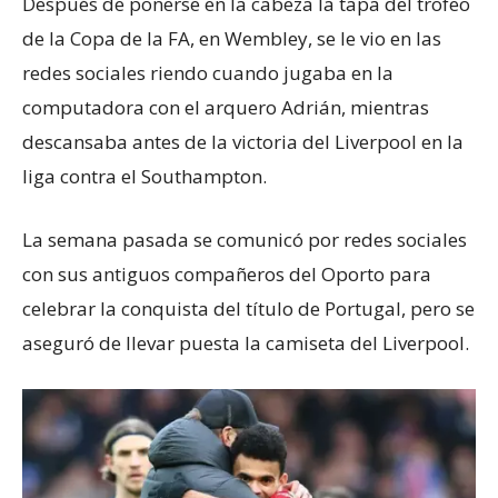
Después de ponerse en la cabeza la tapa del trofeo
de la Copa de la FA, en Wembley, se le vio en las
redes sociales riendo cuando jugaba en la
computadora con el arquero Adrián, mientras
descansaba antes de la victoria del Liverpool en la
liga contra el Southampton.
La semana pasada se comunicó por redes sociales
con sus antiguos compañeros del Oporto para
celebrar la conquista del título de Portugal, pero se
aseguró de llevar puesta la camiseta del Liverpool.