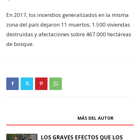
En 2017, los incendios generalizados en la misma
zona del país dejaron 11 muertos, 1.500 viviendas
destruidas y afectaciones sobre 467.000 hectáreas
de bosque.
ARTÍCULOS RELACIONADOS
MÁS DEL AUTOR
LOS GRAVES EFECTOS QUE LOS