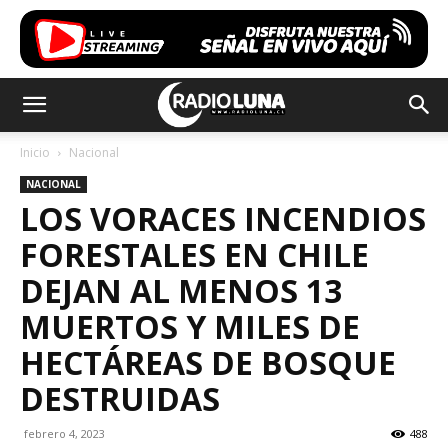
Inicio
Nacional
NACIONAL
LOS VORACES INCENDIOS
FORESTALES EN CHILE
DEJAN AL MENOS 13
MUERTOS Y MILES DE
HECTÁREAS DE BOSQUE
DESTRUIDAS
febrero 4, 2023
488