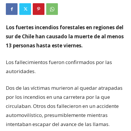
Los fuertes incendios forestales en regiones del
sur de Chile han causado la muerte de al menos
13 personas hasta este viernes.
Los fallecimientos fueron confirmados por las
autoridades.
Dos de las víctimas murieron al quedar atrapadas
por los incendios en una carretera por la que
circulaban. Otros dos fallecieron en un accidente
automovilístico, presumiblemente mientras
intentaban escapar del avance de las llamas.