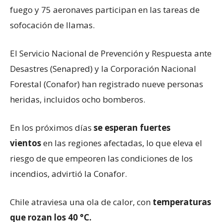
fuego y 75 aeronaves participan en las tareas de
sofocación de llamas.
El Servicio Nacional de Prevención y Respuesta ante
Desastres (Senapred) y la Corporación Nacional
Forestal (Conafor) han registrado nueve personas
heridas, incluidos ocho bomberos.
En los próximos días
se esperan fuertes
vientos
en las regiones afectadas, lo que eleva el
riesgo de que empeoren las condiciones de los
incendios, advirtió la Conafor.
Chile atraviesa una ola de calor, con
temperaturas
que rozan los 40 °C.