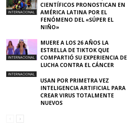
CIENTÍFICOS PRONOSTICAN EN
AMÉRICA LATINA POR EL
INTERNACIONAL
FENÓMENO DEL «SÚPER EL
NIÑO»
MUERE A LOS 26 AÑOS LA
ESTRELLA DE TIKTOK QUE
COMPARTIÓ SU EXPERIENCIA DE
INTERNACIONAL
LUCHA CONTRA EL CÁNCER
INTERNACIONAL
USAN POR PRIMETRA VEZ
INTELIGENCIA ARTIFICIAL PARA
CREAR VIRUS TOTALMENTE
NUEVOS