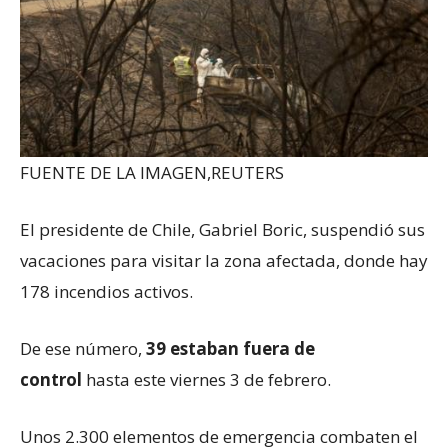
FUENTE DE LA IMAGEN,
REUTERS
El presidente de Chile, Gabriel Boric, suspendió sus
vacaciones para visitar la zona afectada, donde hay
178 incendios activos.
De ese número,
39
estaban
fuera de
control
hasta este viernes 3 de febrero.
Unos 2.300 elementos de emergencia combaten el