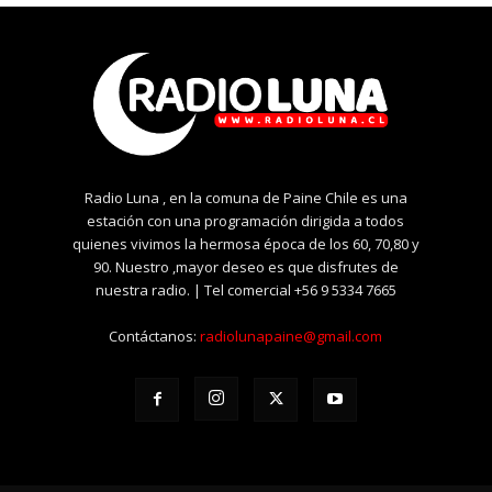
Radio Luna , en la comuna de Paine Chile es una
estación con una programación dirigida a todos
quienes vivimos la hermosa época de los 60, 70,80 y
90. Nuestro ,mayor deseo es que disfrutes de
nuestra radio. | Tel comercial +56 9 5334 7665
Contáctanos:
radiolunapaine@gmail.com