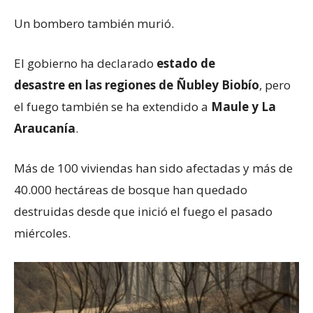
Un bombero también murió.
El gobierno ha declarado
estado de
desastre
en
las regiones de Ñuble
y Biobío
, pero
el fuego también se ha extendido a
Maule y La
Araucanía
.
Más de 100 viviendas han sido afectadas y más de
40.000 hectáreas de bosque han quedado
destruidas desde que inició el fuego el pasado
miércoles.