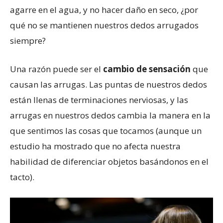
agarre en el agua, y no hacer daño en seco, ¿por
qué no se mantienen nuestros dedos arrugados
siempre?
Una razón puede ser el
cambio de sensación
que
causan las arrugas. Las puntas de nuestros dedos
están llenas de terminaciones nerviosas, y las
arrugas en nuestros dedos cambia la manera en la
que sentimos las cosas que tocamos (aunque un
estudio ha mostrado que no afecta nuestra
habilidad de diferenciar objetos basándonos en el
tacto).