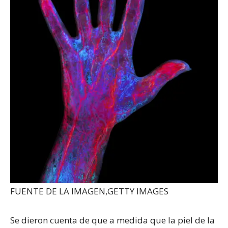
FUENTE DE LA IMAGEN,
GETTY IMAGES
Se dieron cuenta de que a medida que la piel de la