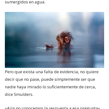
sumergidos en agua.
Pero que exista una falta de evidencia, no quiere
decir que no pase, puede simplemente ser que
nadie haya mirado lo suficientemente de cerca,
dice Smulders.
«Aún no conocemos la respuesta a esa pregunta».