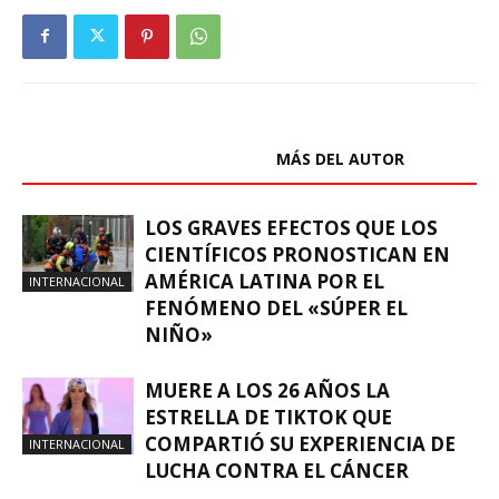
ARTÍCULOS RELACIONADOS
MÁS DEL AUTOR
LOS GRAVES EFECTOS QUE LOS
CIENTÍFICOS PRONOSTICAN EN
AMÉRICA LATINA POR EL
INTERNACIONAL
FENÓMENO DEL «SÚPER EL
NIÑO»
MUERE A LOS 26 AÑOS LA
ESTRELLA DE TIKTOK QUE
COMPARTIÓ SU EXPERIENCIA DE
INTERNACIONAL
LUCHA CONTRA EL CÁNCER