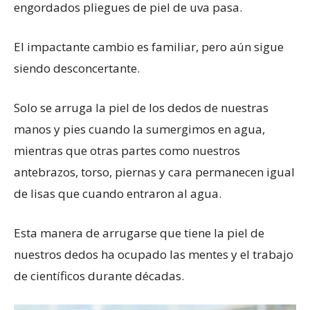
engordados pliegues de piel de uva pasa.
El impactante cambio es familiar, pero aún sigue
siendo desconcertante.
Solo se arruga la piel de los dedos de nuestras
manos y pies cuando la sumergimos en agua,
mientras que otras partes como nuestros
antebrazos, torso, piernas y cara permanecen igual
de lisas que cuando entraron al agua.
Esta manera de arrugarse que tiene la piel de
nuestros dedos ha ocupado las mentes y el trabajo
de científicos durante décadas.