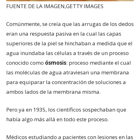
FUENTE DE LA IMAGEN,
GETTY IMAGES
Comúnmente, se creía que las arrugas de los dedos
eran una respuesta pasiva en la cual las capas
superiores de la piel se hinchaban a medida que el
agua inundaba las células a través de un proceso
conocido como
ósmosis
: proceso mediante el cual
las moléculas de agua atraviesan una membrana
para equiparar la concentración de soluciones a
ambos lados de la membrana misma.
Pero ya en 1935, los científicos sospechaban que
había algo más allá en todo este proceso.
Médicos estudiando a pacientes con lesiones en las