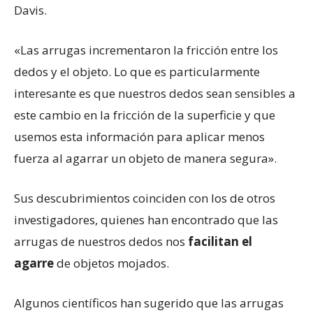
Davis.
«Las arrugas incrementaron la fricción entre los
dedos y el objeto. Lo que es particularmente
interesante es que nuestros dedos sean sensibles a
este cambio en la fricción de la superficie y que
usemos esta información para aplicar menos
fuerza al agarrar un objeto de manera segura».
Sus descubrimientos coinciden con los de otros
investigadores, quienes han encontrado que las
arrugas de nuestros dedos nos
facilitan el
agarre
de objetos mojados.
Algunos científicos han sugerido que las arrugas