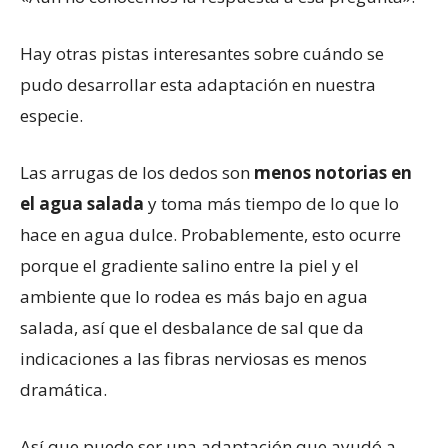
Hay otras pistas interesantes sobre cuándo se
pudo desarrollar esta adaptación en nuestra
especie.
Las arrugas de los dedos son
menos notorias en
el agua salada
y toma más tiempo de lo que lo
hace en agua dulce. Probablemente, esto ocurre
porque el gradiente salino entre la piel y el
ambiente que lo rodea es más bajo en agua
salada, así que el desbalance de sal que da
indicaciones a las fibras nerviosas es menos
dramática.
Así que puede ser una adaptación que ayudó a