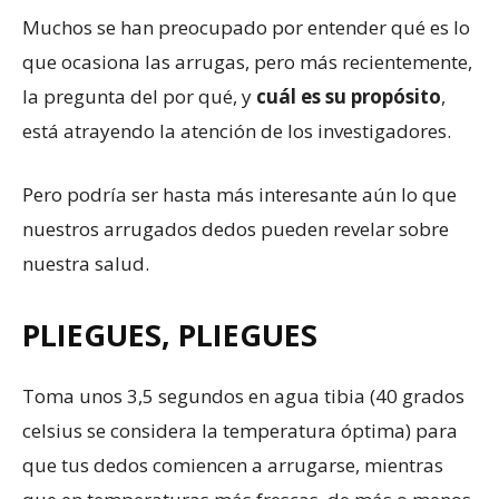
Muchos se han preocupado por entender qué es lo
que ocasiona las arrugas, pero más recientemente,
la pregunta del por qué, y
cuál es su propósito
,
está atrayendo la atención de los investigadores.
Pero podría ser hasta más interesante aún lo que
nuestros arrugados dedos pueden revelar sobre
nuestra salud.
PLIEGUES, PLIEGUES
Toma unos 3,5 segundos en agua tibia (40 grados
celsius se considera la temperatura óptima) para
que tus dedos comiencen a arrugarse, mientras