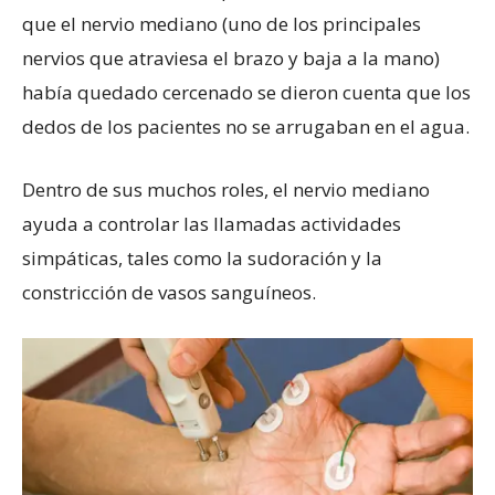
que el nervio mediano (uno de los principales
nervios que atraviesa el brazo y baja a la mano)
había quedado cercenado se dieron cuenta que los
dedos de los pacientes no se arrugaban en el agua.
Dentro de sus muchos roles, el nervio mediano
ayuda a controlar las llamadas actividades
simpáticas, tales como la sudoración y la
constricción de vasos sanguíneos.