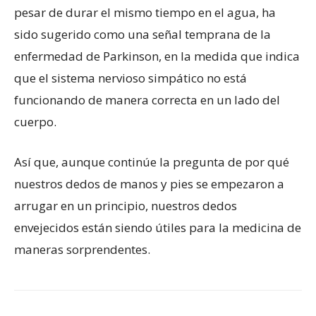
pesar de durar el mismo tiempo en el agua, ha
sido sugerido como una señal temprana de la
enfermedad de Parkinson, en la medida que indica
que el sistema nervioso simpático no está
funcionando de manera correcta en un lado del
cuerpo.
Así que, aunque continúe la pregunta de por qué
nuestros dedos de manos y pies se empezaron a
arrugar en un principio, nuestros dedos
envejecidos están siendo útiles para la medicina de
maneras sorprendentes.