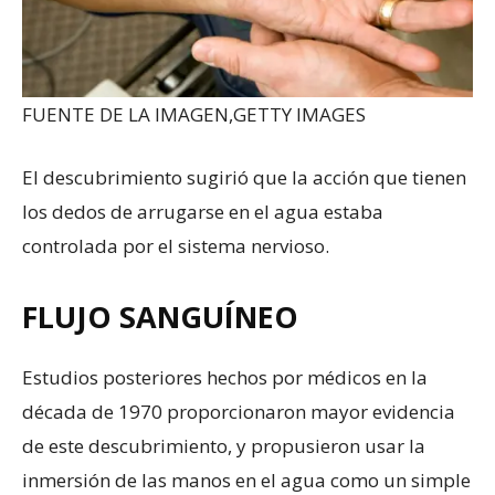
FUENTE DE LA IMAGEN,
GETTY IMAGES
El descubrimiento sugirió que la acción que tienen
los dedos de arrugarse en el agua estaba
controlada por el sistema nervioso.
FLUJO SANGUÍNEO
Estudios posteriores hechos por médicos en la
década de 1970 proporcionaron mayor evidencia
de este descubrimiento, y propusieron usar la
inmersión de las manos en el agua como un simple