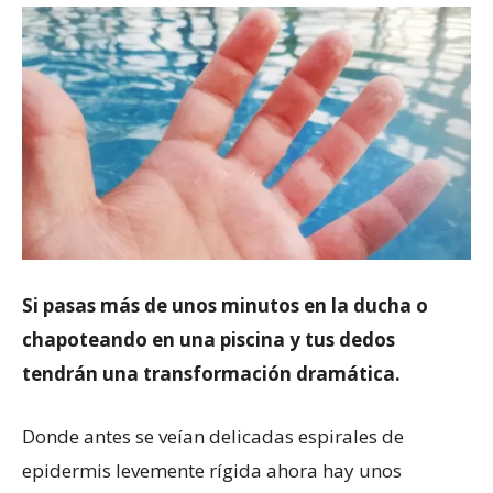
Si pasas más de unos minutos en la ducha o
chapoteando en una piscina y tus dedos
tendrán una transformación dramática.
Donde antes se veían delicadas espirales de
epidermis levemente rígida ahora hay unos