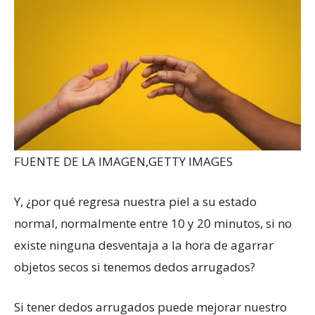
FUENTE DE LA IMAGEN,
GETTY IMAGES
Y, ¿por qué regresa nuestra piel a su estado
normal, normalmente entre 10 y 20 minutos, si no
existe ninguna desventaja a la hora de agarrar
objetos secos si tenemos dedos arrugados?
Si tener dedos arrugados puede mejorar nuestro