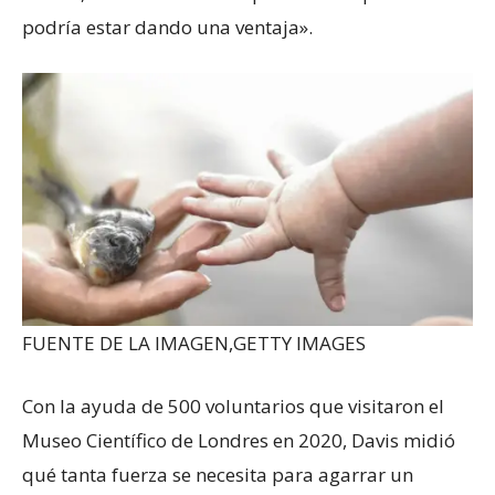
podría estar dando una ventaja».
FUENTE DE LA IMAGEN,
GETTY IMAGES
Con la ayuda de 500 voluntarios que visitaron el
Museo Científico de Londres en 2020, Davis midió
qué tanta fuerza se necesita para agarrar un