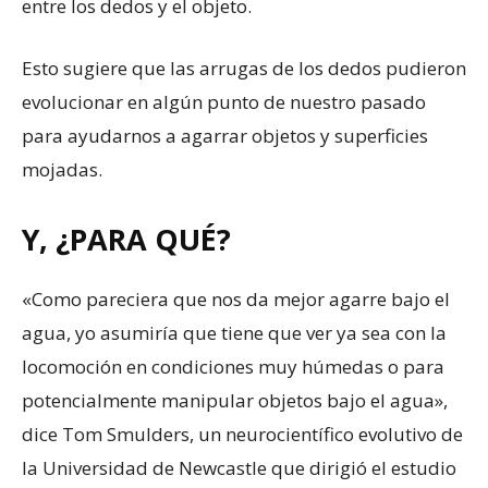
entre los dedos y el objeto.
Esto sugiere que las arrugas de los dedos pudieron
evolucionar en algún punto de nuestro pasado
para ayudarnos a agarrar objetos y superficies
mojadas.
Y, ¿PARA QUÉ?
«Como pareciera que nos da mejor agarre bajo el
agua, yo asumiría que tiene que ver ya sea con la
locomoción en condiciones muy húmedas o para
potencialmente manipular objetos bajo el agua»,
dice Tom Smulders, un neurocientífico evolutivo de
la Universidad de Newcastle que dirigió el estudio