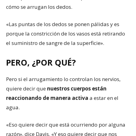
cómo se arrugan los dedos.
«Las puntas de los dedos se ponen pálidas y es
porque la constricción de los vasos está retirando
el suministro de sangre de la superficie».
PERO, ¿POR QUÉ?
Pero si el arrugamiento lo controlan los nervios,
quiere decir que
nuestros cuerpos están
reaccionando de manera activa
a estar en el
agua.
«Eso quiere decir que está ocurriendo por alguna
razón», dice Davis. «Y eso quiere decir que nos