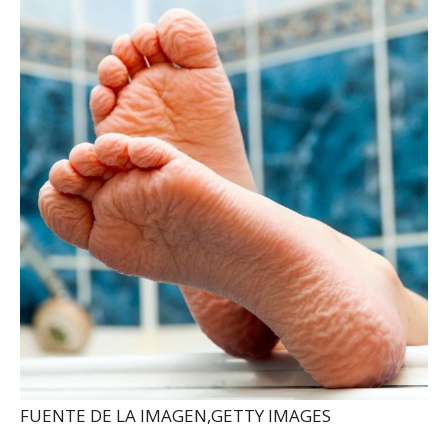
FUENTE DE LA IMAGEN,
GETTY IMAGES