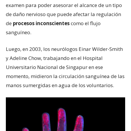
examen para poder asesorar el alcance de un tipo
de daño nervioso que puede afectar la regulación
de
procesos inconscientes
como el flujo
sanguíneo.
Luego, en 2003, los neurólogos Einar Wilder-Smith
y Adeline Chow, trabajando en el Hospital
Universitario Nacional de Singapur en ese
momento, midieron la circulación sanguínea de las
manos sumergidas en agua de los voluntarios.