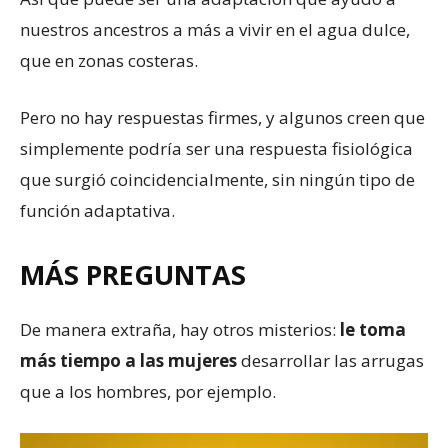
nuestros ancestros a más a vivir en el agua dulce,
que en zonas costeras.
Pero no hay respuestas firmes, y algunos creen que
simplemente podría ser una respuesta fisiológica
que surgió coincidencialmente, sin ningún tipo de
función adaptativa.
MÁS PREGUNTAS
De manera extraña, hay otros misterios:
le toma
más tiempo a las mujeres
desarrollar las arrugas
que a los hombres, por ejemplo.