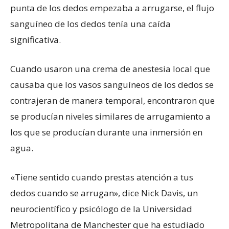
punta de los dedos empezaba a arrugarse, el flujo
sanguíneo de los dedos tenía una caída
significativa.
Cuando usaron una crema de anestesia local que
causaba que los vasos sanguíneos de los dedos se
contrajeran de manera temporal, encontraron que
se producían niveles similares de arrugamiento a
los que se producían durante una inmersión en
agua.
«Tiene sentido cuando prestas atención a tus
dedos cuando se arrugan», dice Nick Davis, un
neurocientífico y psicólogo de la Universidad
Metropolitana de Manchester que ha estudiado