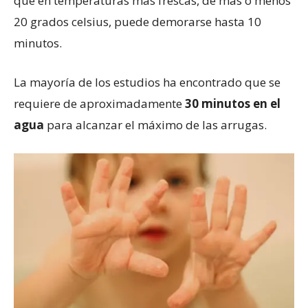
que en temperaturas más frescas, de más o menos
20 grados celsius, puede demorarse hasta 10
minutos.
La mayoría de los estudios ha encontrado que se
requiere de aproximadamente
30 minutos en el
agua
para alcanzar el máximo de las arrugas.