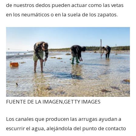
de nuestros dedos pueden actuar como las vetas
en los neumáticos o en la suela de los zapatos.
FUENTE DE LA IMAGEN,
GETTY IMAGES
Los canales que producen las arrugas ayudan a
escurrir el agua, alejándola del punto de contacto