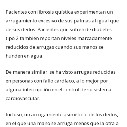
Pacientes con fibrosis quística experimentan un
arrugamiento excesivo de sus palmas al igual que
de sus dedos. Pacientes que sufren de diabetes
tipo 2 también reportan niveles marcadamente
reducidos de arrugas cuando sus manos se
hunden en agua.
De manera similar, se ha visto arrugas reducidas
en personas con fallo cardíaco, a lo mejor por
alguna interrupción en el control de su sistema
cardiovascular.
Incluso, un arrugamiento asimétrico de los dedos,
en el que una mano se arruga menos que la otra a