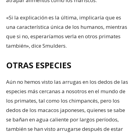
atrapar alimentos como los mariscos.
«Si la explicación es la última, implicaría que es
una característica única de los humanos, mientras
que si no, esperaríamos verla en otros primates
también», dice Smulders.
OTRAS ESPECIES
Aún no hemos visto las arrugas en los dedos de las
especies más cercanas a nosotros en el mundo de
los primates, tal como los chimpancés, pero los
dedos de los macacos japoneses, quienes se sabe
se bañan en agua caliente por largos períodos,
también se han visto arrugarse después de estar