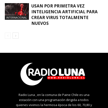
USAN POR PRIMETRA VEZ
INTELIGENCIA ARTIFICIAL PARA
CREAR VIRUS TOTALMENTE
INTERNACIONAL
NUEVOS
Radio Luna , en la comuna de Paine Chile es una
estación con una programación dirigida a todos
quienes vivimos la hermosa época de los 60, 70,80 y