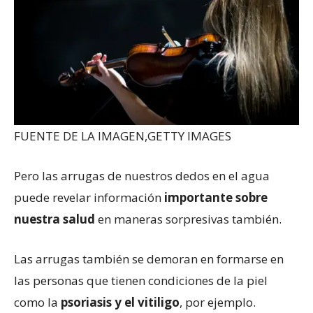
FUENTE DE LA IMAGEN,
GETTY IMAGES
Pero las arrugas de nuestros dedos en el agua
puede revelar información
importante sobre
nuestra salud
en maneras sorpresivas también.
Las arrugas también se demoran en formarse en
las personas que tienen condiciones de la piel
como la
psoriasis y el vitiligo
, por ejemplo.