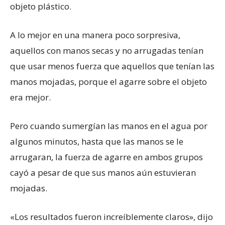
objeto plástico.
A lo mejor en una manera poco sorpresiva,
aquellos con manos secas y no arrugadas tenían
que usar menos fuerza que aquellos que tenían las
manos mojadas, porque el agarre sobre el objeto
era mejor.
Pero cuando sumergían las manos en el agua por
algunos minutos, hasta que las manos se le
arrugaran, la fuerza de agarre en ambos grupos
cayó a pesar de que sus manos aún estuvieran
mojadas.
«Los resultados fueron increíblemente claros», dijo