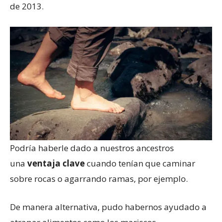
de 2013.
Podría haberle dado a nuestros ancestros
una
ventaja clave
cuando tenían que caminar
sobre rocas o agarrando ramas, por ejemplo.
De manera alternativa, pudo habernos ayudado a