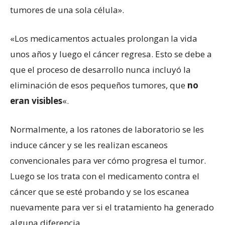
tumores de una sola célula».
«Los medicamentos actuales prolongan la vida
unos años y luego el cáncer regresa. Esto se debe a
que el proceso de desarrollo nunca incluyó la
eliminación de esos pequeños tumores, que
no
eran visibles
«.
Normalmente, a los ratones de laboratorio se les
induce cáncer y se les realizan escaneos
convencionales para ver cómo progresa el tumor.
Luego se los trata con el medicamento contra el
cáncer que se esté probando y se los escanea
nuevamente para ver si el tratamiento ha generado
alguna diferencia.