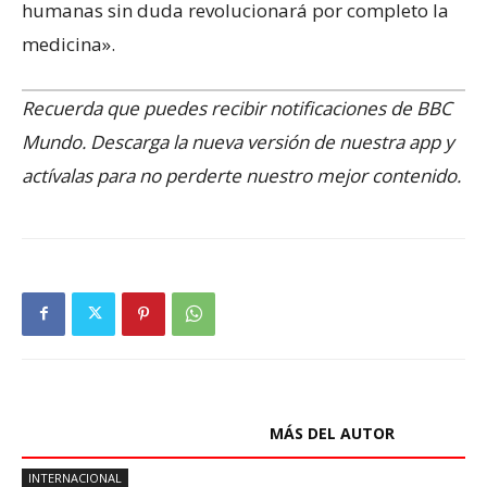
humanas sin duda revolucionará por completo la
medicina».
Recuerda que puedes recibir notificaciones de BBC
Mundo. Descarga la nueva versión de nuestra app y
actívalas para no perderte nuestro mejor contenido.
ARTÍCULOS RELACIONADOS
MÁS DEL AUTOR
INTERNACIONAL