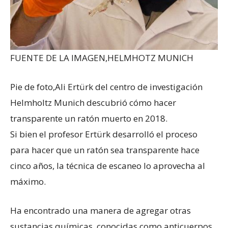
FUENTE DE LA IMAGEN,
HELMHOTZ MUNICH
Pie de foto,
Ali Ertürk del centro de investigación
Helmholtz Munich descubrió cómo hacer
transparente un ratón muerto en 2018.
Si bien el profesor Ertürk desarrolló el proceso
para hacer que un ratón sea transparente hace
cinco años, la técnica de escaneo lo aprovecha al
máximo.
Ha encontrado una manera de agregar otras
sustancias químicas, conocidas como anticuerpos,