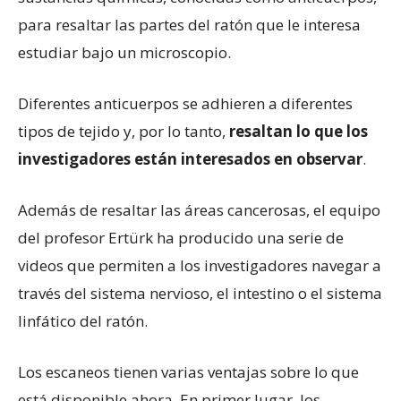
para resaltar las partes del ratón que le interesa
estudiar bajo un microscopio.
Diferentes anticuerpos se adhieren a diferentes
tipos de tejido y, por lo tanto,
resaltan lo que los
investigadores están interesados en observar
.
Además de resaltar las áreas cancerosas, el equipo
del profesor Ertürk ha producido una serie de
videos que permiten a los investigadores navegar a
través del sistema nervioso, el intestino o el sistema
linfático del ratón.
Los escaneos tienen varias ventajas sobre lo que
está disponible ahora. En primer lugar, los