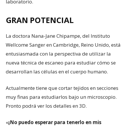
laboratorio.
GRAN POTENCIAL
La doctora Nana-Jane Chipampe, del Instituto
Wellcome Sanger en Cambridge, Reino Unido, está
entusiasmada con la perspectiva de utilizar la
nueva técnica de escaneo para estudiar cómo se
desarrollan las células en el cuerpo humano.
Actualmente tiene que cortar tejidos en secciones
muy finas para estudiarlos bajo un microscopio.
Pronto podrá ver los detalles en 3D.
«
¡No puedo esperar para tenerlo en mis