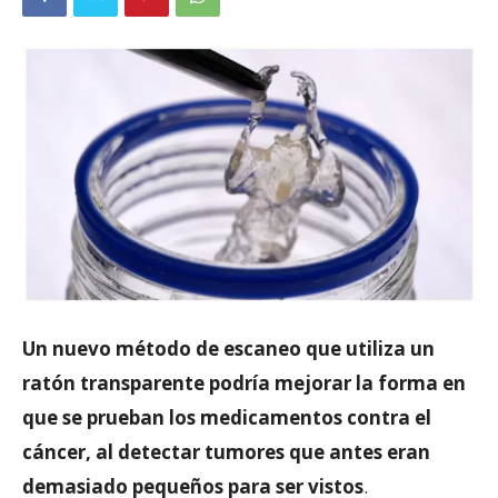
Un nuevo método de escaneo que utiliza un
ratón transparente podría mejorar la forma en
que se prueban los medicamentos contra el
cáncer, al detectar tumores que antes eran
demasiado pequeños para ser vistos
.