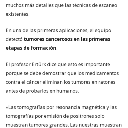
muchos más detalles que las técnicas de escaneo
existentes.
En una de las primeras aplicaciones, el equipo
detectó
tumores cancerosos en las primeras
etapas de formación
.
El profesor Ertürk dice que esto es importante
porque se debe demostrar que los medicamentos
contra el cáncer eliminan los tumores en ratones
antes de probarlos en humanos.
«Las tomografías por resonancia magnética y las
tomografías por emisión de positrones solo
muestran tumores grandes. Las nuestras muestran