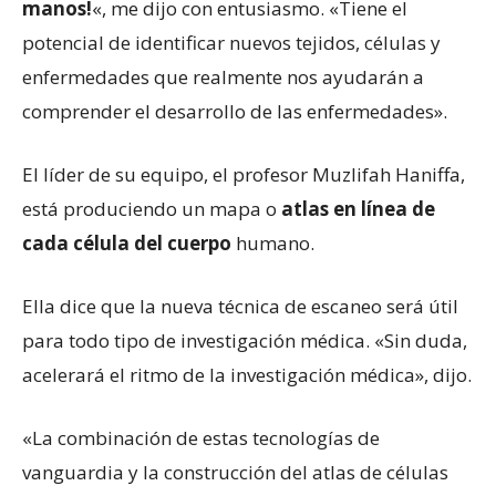
manos!
«, me dijo con entusiasmo. «Tiene el
potencial de identificar nuevos tejidos, células y
enfermedades que realmente nos ayudarán a
comprender el desarrollo de las enfermedades».
El líder de su equipo, el profesor Muzlifah Haniffa,
está produciendo un mapa o
atlas en línea de
cada célula del cuerpo
humano.
Ella dice que la nueva técnica de escaneo será útil
para todo tipo de investigación médica. «Sin duda,
acelerará el ritmo de la investigación médica», dijo.
«La combinación de estas tecnologías de
vanguardia y la construcción del atlas de células