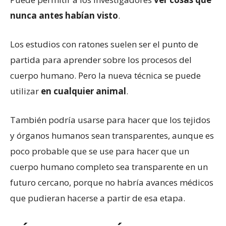
nunca antes habían visto
.
Los estudios con ratones suelen ser el punto de
partida para aprender sobre los procesos del
cuerpo humano. Pero la nueva técnica se puede
utilizar
en cualquier animal
.
También podría usarse para hacer que los tejidos
y órganos humanos sean transparentes, aunque es
poco probable que se use para hacer que un
cuerpo humano completo sea transparente en un
futuro cercano, porque no habría avances médicos
que pudieran hacerse a partir de esa etapa.