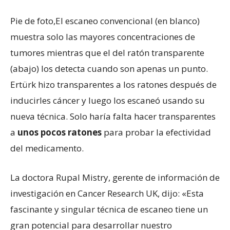
Pie de foto,
El escaneo convencional (en blanco)
muestra solo las mayores concentraciones de
tumores mientras que el del ratón transparente
(abajo) los detecta cuando son apenas un punto.
Ertürk hizo transparentes a los ratones después de
inducirles cáncer y luego los escaneó usando su
nueva técnica. Solo haría falta hacer transparentes
a
unos pocos ratones
para probar la efectividad
del medicamento.
La doctora Rupal Mistry, gerente de información de
investigación en Cancer Research UK, dijo: «Esta
fascinante y singular técnica de escaneo tiene un
gran potencial para desarrollar nuestro