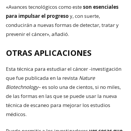
«Avances tecnológicos como este
son esenciales
para impulsar el progreso
y, con suerte,
conducirán a nuevas formas de detectar, tratar y
prevenir el cáncer», añadió.
OTRAS APLICACIONES
Esta técnica para estudiar el cáncer -investigación
que fue publicada en la revista
Nature
Biotechnology
– es solo una de cientos, si no miles,
de las formas en las que se puede usar la nueva
técnica de escaneo para mejorar los estudios
médicos.
Puede permitir a los investigadores
ver cosas que