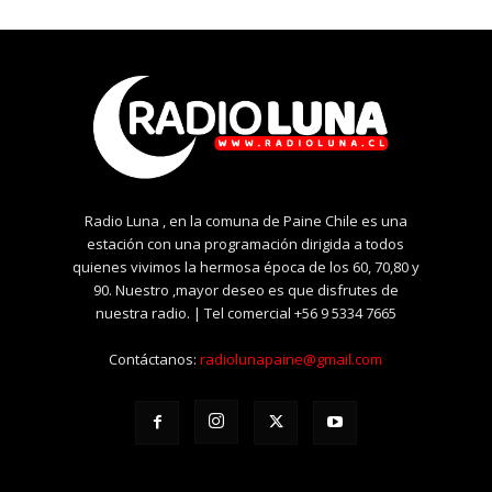
Radio Luna , en la comuna de Paine Chile es una
estación con una programación dirigida a todos
quienes vivimos la hermosa época de los 60, 70,80 y
90. Nuestro ,mayor deseo es que disfrutes de
nuestra radio. | Tel comercial +56 9 5334 7665
Contáctanos:
radiolunapaine@gmail.com