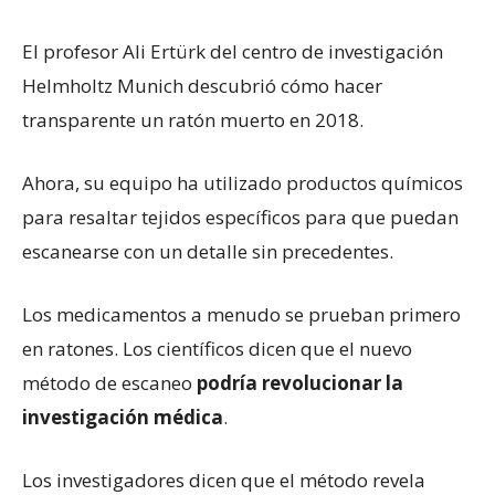
El profesor Ali Ertürk del centro de investigación
Helmholtz Munich descubrió cómo hacer
transparente un ratón muerto en 2018.
Ahora, su equipo ha utilizado productos químicos
para resaltar tejidos específicos para que puedan
escanearse con un detalle sin precedentes.
Los medicamentos a menudo se prueban primero
en ratones. Los científicos dicen que el nuevo
método de escaneo
podría revolucionar la
investigación médica
.
Los investigadores dicen que el método revela