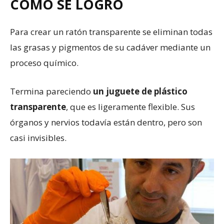
CÓMO SE LOGRÓ
Para crear un ratón transparente se eliminan todas
las grasas y pigmentos de su cadáver mediante un
proceso químico.
Termina pareciendo
un juguete de plástico
transparente
, que es ligeramente flexible. Sus
órganos y nervios todavía están dentro, pero son
casi invisibles.