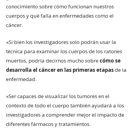
conocimiento sobre cómo funcionan nuestros
cuerpos y qué falla en enfermedades como el
cáncer.
«Si bien los investigadores solo podrán usar la
técnica para examinar los cuerpos de los ratones
muertos, podría decirnos mucho sobre
cómo se
desarrolla el cáncer en las primeras etapas
de la
enfermedad.
«Ser capaces de visualizar los tumores en el
contexto de todo el cuerpo también ayudará a los
investigadores a comprender mejor el impacto de
diferentes fármacos y tratamientos.