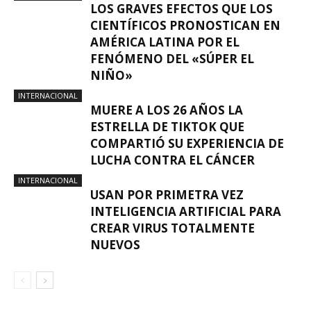
LOS GRAVES EFECTOS QUE LOS
CIENTÍFICOS PRONOSTICAN EN
AMÉRICA LATINA POR EL
FENÓMENO DEL «SÚPER EL
NIÑO»
INTERNACIONAL
MUERE A LOS 26 AÑOS LA
ESTRELLA DE TIKTOK QUE
COMPARTIÓ SU EXPERIENCIA DE
LUCHA CONTRA EL CÁNCER
INTERNACIONAL
USAN POR PRIMETRA VEZ
INTELIGENCIA ARTIFICIAL PARA
CREAR VIRUS TOTALMENTE
NUEVOS