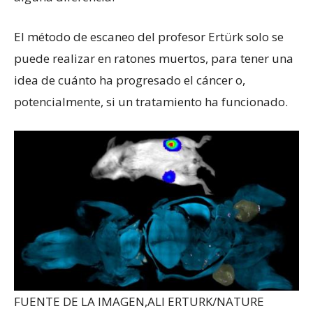
El método de escaneo del profesor Ertürk solo se
puede realizar en ratones muertos, para tener una
idea de cuánto ha progresado el cáncer o,
potencialmente, si un tratamiento ha funcionado.
FUENTE DE LA IMAGEN,
ALI ERTURK/NATURE