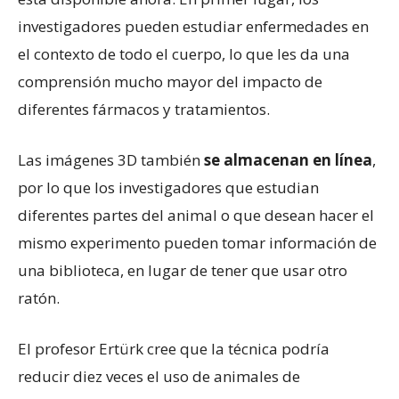
investigadores pueden estudiar enfermedades en
el contexto de todo el cuerpo, lo que les da una
comprensión mucho mayor del impacto de
diferentes fármacos y tratamientos.
Las imágenes 3D también
se almacenan en línea
,
por lo que los investigadores que estudian
diferentes partes del animal o que desean hacer el
mismo experimento pueden tomar información de
una biblioteca, en lugar de tener que usar otro
ratón.
El profesor Ertürk cree que la técnica podría
reducir diez veces el uso de animales de