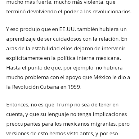
mucho más fuerte, mucho más violenta, que
terminó devolviendo el poder a los revolucionarios.
Y eso produjo que en EE.UU. también hubiera un
aprendizaje de ser cuidadosos con la relación. En
aras de la estabilidad ellos dejaron de intervenir
explícitamente en la política interna mexicana.
Hasta el punto de que, por ejemplo, no hubiera
mucho problema con el apoyo que México le dio a
la Revolución Cubana en 1959.
Entonces, no es que Trump no sea de tener en
cuenta, y que su lenguaje no tenga implicaciones
preocupantes para los mexicanos migrantes, pero
versiones de esto hemos visto antes, y por eso