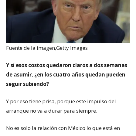
Fuente de la imagen,
Getty Images
Y si esos costos quedaron claros a dos semanas
de asumir, ¿en los cuatro años quedan pueden
seguir subiendo?
Y por eso tiene prisa, porque este impulso del
arranque no va a durar para siempre.
No es solo la relación con México lo que está en