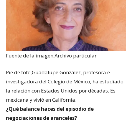
Fuente de la imagen,
Archivo particular
Pie de foto,
Guadalupe González, profesora e
investigadora del Colegio de México, ha estudiado
la relación con Estados Unidos por décadas. Es
mexicana y vivió en California.
¿Qué balance haces del episodio de
negociaciones de aranceles?