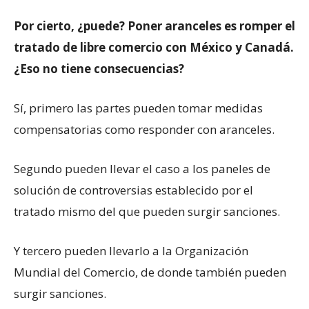
Por cierto, ¿puede? Poner aranceles es romper el
tratado de libre comercio con México y Canadá.
¿Eso no tiene consecuencias?
Sí, primero las partes pueden tomar medidas
compensatorias como responder con aranceles.
Segundo pueden llevar el caso a los paneles de
solución de controversias establecido por el
tratado mismo del que pueden surgir sanciones.
Y tercero pueden llevarlo a la Organización
Mundial del Comercio, de donde también pueden
surgir sanciones.