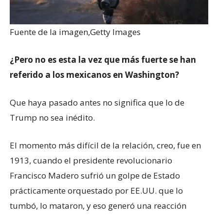
Fuente de la imagen,
Getty Images
¿Pero no es esta la vez que más fuerte se han
referido a los mexicanos en Washington?
Que haya pasado antes no significa que lo de
Trump no sea inédito.
El momento más difícil de la relación, creo, fue en
1913, cuando el presidente revolucionario
Francisco Madero sufrió un golpe de Estado
prácticamente orquestado por EE.UU. que lo
tumbó, lo mataron, y eso generó una reacción