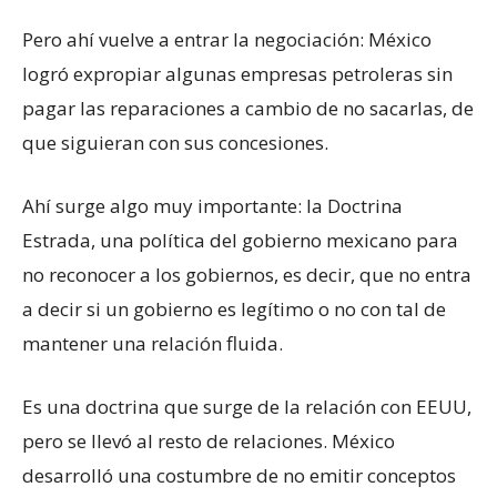
Pero ahí vuelve a entrar la negociación: México
logró expropiar algunas empresas petroleras sin
pagar las reparaciones a cambio de no sacarlas, de
que siguieran con sus concesiones.
Ahí surge algo muy importante: la Doctrina
Estrada, una política del gobierno mexicano para
no reconocer a los gobiernos, es decir, que no entra
a decir si un gobierno es legítimo o no con tal de
mantener una relación fluida.
Es una doctrina que surge de la relación con EEUU,
pero se llevó al resto de relaciones. México
desarrolló una costumbre de no emitir conceptos