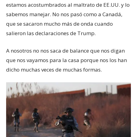
estamos acostumbrados al maltrato de EE.UU. y lo
sabemos manejar. No nos pasó como a Canadá,
que se sacaron mucho más de onda cuando
salieron las declaraciones de Trump.
A nosotros no nos saca de balance que nos digan
que nos vayamos para la casa porque nos los han
dicho muchas veces de muchas formas.