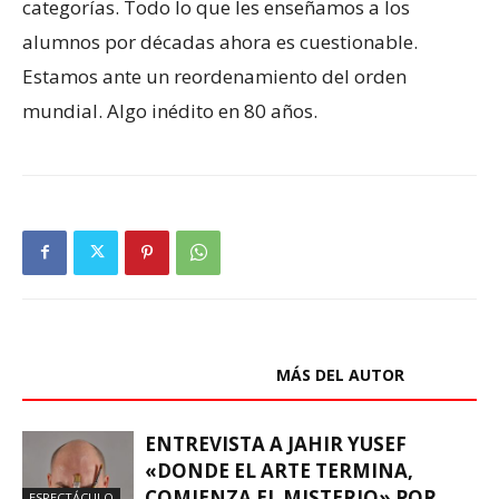
categorías. Todo lo que les enseñamos a los
alumnos por décadas ahora es cuestionable.
Estamos ante un reordenamiento del orden
mundial. Algo inédito en 80 años.
ARTÍCULOS RELACIONADOS
MÁS DEL AUTOR
ENTREVISTA A JAHIR YUSEF
«DONDE EL ARTE TERMINA,
COMIENZA EL MISTERIO» POR
ESPECTÁCULO