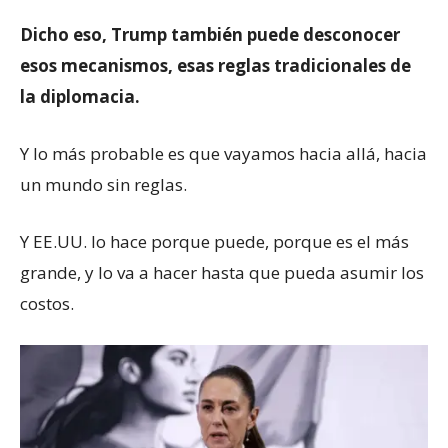
Dicho eso, Trump también puede desconocer
esos mecanismos, esas reglas tradicionales de
la diplomacia.
Y lo más probable es que vayamos hacia allá, hacia
un mundo sin reglas.
Y EE.UU. lo hace porque puede, porque es el más
grande, y lo va a hacer hasta que pueda asumir los
costos.