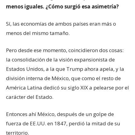
menos iguales. ¿Cómo surgió esa asimetría?
Sí, las economías de ambos países eran más o
menos del mismo tamaño.
Pero desde ese momento, coincidieron dos cosas:
la consolidación de la visión expansionista de
Estados Unidos, a la que Trump ahora apela, y la
división interna de México, que como el resto de
América Latina dedicó su siglo XIX a pelearse por el
carácter del Estado.
Entonces ahí México, después de un golpe de
fuerza de EE.UU. en 1847, perdió la mitad de su
territorio.