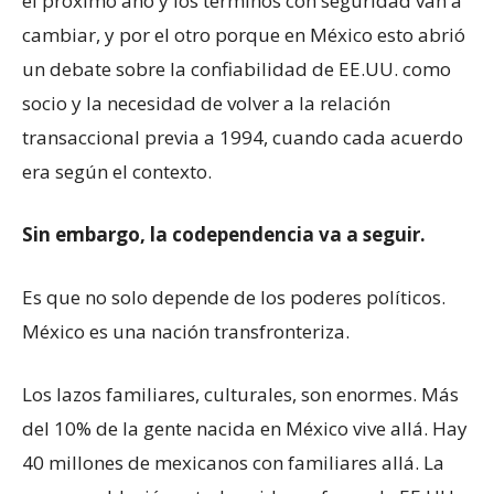
el próximo año y los términos con seguridad van a
cambiar, y por el otro porque en México esto abrió
un debate sobre la confiabilidad de EE.UU. como
socio y la necesidad de volver a la relación
transaccional previa a 1994, cuando cada acuerdo
era según el contexto.
Sin embargo, la codependencia va a seguir.
Es que no solo depende de los poderes políticos.
México es una nación transfronteriza.
Los lazos familiares, culturales, son enormes. Más
del 10% de la gente nacida en México vive allá. Hay
40 millones de mexicanos con familiares allá. La