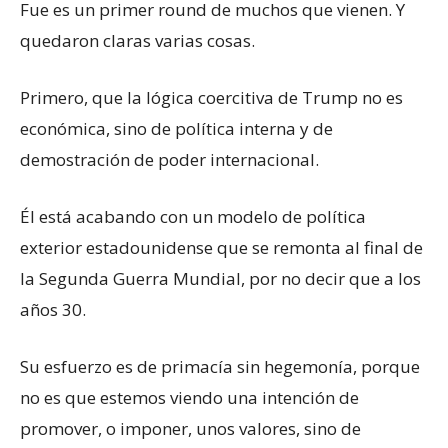
Fue es un primer round de muchos que vienen. Y
quedaron claras varias cosas.
Primero, que la lógica coercitiva de Trump no es
económica, sino de política interna y de
demostración de poder internacional.
Él está acabando con un modelo de política
exterior estadounidense que se remonta al final de
la Segunda Guerra Mundial, por no decir que a los
años 30.
Su esfuerzo es de primacía sin hegemonía, porque
no es que estemos viendo una intención de
promover, o imponer, unos valores, sino de