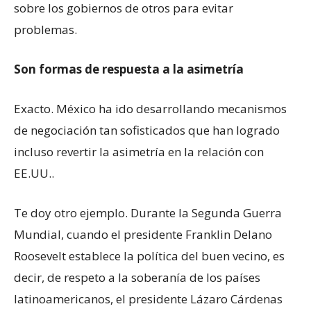
sobre los gobiernos de otros para evitar
problemas.
Son formas de respuesta a la asimetría
Exacto. México ha ido desarrollando mecanismos
de negociación tan sofisticados que han logrado
incluso revertir la asimetría en la relación con
EE.UU..
Te doy otro ejemplo. Durante la Segunda Guerra
Mundial, cuando el presidente Franklin Delano
Roosevelt establece la política del buen vecino, es
decir, de respeto a la soberanía de los países
latinoamericanos, el presidente Lázaro Cárdenas