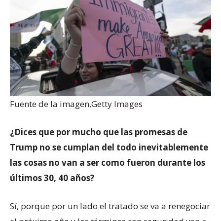
Fuente de la imagen,
Getty Images
¿Dices que por mucho que las promesas de
Trump no se cumplan del todo inevitablemente
las cosas no van a ser como fueron durante los
últimos 30, 40 años?
Sí, porque por un lado el tratado se va a renegociar