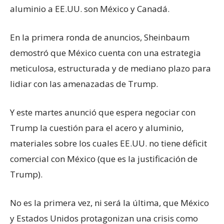
aluminio a EE.UU. son México y Canadá.
En la primera ronda de anuncios, Sheinbaum
demostró que México cuenta con una estrategia
meticulosa, estructurada y de mediano plazo para
lidiar con las amenazadas de Trump.
Y este martes anunció que espera negociar con
Trump la cuestión para el acero y aluminio,
materiales sobre los cuales EE.UU. no tiene déficit
comercial con México (que es la justificación de
Trump).
No es la primera vez, ni será la última, que México
y Estados Unidos protagonizan una crisis como