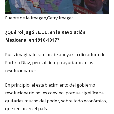
Fuente de la imagen,
Getty Images
¿Qué rol jugó EE.UU. en la Revolución
Mexicana, en 1910-1917?
Pues imagínate: venían de apoyar la dictadura de
Porfirio Díaz, pero al tiempo ayudaron a los
revolucionarios.
En principio, el establecimiento del gobierno
revolucionario no les convino, porque significaba
quitarles mucho del poder, sobre todo económico,
que tenían en el país.