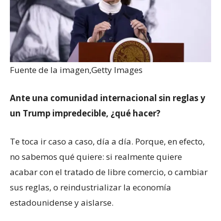
Fuente de la imagen,
Getty Images
Ante una comunidad internacional sin reglas y
un Trump impredecible, ¿qué hacer?
Te toca ir caso a caso, día a día. Porque, en efecto,
no sabemos qué quiere: si realmente quiere
acabar con el tratado de libre comercio, o cambiar
sus reglas, o reindustrializar la economía
estadounidense y aislarse.