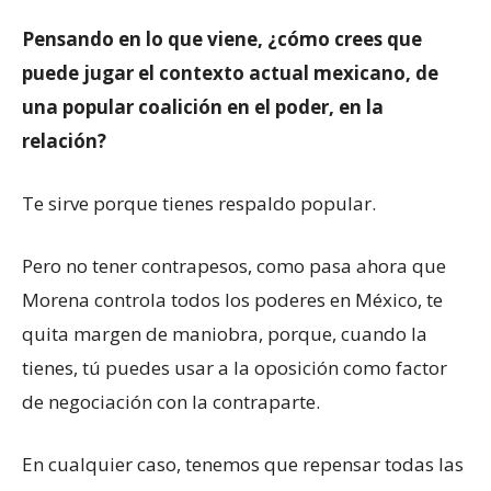
Pensando en lo que viene, ¿cómo crees que
puede jugar el contexto actual mexicano, de
una popular coalición en el poder, en la
relación?
Te sirve porque tienes respaldo popular.
Pero no tener contrapesos, como pasa ahora que
Morena controla todos los poderes en México, te
quita margen de maniobra, porque, cuando la
tienes, tú puedes usar a la oposición como factor
de negociación con la contraparte.
En cualquier caso, tenemos que repensar todas las