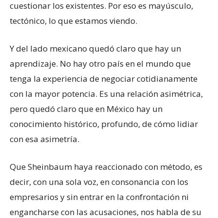
cuestionar los existentes. Por eso es mayúsculo,
tectónico, lo que estamos viendo.
Y del lado mexicano quedó claro que hay un
aprendizaje. No hay otro país en el mundo que
tenga la experiencia de negociar cotidianamente
con la mayor potencia. Es una relación asimétrica,
pero quedó claro que en México hay un
conocimiento histórico, profundo, de cómo lidiar
con esa asimetría.
Que Sheinbaum haya reaccionado con método, es
decir, con una sola voz, en consonancia con los
empresarios y sin entrar en la confrontación ni
engancharse con las acusaciones, nos habla de su