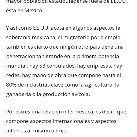
mayor población estadounidense fuera de EE.UU.
está en México.
Y así como EE.UU. acota en algunos aspectos la
soberanía mexicana, el migratorio por ejemplo,
también es cierto que ningún otro país tiene una
penetración tan grande en la primera potencia
mundial: hay 53 consulados, hay empresas, hay
redes, hay mano de obra que compone hasta el
80% de industrias clave como la agricultura, la
ganadería o la producción avícola.
Por eso es una relación interméstica, es decir, que
compone aspectos internacionales y aspectos
internos al mismo tiempo.