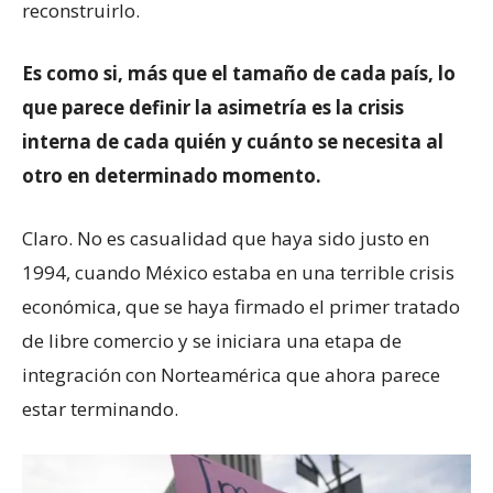
reconstruirlo.
Es como si, más que el tamaño de cada país, lo
que parece definir la asimetría es la crisis
interna de cada quién y cuánto se necesita al
otro en determinado momento.
Claro. No es casualidad que haya sido justo en
1994, cuando México estaba en una terrible crisis
económica, que se haya firmado el primer tratado
de libre comercio y se iniciara una etapa de
integración con Norteamérica que ahora parece
estar terminando.