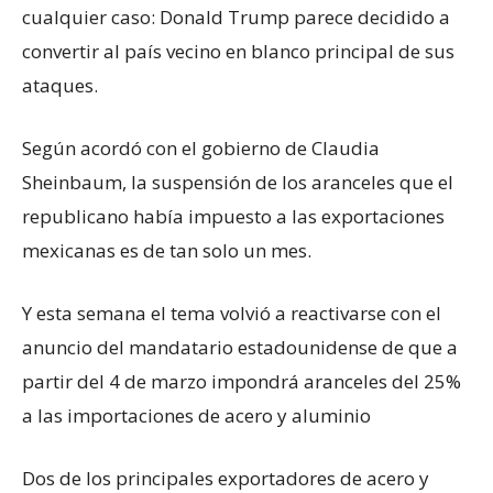
cualquier caso: Donald Trump parece decidido a
convertir al país vecino en blanco principal de sus
ataques.
Según acordó con el gobierno de Claudia
Sheinbaum, la suspensión de los aranceles que el
republicano había impuesto a las exportaciones
mexicanas es de tan solo un mes.
Y esta semana el tema volvió a reactivarse con el
anuncio del mandatario estadounidense de que a
partir del 4 de marzo impondrá aranceles del 25%
a las importaciones de acero y aluminio
Dos de los principales exportadores de acero y