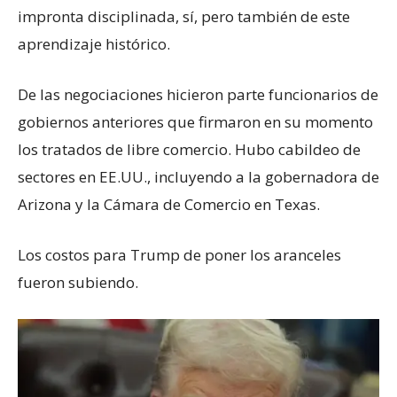
impronta disciplinada, sí, pero también de este
aprendizaje histórico.
De las negociaciones hicieron parte funcionarios de
gobiernos anteriores que firmaron en su momento
los tratados de libre comercio. Hubo cabildeo de
sectores en EE.UU., incluyendo a la gobernadora de
Arizona y la Cámara de Comercio en Texas.
Los costos para Trump de poner los aranceles
fueron subiendo.