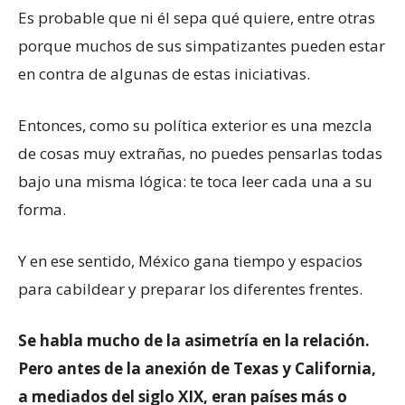
Es probable que ni él sepa qué quiere, entre otras
porque muchos de sus simpatizantes pueden estar
en contra de algunas de estas iniciativas.
Entonces, como su política exterior es una mezcla
de cosas muy extrañas, no puedes pensarlas todas
bajo una misma lógica: te toca leer cada una a su
forma.
Y en ese sentido, México gana tiempo y espacios
para cabildear y preparar los diferentes frentes.
Se habla mucho de la asimetría en la relación.
Pero antes de la anexión de Texas y California,
a mediados del siglo XIX, eran países más o