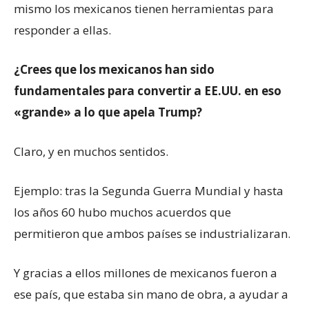
mismo los mexicanos tienen herramientas para
responder a ellas.
¿Crees que los mexicanos han sido
fundamentales para convertir a EE.UU. en eso
«grande» a lo que apela Trump?
Claro, y en muchos sentidos.
Ejemplo: tras la Segunda Guerra Mundial y hasta
los años 60 hubo muchos acuerdos que
permitieron que ambos países se industrializaran.
Y gracias a ellos millones de mexicanos fueron a
ese país, que estaba sin mano de obra, a ayudar a