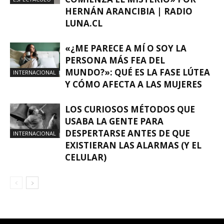
HERNÁN ARANCIBIA | RADIO
LUNA.CL
«¿ME PARECE A MÍ O SOY LA
PERSONA MÁS FEA DEL
MUNDO?»: QUÉ ES LA FASE LÚTEA
INTERNACIONAL
Y CÓMO AFECTA A LAS MUJERES
LOS CURIOSOS MÉTODOS QUE
USABA LA GENTE PARA
DESPERTARSE ANTES DE QUE
INTERNACIONAL
EXISTIERAN LAS ALARMAS (Y EL
CELULAR)