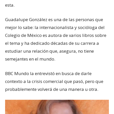
esta.
Guadalupe González es una de las personas que
mejor lo sabe: la internacionalista y socióloga del
Colegio de México es autora de varios libros sobre
el tema y ha dedicado décadas de su carrera a
estudiar una relación que, asegura, no tiene
semejantes en el mundo.
BBC Mundo la entrevistó en busca de darle
contexto a la crisis comercial que pasó, pero que
probablemente volverá de una manera u otra.