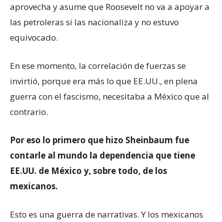
aprovecha y asume que Roosevelt no va a apoyar a
las petroleras si las nacionaliza y no estuvo
equivocado.
En ese momento, la correlación de fuerzas se
invirtió, porque era más lo que EE.UU., en plena
guerra con el fascismo, necesitaba a México que al
contrario.
Por eso lo primero que hizo Sheinbaum fue
contarle al mundo la dependencia que tiene
EE.UU. de México y, sobre todo, de los
mexicanos.
Esto es una guerra de narrativas. Y los mexicanos