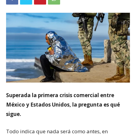
Superada la primera crisis comercial entre
México y Estados Unidos, la pregunta es qué
sigue.
Todo indica que nada será como antes, en