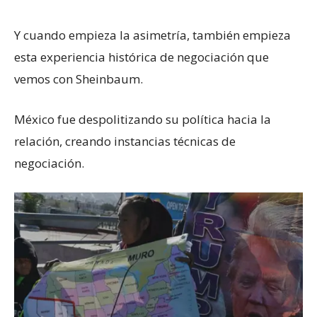
Y cuando empieza la asimetría, también empieza
esta experiencia histórica de negociación que
vemos con Sheinbaum.
México fue despolitizando su política hacia la
relación, creando instancias técnicas de
negociación.