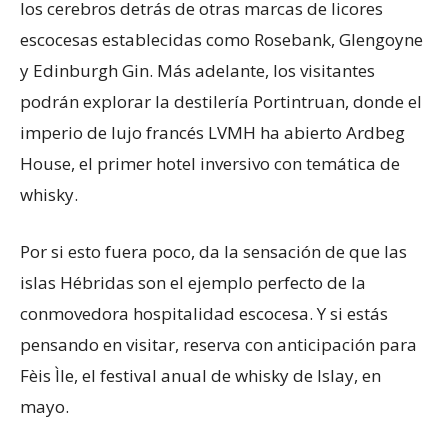
los cerebros detrás de otras marcas de licores
escocesas establecidas como Rosebank, Glengoyne
y Edinburgh Gin. Más adelante, los visitantes
podrán explorar la destilería Portintruan, donde el
imperio de lujo francés LVMH ha abierto Ardbeg
House, el primer hotel inversivo con temática de
whisky.
Por si esto fuera poco, da la sensación de que las
islas Hébridas son el ejemplo perfecto de la
conmovedora hospitalidad escocesa. Y si estás
pensando en visitar, reserva con anticipación para
Fèis Ìle, el festival anual de whisky de Islay, en
mayo.