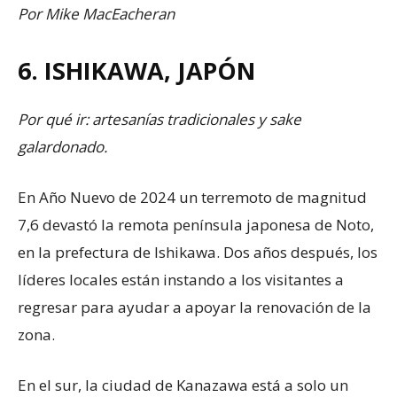
Por Mike MacEacheran
6. ISHIKAWA, JAPÓN
Por qué ir: artesanías tradicionales y sake
galardonado.
En Año Nuevo de 2024 un terremoto de magnitud
7,6 devastó la remota península japonesa de Noto,
en la prefectura de Ishikawa. Dos años después, los
líderes locales están instando a los visitantes a
regresar para ayudar a apoyar la renovación de la
zona.
En el sur, la ciudad de Kanazawa está a solo un