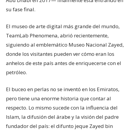
Abu Dhabi en 2017— finalmente está entrando en
su fase final.
El museo de arte digital más grande del mundo,
TeamLab Phenomena, abrió recientemente,
siguiendo al emblemático Museo Nacional Zayed,
donde los visitantes pueden ver cómo eran los
anhelos de este país antes de enriquecerse con el
petróleo.
El buceo en perlas no se inventó en los Emiratos,
pero tiene una enorme historia que contar al
respecto. Lo mismo sucede con la influencia del
Islam, la difusión del árabe y la visión del padre
fundador del país: el difunto jeque Zayed bin