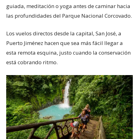
guiada, meditación o yoga antes de caminar hacia
las profundidades del Parque Nacional Corcovado.
Los vuelos directos desde la capital, San José, a
Puerto Jiménez hacen que sea más fácil llegar a
esta remota esquina, justo cuando la conservación
está cobrando ritmo.