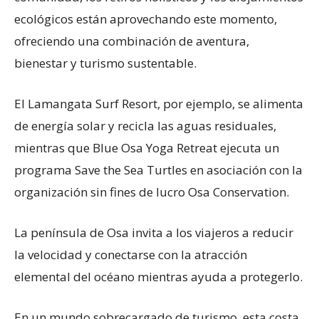
ecológicos están aprovechando este momento,
ofreciendo una combinación de aventura,
bienestar y turismo sustentable.
El Lamangata Surf Resort, por ejemplo, se alimenta
de energía solar y recicla las aguas residuales,
mientras que Blue Osa Yoga Retreat ejecuta un
programa Save the Sea Turtles en asociación con la
organización sin fines de lucro Osa Conservation.
La península de Osa invita a los viajeros a reducir
la velocidad y conectarse con la atracción
elemental del océano mientras ayuda a protegerlo.
En un mundo sobrecargado de turismo, esta costa