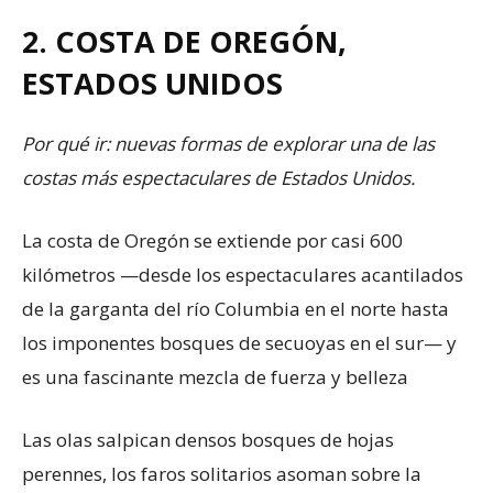
2. COSTA DE OREGÓN,
ESTADOS UNIDOS
Por qué ir: nuevas formas de explorar una de las
costas más espectaculares de Estados Unidos.
La costa de Oregón se extiende por casi 600
kilómetros —desde los espectaculares acantilados
de la garganta del río Columbia en el norte hasta
los imponentes bosques de secuoyas en el sur— y
es una fascinante mezcla de fuerza y belleza
Las olas salpican densos bosques de hojas
perennes, los faros solitarios asoman sobre la