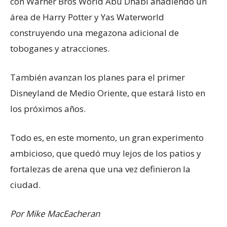
con Warner Bros World Abu Dhabi añadiendo un
área de Harry Potter y Yas Waterworld
construyendo una megazona adicional de
toboganes y atracciones.
También avanzan los planes para el primer
Disneyland de Medio Oriente, que estará listo en
los próximos años.
Todo es, en este momento, un gran experimento
ambicioso, que quedó muy lejos de los patios y
fortalezas de arena que una vez definieron la
ciudad.
Por Mike MacEacheran