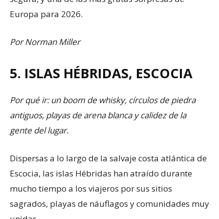
Europa para 2026.
Por Norman Miller
5. ISLAS HÉBRIDAS, ESCOCIA
Por qué ir: un boom de whisky, círculos de piedra
antiguos, playas de arena blanca y calidez de la
gente del lugar.
Dispersas a lo largo de la salvaje costa atlántica de
Escocia, las islas Hébridas han atraído durante
mucho tiempo a los viajeros por sus sitios
sagrados, playas de náuflagos y comunidades muy
unidas.