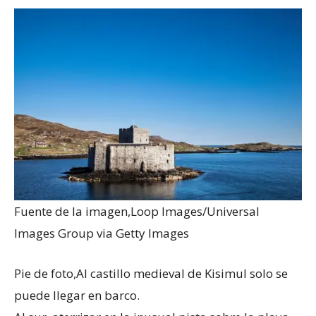
Fuente de la imagen,
Loop Images/Universal
Images Group via Getty Images
Pie de foto,
Al castillo medieval de Kisimul solo se
puede llegar en barco.