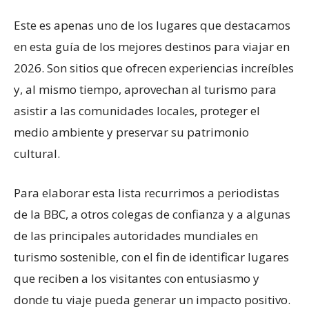
Este es apenas uno de los lugares que destacamos
en esta guía de los mejores destinos para viajar en
2026. Son sitios que ofrecen experiencias increíbles
y, al mismo tiempo, aprovechan al turismo para
asistir a las comunidades locales, proteger el
medio ambiente y preservar su patrimonio
cultural.
Para elaborar esta lista recurrimos a periodistas
de la BBC, a otros colegas de confianza y a algunas
de las principales autoridades mundiales en
turismo sostenible, con el fin de identificar lugares
que reciben a los visitantes con entusiasmo y
donde tu viaje pueda generar un impacto positivo.