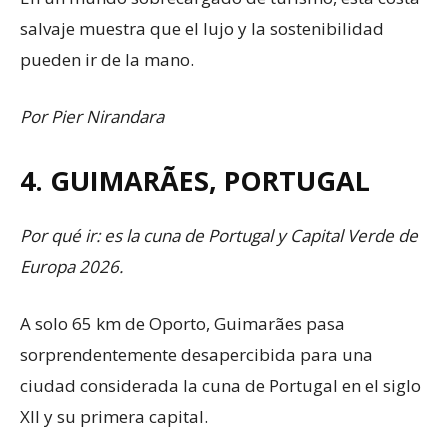
salvaje muestra que el lujo y la sostenibilidad
pueden ir de la mano.
Por Pier Nirandara
4. GUIMARÃES, PORTUGAL
Por qué ir: es la cuna de Portugal y Capital Verde de
Europa 2026.
A solo 65 km de Oporto, Guimarães pasa
sorprendentemente desapercibida para una
ciudad considerada la cuna de Portugal en el siglo
XII y su primera capital.