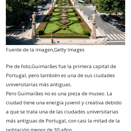
Fuente de la imagen,
Getty Images
Pie de foto,
Guimarães fue la primera capital de
Portugal, pero también es una de sus ciudades
universitarias más antiguas.
Pero Guimarães no es una pieza de museo. La
ciudad tiene una energía juvenil y creativa debido
a que se trata una de las ciudades universitarias
más antiguas de Portugal, con casi la mitad de la
población menor de 30 años.