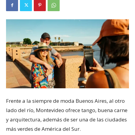
Frente a la siempre de moda Buenos Aires, al otro
lado del río, Montevideo ofrece tango, buena carne
y arquitectura, además de ser una de las ciudades
más verdes de América del Sur.