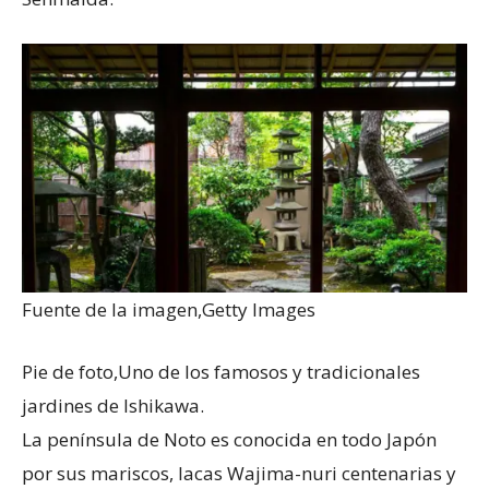
Fuente de la imagen,
Getty Images
Pie de foto,
Uno de los famosos y tradicionales
jardines de Ishikawa.
La península de Noto es conocida en todo Japón
por sus mariscos, lacas Wajima-nuri centenarias y