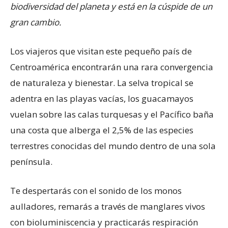
biodiversidad del planeta y está en la cúspide de un
gran cambio.
Los viajeros que visitan este pequeño país de
Centroamérica encontrarán una rara convergencia
de naturaleza y bienestar. La selva tropical se
adentra en las playas vacías, los guacamayos
vuelan sobre las calas turquesas y el Pacífico baña
una costa que alberga el 2,5% de las especies
terrestres conocidas del mundo dentro de una sola
península.
Te despertarás con el sonido de los monos
aulladores, remarás a través de manglares vivos
con bioluminiscencia y practicarás respiración