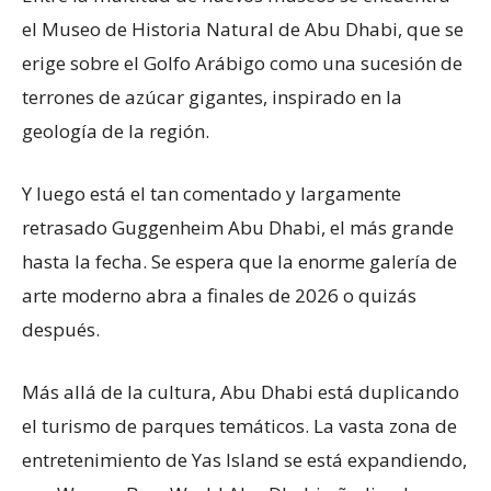
el Museo de Historia Natural de Abu Dhabi, que se
erige sobre el Golfo Arábigo como una sucesión de
terrones de azúcar gigantes, inspirado en la
geología de la región.
Y luego está el tan comentado y largamente
retrasado Guggenheim Abu Dhabi, el más grande
hasta la fecha. Se espera que la enorme galería de
arte moderno abra a finales de 2026 o quizás
después.
Más allá de la cultura, Abu Dhabi está duplicando
el turismo de parques temáticos. La vasta zona de
entretenimiento de Yas Island se está expandiendo,