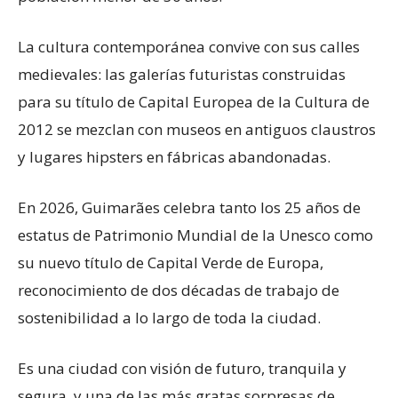
La cultura contemporánea convive con sus calles
medievales: las galerías futuristas construidas
para su título de Capital Europea de la Cultura de
2012 se mezclan con museos en antiguos claustros
y lugares hipsters en fábricas abandonadas.
En 2026, Guimarães celebra tanto los 25 años de
estatus de Patrimonio Mundial de la Unesco como
su nuevo título de Capital Verde de Europa,
reconocimiento de dos décadas de trabajo de
sostenibilidad a lo largo de toda la ciudad.
Es una ciudad con visión de futuro, tranquila y
segura, y una de las más gratas sorpresas de