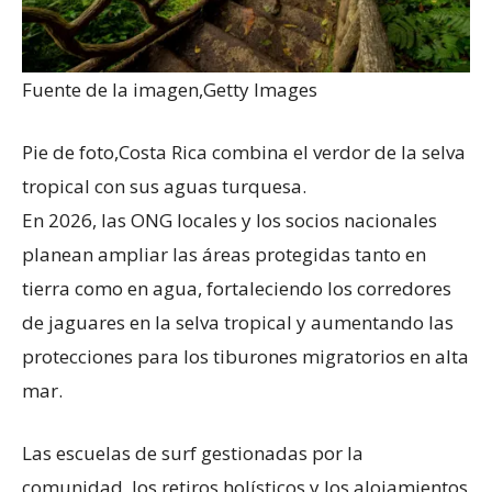
Fuente de la imagen,
Getty Images
Pie de foto,
Costa Rica combina el verdor de la selva
tropical con sus aguas turquesa.
En 2026, las ONG locales y los socios nacionales
planean ampliar las áreas protegidas tanto en
tierra como en agua, fortaleciendo los corredores
de jaguares en la selva tropical y aumentando las
protecciones para los tiburones migratorios en alta
mar.
Las escuelas de surf gestionadas por la
comunidad, los retiros holísticos y los alojamientos