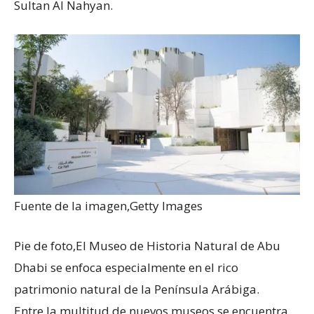
Sultan Al Nahyan.
Fuente de la imagen,
Getty Images
Pie de foto,
El Museo de Historia Natural de Abu
Dhabi se enfoca especialmente en el rico
patrimonio natural de la Península Arábiga.
Entre la multitud de nuevos museos se encuentra