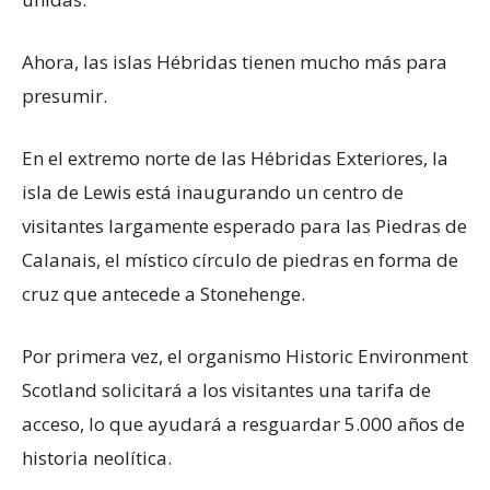
Ahora, las islas Hébridas tienen mucho más para
presumir.
En el extremo norte de las Hébridas Exteriores, la
isla de Lewis está inaugurando un centro de
visitantes largamente esperado para las Piedras de
Calanais, el místico círculo de piedras en forma de
cruz que antecede a Stonehenge.
Por primera vez, el organismo Historic Environment
Scotland solicitará a los visitantes una tarifa de
acceso, lo que ayudará a resguardar 5.000 años de
historia neolítica.