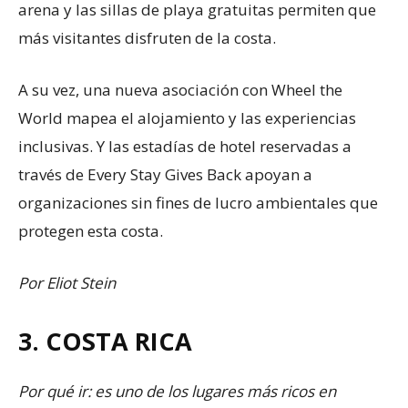
arena y las sillas de playa gratuitas permiten que
más visitantes disfruten de la costa.
A su vez, una nueva asociación con Wheel the
World mapea el alojamiento y las experiencias
inclusivas. Y las estadías de hotel reservadas a
través de Every Stay Gives Back apoyan a
organizaciones sin fines de lucro ambientales que
protegen esta costa.
Por Eliot Stein
3. COSTA RICA
Por qué ir: es uno de los lugares más ricos en