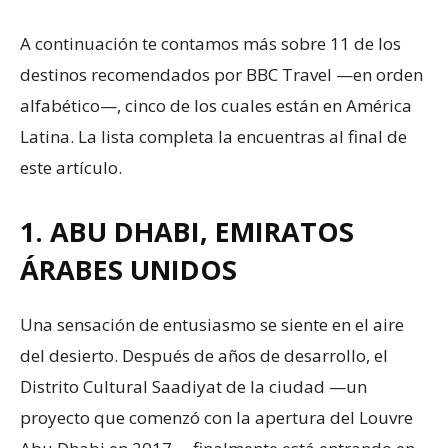
A continuación te contamos más sobre 11 de los
destinos recomendados por BBC Travel —en orden
alfabético—, cinco de los cuales están en América
Latina. La lista completa la encuentras al final de
este artículo.
1. ABU DHABI, EMIRATOS
ÁRABES UNIDOS
Una sensación de entusiasmo se siente en el aire
del desierto. Después de años de desarrollo, el
Distrito Cultural Saadiyat de la ciudad —un
proyecto que comenzó con la apertura del Louvre