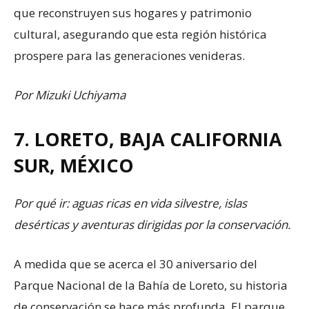
que reconstruyen sus hogares y patrimonio
cultural, asegurando que esta región histórica
prospere para las generaciones venideras.
Por Mizuki Uchiyama
7. LORETO, BAJA CALIFORNIA
SUR, MÉXICO
Por qué ir: aguas ricas en vida silvestre, islas
desérticas y aventuras dirigidas por la conservación.
A medida que se acerca el 30 aniversario del
Parque Nacional de la Bahía de Loreto, su historia
de conservación se hace más profunda. El parque