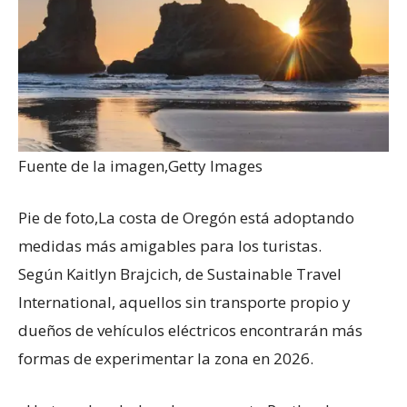
Fuente de la imagen,
Getty Images
Pie de foto,
La costa de Oregón está adoptando
medidas más amigables para los turistas.
Según Kaitlyn Brajcich, de Sustainable Travel
International, aquellos sin transporte propio y
dueños de vehículos eléctricos encontrarán más
formas de experimentar la zona en 2026.