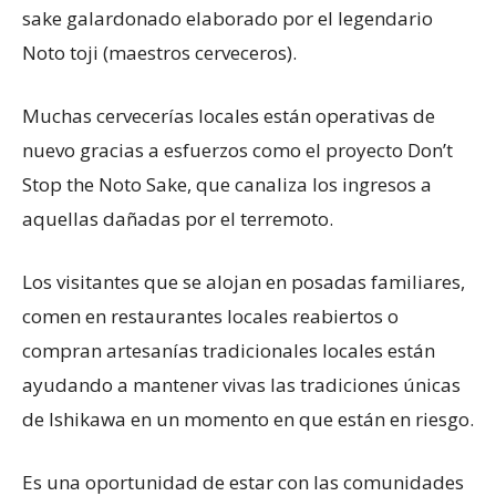
sake galardonado elaborado por el legendario
Noto toji (maestros cerveceros).
Muchas cervecerías locales están operativas de
nuevo gracias a esfuerzos como el proyecto Don’t
Stop the Noto Sake, que canaliza los ingresos a
aquellas dañadas por el terremoto.
Los visitantes que se alojan en posadas familiares,
comen en restaurantes locales reabiertos o
compran artesanías tradicionales locales están
ayudando a mantener vivas las tradiciones únicas
de Ishikawa en un momento en que están en riesgo.
Es una oportunidad de estar con las comunidades