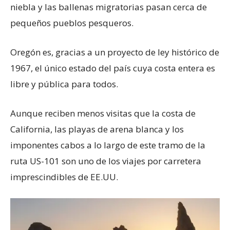
niebla y las ballenas migratorias pasan cerca de
pequeños pueblos pesqueros.
Oregón es, gracias a un proyecto de ley histórico de
1967, el único estado del país cuya costa entera es
libre y pública para todos.
Aunque reciben menos visitas que la costa de
California, las playas de arena blanca y los
imponentes cabos a lo largo de este tramo de la
ruta US-101 son uno de los viajes por carretera
imprescindibles de EE.UU.