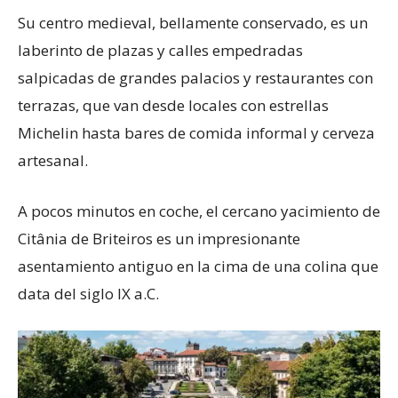
Su centro medieval, bellamente conservado, es un
laberinto de plazas y calles empedradas
salpicadas de grandes palacios y restaurantes con
terrazas, que van desde locales con estrellas
Michelin hasta bares de comida informal y cerveza
artesanal.
A pocos minutos en coche, el cercano yacimiento de
Citânia de Briteiros es un impresionante
asentamiento antiguo en la cima de una colina que
data del siglo IX a.C.