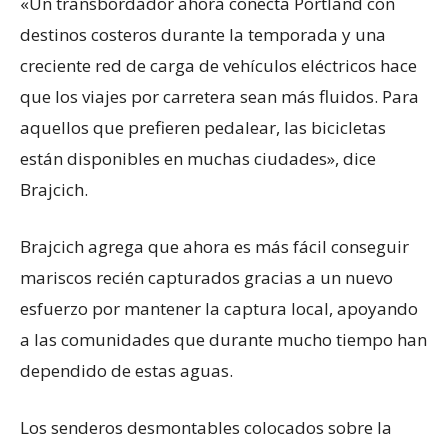
«Un transbordador ahora conecta Portland con
destinos costeros durante la temporada y una
creciente red de carga de vehículos eléctricos hace
que los viajes por carretera sean más fluidos. Para
aquellos que prefieren pedalear, las bicicletas
están disponibles en muchas ciudades», dice
Brajcich.
Brajcich agrega que ahora es más fácil conseguir
mariscos recién capturados gracias a un nuevo
esfuerzo por mantener la captura local, apoyando
a las comunidades que durante mucho tiempo han
dependido de estas aguas.
Los senderos desmontables colocados sobre la