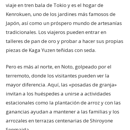
viaje en tren bala de Tokio y es el hogar de
Kenrokuen, uno de los jardines más famosos de
Japón, así como un próspero mundo de artesanías
tradicionales. Los viajeros pueden entrar en
talleres de pan de oro y probar a hacer sus propias
piezas de Kaga Yuzen teñidas con seda.
Pero es más al norte, en Noto, golpeado por el
terremoto, donde los visitantes pueden ver la
mayor diferencia. Aquí, las «posadas de granja»
invitan a los huéspedes a unirse a actividades
estacionales como la plantación de arroz y con las
ganancias ayudan a mantener a las familias y los
arrozales en terrazas centenarias de Shiroyone
Senmaida.