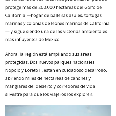
protege más de 200.000 hectáreas del Golfo de
California —hogar de ballenas azules, tortugas
marinas y colonias de leones marinos de California
— y sigue siendo una de las victorias ambientales
más influyentes de México.
Ahora, la región está ampliando sus áreas
protegidas. Dos nuevos parques nacionales,
Nopoló y Loreto II, están en cuidadoso desarrollo,
abriendo miles de hectáreas de cañones y
manglares del desierto y corredores de vida
silvestre para que los viajeros los exploren.