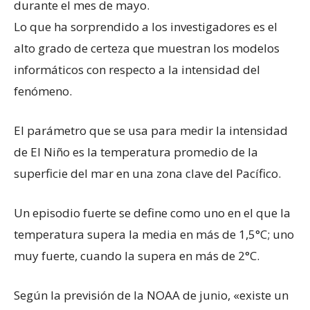
durante el mes de mayo.
Lo que ha sorprendido a los investigadores es el
alto grado de certeza que muestran los modelos
informáticos con respecto a la intensidad del
fenómeno.
El parámetro que se usa para medir la intensidad
de El Niño es la temperatura promedio de la
superficie del mar en una zona clave del Pacífico.
Un episodio fuerte se define como uno en el que la
temperatura supera la media en más de 1,5°C; uno
muy fuerte, cuando la supera en más de 2°C.
Según la previsión de la NOAA de junio, «existe un