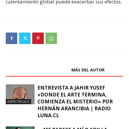
calentamiento global puede exacerbar sus efectos.
ARTÍCULOS RELACIONADOS
MÁS DEL AUTOR
ENTREVISTA A JAHIR YUSEF
«DONDE EL ARTE TERMINA,
COMIENZA EL MISTERIO» POR
ESPECTÁCULO
HERNÁN ARANCIBIA | RADIO
LUNA.CL