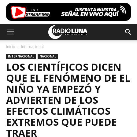
Inicio
Internacional
INTERNACIONAL
NACIONAL
LOS CIENTÍFICOS DICEN
QUE EL FENÓMENO DE EL
NIÑO YA EMPEZÓ Y
ADVIERTEN DE LOS
EFECTOS CLIMÁTICOS
EXTREMOS QUE PUEDE
TRAER