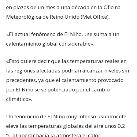
en plazos de un mes a una década en la Oficina
Meteorológica de Reino Unido (Met Office).
«El actual fenómeno de El Niño… se suma a un
calentamiento global considerable».
«Esto quiere decir que las temperaturas reales en
las regiones afectadas podrían alcanzar niveles sin
precedentes, ya que el calentamiento provocado
por El Niño se ve potenciado por el cambio
climático».
Un fenómeno de El Niño muy intenso usualmente
eleva las temperaturas globales del aire unos 0,2
°C al liberar hacia la atmósfera el calor