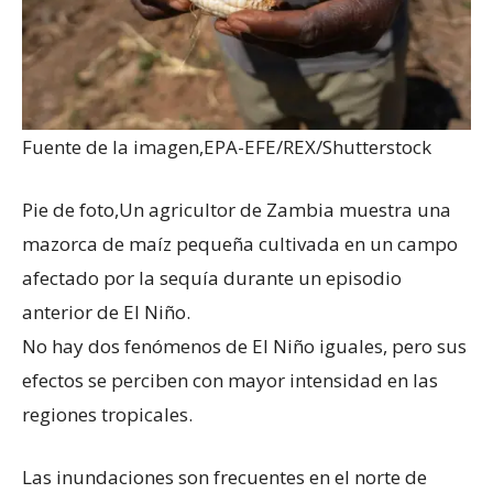
Fuente de la imagen,
EPA-EFE/REX/Shutterstock
Pie de foto,
Un agricultor de Zambia muestra una
mazorca de maíz pequeña cultivada en un campo
afectado por la sequía durante un episodio
anterior de El Niño.
No hay dos fenómenos de El Niño iguales, pero sus
efectos se perciben con mayor intensidad en las
regiones tropicales.
Las inundaciones son frecuentes en el norte de