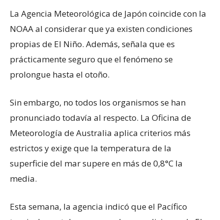
La Agencia Meteorológica de Japón coincide con la
NOAA al considerar que ya existen condiciones
propias de El Niño. Además, señala que es
prácticamente seguro que el fenómeno se
prolongue hasta el otoño.
Sin embargo, no todos los organismos se han
pronunciado todavía al respecto. La Oficina de
Meteorología de Australia aplica criterios más
estrictos y exige que la temperatura de la
superficie del mar supere en más de 0,8°C la
media.
Esta semana, la agencia indicó que el Pacífico