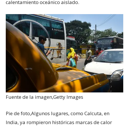
calentamiento oceánico aislado.
Fuente de la imagen,
Getty Images
Pie de foto,
Algunos lugares, como Calcuta, en
India, ya rompieron históricas marcas de calor