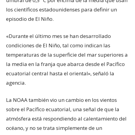
umbral de 0,5 °C por encima de la media que usan
los científicos estadounidenses para definir un
episodio de El Niño.
«Durante el último mes se han desarrollado
condiciones de El Niño, tal como indican las
temperaturas de la superficie del mar superiores a
la media en la franja que abarca desde el Pacífico
ecuatorial central hasta el oriental», señaló la
agencia.
La NOAA también vio un cambio en los vientos
sobre el Pacífico ecuatorial, una señal de que la
atmósfera está respondiendo al calentamiento del
océano, y no se trata simplemente de un