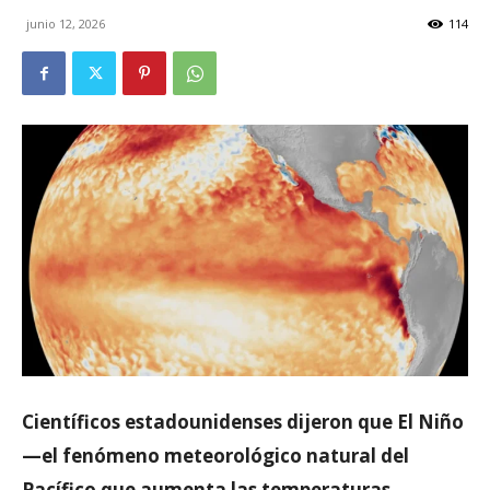
junio 12, 2026
114
Científicos estadounidenses dijeron que El Niño
—el fenómeno meteorológico natural del
Pacífico que aumenta las temperaturas