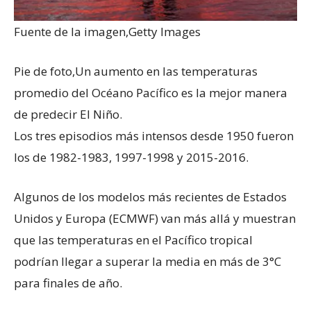
Fuente de la imagen,
Getty Images
Pie de foto,
Un aumento en las temperaturas
promedio del Océano Pacífico es la mejor manera
de predecir El Niño.
Los tres episodios más intensos desde 1950 fueron
los de 1982-1983, 1997-1998 y 2015-2016.
Algunos de los modelos más recientes de Estados
Unidos y Europa (ECMWF) van más allá y muestran
que las temperaturas en el Pacífico tropical
podrían llegar a superar la media en más de 3°C
para finales de año.