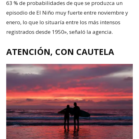
63 % de probabilidades de que se produzca un
episodio de El Niño muy fuerte entre noviembre y
enero, lo que lo situaría entre los más intensos
registrados desde 1950», señaló la agencia.
ATENCIÓN, CON CAUTELA