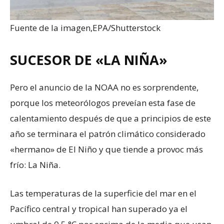
Fuente de la imagen,
EPA/Shutterstock
SUCESOR DE «LA NIÑA»
Pero el anuncio de la NOAA no es sorprendente,
porque los meteorólogos preveían esta fase de
calentamiento después de que a principios de este
año se terminara el patrón climático considerado
«hermano» de El Niño y que tiende a provoc más
frío: La Niña.
Las temperaturas de la superficie del mar en el
Pacífico central y tropical han superado ya el