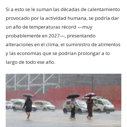
Si a esto se le suman las décadas de calentamiento
provocado por la actividad humana, se podría dar
un año de temperaturas récord —muy
probablemente en 2027—, presentando
alteraciones en el clima, el suministro de alimentos
y las economías que se podrían prolongar a lo
largo de todo ese año.