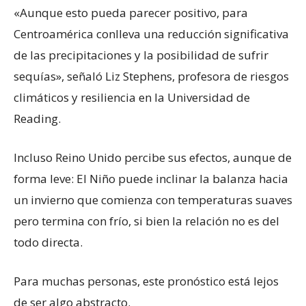
«Aunque esto pueda parecer positivo, para
Centroamérica conlleva una reducción significativa
de las precipitaciones y la posibilidad de sufrir
sequías», señaló Liz Stephens, profesora de riesgos
climáticos y resiliencia en la Universidad de
Reading.
Incluso Reino Unido percibe sus efectos, aunque de
forma leve: El Niño puede inclinar la balanza hacia
un invierno que comienza con temperaturas suaves
pero termina con frío, si bien la relación no es del
todo directa.
Para muchas personas, este pronóstico está lejos
de ser algo abstracto.