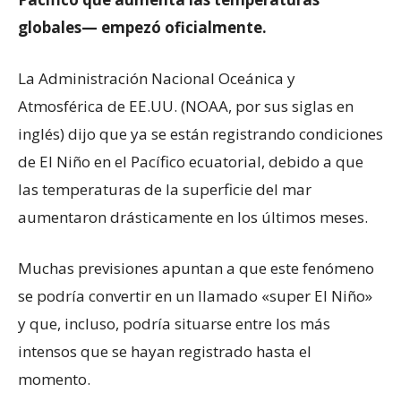
globales— empezó oficialmente.
La Administración Nacional Oceánica y
Atmosférica de EE.UU. (NOAA, por sus siglas en
inglés) dijo que ya se están registrando condiciones
de El Niño en el Pacífico ecuatorial, debido a que
las temperaturas de la superficie del mar
aumentaron drásticamente en los últimos meses.
Muchas previsiones apuntan a que este fenómeno
se podría convertir en un llamado «super El Niño»
y que, incluso, podría situarse entre los más
intensos que se hayan registrado hasta el
momento.