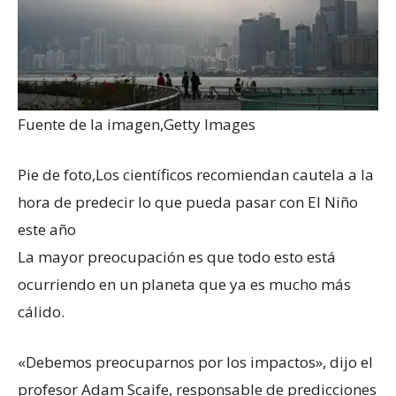
Fuente de la imagen,
Getty Images
Pie de foto,
Los científicos recomiendan cautela a la
hora de predecir lo que pueda pasar con El Niño
este año
La mayor preocupación es que todo esto está
ocurriendo en un planeta que ya es mucho más
cálido.
«Debemos preocuparnos por los impactos», dijo el
profesor Adam Scaife, responsable de predicciones