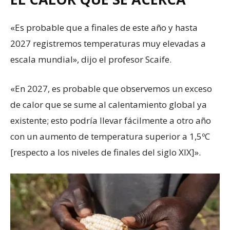
«Es probable que a finales de este año y hasta
2027 registremos temperaturas muy elevadas a
escala mundial», dijo el profesor Scaife.
«En 2027, es probable que observemos un exceso
de calor que se sume al calentamiento global ya
existente; esto podría llevar fácilmente a otro año
con un aumento de temperatura superior a 1,5ºC
[respecto a los niveles de finales del siglo XIX]».