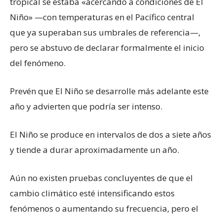
tropical se estaba «acercando a condiciones de El
Niño» —con temperaturas en el Pacífico central
que ya superaban sus umbrales de referencia—,
pero se abstuvo de declarar formalmente el inicio
del fenómeno.
Prevén que El Niño se desarrolle más adelante este
año y advierten que podría ser intenso.
El Niño se produce en intervalos de dos a siete años
y tiende a durar aproximadamente un año.
Aún no existen pruebas concluyentes de que el
cambio climático esté intensificando estos
fenómenos o aumentando su frecuencia, pero el