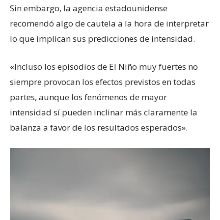
Sin embargo, la agencia estadounidense
recomendó algo de cautela a la hora de interpretar
lo que implican sus predicciones de intensidad.
«Incluso los episodios de El Niño muy fuertes no
siempre provocan los efectos previstos en todas
partes, aunque los fenómenos de mayor
intensidad sí pueden inclinar más claramente la
balanza a favor de los resultados esperados».