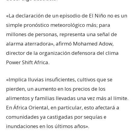
«La declaración de un episodio de El Niño no es un
simple pronóstico meteorológico más; para
millones de personas, representa una señal de
alarma aterradora», afirmó Mohamed Adow,
director de la organización defensora del clima
Power Shift Africa.
«Implica lluvias insuficientes, cultivos que se
pierden, un aumento en los precios de los
alimentos y familias llevadas una vez más al límite.
En África Oriental, en particular, esto afectará a
comunidades ya castigadas por sequías e
inundaciones en los últimos años».