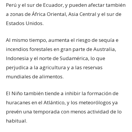
Perú y el sur de Ecuador, y pueden afectar también
a zonas de África Oriental, Asia Central y el sur de
Estados Unidos.
Al mismo tiempo, aumenta el riesgo de sequía e
incendios forestales en gran parte de Australia,
Indonesia y el norte de Sudamérica, lo que
perjudica a la agricultura y a las reservas
mundiales de alimentos.
El Niño también tiende a inhibir la formación de
huracanes en el Atlántico, y los meteorólogos ya
prevén una temporada con menos actividad de lo
habitual.