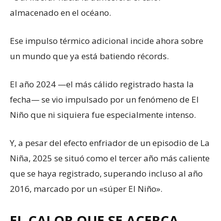
almacenado en el océano.
Ese impulso térmico adicional incide ahora sobre
un mundo que ya está batiendo récords.
El año 2024 —el más cálido registrado hasta la
fecha— se vio impulsado por un fenómeno de El
Niño que ni siquiera fue especialmente intenso.
Y, a pesar del efecto enfriador de un episodio de La
Niña, 2025 se situó como el tercer año más caliente
que se haya registrado, superando incluso al año
2016, marcado por un «súper El Niño».
EL CALOR QUE SE ACERCA