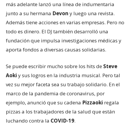
más adelante lanzó una línea de indumentaria
junto a su hermana
Devon
y luego una revista.
Además tiene acciones en varias empresas. Pero no
todo es dinero. El DJ también desarrolló una
fundación que impulsa investigaciones médicas y
aporta fondos a diversas causas solidarias.
Se puede escribir mucho sobre los hits de
Steve
Aoki
y sus logros en la industria musical. Pero tal
vez su mejor faceta sea su trabajo solidario. En el
marco de la pandemia de coronavirus, por
ejemplo, anunció que su cadena
Pizzaoki
regala
pizzas a los trabajadores de la salud que están
luchando contra la
COVID-19
.