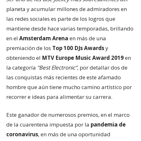
planeta y acumular millones de admiradores en
las redes sociales es parte de los logros que
mantiene desde hace varias temporadas, brillando
en el
Amsterdam Arena
en más de una
premiación de los
Top 100 DJs Awards
y
obteniendo el
MTV Europe Music Award 2019
en
la categoría
“Best Electronic”
, por detallar dos de
las conquistas más recientes de este afamado
hombre que aún tiene mucho camino artístico por
recorrer e ideas para alimentar su carrera.
Este ganador de numerosos premios, en el marco
de la cuarentena impuesta por la
pandemia de
coronavirus
, en más de una oportunidad