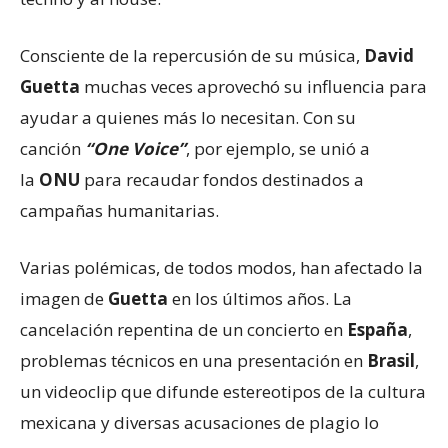
Consciente de la repercusión de su música,
David
Guetta
muchas veces aprovechó su influencia para
ayudar a quienes más lo necesitan. Con su
canción
“One Voice”
, por ejemplo, se unió a
la
ONU
para recaudar fondos destinados a
campañas humanitarias.
Varias polémicas, de todos modos, han afectado la
imagen de
Guetta
en los últimos años. La
cancelación repentina de un concierto en
España
,
problemas técnicos en una presentación en
Brasil
,
un videoclip que difunde estereotipos de la cultura
mexicana y diversas acusaciones de plagio lo