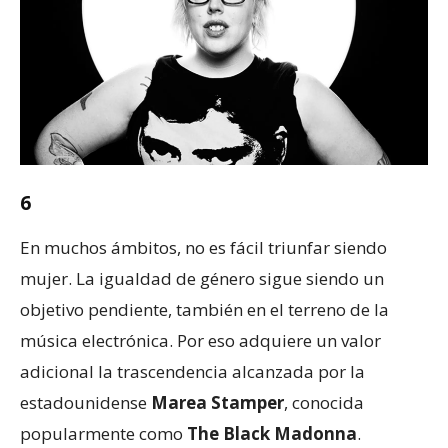
6
En muchos ámbitos, no es fácil triunfar siendo
mujer. La igualdad de género sigue siendo un
objetivo pendiente, también en el terreno de la
música electrónica. Por eso adquiere un valor
adicional la trascendencia alcanzada por la
estadounidense
Marea Stamper
, conocida
popularmente como
The Black Madonna
.