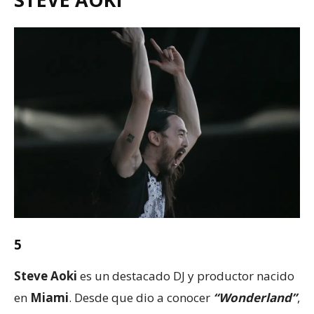
5
Steve Aoki
es un destacado DJ y productor nacido
en
Miami
. Desde que dio a conocer
“Wonderland”
,