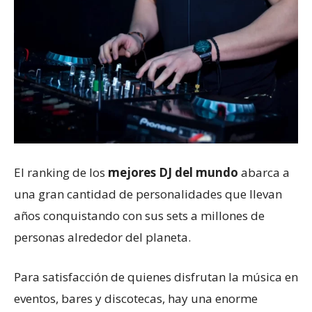
El ranking de los
mejores DJ del mundo
abarca a
una gran cantidad de personalidades que llevan
años conquistando con sus sets a millones de
personas alrededor del planeta.
Para satisfacción de quienes disfrutan la música en
eventos, bares y discotecas, hay una enorme