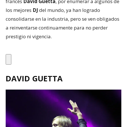
francés
David Guetta
, por enumerar a algunos de
los mejores
DJ
del mundo, ya han logrado
consolidarse en la industria, pero se ven obligados
a reinventarse continuamente para no perder
prestigio ni vigencia.
DAVID GUETTA