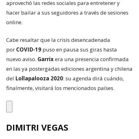
aprovechó las redes sociales para entretener y
hacer bailar a sus seguidores a través de sesiones
online.
Cabe resaltar que la crisis desencadenada
por
COVID-19
puso en pausa sus giras hasta
nuevo aviso.
Garrix
era una presencia confirmada
en las ya postergadas ediciones argentina y chilena
del
Lollapalooza 2020
: su agenda dirá cuándo,
finalmente, visitará los mencionados países.
DIMITRI VEGAS