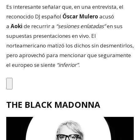
Es interesante señalar que, en una entrevista, el
reconocido DJ español
Óscar Mulero
acusó
a
Aoki
de recurrir a
“sesiones enlatadas”
en sus
supuestas presentaciones en vivo. El
norteamericano matizó los dichos sin desmentirlos,
pero aprovechó para mencionar que seguramente
el europeo se siente
“inferior”
.
THE BLACK MADONNA