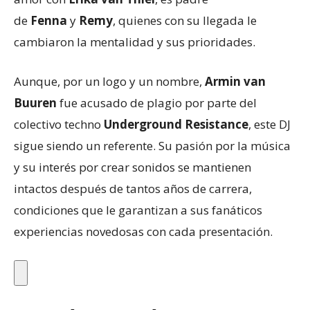
de
Fenna
y
Remy
, quienes con su llegada le
cambiaron la mentalidad y sus prioridades.
Aunque, por un logo y un nombre,
Armin van
Buuren
fue acusado de plagio por parte del
colectivo techno
Underground Resistance
, este DJ
sigue siendo un referente. Su pasión por la música
y su interés por crear sonidos se mantienen
intactos después de tantos años de carrera,
condiciones que le garantizan a sus fanáticos
experiencias novedosas con cada presentación.