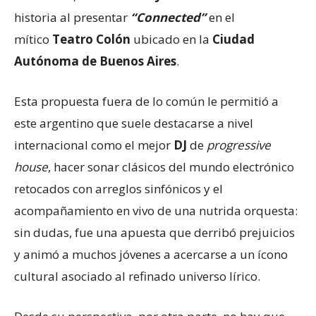
historia al presentar
“Connected”
en el
mítico
Teatro Colón
ubicado en la
Ciudad
Autónoma de Buenos Aires
.
Esta propuesta fuera de lo común le permitió a
este argentino que suele destacarse a nivel
internacional como el mejor
DJ
de
progressive
house
, hacer sonar clásicos del mundo electrónico
retocados con arreglos sinfónicos y el
acompañamiento en vivo de una nutrida orquesta:
sin dudas, fue una apuesta que derribó prejuicios
y animó a muchos jóvenes a acercarse a un ícono
cultural asociado al refinado universo lírico.