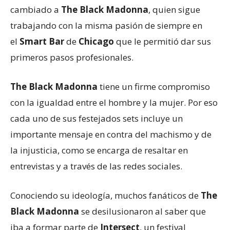
cambiado a
The Black Madonna
, quien sigue
trabajando con la misma pasión de siempre en
el
Smart Bar
de
Chicago
que le permitió dar sus
primeros pasos profesionales.
The Black Madonna
tiene un firme compromiso
con la igualdad entre el hombre y la mujer. Por eso
cada uno de sus festejados sets incluye un
importante mensaje en contra del machismo y de
la injusticia, como se encarga de resaltar en
entrevistas y a través de las redes sociales.
Conociendo su ideología, muchos fanáticos de
The
Black Madonna
se desilusionaron al saber que
iba a formar parte de
Intersect
, un festival