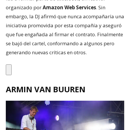
organizado por
Amazon Web Services
. Sin
embargo, la DJ afirmó que nunca acompañaría una
iniciativa promovida por esta compañía y aseguró
que fue engañada al firmar el contrato. Finalmente
se bajó del cartel, conformando a algunos pero
generando nuevas críticas en otros.
ARMIN VAN BUUREN