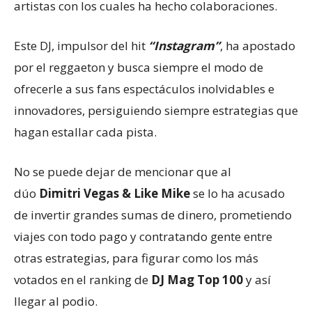
artistas con los cuales ha hecho colaboraciones.
Este DJ, impulsor del hit
“Instagram”
, ha apostado
por el reggaeton y busca siempre el modo de
ofrecerle a sus fans espectáculos inolvidables e
innovadores, persiguiendo siempre estrategias que
hagan estallar cada pista.
No se puede dejar de mencionar que al
dúo
Dimitri Vegas & Like Mike
se lo ha acusado
de invertir grandes sumas de dinero, prometiendo
viajes con todo pago y contratando gente entre
otras estrategias, para figurar como los más
votados en el ranking de
DJ Mag Top 100
y así
llegar al podio.