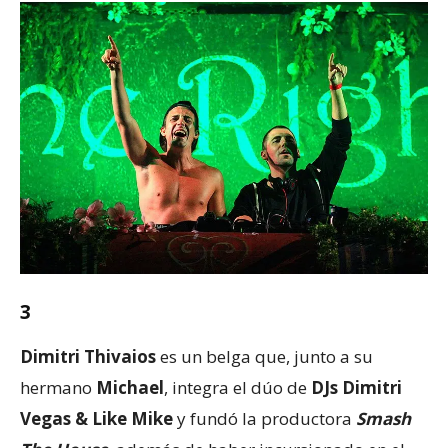
3
Dimitri Thivaios
es un belga que, junto a su
hermano
Michael
, integra el dúo de
DJs Dimitri
Vegas & Like Mike
y fundó la productora
Smash