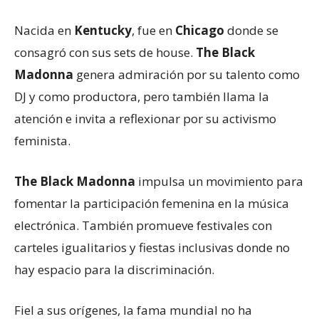
Nacida en
Kentucky
, fue en
Chicago
donde se
consagró con sus sets de house.
The Black
Madonna
genera admiración por su talento como
DJ y como productora, pero también llama la
atención e invita a reflexionar por su activismo
feminista.
The Black Madonna
impulsa un movimiento para
fomentar la participación femenina en la música
electrónica. También promueve festivales con
carteles igualitarios y fiestas inclusivas donde no
hay espacio para la discriminación.
Fiel a sus orígenes, la fama mundial no ha