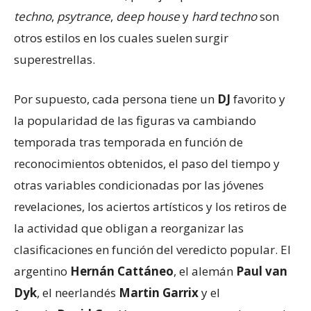
techno
,
psytrance
,
deep house
y
hard techno
son
otros estilos en los cuales suelen surgir
superestrellas.
Por supuesto, cada persona tiene un
DJ
favorito y
la popularidad de las figuras va cambiando
temporada tras temporada en función de
reconocimientos obtenidos, el paso del tiempo y
otras variables condicionadas por las jóvenes
revelaciones, los aciertos artísticos y los retiros de
la actividad que obligan a reorganizar las
clasificaciones en función del veredicto popular. El
argentino
Hernán Cattáneo
, el alemán
Paul van
Dyk
, el neerlandés
Martin Garrix
y el