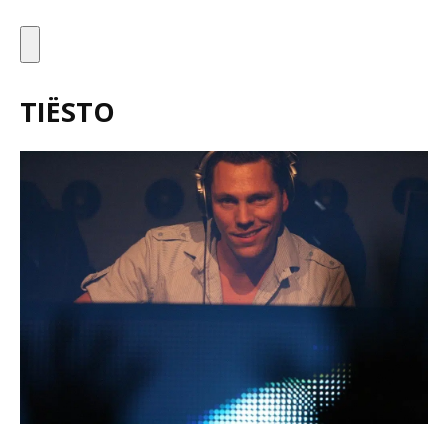
TIËSTO