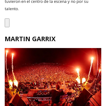
tuvieron en el centro de la escena y no por su
talento.
MARTIN GARRIX