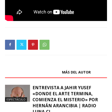
ARTÍCULOS RELACIONADOS
MÁS DEL AUTOR
ENTREVISTA A JAHIR YUSEF
«DONDE EL ARTE TERMINA,
COMIENZA EL MISTERIO» POR
ESPECTÁCULO
HERNÁN ARANCIBIA | RADIO
LUNA.CL