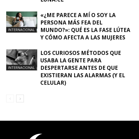
«¿ME PARECE A MÍ O SOY LA
PERSONA MÁS FEA DEL
MUNDO?»: QUÉ ES LA FASE LÚTEA
INTERNACIONAL
Y CÓMO AFECTA A LAS MUJERES
LOS CURIOSOS MÉTODOS QUE
USABA LA GENTE PARA
DESPERTARSE ANTES DE QUE
INTERNACIONAL
EXISTIERAN LAS ALARMAS (Y EL
CELULAR)