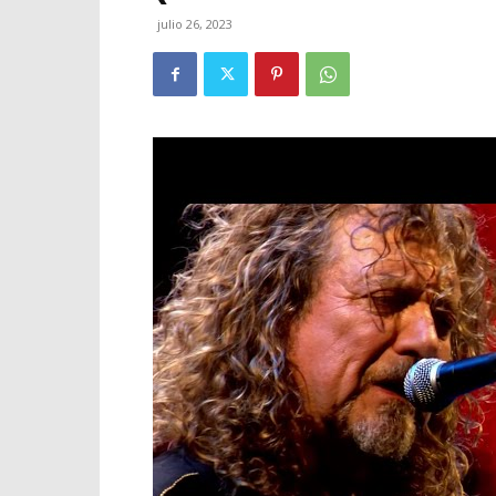
julio 26, 2023