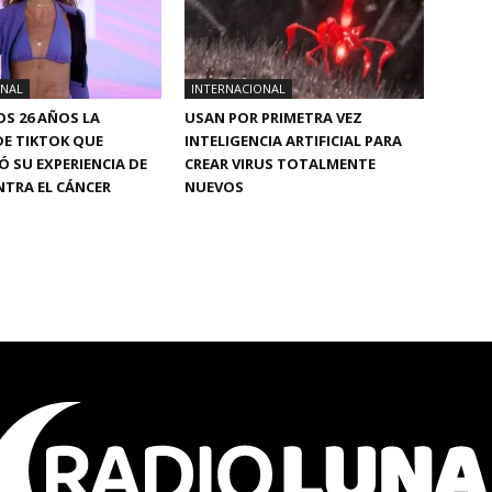
ONAL
INTERNACIONAL
OS 26 AÑOS LA
USAN POR PRIMETRA VEZ
DE TIKTOK QUE
INTELIGENCIA ARTIFICIAL PARA
 SU EXPERIENCIA DE
CREAR VIRUS TOTALMENTE
TRA EL CÁNCER
NUEVOS