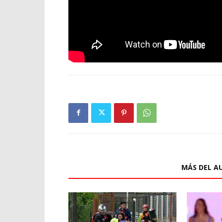
ARTÍCULOS RELACIONADOS
MÁS DEL A