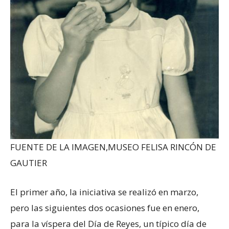
FUENTE DE LA IMAGEN,
MUSEO FELISA RINCÓN DE
GAUTIER
El primer año, la iniciativa se realizó en marzo,
pero las siguientes dos ocasiones fue en enero,
para la víspera del Día de Reyes, un típico día de