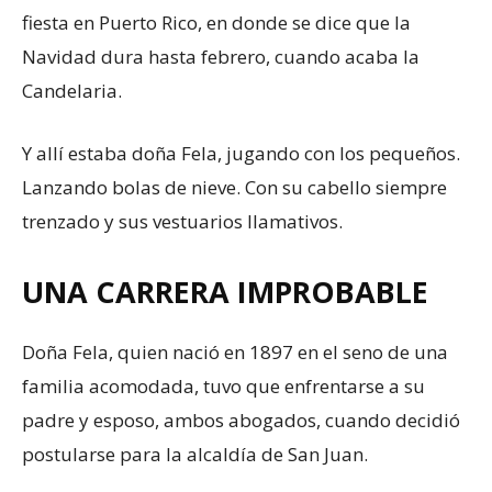
fiesta en Puerto Rico, en donde se dice que la
Navidad dura hasta febrero, cuando acaba la
Candelaria.
Y allí estaba doña Fela, jugando con los pequeños.
Lanzando bolas de nieve. Con su cabello siempre
trenzado y sus vestuarios llamativos.
UNA CARRERA IMPROBABLE
Doña Fela, quien nació en 1897 en el seno de una
familia acomodada, tuvo que enfrentarse a su
padre y esposo, ambos abogados, cuando decidió
postularse para la alcaldía de San Juan.