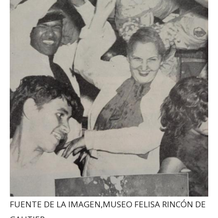
FUENTE DE LA IMAGEN,
MUSEO FELISA RINCÓN DE