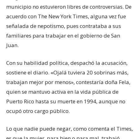
municipio no estuvieron libres de controversias. De
acuerdo con The New York Times, alguna vez fue
señalada de nepotismo, pues contrataba a sus
familiares para trabajar en el gobierno de San
Juan.
Con su habilidad política, despachó la acusación,
sostiene el diario. «Ojalá tuviera 20 sobrinas más,
trabajan mejor por menos», contestaría doña Fela,
quien se mantuvo activa en la vida pública de
Puerto Rico hasta su muerte en 1994, aunque no
ocupó otro cargo público.
Lo que nadie puede negar, como comenta el Times,
es que la mujer, para bien o para mal, trabajó