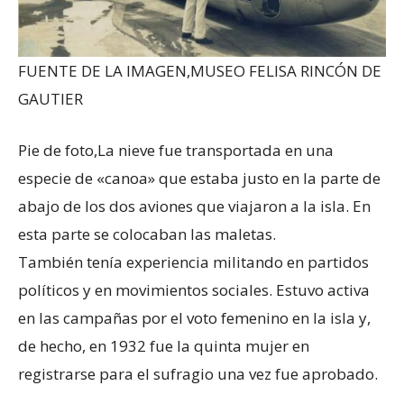
FUENTE DE LA IMAGEN,
MUSEO FELISA RINCÓN DE
GAUTIER
Pie de foto,
La nieve fue transportada en una
especie de «canoa» que estaba justo en la parte de
abajo de los dos aviones que viajaron a la isla. En
esta parte se colocaban las maletas.
También tenía experiencia militando en partidos
políticos y en movimientos sociales. Estuvo activa
en las campañas por el voto femenino en la isla y,
de hecho, en 1932 fue la quinta mujer en
registrarse para el sufragio una vez fue aprobado.