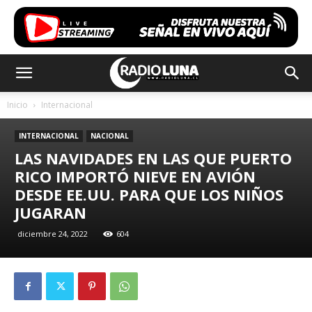
Inicio
Internacional
INTERNACIONAL
NACIONAL
LAS NAVIDADES EN LAS QUE PUERTO
RICO IMPORTÓ NIEVE EN AVIÓN
DESDE EE.UU. PARA QUE LOS NIÑOS
JUGARAN
diciembre 24, 2022
604