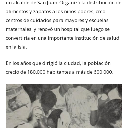
un alcalde de San Juan. Organizó la distribución de
alimentos y zapatos a los niños pobres, creó
centros de cuidados para mayores y escuelas
maternales, y renovó un hospital que luego se
convertiría en una importante institución de salud
en la isla.
En los años que dirigió la ciudad, la población
creció de 180.000 habitantes a más de 600.000.