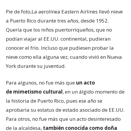
Pie de foto,
La aerolínea Eastern Airlines llevó nieve
a Puerto Rico durante tres años, desde 1952.
Quería que los niños puertorriqueños, que no
podían viajar al EE.UU. continental, pudieran
conocer el frío. Incluso que pudiesen probar la
nieve como ella alguna vez, cuando vivió en Nueva
York durante su juventud.
Para algunos, no fue más que
un acto
de
mimetismo
cultural
, en un álgido momento de
la historia de Puerto Rico, pues ese año se
aprobaría su estatus de estado asociado de EE.UU.
Para otros, no fue más que un acto desinteresado
de la alcaldesa,
también conocida como doña