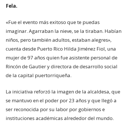
Fela
.
«Fue el evento más exitoso que te puedas
imaginar. Agarraban la nieve, se la tiraban. Habían
niños, pero también adultos, estaban alegres»,
cuenta desde Puerto Rico Hilda Jiménez Fiol, una
mujer de 97 años quien fue asistente personal de
Rincón de Gautier y directora de desarrollo social
de la capital puertorriqueña.
La iniciativa reforzó la imagen de la alcaldesa, que
se mantuvo en el poder por 23 años y que llegó a
ser reconocida por su labor por gobiernos e
instituciones académicas alrededor del mundo.