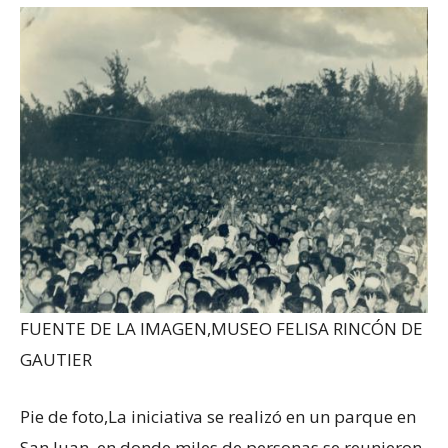
FUENTE DE LA IMAGEN,
MUSEO FELISA RINCÓN DE
GAUTIER
Pie de foto,
La iniciativa se realizó en un parque en
San Juan, en donde miles de personas se reunieron