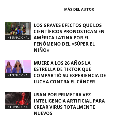
ARTÍCULOS RELACIONADOS
MÁS DEL AUTOR
LOS GRAVES EFECTOS QUE LOS
CIENTÍFICOS PRONOSTICAN EN
AMÉRICA LATINA POR EL
INTERNACIONAL
FENÓMENO DEL «SÚPER EL
NIÑO»
MUERE A LOS 26 AÑOS LA
ESTRELLA DE TIKTOK QUE
COMPARTIÓ SU EXPERIENCIA DE
INTERNACIONAL
LUCHA CONTRA EL CÁNCER
USAN POR PRIMETRA VEZ
INTELIGENCIA ARTIFICIAL PARA
CREAR VIRUS TOTALMENTE
INTERNACIONAL
NUEVOS