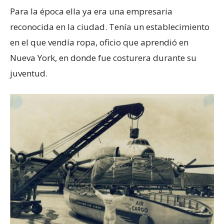
Para la época ella ya era una empresaria
reconocida en la ciudad. Tenía un establecimiento
en el que vendía ropa, oficio que aprendió en
Nueva York, en donde fue costurera durante su
juventud.