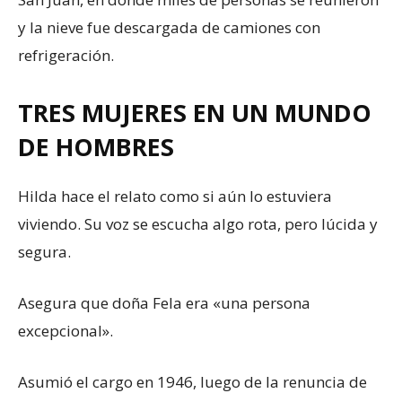
y la nieve fue descargada de camiones con
refrigeración.
TRES MUJERES EN UN MUNDO
DE HOMBRES
Hilda hace el relato como si aún lo estuviera
viviendo. Su voz se escucha algo rota, pero lúcida y
segura.
Asegura que doña Fela era «una persona
excepcional».
Asumió el cargo en 1946, luego de la renuncia de