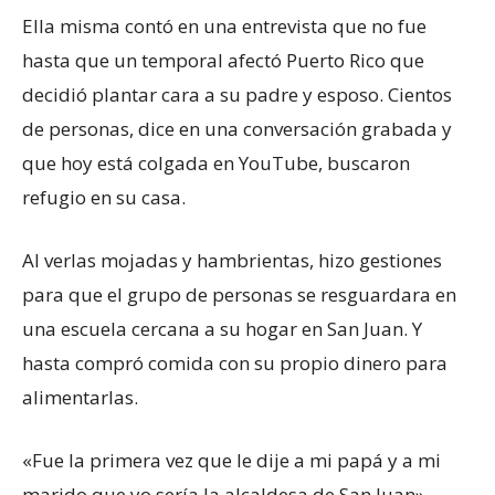
Ella misma contó en una entrevista que no fue
hasta que un temporal afectó Puerto Rico que
decidió plantar cara a su padre y esposo. Cientos
de personas, dice en una conversación grabada y
que hoy está colgada en YouTube, buscaron
refugio en su casa.
Al verlas mojadas y hambrientas, hizo gestiones
para que el grupo de personas se resguardara en
una escuela cercana a su hogar en San Juan. Y
hasta compró comida con su propio dinero para
alimentarlas.
«Fue la primera vez que le dije a mi papá y a mi
marido que yo sería la alcaldesa de San Juan»,