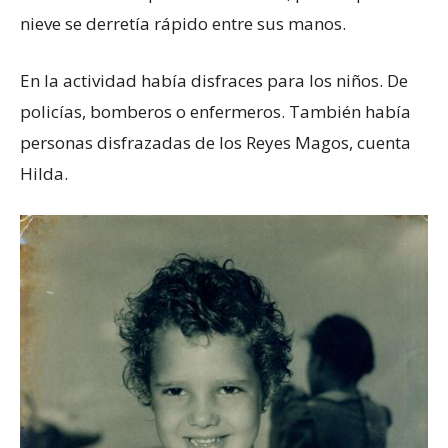
nieve se derretía rápido entre sus manos.
En la actividad había disfraces para los niños. De
policías, bomberos o enfermeros. También había
personas disfrazadas de los Reyes Magos, cuenta
Hilda.