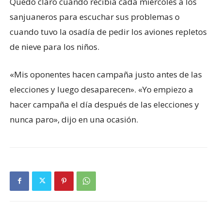
Quedó claro cuando recibía cada miércoles a los
sanjuaneros para escuchar sus problemas o
cuando tuvo la osadía de pedir los aviones repletos
de nieve para los niños.
«Mis oponentes hacen campaña justo antes de las
elecciones y luego desaparecen». «Yo empiezo a
hacer campaña el día después de las elecciones y
nunca paro», dijo en una ocasión.