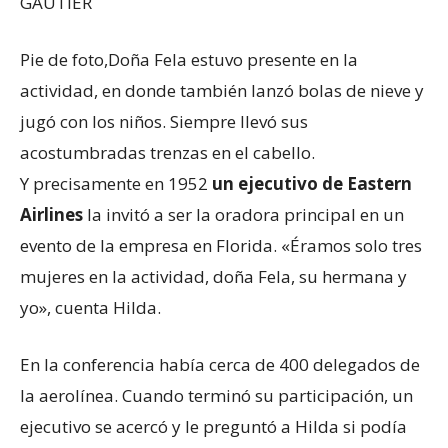
GAUTIER
Pie de foto,
Doña Fela estuvo presente en la
actividad, en donde también lanzó bolas de nieve y
jugó con los niños. Siempre llevó sus
acostumbradas trenzas en el cabello.
Y precisamente en 1952
un ejecutivo de Eastern
Airlines
la invitó a ser la oradora principal en un
evento de la empresa en Florida. «Éramos solo tres
mujeres en la actividad, doña Fela, su hermana y
yo», cuenta Hilda.
En la conferencia había cerca de 400 delegados de
la aerolínea. Cuando terminó su participación, un
ejecutivo se acercó y le preguntó a Hilda si podía