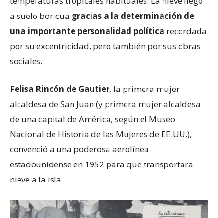
temperaturas tropicales habituales. La nieve llegó
a suelo boricua
gracias a la determinación de
una importante personalidad política
recordada
por su excentricidad, pero también por sus obras
sociales.
Felisa Rincón de Gautier
, la primera mujer
alcaldesa de San Juan (y primera mujer alcaldesa
de una capital de América, según el Museo
Nacional de Historia de las Mujeres de EE.UU.),
convenció a una poderosa aerolínea
estadounidense en 1952 para que transportara
nieve a la isla.