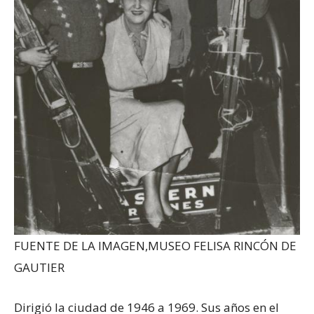
FUENTE DE LA IMAGEN,
MUSEO FELISA RINCÓN DE
GAUTIER
Dirigió la ciudad de 1946 a 1969. Sus años en el