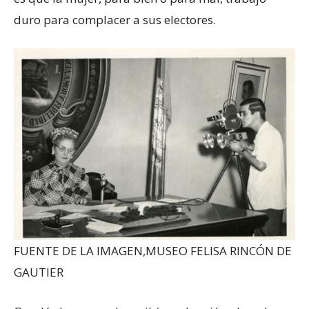
duro para complacer a sus electores.
FUENTE DE LA IMAGEN,
MUSEO FELISA RINCÓN DE
GAUTIER