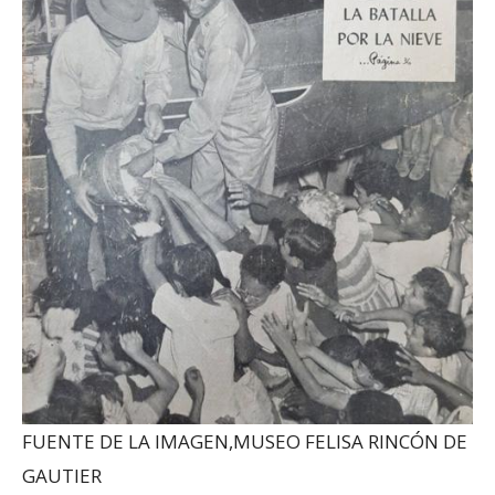
FUENTE DE LA IMAGEN,
MUSEO FELISA RINCÓN DE
GAUTIER