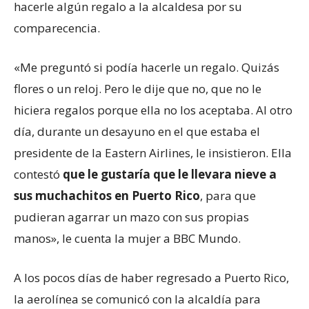
hacerle algún regalo a la alcaldesa por su
comparecencia.
«Me preguntó si podía hacerle un regalo. Quizás
flores o un reloj. Pero le dije que no, que no le
hiciera regalos porque ella no los aceptaba. Al otro
día, durante un desayuno en el que estaba el
presidente de la Eastern Airlines, le insistieron. Ella
contestó
que le gustaría que le llevara nieve a
sus muchachitos en Puerto Rico
, para que
pudieran agarrar un mazo con sus propias
manos», le cuenta la mujer a BBC Mundo.
A los pocos días de haber regresado a Puerto Rico,
la aerolínea se comunicó con la alcaldía para