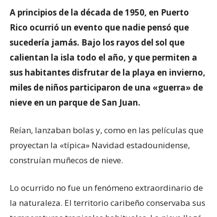
A principios de la década de 1950, en Puerto
Rico ocurrió un evento que nadie pensó que
sucedería jamás. Bajo los rayos del sol que
calientan la isla todo el año, y que permiten a
sus habitantes disfrutar de la playa en invierno,
miles de niños participaron de una «guerra» de
nieve en un parque de San Juan.
Reían, lanzaban bolas y, como en las películas que
proyectan la «típica» Navidad estadounidense,
construían muñecos de nieve.
Lo ocurrido no fue un fenómeno extraordinario de
la naturaleza. El territorio caribeño conservaba sus