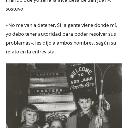
sostuvo.
«No me van a detener. Si la gente viene donde mí,
yo debo tener autoridad para poder resolver sus
problemas», les dijo a ambos hombres, según su
relato en la entrevista.