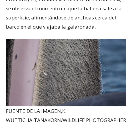
se observa el momento en que la ballena sale a la
superficie, alimentándose de anchoas cerca del
barco en el que viajaba la galaronada.
FUENTE DE LA IMAGEN,
K.
WUTTICHAITANAKORN/WILDLIFE PHOTOGRAPHER