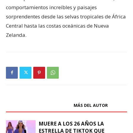
comportamientos increíbles y paisajes
sorprendentes desde las selvas tropicales de África
Central hasta las costas oceánicas de Nueva
Zelanda.
ARTÍCULOS RELACIONADOS
MÁS DEL AUTOR
MUERE A LOS 26 AÑOS LA
ESTRELLA DE TIKTOK QUE