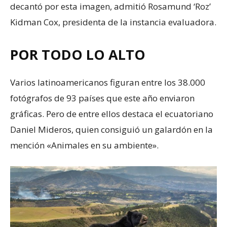
decantó por esta imagen, admitió Rosamund ‘Roz’
Kidman Cox, presidenta de la instancia evaluadora.
POR TODO LO ALTO
Varios latinoamericanos figuran entre los 38.000
fotógrafos de 93 países que este año enviaron
gráficas. Pero de entre ellos destaca el ecuatoriano
Daniel Mideros, quien consiguió un galardón en la
mención «Animales en su ambiente».