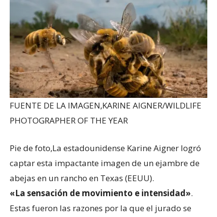
FUENTE DE LA IMAGEN,
KARINE AIGNER/WILDLIFE
PHOTOGRAPHER OF THE YEAR
Pie de foto,
La estadounidense Karine Aigner logró
captar esta impactante imagen de un ejambre de
abejas en un rancho en Texas (EEUU).
«La sensación de movimiento e intensidad»
.
Estas fueron las razones por la que el jurado se