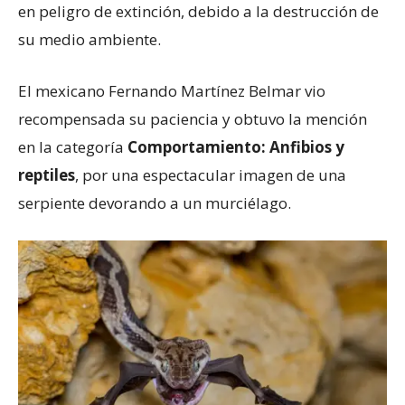
en peligro de extinción, debido a la destrucción de
su medio ambiente.
El mexicano Fernando Martínez Belmar vio
recompensada su paciencia y obtuvo la mención
en la categoría
Comportamiento: Anfibios y
reptiles
, por una espectacular imagen de una
serpiente devorando a un murciélago.