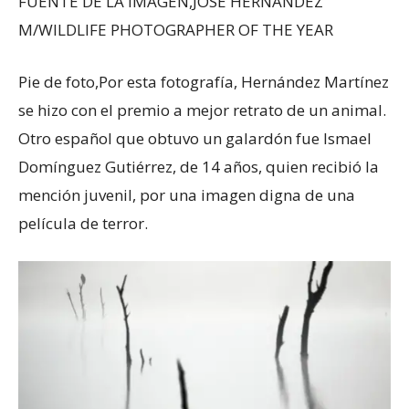
FUENTE DE LA IMAGEN,
JOSÉ HERNÁNDEZ
M/WILDLIFE PHOTOGRAPHER OF THE YEAR
Pie de foto,
Por esta fotografía, Hernández Martínez
se hizo con el premio a mejor retrato de un animal.
Otro español que obtuvo un galardón fue Ismael
Domínguez Gutiérrez, de 14 años, quien recibió la
mención juvenil, por una imagen digna de una
película de terror.