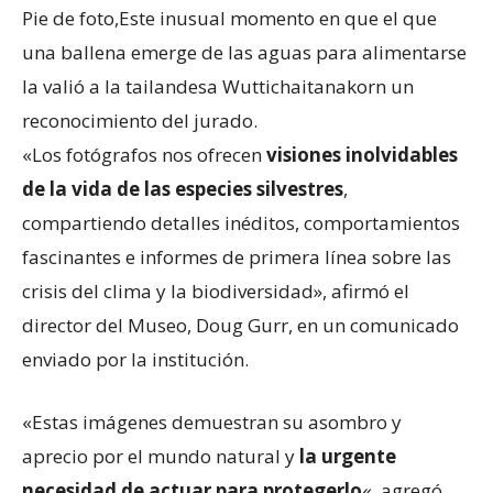
Pie de foto,
Este inusual momento en que el que
una ballena emerge de las aguas para alimentarse
la valió a la tailandesa Wuttichaitanakorn un
reconocimiento del jurado.
«Los fotógrafos nos ofrecen
visiones inolvidables
de la vida de las especies silvestres
,
compartiendo detalles inéditos, comportamientos
fascinantes e informes de primera línea sobre las
crisis del clima y la biodiversidad», afirmó el
director del Museo, Doug Gurr, en un comunicado
enviado por la institución.
«Estas imágenes demuestran su asombro y
aprecio por el mundo natural y
la urgente
necesidad de actuar para protegerlo
«, agregó.