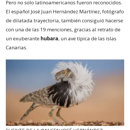
Pero no solo latinoamericanos fueron reconocidos.
El español José Juan Hernández Martínez, fotógrafo
de dilatada trayectoria, también consiguió hacerse
con una de las 19 menciones, gracias al retrato de
un exuberante
hubara
, un ave típica de las islas
Canarias.