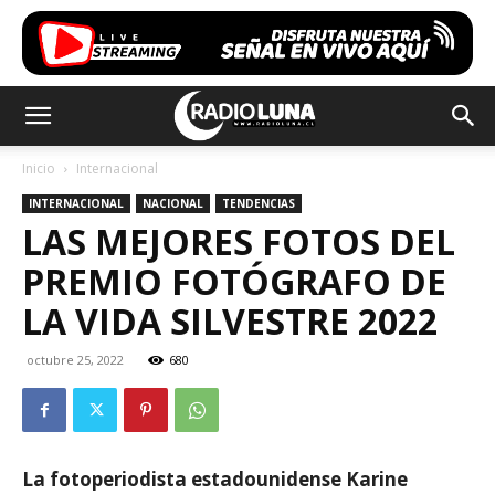
Inicio
Internacional
INTERNACIONAL
NACIONAL
TENDENCIAS
LAS MEJORES FOTOS DEL
PREMIO FOTÓGRAFO DE
LA VIDA SILVESTRE 2022
octubre 25, 2022
680
La fotoperiodista estadounidense Karine