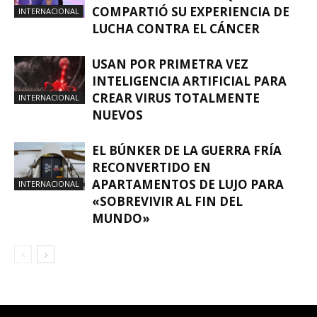
COMPARTIÓ SU EXPERIENCIA DE
INTERNACIONAL
LUCHA CONTRA EL CÁNCER
USAN POR PRIMETRA VEZ
INTELIGENCIA ARTIFICIAL PARA
CREAR VIRUS TOTALMENTE
INTERNACIONAL
NUEVOS
EL BÚNKER DE LA GUERRA FRÍA
RECONVERTIDO EN
APARTAMENTOS DE LUJO PARA
INTERNACIONAL
«SOBREVIVIR AL FIN DEL
MUNDO»