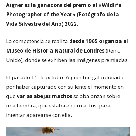
Aigner es la ganadora del premio al «Wildlife
Photographer of the Year» (Fotógrafo de la
Vida Silvestre del Año) 2022.
La competencia se realiza
desde 1965 organiza el
Museo de Historia Natural de Londres
(Reino
Unido), donde se exhiben las imágenes premiadas.
El pasado 11 de octubre Aigner fue galardonada
por haber capturado con su lente el momento en
que
varias abejas macho
s
se abalanzan sobre
una hembra, que estaba en un cactus, para
intentar aparearse con ella.