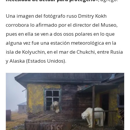
Una imagen del fotógrafo ruso Dmitry Kokh
corrobora lo afirmado por el director del Museo,
pues en ella se ven a dos osos polares en lo que
alguna vez fue una estación meteorológica en la
isla de Kolyuchin, en el mar de Chukchi, entre Rusia
y Alaska (Estados Unidos).