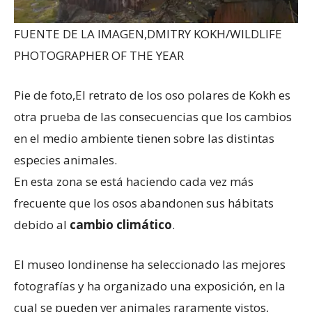
FUENTE DE LA IMAGEN,
DMITRY KOKH/WILDLIFE
PHOTOGRAPHER OF THE YEAR
Pie de foto,
El retrato de los oso polares de Kokh es
otra prueba de las consecuencias que los cambios
en el medio ambiente tienen sobre las distintas
especies animales.
En esta zona se está haciendo cada vez más
frecuente que los osos abandonen sus hábitats
debido al
cambio climático
.
El museo londinense ha seleccionado las mejores
fotografías y ha organizado una exposición, en la
cual se pueden ver animales raramente vistos,