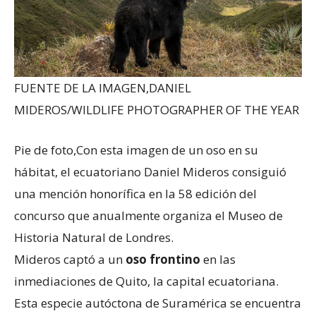
FUENTE DE LA IMAGEN,
DANIEL
MIDEROS/WILDLIFE PHOTOGRAPHER OF THE YEAR
Pie de foto,
Con esta imagen de un oso en su
hábitat, el ecuatoriano Daniel Mideros consiguió
una mención honorífica en la 58 edición del
concurso que anualmente organiza el Museo de
Historia Natural de Londres.
Mideros captó a un
oso frontino
en las
inmediaciones de Quito, la capital ecuatoriana.
Esta especie autóctona de Suramérica se encuentra