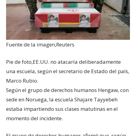
Fuente de la imagen,
Reuters
Pie de foto,
EE.UU. no atacaría deliberadamente
una escuela, según el secretario de Estado del país,
Marco Rubio.
Según el grupo de derechos humanos Hengaw, con
sede en Noruega, la escuela Shajare Tayyebeh
estaba impartiendo sus clases matutinas en el
momento del incidente.
El grupo de derechos humanos afirmó que, según