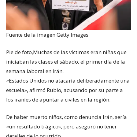
Fuente de la imagen,
Getty Images
Pie de foto,
Muchas de las víctimas eran niñas que
iniciaban las clases el sábado, el primer día de la
semana laboral en Irán.
«Estados Unidos no atacaría deliberadamente una
escuela», afirmó Rubio, acusando por su parte a
los iraníes de apuntar a civiles en la región.
De haber muerto niños, como denuncia Irán, sería
«un resultado trágico», pero aseguró no tener
detalles de lo ocurrido.