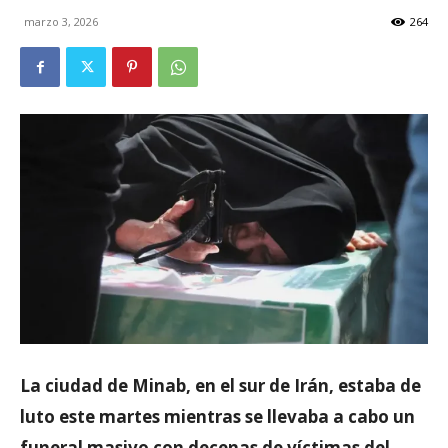
marzo 3, 2026
264
La ciudad de Minab, en el sur de Irán, estaba de
luto este martes mientras se llevaba a cabo un
funeral masivo con decenas de víctimas del