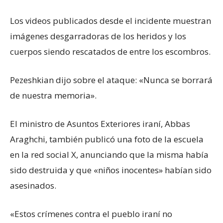
Los videos publicados desde el incidente muestran
imágenes desgarradoras de los heridos y los
cuerpos siendo rescatados de entre los escombros.
Pezeshkian dijo sobre el ataque: «Nunca se borrará
de nuestra memoria».
El ministro de Asuntos Exteriores iraní, Abbas
Araghchi, también publicó una foto de la escuela
en la red social X, anunciando que la misma había
sido destruida y que «niños inocentes» habían sido
asesinados.
«Estos crímenes contra el pueblo iraní no