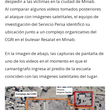
despedir a las víctimas en la ciudad de Minab.
Al comparar algunos videos tomados posteriores
al ataque con imágenes satelitales, el equipo de
investigación del Servicio Persa identificó su
ubicación junto a un complejo organizativo del
CGRI en el bulevar Resalat en Minab.
En la imagen de abajo, las capturas de pantalla de
uno de los videos en el momento en que el
camarógrafo ingresa al predio de la escuela
coinciden con las imágenes satelitales del lugar.