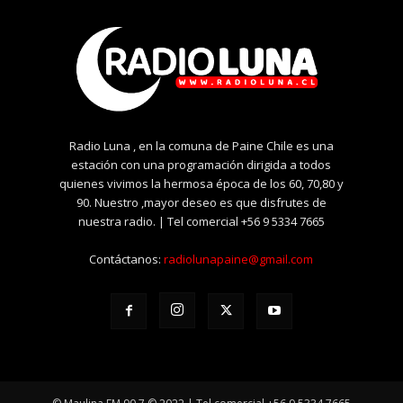
Radio Luna , en la comuna de Paine Chile es una
estación con una programación dirigida a todos
quienes vivimos la hermosa época de los 60, 70,80 y
90. Nuestro ,mayor deseo es que disfrutes de
nuestra radio. | Tel comercial +56 9 5334 7665
Contáctanos:
radiolunapaine@gmail.com