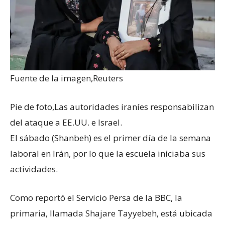
Fuente de la imagen,
Reuters
Pie de foto,
Las autoridades iraníes responsabilizan
del ataque a EE.UU. e Israel.
El sábado (Shanbeh) es el primer día de la semana
laboral en Irán, por lo que la escuela iniciaba sus
actividades.
Como reportó el Servicio Persa de la BBC, la
primaria, llamada Shajare Tayyebeh, está ubicada