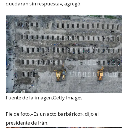
quedarán sin respuesta», agregó.
Fuente de la imagen,
Getty Images
Pie de foto,
«Es un acto barbárico», dijo el
presidente de Irán.