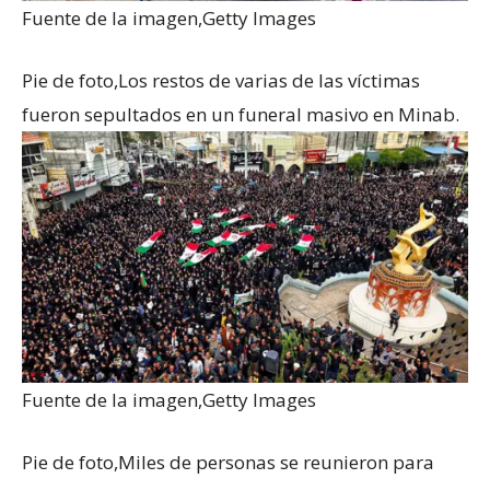
Fuente de la imagen,
Getty Images
Pie de foto,
Los restos de varias de las víctimas
fueron sepultados en un funeral masivo en Minab.
Fuente de la imagen,
Getty Images
Pie de foto,
Miles de personas se reunieron para