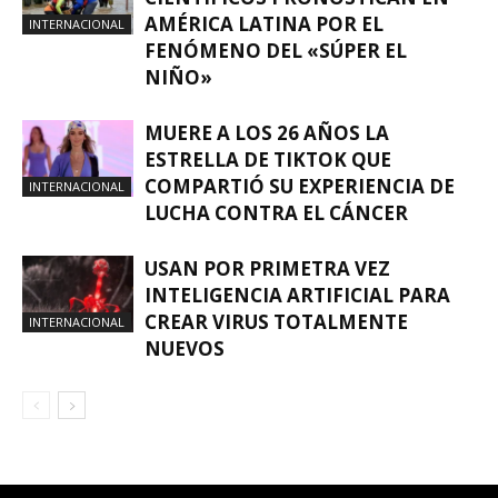
AMÉRICA LATINA POR EL
INTERNACIONAL
FENÓMENO DEL «SÚPER EL
NIÑO»
MUERE A LOS 26 AÑOS LA
ESTRELLA DE TIKTOK QUE
COMPARTIÓ SU EXPERIENCIA DE
INTERNACIONAL
LUCHA CONTRA EL CÁNCER
USAN POR PRIMETRA VEZ
INTELIGENCIA ARTIFICIAL PARA
CREAR VIRUS TOTALMENTE
INTERNACIONAL
NUEVOS