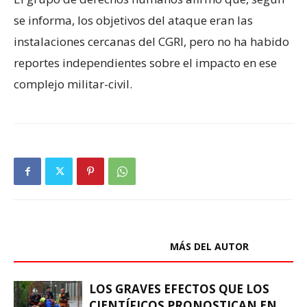
se informa, los objetivos del ataque eran las
instalaciones cercanas del CGRI, pero no ha habido
reportes independientes sobre el impacto en ese
complejo militar-civil.
ARTÍCULOS RELACIONADOS
MÁS DEL AUTOR
LOS GRAVES EFECTOS QUE LOS
CIENTÍFICOS PRONOSTICAN EN