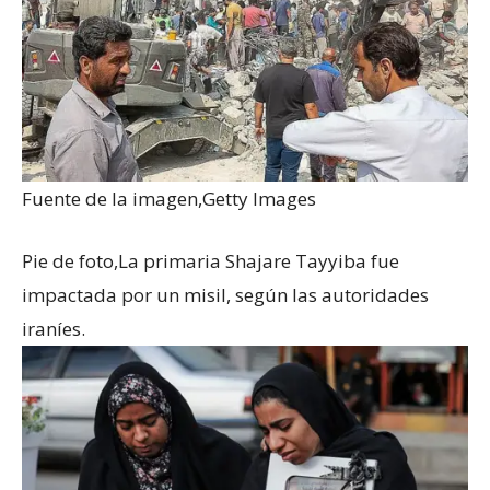
Fuente de la imagen,
Getty Images
Pie de foto,
La primaria Shajare Tayyiba fue
impactada por un misil, según las autoridades
iraníes.