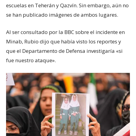
escuelas en Teherán y Qazvín. Sin embargo, aún no
se han publicado imágenes de ambos lugares.
Al ser consultado por la BBC sobre el incidente en
Minab, Rubio dijo que había visto los reportes y
que el Departamento de Defensa investigaría «si
fue nuestro ataque».