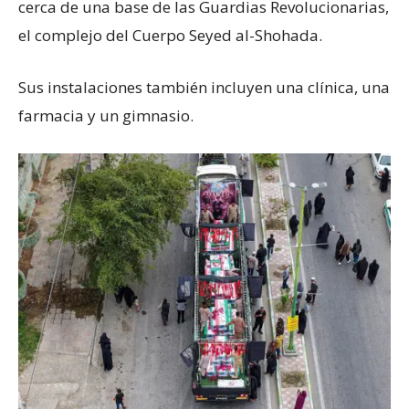
cerca de una base de las Guardias Revolucionarias,
el complejo del Cuerpo Seyed al-Shohada.
Sus instalaciones también incluyen una clínica, una
farmacia y un gimnasio.