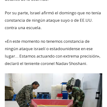
Por su parte, Israel afirmó el domingo que no tenía
constancia de ningún ataque suyo o de EE.UU.
contra una escuela.
«En este momento no tenemos constancia de
ningún ataque israelí o estadounidense en ese
lugar… Estamos actuando con extrema precisión»,
declaró el teniente coronel Nadav Shoshani.