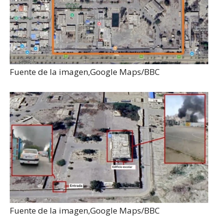
Fuente de la imagen,
Google Maps/BBC
Fuente de la imagen,
Google Maps/BBC