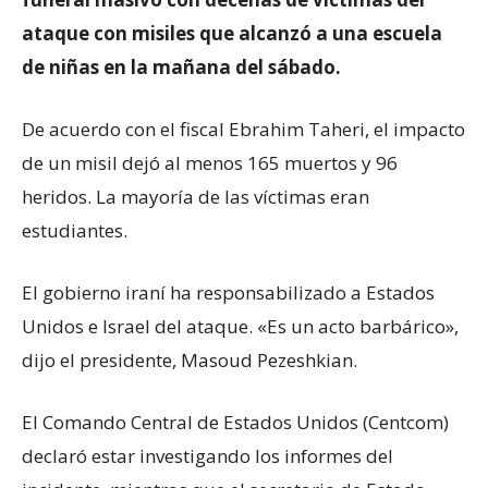
ataque con misiles que alcanzó a una escuela
de niñas en la mañana del sábado.
De acuerdo con el fiscal Ebrahim Taheri, el impacto
de un misil dejó al menos 165 muertos y 96
heridos. La mayoría de las víctimas eran
estudiantes.
El gobierno iraní ha responsabilizado a Estados
Unidos e Israel del ataque. «Es un acto barbárico»,
dijo el presidente, Masoud Pezeshkian.
El Comando Central de Estados Unidos (Centcom)
declaró estar investigando los informes del