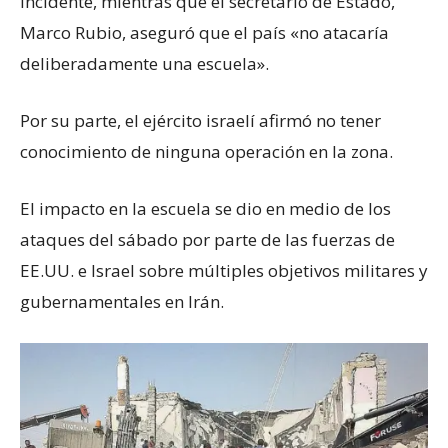
incidente, mientras que el secretario de Estado,
Marco Rubio, aseguró que el país «no atacaría
deliberadamente una escuela».
Por su parte, el ejército israelí afirmó no tener
conocimiento de ninguna operación en la zona.
El impacto en la escuela se dio en medio de los
ataques del sábado por parte de las fuerzas de
EE.UU. e Israel sobre múltiples objetivos militares y
gubernamentales en Irán.