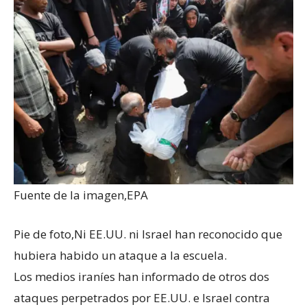
Fuente de la imagen,
EPA
Pie de foto,
Ni EE.UU. ni Israel han reconocido que
hubiera habido un ataque a la escuela.
Los medios iraníes han informado de otros dos
ataques perpetrados por EE.UU. e Israel contra