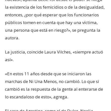
la existencia de los femicidios o de la desigualdad,
entonces, ¿por qué esperar que los funcionarios
públicos tomen en cuenta que hay una víctima,
una persona que está en riesgo?», se pregunta la
autora.
La justicia, coincide Laura Vilches, «siempre actuó
así».
«En estos 11 años desde que se iniciaron las
marchas de Ni Una Menos, no cambió. Lo que sí
cambió es la respuesta de la gente al enterarse de
lo escandaloso de esto», agrega.
El caso de Agostina, como el de Dulce, Noelia,