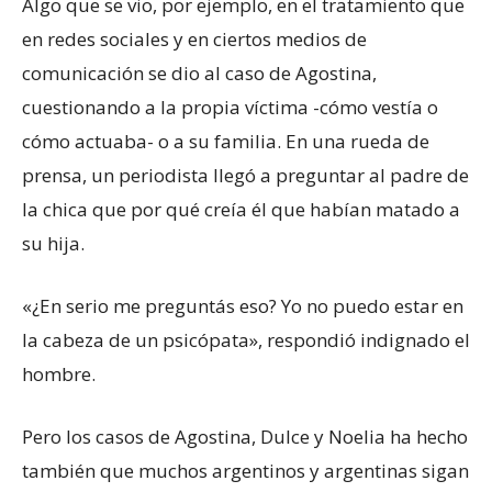
Algo que se vio, por ejemplo, en el tratamiento que
en redes sociales y en ciertos medios de
comunicación se dio al caso de Agostina,
cuestionando a la propia víctima -cómo vestía o
cómo actuaba- o a su familia. En una rueda de
prensa, un periodista llegó a preguntar al padre de
la chica que por qué creía él que habían matado a
su hija.
«¿En serio me preguntás eso? Yo no puedo estar en
la cabeza de un psicópata», respondió indignado el
hombre.
Pero los casos de Agostina, Dulce y Noelia ha hecho
también que muchos argentinos y argentinas sigan