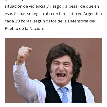
situación de violencia y riesgo», a pesar de que en
esas fechas se registraba un femicidio en Argentina
cada 29 horas, según datos de la Defensoría del
Pueblo de la Nación.