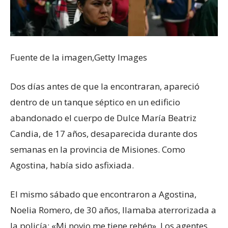
Fuente de la imagen,
Getty Images
Dos días antes de que la encontraran, apareció
dentro de un tanque séptico en un edificio
abandonado el cuerpo de Dulce María Beatriz
Candia, de 17 años, desaparecida durante dos
semanas en la provincia de Misiones. Como
Agostina, había sido asfixiada.
El mismo sábado que encontraron a Agostina,
Noelia Romero, de 30 años, llamaba aterrorizada a
la policía: «Mi novio me tiene rehén». Los agentes