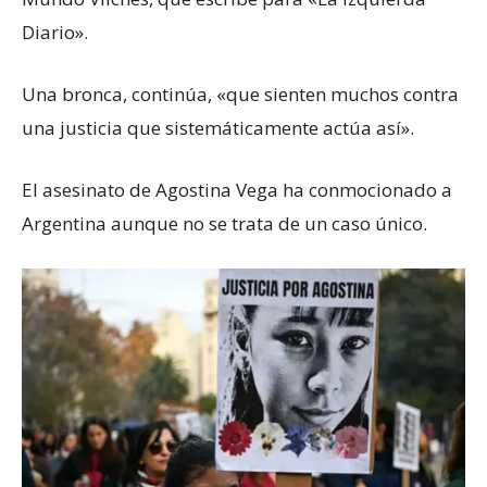
Diario».
Una bronca, continúa, «que sienten muchos contra
una justicia que sistemáticamente actúa así».
El asesinato de Agostina Vega ha conmocionado a
Argentina aunque no se trata de un caso único.