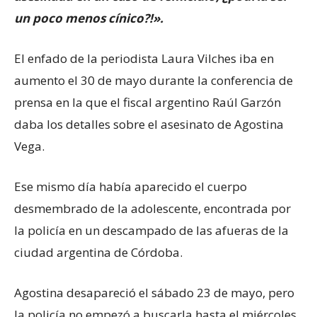
un poco menos cínico?!».
El enfado de la periodista Laura Vilches iba en
aumento el 30 de mayo durante la conferencia de
prensa en la que el fiscal argentino Raúl Garzón
daba los detalles sobre el asesinato de Agostina
Vega.
Ese mismo día había aparecido el cuerpo
desmembrado de la adolescente, encontrada por
la policía en un descampado de las afueras de la
ciudad argentina de Córdoba.
Agostina desapareció el sábado 23 de mayo, pero
la policía no empezó a buscarla hasta el miércoles