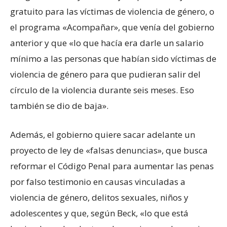
gratuito para las víctimas de violencia de género, o
el programa «Acompañar», que venía del gobierno
anterior y que «lo que hacía era darle un salario
mínimo a las personas que habían sido víctimas de
violencia de género para que pudieran salir del
círculo de la violencia durante seis meses. Eso
también se dio de baja».
Además, el gobierno quiere sacar adelante un
proyecto de ley de «falsas denuncias», que busca
reformar el Código Penal para aumentar las penas
por falso testimonio en causas vinculadas a
violencia de género, delitos sexuales, niños y
adolescentes y que, según Beck, «lo que está