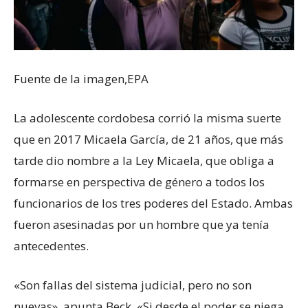
Fuente de la imagen,
EPA
La adolescente cordobesa corrió la misma suerte
que en 2017 Micaela García, de 21 años, que más
tarde dio nombre a la Ley Micaela, que obliga a
formarse en perspectiva de género a todos los
funcionarios de los tres poderes del Estado. Ambas
fueron asesinadas por un hombre que ya tenía
antecedentes.
«Son fallas del sistema judicial, pero no son
nuevas», apunta Beck. «Si desde el poder se niega