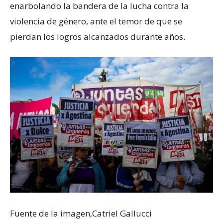
enarbolando la bandera de la lucha contra la
violencia de género, ante el temor de que se
pierdan los logros alcanzados durante años.
Fuente de la imagen,
Catriel Gallucci