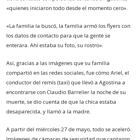
«quienes iniciaron todo desde el momento cero».
«La familia la buscó, la familia armó los flyers con
los datos de contacto para que la gente se
enterara. Ahí estaba su foto, su rostro».
Así, gracias a las imágenes que su familia
compartió en las redes sociales, fue cómo Ariel, el
conductor del remís (taxi) que llevó a Agostina a
encontrarse con Claudio Barrelier la noche de su
muerte, se dio cuenta de que la chica estaba
desaparecida, y llamó a la madre.
A partir del miércoles 27 de mayo, todo se aceleró.
Imágenes de cámaras de seguridad que captaron