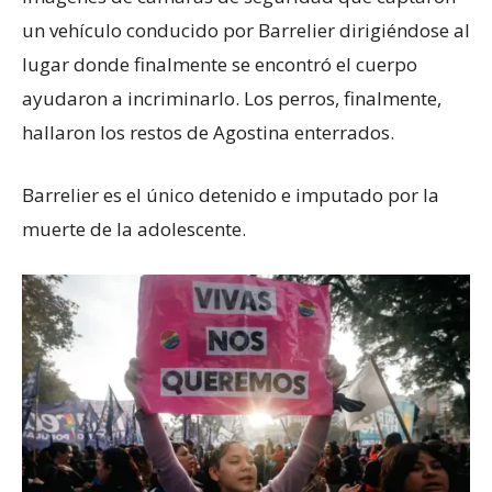
un vehículo conducido por Barrelier dirigiéndose al
lugar donde finalmente se encontró el cuerpo
ayudaron a incriminarlo. Los perros, finalmente,
hallaron los restos de Agostina enterrados.
Barrelier es el único detenido e imputado por la
muerte de la adolescente.