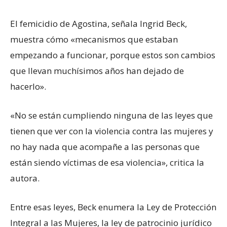
El femicidio de Agostina, señala Ingrid Beck,
muestra cómo «mecanismos que estaban
empezando a funcionar, porque estos son cambios
que llevan muchísimos años han dejado de
hacerlo».
«No se están cumpliendo ninguna de las leyes que
tienen que ver con la violencia contra las mujeres y
no hay nada que acompañe a las personas que
están siendo víctimas de esa violencia», critica la
autora.
Entre esas leyes, Beck enumera la Ley de Protección
Integral a las Mujeres, la ley de patrocinio jurídico