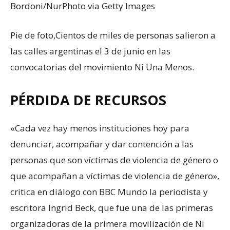
Bordoni/NurPhoto via Getty Images
Pie de foto,
Cientos de miles de personas salieron a
las calles argentinas el 3 de junio en las
convocatorias del movimiento Ni Una Menos.
PÉRDIDA DE RECURSOS
«Cada vez hay menos instituciones hoy para
denunciar, acompañar y dar contención a las
personas que son víctimas de violencia de género o
que acompañan a víctimas de violencia de género»,
critica en diálogo con BBC Mundo la periodista y
escritora Ingrid Beck, que fue una de las primeras
organizadoras de la primera movilización de Ni