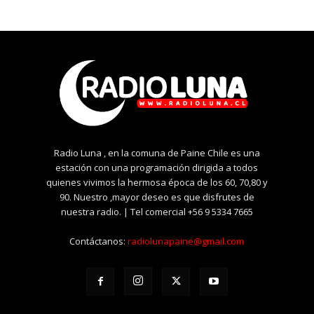
Radio Luna , en la comuna de Paine Chile es una
estación con una programación dirigida a todos
quienes vivimos la hermosa época de los 60, 70,80 y
90. Nuestro ,mayor deseo es que disfrutes de
nuestra radio. | Tel comercial +56 9 5334 7665
Contáctanos:
radiolunapaine@gmail.com