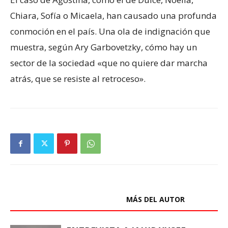
Chiara, Sofía o Micaela, han causado una profunda
conmoción en el país. Una ola de indignación que
muestra, según Ary Garbovetzky, cómo hay un
sector de la sociedad «que no quiere dar marcha
atrás, que se resiste al retroceso».
ARTÍCULOS RELACIONADOS
MÁS DEL AUTOR