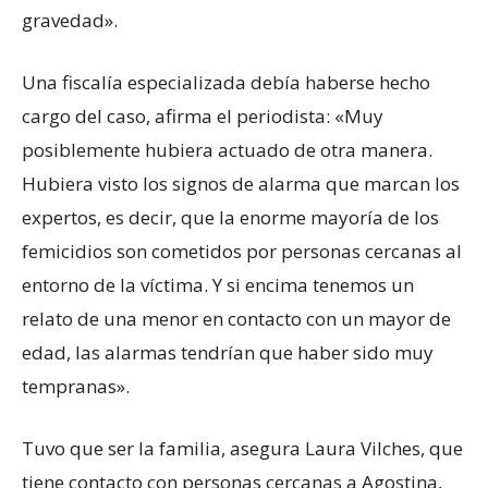
gravedad».
Una fiscalía especializada debía haberse hecho
cargo del caso, afirma el periodista: «Muy
posiblemente hubiera actuado de otra manera.
Hubiera visto los signos de alarma que marcan los
expertos, es decir, que la enorme mayoría de los
femicidios son cometidos por personas cercanas al
entorno de la víctima. Y si encima tenemos un
relato de una menor en contacto con un mayor de
edad, las alarmas tendrían que haber sido muy
tempranas».
Tuvo que ser la familia, asegura Laura Vilches, que
tiene contacto con personas cercanas a Agostina,