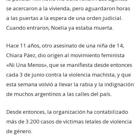
se acercaron a la vivienda, pero aguardaron horas
a las puertas a la espera de una orden judicial.
Cuando entraron, Noelia ya estaba muerta.
Hace 11 años, otro asesinato de una niña de 14,
Chiara Páez, dio origen al movimiento feminista
«Ni Una Menos», que se manifiesta desde entonces
cada 3 de junio contra la violencia machista, y que
esta semana volvió a llevar la rabia y la indignación
de muchos argentinos a las calles del país.
Desde entonces, la organización ha contabilizado
más de 3.200 casos de víctimas letales de violencia
de género.