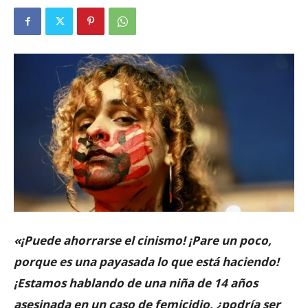
«¡Puede ahorrarse el cinismo! ¡Pare un poco,
porque es una payasada lo que está haciendo!
¡Estamos hablando de una niña de 14 años
asesinada en un caso de femicidio, ¿podría ser