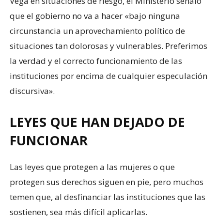
Vega en situaciones de riesgo, el Ministerio señaló
que el gobierno no va a hacer «bajo ninguna
circunstancia un aprovechamiento político de
situaciones tan dolorosas y vulnerables. Preferimos
la verdad y el correcto funcionamiento de las
instituciones por encima de cualquier especulación
discursiva».
LEYES QUE HAN DEJADO DE
FUNCIONAR
Las leyes que protegen a las mujeres o que
protegen sus derechos siguen en pie, pero muchos
temen que, al desfinanciar las instituciones que las
sostienen, sea más difícil aplicarlas.