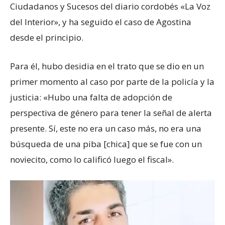
Ciudadanos y Sucesos del diario cordobés «La Voz
del Interior», y ha seguido el caso de Agostina
desde el principio.
Para él, hubo desidia en el trato que se dio en un
primer momento al caso por parte de la policía y la
justicia: «Hubo una falta de adopción de
perspectiva de género para tener la señal de alerta
presente. Sí, este no era un caso más, no era una
búsqueda de una piba [chica] que se fue con un
noviecito, como lo calificó luego el fiscal».