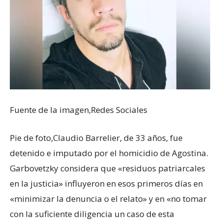
Fuente de la imagen,
Redes Sociales
Pie de foto,
Claudio Barrelier, de 33 años, fue
detenido e imputado por el homicidio de Agostina.
Garbovetzky considera que «residuos patriarcales
en la justicia» influyeron en esos primeros días en
«minimizar la denuncia o el relato» y en «no tomar
con la suficiente diligencia un caso de esta