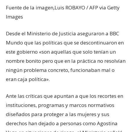
Fuente de la imagen,
Luis ROBAYO / AFP via Getty
Images
Desde el Ministerio de Justicia aseguraron a BBC
Mundo que las políticas que se descontinuaron en
este gobierno «son aquellas que solo tenían un
nombre bonito pero que en la práctica no resolvían
ningún problema concreto, funcionaban mal o
eran caja política».
Ante las críticas que apuntan a que los recortes en
instituciones, programas y marcos normativos
diseñados para proteger a las mujeres y sus
derechos han dejado a personas como Agostina