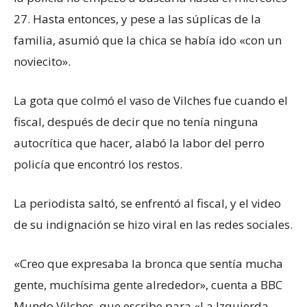
27. Hasta entonces, y pese a las súplicas de la
familia, asumió que la chica se había ido «con un
noviecito».
La gota que colmó el vaso de Vilches fue cuando el
fiscal, después de decir que no tenía ninguna
autocrítica que hacer, alabó la labor del perro
policía que encontró los restos.
La periodista saltó, se enfrentó al fiscal, y el video
de su indignación se hizo viral en las redes sociales.
«Creo que expresaba la bronca que sentía mucha
gente, muchísima gente alrededor», cuenta a BBC
Mundo Vilches, que escribe para «La Izquierda