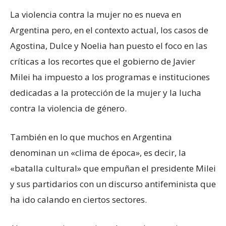
La violencia contra la mujer no es nueva en
Argentina pero, en el contexto actual, los casos de
Agostina, Dulce y Noelia han puesto el foco en las
críticas a los recortes que el gobierno de Javier
Milei ha impuesto a los programas e instituciones
dedicadas a la protección de la mujer y la lucha
contra la violencia de género.
También en lo que muchos en Argentina
denominan un «clima de época», es decir, la
«batalla cultural» que empuñan el presidente Milei
y sus partidarios con un discurso antifeminista que
ha ido calando en ciertos sectores.