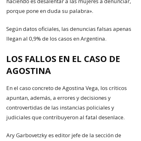
haciendo es desalentar a las mujeres a denunciar,
porque pone en duda su palabra».
Según datos oficiales, las denuncias falsas apenas
llegan al 0,9% de los casos en Argentina.
LOS FALLOS EN EL CASO DE
AGOSTINA
En el caso concreto de Agostina Vega, los críticos
apuntan, además, a errores y decisiones y
controvertidas de las instancias policiales y
judiciales que contribuyeron al fatal desenlace.
Ary Garbovetzky es editor jefe de la sección de