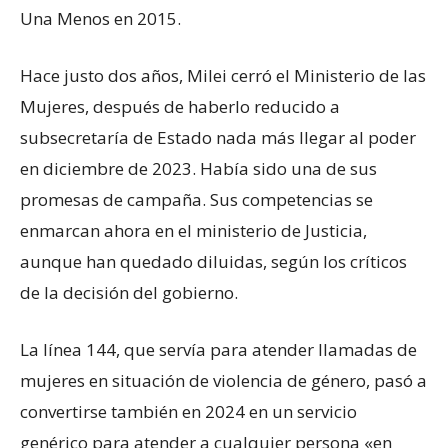
Una Menos en 2015.
Hace justo dos años, Milei cerró el Ministerio de las
Mujeres, después de haberlo reducido a
subsecretaría de Estado nada más llegar al poder
en diciembre de 2023. Había sido una de sus
promesas de campaña. Sus competencias se
enmarcan ahora en el ministerio de Justicia,
aunque han quedado diluidas, según los críticos
de la decisión del gobierno.
La línea 144, que servía para atender llamadas de
mujeres en situación de violencia de género, pasó a
convertirse también en 2024 en un servicio
genérico para atender a cualquier persona «en