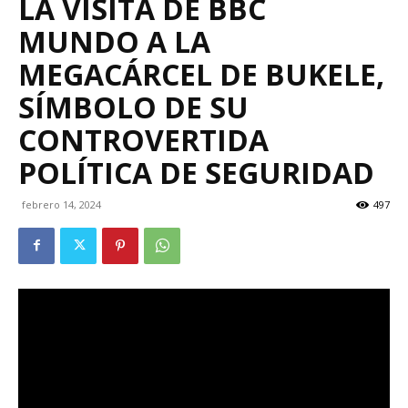
LA VISITA DE BBC
MUNDO A LA
MEGACÁRCEL DE BUKELE,
SÍMBOLO DE SU
CONTROVERTIDA
POLÍTICA DE SEGURIDAD
febrero 14, 2024
497