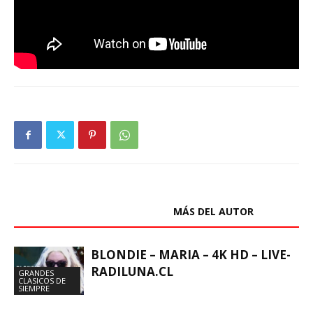
ARTÍCULOS RELACIONADOS
MÁS DEL AUTOR
BLONDIE – MARIA – 4K HD – LIVE-
RADILUNA.CL
GRANDES
CLASICOS DE
SIEMPRE