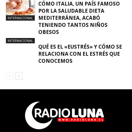
CÓMO ITALIA, UN PAÍS FAMOSO
POR LA SALUDABLE DIETA
MEDITERRÁNEA, ACABÓ
INTERNACIONAL
TENIENDO TANTOS NIÑOS
OBESOS
INTERNACIONAL
QUÉ ES EL «EUSTRÉS» Y CÓMO SE
RELACIONA CON EL ESTRÉS QUE
CONOCEMOS