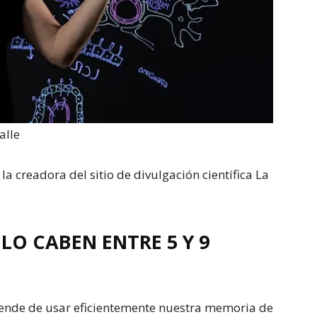
alle
la creadora del sitio de divulgación científica La
LO CABEN ENTRE 5 Y 9
nde de usar eficientemente nuestra memoria de