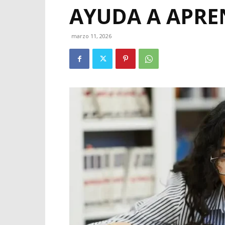
AYUDA A APRE
marzo 11, 2026