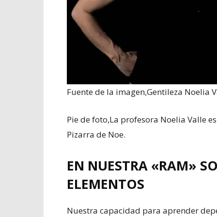
Fuente de la imagen,
Gentileza Noelia V
Pie de foto,
La profesora Noelia Valle es 
Pizarra de Noe.
EN NUESTRA «RAM» SO
ELEMENTOS
Nuestra capacidad para aprender depe