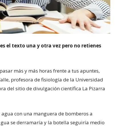
es el texto una y otra vez pero no retienes
pasar más y más horas frente a tus apuntes,
lle, profesora de fisiología de la Universidad
a del sitio de divulgación científica La Pizarra
 de agua con una manguera de bomberos a
gua se derramaría y la botella seguiría medio