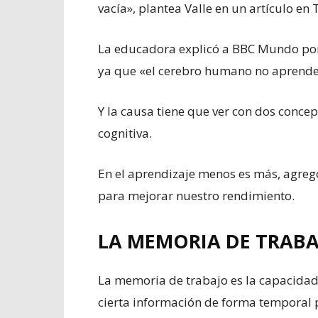
vacía», plantea Valle en un artículo en
La educadora explicó a BBC Mundo por q
ya que «el cerebro humano no aprende 
Y la causa tiene que ver con dos concep
cognitiva.
En el aprendizaje menos es más, agregó
para mejorar nuestro rendimiento.
LA MEMORIA DE TRABA
La memoria de trabajo es la capacidad
cierta información de forma temporal p