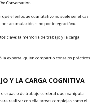
 The Conversation.
ué el enfoque cuantitativo no suele ser eficaz,
por acumulación, sino por integración».
tos clave: la memoria de trabajo y la carga
 la experta, quien compartió consejos prácticos
JO Y LA CARGA COGNITIVA
 o espacio de trabajo cerebral que manipula
ara realizar con ella tareas complejas como el