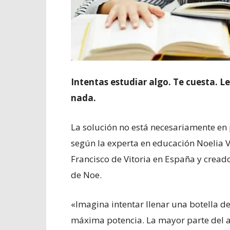
Intentas estudiar algo. Te cuesta. Le
nada.
La solución no está necesariamente en 
según la experta en educación Noelia Va
Francisco de Vitoria en España y creador
de Noe.
«Imagina intentar llenar una botella
máxima potencia. La mayor parte del a