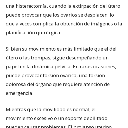
una histerectomía, cuando la extirpación del útero
puede provocar que los ovarios se desplacen, lo
que a veces complica la obtención de imágenes o la
planificación quirúrgica.
Si bien su movimiento es más limitado que el del
útero o las trompas, sigue desempeñando un
papel en la dinámica pélvica. En raras ocasiones,
puede provocar torsión ovárica, una torsión
dolorosa del órgano que requiere atención de
emergencia.
Mientras que la movilidad es normal, el
movimiento excesivo o un soporte debilitado
pueden causar problemas. El prolapso uterino