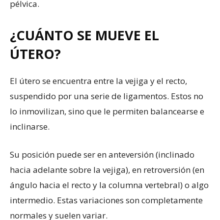
pélvica.
¿CUÁNTO SE MUEVE EL
ÚTERO?
El útero se encuentra entre la vejiga y el recto,
suspendido por una serie de ligamentos. Estos no
lo inmovilizan, sino que le permiten balancearse e
inclinarse.
Su posición puede ser en anteversión (inclinado
hacia adelante sobre la vejiga), en retroversión (en
ángulo hacia el recto y la columna vertebral) o algo
intermedio. Estas variaciones son completamente
normales y suelen variar.