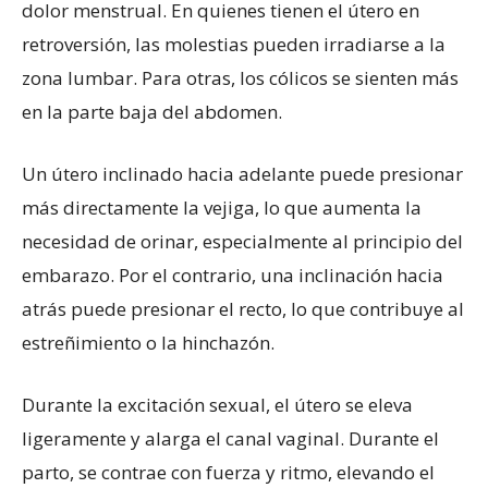
dolor menstrual. En quienes tienen el útero en
retroversión, las molestias pueden irradiarse a la
zona lumbar. Para otras, los cólicos se sienten más
en la parte baja del abdomen.
Un útero inclinado hacia adelante puede presionar
más directamente la vejiga, lo que aumenta la
necesidad de orinar, especialmente al principio del
embarazo. Por el contrario, una inclinación hacia
atrás puede presionar el recto, lo que contribuye al
estreñimiento o la hinchazón.
Durante la excitación sexual, el útero se eleva
ligeramente y alarga el canal vaginal. Durante el
parto, se contrae con fuerza y ritmo, elevando el