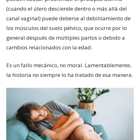
(cuando el útero desciende dentro o más allá del
canal vaginal) puede deberse al debilitamiento de
los músculos del suelo pélvico, que ocurre por lo
general después de múltiples partos o debido a
cambios relacionados con la edad.
Es un fallo mecánico, no moral. Lamentablemente,
la historia no siempre lo ha tratado de esa manera.