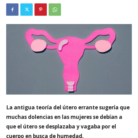
La antigua teoría del útero errante sugería que
muchas dolencias en las mujeres se debían a
que el útero se desplazaba y vagaba por el
cuerpo en busca de humedad.