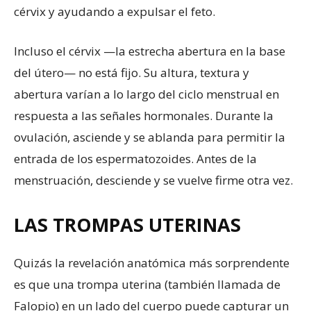
cérvix y ayudando a expulsar el feto.
Incluso el cérvix —la estrecha abertura en la base
del útero— no está fijo. Su altura, textura y
abertura varían a lo largo del ciclo menstrual en
respuesta a las señales hormonales. Durante la
ovulación, asciende y se ablanda para permitir la
entrada de los espermatozoides. Antes de la
menstruación, desciende y se vuelve firme otra vez.
LAS TROMPAS UTERINAS
Quizás la revelación anatómica más sorprendente
es que una trompa uterina (también llamada de
Falopio) en un lado del cuerpo puede capturar un