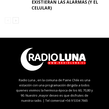
EXISTIERAN LAS ALARMAS (Y EL
CELULAR)
Radio Luna , en la comuna de Paine Chile es una
estación con una programación dirigida a todos
quienes vivimos la hermosa época de los 60, 70,80 y
90. Nuestro ,mayor deseo es que disfrutes de
nuestra radio. | Tel comercial +56 9 5334 7665