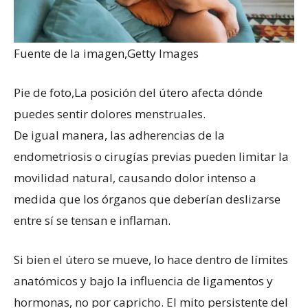
Fuente de la imagen,
Getty Images
Pie de foto,
La posición del útero afecta dónde
puedes sentir dolores menstruales.
De igual manera, las adherencias de la
endometriosis o cirugías previas pueden limitar la
movilidad natural, causando dolor intenso a
medida que los órganos que deberían deslizarse
entre sí se tensan e inflaman.
Si bien el útero se mueve, lo hace dentro de límites
anatómicos y bajo la influencia de ligamentos y
hormonas, no por capricho. El mito persistente del