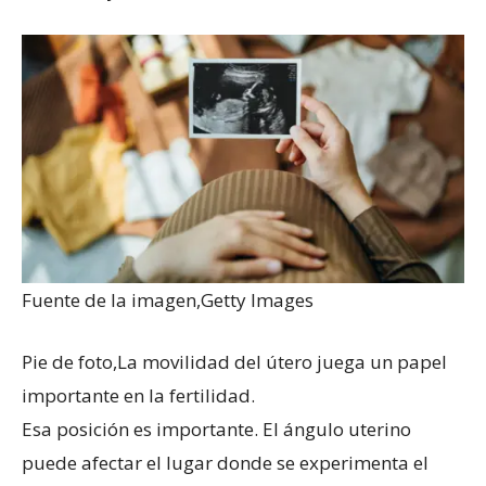
Fuente de la imagen,
Getty Images
Pie de foto,
La movilidad del útero juega un papel
importante en la fertilidad.
Esa posición es importante. El ángulo uterino
puede afectar el lugar donde se experimenta el