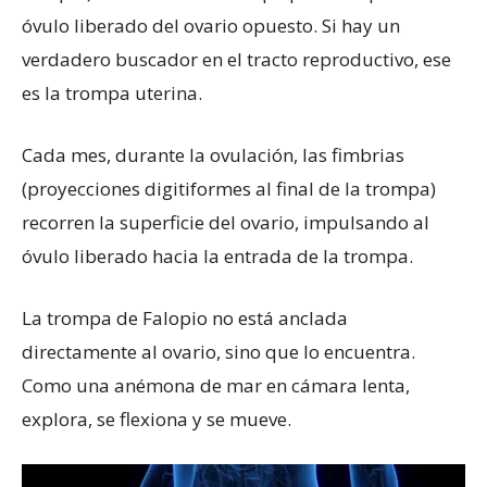
óvulo liberado del ovario opuesto. Si hay un
verdadero buscador en el tracto reproductivo, ese
es la trompa uterina.
Cada mes, durante la ovulación, las fimbrias
(proyecciones digitiformes al final de la trompa)
recorren la superficie del ovario, impulsando al
óvulo liberado hacia la entrada de la trompa.
La trompa de Falopio no está anclada
directamente al ovario, sino que lo encuentra.
Como una anémona de mar en cámara lenta,
explora, se flexiona y se mueve.