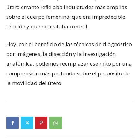
útero errante reflejaba inquietudes más amplias
sobre el cuerpo femenino: que era impredecible,
rebelde y que necesitaba control.
Hoy, con el beneficio de las técnicas de diagnóstico
por imágenes, la disección y la investigación
anatómica, podemos reemplazar ese mito por una
comprensión más profunda sobre el propósito de
la movilidad del útero.