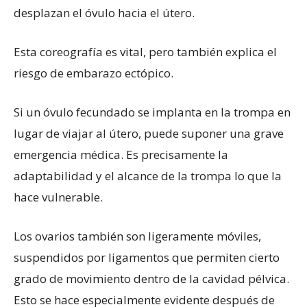
desplazan el óvulo hacia el útero.
Esta coreografía es vital, pero también explica el
riesgo de embarazo ectópico.
Si un óvulo fecundado se implanta en la trompa en
lugar de viajar al útero, puede suponer una grave
emergencia médica. Es precisamente la
adaptabilidad y el alcance de la trompa lo que la
hace vulnerable.
Los ovarios también son ligeramente móviles,
suspendidos por ligamentos que permiten cierto
grado de movimiento dentro de la cavidad pélvica.
Esto se hace especialmente evidente después de