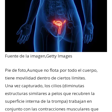
Fuente de la imagen,
Getty Images
Pie de foto,
Aunque no flota por todo el cuerpo,
tiene movilidad dentro de ciertos límites.
Una vez capturado, los cilios (diminutas
estructuras similares a pelos que recubren la
superficie interna de la trompa) trabajan en
conjunto con las contracciones musculares que