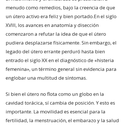
menudo como remedios, bajo la creencia de que
un útero activo era feliz y bien portado.En el siglo
XVIII, los avances en anatomía y disección
comenzaron a refutar la idea de que el útero
pudiera desplazarse físicamente. Sin embargo, el
legado del útero errante perduró hasta bien
entrado el siglo XX en el diagnóstico de «histeria
femenina», un término general sin evidencia para
englobar una multitud de síntomas.
Si bien el útero no flota como un globo en la
cavidad torácica, sí cambia de posición. Y esto es
importante. La movilidad es esencial para la
fertilidad, la menstruación, el embarazo y la salud