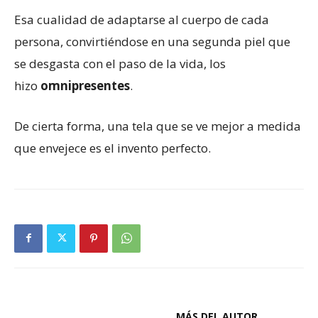
Esa cualidad de adaptarse al cuerpo de cada
persona, convirtiéndose en una segunda piel que
se desgasta con el paso de la vida, los
hizo
omnipresentes
.
De cierta forma, una tela que se ve mejor a medida
que envejece es el invento perfecto.
ARTÍCULOS RELACIONADOS
MÁS DEL AUTOR