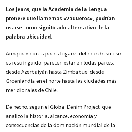
Los jeans, que la Academia de la Lengua
prefiere que llamemos «vaqueros», podrían
usarse como significado alternativo de la
palabra ubicuidad.
Aunque en unos pocos lugares del mundo su uso
es restringuido, parecen estar en todas partes,
desde Azerbaiyán hasta Zimbabue, desde
Groenlandia en el norte hasta las ciudades más
meridionales de Chile.
De hecho, según el Global Denim Project, que
analizó la historia, alcance, economía y
consecuencias de la dominación mundial de la