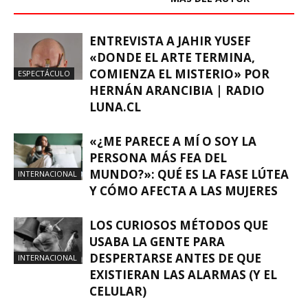
ENTREVISTA A JAHIR YUSEF
«DONDE EL ARTE TERMINA,
COMIENZA EL MISTERIO» POR
ESPECTÁCULO
HERNÁN ARANCIBIA | RADIO
LUNA.CL
«¿ME PARECE A MÍ O SOY LA
PERSONA MÁS FEA DEL
MUNDO?»: QUÉ ES LA FASE LÚTEA
INTERNACIONAL
Y CÓMO AFECTA A LAS MUJERES
LOS CURIOSOS MÉTODOS QUE
USABA LA GENTE PARA
DESPERTARSE ANTES DE QUE
INTERNACIONAL
EXISTIERAN LAS ALARMAS (Y EL
CELULAR)