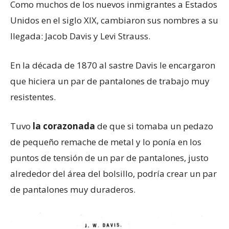
Como muchos de los nuevos inmigrantes a Estados
Unidos en el siglo XIX, cambiaron sus nombres a su
llegada: Jacob Davis y Levi Strauss.
En la década de 1870 al sastre Davis le encargaron
que hiciera un par de pantalones de trabajo muy
resistentes.
Tuvo
la corazonada
de que si tomaba un pedazo
de pequeño remache de metal y lo ponía en los
puntos de tensión de un par de pantalones, justo
alrededor del área del bolsillo, podría crear un par
de pantalones muy duraderos.