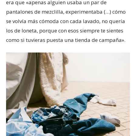
era que «apenas alguien usaba un par de
pantalones de mezclilla, experimentaba (…) cómo
se volvía más cómoda con cada lavado, no quería
los de loneta, porque con esos siempre te sientes
como si tuvieras puesta una tienda de campaña».