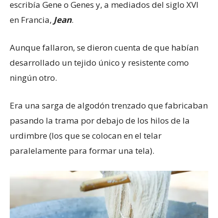
escribía Gene o Genes y, a mediados del siglo XVI
en Francia,
Jean
.
Aunque fallaron, se dieron cuenta de que habían
desarrollado un tejido único y resistente como
ningún otro.
Era una sarga de algodón trenzado que fabricaban
pasando la trama por debajo de los hilos de la
urdimbre (los que se colocan en el telar
paralelamente para formar una tela).