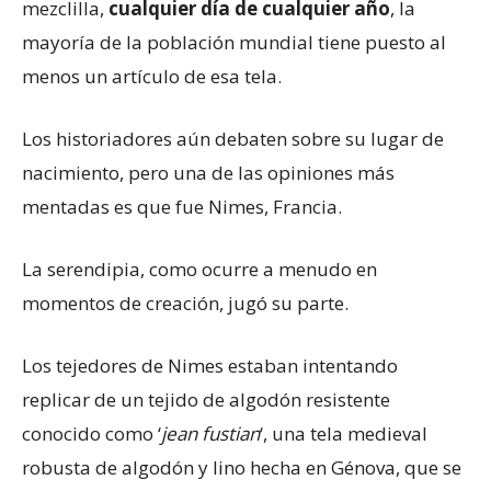
mezclilla,
cualquier día de cualquier año
, la
mayoría de la población mundial tiene puesto al
menos un artículo de esa tela.
Los historiadores aún debaten sobre su lugar de
nacimiento, pero una de las opiniones más
mentadas es que fue Nimes, Francia.
La serendipia, como ocurre a menudo en
momentos de creación, jugó su parte.
Los tejedores de Nimes estaban intentando
replicar de un tejido de algodón resistente
conocido como ‘
jean fustian
‘, una tela medieval
robusta de algodón y lino hecha en Génova, que se