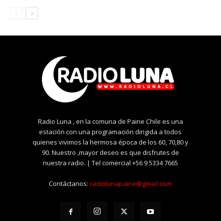
Radio Luna , en la comuna de Paine Chile es una
estación con una programación dirigida a todos
quienes vivimos la hermosa época de los 60, 70,80 y
90. Nuestro ,mayor deseo es que disfrutes de
nuestra radio. | Tel comercial +56 9 5334 7665
Contáctanos:
radiolunapaine@gmail.com