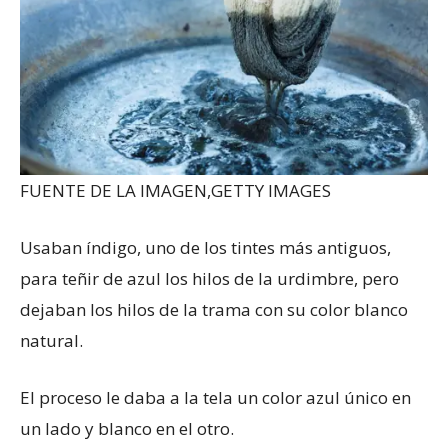
FUENTE DE LA IMAGEN,
GETTY IMAGES
Usaban índigo, uno de los tintes más antiguos,
para teñir de azul los hilos de la urdimbre, pero
dejaban los hilos de la trama con su color blanco
natural.
El proceso le daba a la tela un color azul único en
un lado y blanco en el otro.