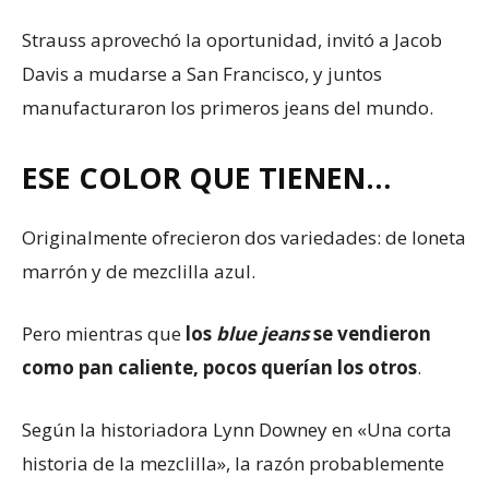
Strauss aprovechó la oportunidad, invitó a Jacob
Davis a mudarse a San Francisco, y juntos
manufacturaron los primeros jeans del mundo.
ESE COLOR QUE TIENEN…
Originalmente ofrecieron dos variedades: de loneta
marrón y de mezclilla azul.
Pero mientras que
los
blue jeans
se vendieron
como pan caliente, pocos querían los otros
.
Según la historiadora Lynn Downey en «Una corta
historia de la mezclilla», la razón probablemente