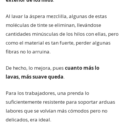
Al lavar la áspera mezclilla, algunas de estas
moléculas de tinte se eliminan, llevándose
cantidades minúsculas de los hilos con ellas, pero
como el material es tan fuerte, perder algunas
fibras no lo arruina.
De hecho, lo mejora, pues
cuanto más
lo
lavas,
más suave queda
.
Para los trabajadores, una prenda lo
suficientemente resistente para soportar arduas
labores que se volvían más cómodos pero no
delicados, era ideal.