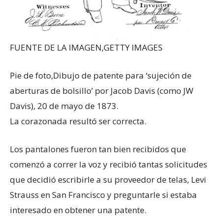
FUENTE DE LA IMAGEN,
GETTY IMAGES
Pie de foto,
Dibujo de patente para ‘sujeción de
aberturas de bolsillo’ por Jacob Davis (como JW
Davis), 20 de mayo de 1873.
La corazonada resultó ser correcta.
Los pantalones fueron tan bien recibidos que
comenzó a correr la voz y recibió tantas solicitudes
que decidió escribirle a su proveedor de telas, Levi
Strauss en San Francisco y preguntarle si estaba
interesado en obtener una patente.