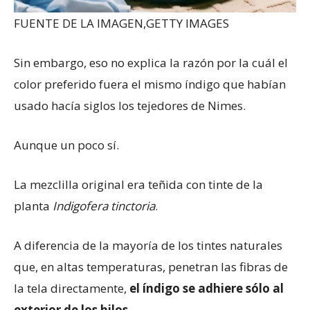
FUENTE DE LA IMAGEN,
GETTY IMAGES
Sin embargo, eso no explica la razón por la cuál el
color preferido fuera el mismo índigo que habían
usado hacía siglos los tejedores de Nimes.
Aunque un poco sí.
La mezclilla original era teñida con tinte de la
planta
Indigofera tinctoria
.
A diferencia de la mayoría de los tintes naturales
que, en altas temperaturas, penetran las fibras de
la tela directamente,
el índigo se
adhiere sólo al
exterior de los hilos
.