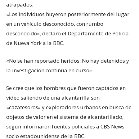
atrapados.
«Los individuos huyeron posteriormente del lugar
en un vehículo desconocido, con rumbo
desconocido», declaró el Departamento de Policía
de Nueva York a la BBC.
«No se han reportado heridos. No hay detenidos y
la investigación continúa en curso».
Se cree que los hombres que fueron captados en
video saliendo de una alcantarilla son
«cazatesoros» y exploradores urbanos en busca de
objetos de valor en el sistema de alcantarillado,
según informaron fuentes policiales a CBS News,
socio estadounidense de la BBC.