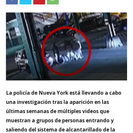
La policía de Nueva York está llevando a cabo
una investigación tras la aparición en las
últimas semanas de múltiples videos que
muestran a grupos de personas entrando y
saliendo del sistema de alcantarillado de la