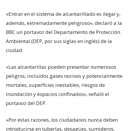
«Entrar en el sistema de alcantarillado es ilegal y,
además, extremadamente peligroso», declaró a la
BBC un portavoz del Departamento de Protección
Ambiental (DEP, por sus siglas en inglés) de la
ciudad.
«Las alcantarillas pueden presentar numerosos
peligros, incluidos gases nocivos y potencialmente
mortales, superficies inestables, riesgos de
inundación y espacios confinados», señaló el
portavoz del DEP.
«Por estas razones, los ciudadanos nunca deben
introducirse en tuberías, desagües, sumideros,