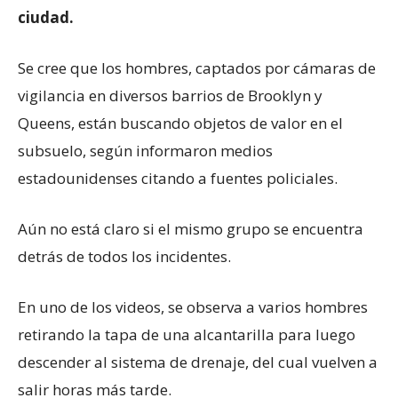
ciudad.
Se cree que los hombres, captados por cámaras de
vigilancia en diversos barrios de Brooklyn y
Queens, están buscando objetos de valor en el
subsuelo, según informaron medios
estadounidenses citando a fuentes policiales.
Aún no está claro si el mismo grupo se encuentra
detrás de todos los incidentes.
En uno de los videos, se observa a varios hombres
retirando la tapa de una alcantarilla para luego
descender al sistema de drenaje, del cual vuelven a
salir horas más tarde.