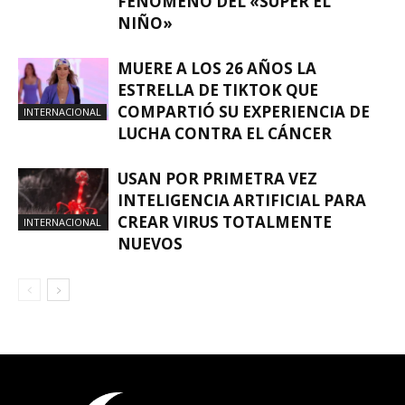
FENÓMENO DEL «SÚPER EL
NIÑO»
MUERE A LOS 26 AÑOS LA
ESTRELLA DE TIKTOK QUE
COMPARTIÓ SU EXPERIENCIA DE
INTERNACIONAL
LUCHA CONTRA EL CÁNCER
USAN POR PRIMETRA VEZ
INTELIGENCIA ARTIFICIAL PARA
CREAR VIRUS TOTALMENTE
INTERNACIONAL
NUEVOS