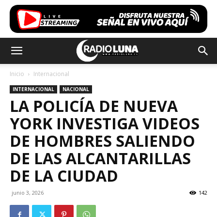
Inicio
Internacional
INTERNACIONAL
NACIONAL
LA POLICÍA DE NUEVA
YORK INVESTIGA VIDEOS
DE HOMBRES SALIENDO
DE LAS ALCANTARILLAS
DE LA CIUDAD
junio 3, 2026
142