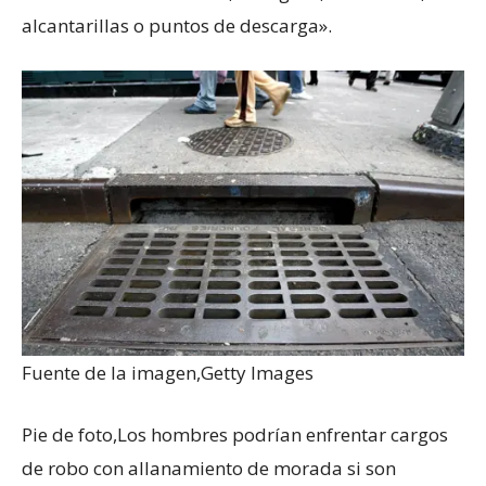
alcantarillas o puntos de descarga».
Fuente de la imagen,
Getty Images
Pie de foto,
Los hombres podrían enfrentar cargos
de robo con allanamiento de morada si son