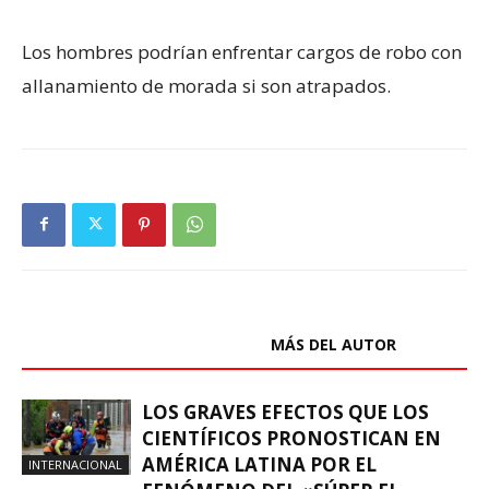
Los hombres podrían enfrentar cargos de robo con
allanamiento de morada si son atrapados.
ARTÍCULOS RELACIONADOS
MÁS DEL AUTOR
LOS GRAVES EFECTOS QUE LOS
CIENTÍFICOS PRONOSTICAN EN
AMÉRICA LATINA POR EL
INTERNACIONAL