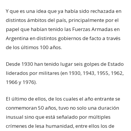
Y que es una idea que ya había sido rechazada en
distintos ámbitos del país, principalmente por el
papel que habían tenido las Fuerzas Armadas en
Argentina en distintos gobiernos de facto a través
de los últimos 100 años.
Desde 1930 han tenido lugar seis golpes de Estado
liderados por militares (en 1930, 1943, 1955, 1962,
1966 y 1976).
El último de ellos, de los cuales el año entrante se
conmemoran 50 años, tuvo no solo una duración
inusual sino que está señalado por múltiples
crímenes de lesa humanidad, entre ellos los de