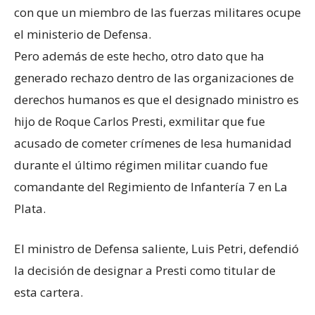
con que un miembro de las fuerzas militares ocupe
el ministerio de Defensa.
Pero además de este hecho, otro dato que ha
generado rechazo dentro de las organizaciones de
derechos humanos es que el designado ministro es
hijo de Roque Carlos Presti, exmilitar que fue
acusado de cometer crímenes de lesa humanidad
durante el último régimen militar cuando fue
comandante del Regimiento de Infantería 7 en La
Plata.
El ministro de Defensa saliente, Luis Petri, defendió
la decisión de designar a Presti como titular de
esta cartera.