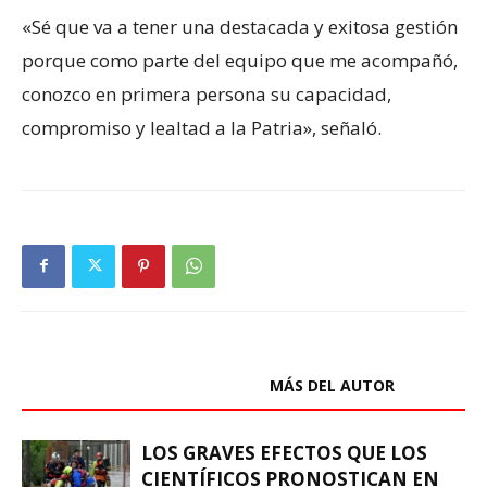
«Sé que va a tener una destacada y exitosa gestión
porque como parte del equipo que me acompañó,
conozco en primera persona su capacidad,
compromiso y lealtad a la Patria», señaló.
ARTÍCULOS RELACIONADOS
MÁS DEL AUTOR
LOS GRAVES EFECTOS QUE LOS
CIENTÍFICOS PRONOSTICAN EN