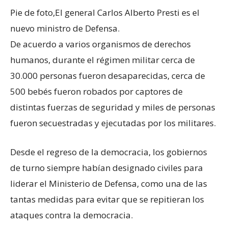
Pie de foto,
El general Carlos Alberto Presti es el
nuevo ministro de Defensa.
De acuerdo a varios organismos de derechos
humanos, durante el régimen militar cerca de
30.000 personas fueron desaparecidas, cerca de
500 bebés fueron robados por captores de
distintas fuerzas de seguridad y miles de personas
fueron secuestradas y ejecutadas por los militares.
Desde el regreso de la democracia, los gobiernos
de turno siempre habían designado civiles para
liderar el Ministerio de Defensa, como una de las
tantas medidas para evitar que se repitieran los
ataques contra la democracia.