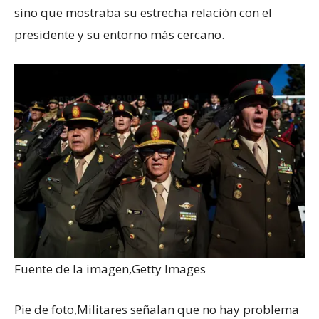
sino que mostraba su estrecha relación con el
presidente y su entorno más cercano.
Fuente de la imagen,
Getty Images
Pie de foto,
Militares señalan que no hay problema