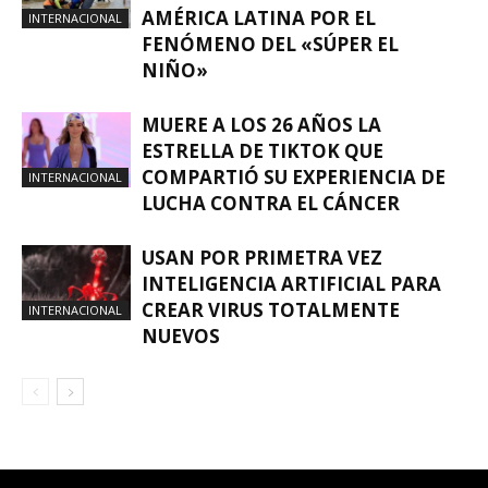
AMÉRICA LATINA POR EL
INTERNACIONAL
FENÓMENO DEL «SÚPER EL
NIÑO»
MUERE A LOS 26 AÑOS LA
ESTRELLA DE TIKTOK QUE
COMPARTIÓ SU EXPERIENCIA DE
INTERNACIONAL
LUCHA CONTRA EL CÁNCER
USAN POR PRIMETRA VEZ
INTELIGENCIA ARTIFICIAL PARA
CREAR VIRUS TOTALMENTE
INTERNACIONAL
NUEVOS