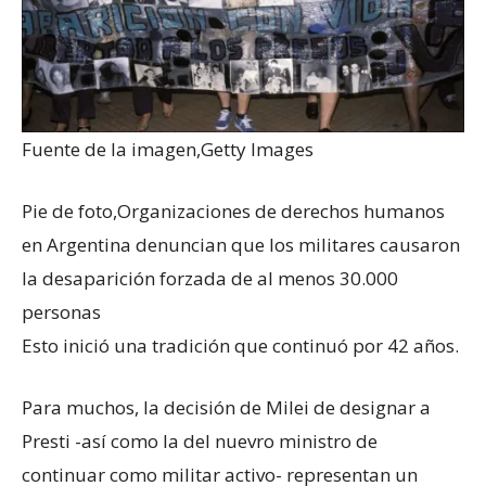
Fuente de la imagen,
Getty Images
Pie de foto,
Organizaciones de derechos humanos
en Argentina denuncian que los militares causaron
la desaparición forzada de al menos 30.000
personas
Esto inició una tradición que continuó por 42 años.
Para muchos, la decisión de Milei de designar a
Presti -así como la del nuevro ministro de
continuar como militar activo- representan un