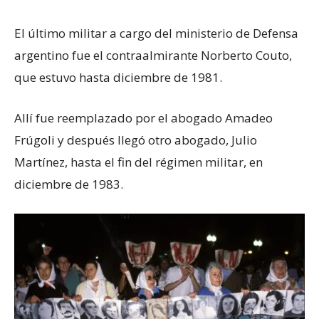
El último militar a cargo del ministerio de Defensa
argentino fue el contraalmirante Norberto Couto,
que estuvo hasta diciembre de 1981.
Allí fue reemplazado por el abogado Amadeo
Frúgoli y después llegó otro abogado, Julio
Martínez, hasta el fin del régimen militar, en
diciembre de 1983.