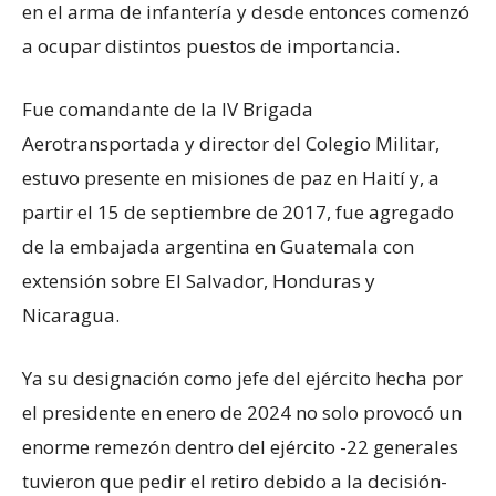
en el arma de infantería y desde entonces comenzó
a ocupar distintos puestos de importancia.
Fue comandante de la IV Brigada
Aerotransportada y director del Colegio Militar,
estuvo presente en misiones de paz en Haití y, a
partir el 15 de septiembre de 2017, fue agregado
de la embajada argentina en Guatemala con
extensión sobre El Salvador, Honduras y
Nicaragua.
Ya su designación como jefe del ejército hecha por
el presidente en enero de 2024 no solo provocó un
enorme remezón dentro del ejército -22 generales
tuvieron que pedir el retiro debido a la decisión-