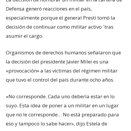
Defensa generó reacciones en el país,
especialmente porque el general Presti tomó la
decisión de continuar como militar activo ´tras
asumir el cargo.
Organismos de derechos humanos señalaron que
la decisión del presidente Javier Milei es una
«provocación» a las víctimas del régimen militar
que tuvo el control del país durante ocho años.
«No corresponde. Cada uno debería estar en lo
suyo. Esta idea de poner a un militar en un lugar
que no le corresponde… No está preparado para
eso y tampoco lo sabe hacer», dijo Estela de