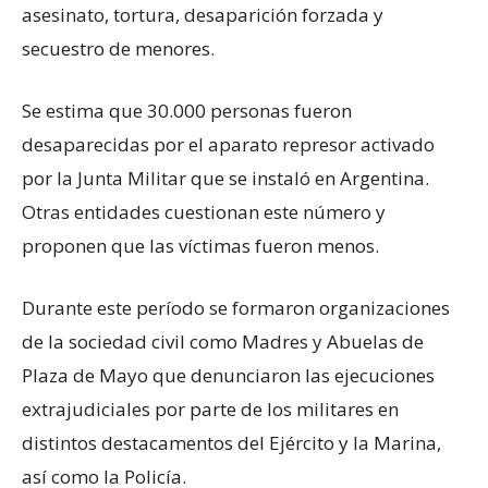
asesinato, tortura, desaparición forzada y
secuestro de menores.
Se estima que 30.000 personas fueron
desaparecidas por el aparato represor activado
por la Junta Militar que se instaló en Argentina.
Otras entidades cuestionan este número y
proponen que las víctimas fueron menos.
Durante este período se formaron organizaciones
de la sociedad civil como Madres y Abuelas de
Plaza de Mayo que denunciaron las ejecuciones
extrajudiciales por parte de los militares en
distintos destacamentos del Ejército y la Marina,
así como la Policía.