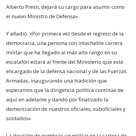
Alberto Presti, dejará su cargo para asumir como
el nuevo Ministro de Defensa».
Y añadió: «Por primera vez desde el regreso de la
democracia, una persona con intachable carrera
militar que ha llegado al más alto rango en su
escalafón estará al frente del Ministerio que está
encargado de la defensa nacional y de las Fuerzas
Armadas, inaugurando una tradición que
esperamos que la dirigencia política continúe de
aquí en adelante y dando por finalizado la
demonización de nuestros oficiales, suboficiales y
soldados».
La decisión de nombrar un militar en la cartera de