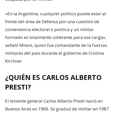
«En la Argentina, cualquier político puede estar al
frente del área de Defensa por una cuestión de
conveniencia electoral o política y un militar
formado es totalmente coherente para ese cargo»,
señaló Milani, quien fue comandante de la fuerzas
militares del país durante el gobierno de Cristina
Kirchner.
¿QUIÉN ES CARLOS ALBERTO
PRESTI?
El teniente general Carlos Alberto Presti nació en
Buenos Aires en 1966. Se graduó de militar en 1987