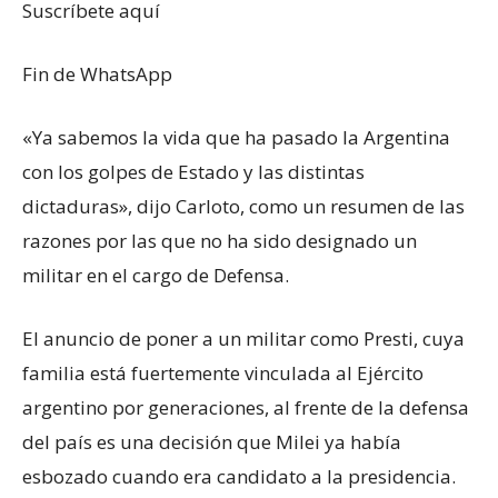
Suscríbete aquí
Fin de WhatsApp
«Ya sabemos la vida que ha pasado la Argentina
con los golpes de Estado y las distintas
dictaduras», dijo Carloto, como un resumen de las
razones por las que no ha sido designado un
militar en el cargo de Defensa.
El anuncio de poner a un militar como Presti, cuya
familia está fuertemente vinculada al Ejército
argentino por generaciones, al frente de la defensa
del país es una decisión que Milei ya había
esbozado cuando era candidato a la presidencia.