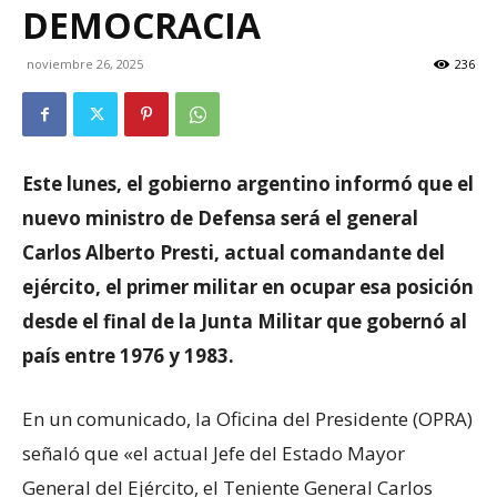
DEMOCRACIA
noviembre 26, 2025
236
Este lunes, el gobierno argentino informó que el
nuevo ministro de Defensa será el general
Carlos Alberto Presti, actual comandante del
ejército, el primer militar en ocupar esa posición
desde el final de la Junta Militar que gobernó al
país entre 1976 y 1983.
En un comunicado, la Oficina del Presidente (OPRA)
señaló que «el actual Jefe del Estado Mayor
General del Ejército, el Teniente General Carlos