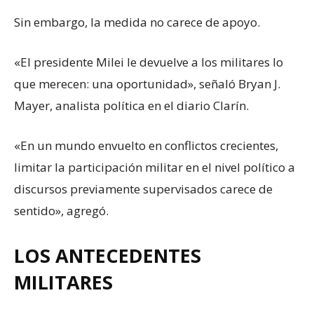
Sin embargo, la medida no carece de apoyo.
«El presidente Milei le devuelve a los militares lo
que merecen: una oportunidad», señaló Bryan J.
Mayer, analista política en el diario Clarín.
«En un mundo envuelto en conflictos crecientes,
limitar la participación militar en el nivel político a
discursos previamente supervisados carece de
sentido», agregó.
LOS ANTECEDENTES
MILITARES