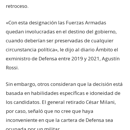
retroceso.
«Con esta designación las Fuerzas Armadas
quedan involucradas en el destino del gobierno,
cuando deberían ser preservadas de cualquier
circunstancia política», le dijo al diario Ámbito el
exministro de Defensa entre 2019 y 2021, Agustín
Rossi.
Sin embargo, otros consideran que la decisión está
basada en habilidades específicas e idoneidad de
los candidatos. El general retirado César Milani,
por caso, señaló que no cree que haya
inconveniente en que la cartera de Defensa sea
ocupada por un militar.