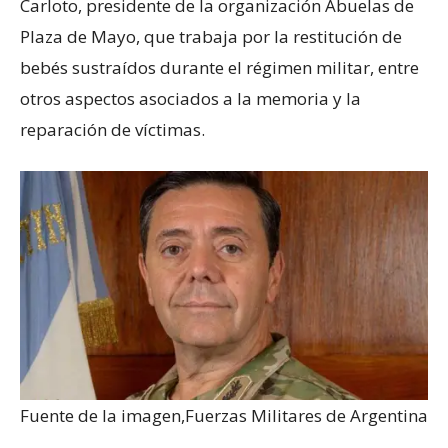
Carloto, presidente de la organización Abuelas de
Plaza de Mayo, que trabaja por la restitución de
bebés sustraídos durante el régimen militar, entre
otros aspectos asociados a la memoria y la
reparación de víctimas.
Fuente de la imagen,
Fuerzas Militares de Argentina