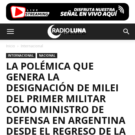
Inicio
Internacional
INTERNACIONAL
NACIONAL
LA POLÉMICA QUE
GENERA LA
DESIGNACIÓN DE MILEI
DEL PRIMER MILITAR
COMO MINISTRO DE
DEFENSA EN ARGENTINA
DESDE EL REGRESO DE LA