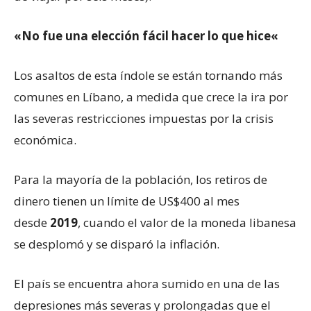
«No fue una elección fácil hacer lo que hice
«
Los asaltos de esta índole se están tornando más
comunes en Líbano, a medida que crece la ira por
las severas restricciones impuestas por la crisis
económica.
Para la mayoría de la población, los retiros de
dinero tienen un límite de US$400 al mes
desde
2019
, cuando el valor de la moneda libanesa
se desplomó y se disparó la inflación.
El país se encuentra ahora sumido en una de las
depresiones más severas y prolongadas que el