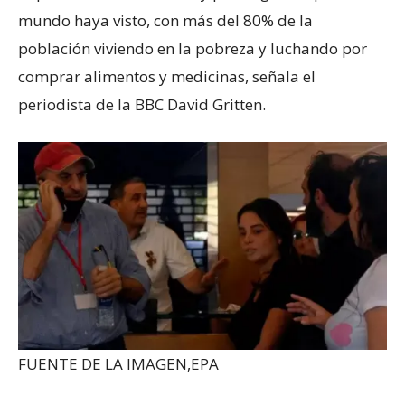
mundo haya visto, con más del 80% de la
población viviendo en la pobreza y luchando por
comprar alimentos y medicinas, señala el
periodista de la BBC David Gritten.
FUENTE DE LA IMAGEN,
EPA