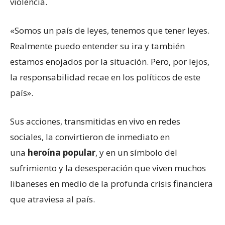
violencia.
«Somos un país de leyes, tenemos que tener leyes.
Realmente puedo entender su ira y también
estamos enojados por la situación. Pero, por lejos,
la responsabilidad recae en los políticos de este
país».
Sus acciones, transmitidas en vivo en redes
sociales, la convirtieron de inmediato en
una
heroína popular
, y en un símbolo del
sufrimiento y la desesperación que viven muchos
libaneses en medio de la profunda crisis financiera
que atraviesa al país.