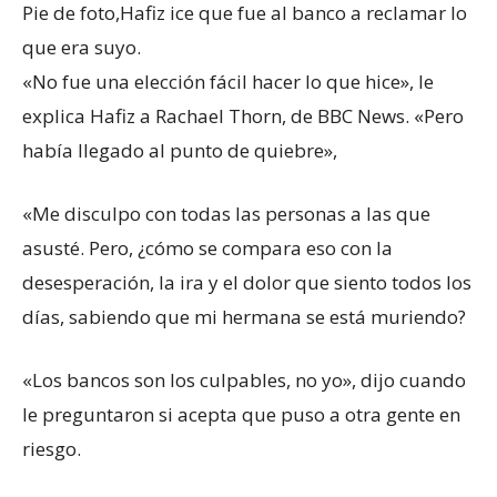
Pie de foto,
Hafiz ice que fue al banco a reclamar lo
que era suyo.
«No fue una elección fácil hacer lo que hice», le
explica Hafiz a Rachael Thorn, de BBC News. «Pero
había llegado al punto de quiebre»,
«Me disculpo con todas las personas a las que
asusté. Pero, ¿cómo se compara eso con la
desesperación, la ira y el dolor que siento todos los
días, sabiendo que mi hermana se está muriendo?
«Los bancos son los culpables, no yo», dijo cuando
le preguntaron si acepta que puso a otra gente en
riesgo.