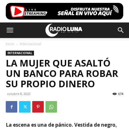
Inicio
Internacional
INTERNACIONAL
LA MUJER QUE ASALTÓ
UN BANCO PARA ROBAR
SU PROPIO DINERO
octubre 8, 2022
674
La escena es una de pánico. Vestida de negro,