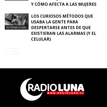
Y CÓMO AFECTA A LAS MUJERES
LOS CURIOSOS MÉTODOS QUE
USABA LA GENTE PARA
DESPERTARSE ANTES DE QUE
INTERNACIONAL
EXISTIERAN LAS ALARMAS (Y EL
CELULAR)