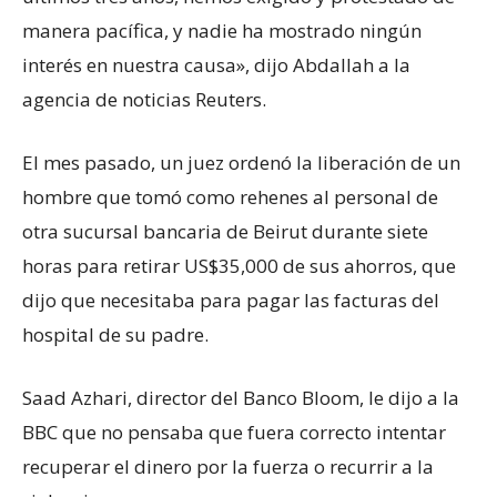
manera pacífica, y nadie ha mostrado ningún
interés en nuestra causa», dijo Abdallah a la
agencia de noticias Reuters.
El mes pasado, un juez ordenó la liberación de un
hombre que tomó como rehenes al personal de
otra sucursal bancaria de Beirut durante siete
horas para retirar US$35,000 de sus ahorros, que
dijo que necesitaba para pagar las facturas del
hospital de su padre.
Saad Azhari, director del Banco Bloom, le dijo a la
BBC que no pensaba que fuera correcto intentar
recuperar el dinero por la fuerza o recurrir a la