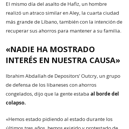
El mismo día del asalto de Hafiz, un hombre
realizó un atraco similar en Aley, la cuarta ciudad
más grande de Líbano, también con la intención de
recuperar sus ahorros para mantener a su familia.
«NADIE HA MOSTRADO
INTERÉS EN NUESTRA CAUSA»
Ibrahim Abdallah de Depositors’ Outcry, un grupo
de defensa de los libaneses con ahorros
congelados, dijo que la gente estaba
al borde del
colapso.
«Hemos estado pidiendo al estado durante los
últimos tres años, hemos exigido y protestado de