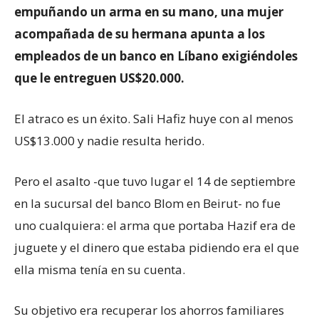
empuñando un arma en su mano, una mujer
acompañada de su hermana apunta a los
empleados de un banco en Líbano exigiéndoles
que le entreguen US$20.000.
El atraco es un éxito. Sali Hafiz huye con al menos
US$13.000 y nadie resulta herido.
Pero el asalto -que tuvo lugar el 14 de septiembre
en la sucursal del banco Blom en Beirut- no fue
uno cualquiera: el arma que portaba Hazif era de
juguete y el dinero que estaba pidiendo era el que
ella misma tenía en su cuenta.
Su objetivo era recuperar los ahorros familiares