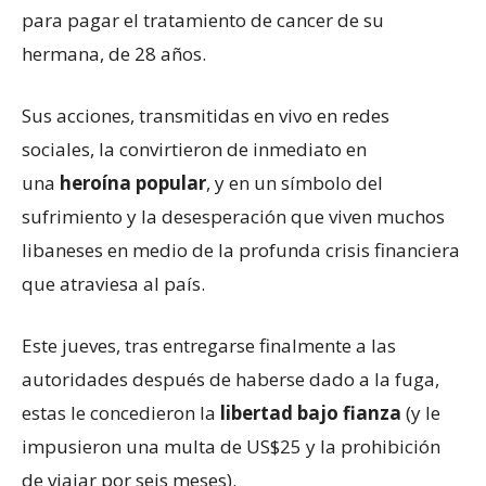
para pagar el tratamiento de cancer de su
hermana, de 28 años.
Sus acciones, transmitidas en vivo en redes
sociales, la convirtieron de inmediato en
una
heroína popular
, y en un símbolo del
sufrimiento y la desesperación que viven muchos
libaneses en medio de la profunda crisis financiera
que atraviesa al país.
Este jueves, tras entregarse finalmente a las
autoridades después de haberse dado a la fuga,
estas le concedieron la
libertad bajo fianza
(y le
impusieron una multa de US$25 y la prohibición
de viajar por seis meses).