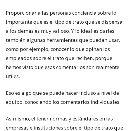
Proporcionar a las personas conciencia sobre lo
importante que es el tipo de trato que se dispensa
a los demás es muy valioso. Y lo ideal es darles
también algunas herramientas que puedan usar,
como por ejemplo, conocer lo que opinan los
empleados sobre el trato que reciben, porque
hemos visto que esos comentarios son realmente
útiles.
Eso es algo que se puede hacer incluso a nivel de
equipo, conociendo los comentarios individuales.
Asimismo, el tener normas y estándares en las
empresas e instituciones sobre el tipo de trato que