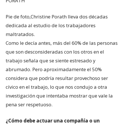
PORATH
Pie de foto,
Christine Porath lleva dos décadas
dedicada al estudio de los trabajadores
maltratados.
Como le decía antes, más del 60% de las personas
que son desconsideradas con los otros en el
trabajo señala que se siente estresado y
abrumado. Pero aproximadamente el 50%
considera que podría resultar provechoso ser
cívico en el trabajo, lo que nos condujo a otra
investigación que intentaba mostrar que vale la
pena ser respetuoso.
¿Cómo debe actuar una compañía o un