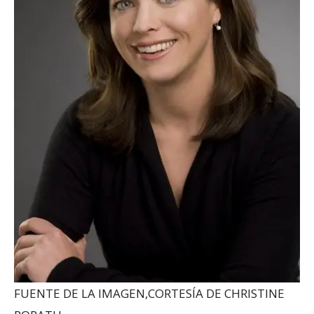
FUENTE DE LA IMAGEN,
CORTESÍA DE CHRISTINE