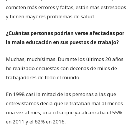
cometen más errores y faltas, están más estresados
y tienen mayores problemas de salud.
¿Cuántas personas podrían verse afectadas por
la mala educación en sus puestos de trabajo?
Muchas, muchísimas. Durante los últimos 20 años
he realizado encuestas con decenas de miles de
trabajadores de todo el mundo.
En 1998 casi la mitad de las personas a las que
entrevistamos decía que le trataban mal al menos
una vez al mes, una cifra que ya alcanzaba el 55%
en 2011 y el 62% en 2016.