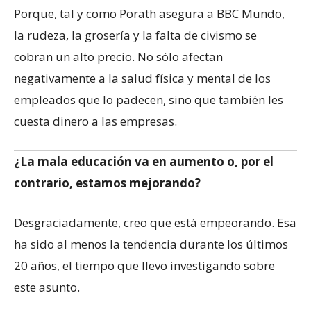
Porque, tal y como Porath asegura a BBC Mundo,
la rudeza, la grosería y la falta de civismo se
cobran un alto precio. No sólo afectan
negativamente a la salud física y mental de los
empleados que lo padecen, sino que también les
cuesta dinero a las empresas.
¿La mala educación va en aumento o, por el
contrario, estamos mejorando?
Desgraciadamente, creo que está empeorando. Esa
ha sido al menos la tendencia durante los últimos
20 años, el tiempo que llevo investigando sobre
este asunto.