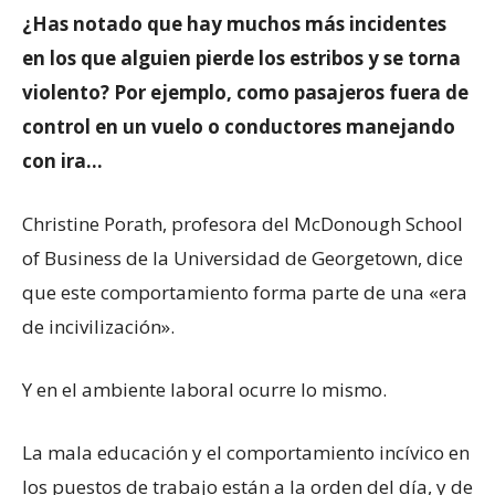
¿Has notado que hay muchos más incidentes
en los que alguien pierde los estribos y se torna
violento? Por ejemplo, como pasajeros fuera de
control en un vuelo o conductores manejando
con ira…
Christine Porath, profesora del McDonough School
of Business de la Universidad de Georgetown, dice
que este comportamiento forma parte de una «era
de incivilización».
Y en el ambiente laboral ocurre lo mismo.
La mala educación y el comportamiento incívico en
los puestos de trabajo están a la orden del día, y de