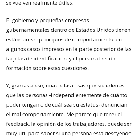
se vuelven realmente útiles.
El gobierno y pequeñas empresas
gubernamentales dentro de Estados Unidos tienen
estándares o principios de comportamiento, en
algunos casos impresos en la parte posterior de las
tarjetas de identificación, y el personal recibe
formación sobre estas cuestiones.
Y, gracias a eso, una de las cosas que suceden es
que las personas -independientemente de cuánto
poder tengan o de cuál sea su estatus- denuncian
el mal comportamiento. Me parece que tener el
feedback, la opinión de los trabajadores, puede ser
muy útil para saber si una persona está desoyendo