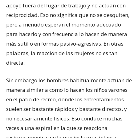
apoyo fuera del lugar de trabajo y no actúan con
reciprocidad. Eso no significa que no se desquiten,
pero a menudo esperan el momento adecuado
para hacerlo y con frecuencia lo hacen de manera
más sutil o en formas pasivo-agresivas. En otras
palabras, la reacción de las mujeres no es tan
directa.
Sin embargo los hombres habitualmente actúan de
manera similar a como lo hacen los niños varones
en el patio de recreo, donde los enfrentamientos
suelen ser bastante rápidos y bastante directos, y
no necesariamente físicos. Eso conduce muchas
veces a una espiral en la que se reacciona
recíprocamente y en la que incluso se intenta