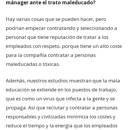
mánager ante el trato maleducado?
Hay varias cosas que se pueden hacer, pero
podrían empezar contratando y seleccionando a
personal que tiene reputación de tratar a los
empleados con respeto, porque tiene un alto coste
para la compañía contratar a personas
maleducadas o tóxicas.
Además, nuestros estudios muestran que la mala
educación se extiende en los puestos de trabajo,
que es como un virus que infecta a la gente y se
propaga. Así que reclutar y contratar a personas
responsables y civilizadas minimiza los costes y
reduce el tiempo y la energía que los empleados