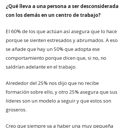
¿Qué lleva a una persona a ser desconsiderada
con los demás en un centro de trabajo?
El 60% de los que actúan así asegura que lo hace
porque se sienten estresados y abrumados. A eso
se añade que hay un 50% que adopta ese
comportamiento porque dicen que, si no, no
saldrían adelante en el trabajo.
Alrededor del 25% nos dijo que no recibe
formación sobre ello, y otro 25% asegura que sus
líderes son un modelo a seguir y que estos son
groseros.
Creo que siempre va a haber una muy pequeña