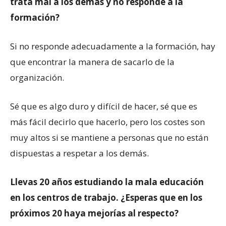
trata mal a los demás y no responde a la
formación?
Si no responde adecuadamente a la formación, hay
que encontrar la manera de sacarlo de la
organización.
Sé que es algo duro y difícil de hacer, sé que es
más fácil decirlo que hacerlo, pero los costes son
muy altos si se mantiene a personas que no están
dispuestas a respetar a los demás.
Llevas 20 años estudiando la mala educación
en los centros de trabajo. ¿Esperas que en los
próximos 20 haya mejorías al respecto?