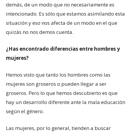
demás, de un modo que no necesariamente es
intencionado. Es sólo que estamos asimilando esta
situación y eso nos afecta de un modo en el que
quizás no nos demos cuenta.
¿Has encontrado diferencias entre hombres y
mujeres?
Hemos visto que tanto los hombres como las
mujeres son groseros o pueden llegar a ser
groseros. Pero lo que hemos descubierto es que
hay un desarrollo diferente ante la mala educación
según el género.
Las mujeres, por lo general, tienden a buscar