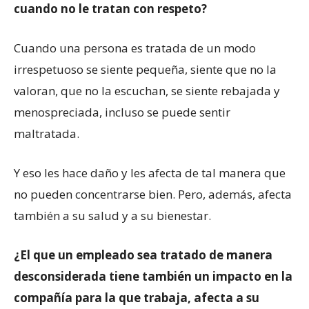
cuando no le tratan con respeto?
Cuando una persona es tratada de un modo
irrespetuoso se siente pequeña, siente que no la
valoran, que no la escuchan, se siente rebajada y
menospreciada, incluso se puede sentir
maltratada.
Y eso les hace daño y les afecta de tal manera que
no pueden concentrarse bien. Pero, además, afecta
también a su salud y a su bienestar.
¿
El que un empleado sea tratado de manera
desconsiderada tiene también un impacto en la
compañía para la que trabaja, afecta a su