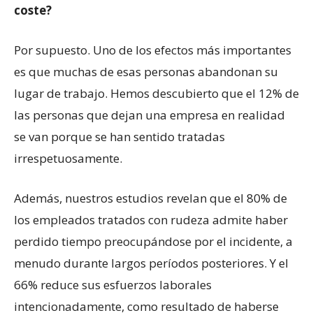
coste?
Por supuesto. Uno de los efectos más importantes
es que muchas de esas personas abandonan su
lugar de trabajo. Hemos descubierto que el 12% de
las personas que dejan una empresa en realidad
se van porque se han sentido tratadas
irrespetuosamente.
Además, nuestros estudios revelan que el 80% de
los empleados tratados con rudeza admite haber
perdido tiempo preocupándose por el incidente, a
menudo durante largos períodos posteriores. Y el
66% reduce sus esfuerzos laborales
intencionadamente, como resultado de haberse