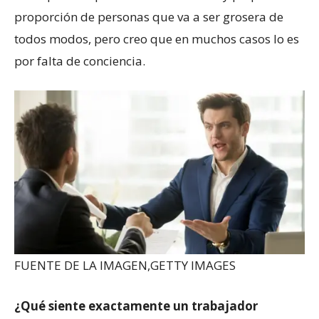
proporción de personas que va a ser grosera de
todos modos, pero creo que en muchos casos lo es
por falta de conciencia.
FUENTE DE LA IMAGEN,
GETTY IMAGES
¿Qué siente exactamente un trabajador