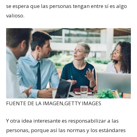
se espera que las personas tengan entre sí es algo
valioso.
FUENTE DE LA IMAGEN,
GETTY IMAGES
Y otra idea interesante es responsabilizar a las
personas, porque así las normas y los estándares