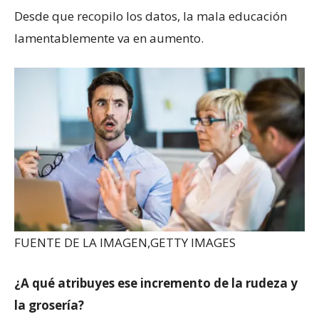
Desde que recopilo los datos, la mala educación
lamentablemente va en aumento.
FUENTE DE LA IMAGEN,
GETTY IMAGES
¿A qué atribuyes ese incremento de la rudeza y
la grosería?