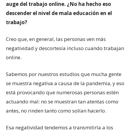
auge del trabajo online. ¿No ha hecho eso
descender el nivel de mala educación en el
trabajo?
Creo que, en general, las personas ven más
negatividad y descortesía incluso cuando trabajan
online.
Sabemos por nuestros estudios que mucha gente
se muestra negativa a causa de la pandemia, y eso
está provocando que numerosas personas estén
actuando mal: no se muestran tan atentas como
antes, no rinden tanto como solían hacerlo.
Esa negatividad tendemos a transmitirla a los