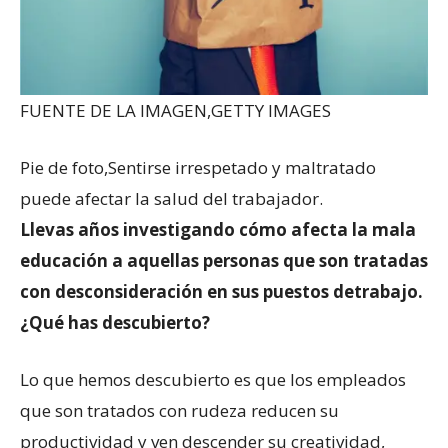
FUENTE DE LA IMAGEN,
GETTY IMAGES
Pie de foto,
Sentirse irrespetado y maltratado
puede afectar la salud del trabajador.
Llevas años investigando cómo afecta la mala
educación a aquellas personas que son tratadas
con desconsideración en sus puestos detrabajo.
¿Qué has descubierto?
Lo que hemos descubierto es que los empleados
que son tratados con rudeza reducen su
productividad y ven descender su creatividad,