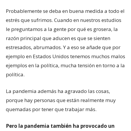
Probablemente se deba en buena medida a todo el
estrés que sufrimos. Cuando en nuestros estudios
le preguntamos a la gente por qué es grosera, la
razón principal que aducen es que se sienten
estresados, abrumados. Y a eso se añade que por
ejemplo en Estados Unidos tenemos muchos malos
ejemplos en la política, mucha tensión en torno a la
política.
La pandemia además ha agravado las cosas,
porque hay personas que están realmente muy
quemadas por tener que trabajar más.
Pero la pandemia también ha provocado un