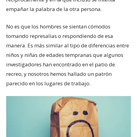
empañar la palabra de la otra persona.
No es que los hombres se sientan cómodos
tomando represalias o respondiendo de esa
manera. Es más similar al tipo de diferencias entre
niños y niñas de edades tempranas que algunos
investigadores han encontrado en el patio de
recreo, y nosotros hemos hallado un patrón
parecido en los lugares de trabajo.