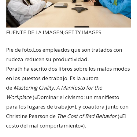
FUENTE DE LA IMAGEN,
GETTY IMAGES
Pie de foto,
Los empleados que son tratados con
rudeza reducen su productividad.
Porath ha escrito dos libros sobre los malos modos
en los puestos de trabajo. Es la autora
de
Mastering Civility: A Manifesto for the
Workplace
(«Dominar el civismo: un manifiesto
para los lugares de trabajo»), y coautora junto con
Christine Pearson de
The Cost of Bad Behavior
(«El
costo del mal comportamiento»).