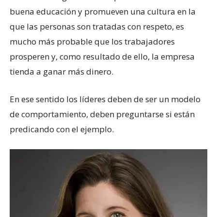
buena educación y promueven una cultura en la
que las personas son tratadas con respeto, es
mucho más probable que los trabajadores
prosperen y, como resultado de ello, la empresa
tienda a ganar más dinero.
En ese sentido los líderes deben de ser un modelo
de comportamiento, deben preguntarse si están
predicando con el ejemplo.