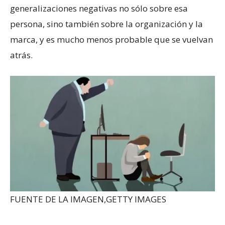
generalizaciones negativas no sólo sobre esa
persona, sino también sobre la organización y la
marca, y es mucho menos probable que se vuelvan
atrás.
FUENTE DE LA IMAGEN,
GETTY IMAGES