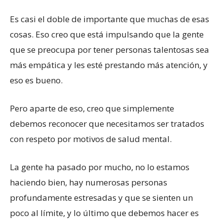
Es casi el doble de importante que muchas de esas
cosas. Eso creo que está impulsando que la gente
que se preocupa por tener personas talentosas sea
más empática y les esté prestando más atención, y
eso es bueno.
Pero aparte de eso, creo que simplemente
debemos reconocer que necesitamos ser tratados
con respeto por motivos de salud mental.
La gente ha pasado por mucho, no lo estamos
haciendo bien, hay numerosas personas
profundamente estresadas y que se sienten un
poco al límite, y lo último que debemos hacer es