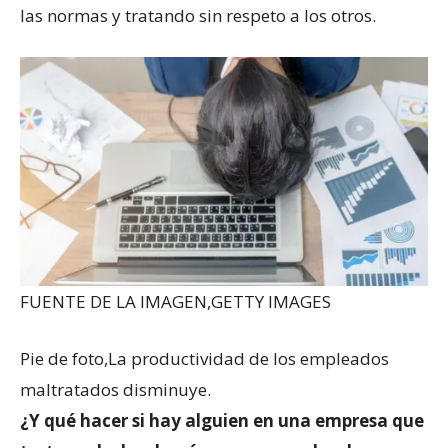
las normas y tratando sin respeto a los otros.
FUENTE DE LA IMAGEN,
GETTY IMAGES
Pie de foto,
La productividad de los empleados
maltratados disminuye.
¿Y qué hacer si hay alguien en una empresa que