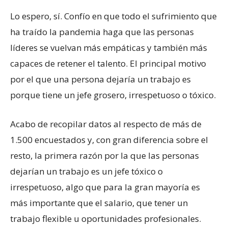
Lo espero, sí. Confío en que todo el sufrimiento que
ha traído la pandemia haga que las personas
líderes se vuelvan más empáticas y también más
capaces de retener el talento. El principal motivo
por el que una persona dejaría un trabajo es
porque tiene un jefe grosero, irrespetuoso o tóxico.
Acabo de recopilar datos al respecto de más de
1.500 encuestados y, con gran diferencia sobre el
resto, la primera razón por la que las personas
dejarían un trabajo es un jefe tóxico o
irrespetuoso, algo que para la gran mayoría es
más importante que el salario, que tener un
trabajo flexible u oportunidades profesionales.