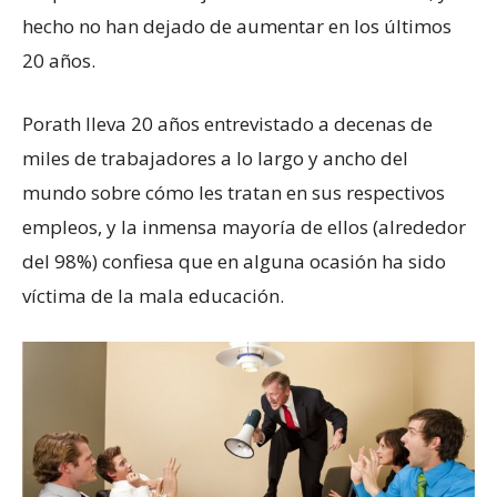
hecho no han dejado de aumentar en los últimos
20 años.
Porath lleva 20 años entrevistado a decenas de
miles de trabajadores a lo largo y ancho del
mundo sobre cómo les tratan en sus respectivos
empleos, y la inmensa mayoría de ellos (alrededor
del 98%) confiesa que en alguna ocasión ha sido
víctima de la mala educación.