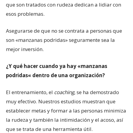
que son tratados con rudeza dedican a lidiar con
esos problemas.
Asegurarse de que no se contrata a personas que
son «manzanas podridas» seguramente sea la
mejor inversión.
¿Y qué hacer cuando ya hay
«
manzanas
podridas
«
dentro de una organización?
El entrenamiento, el
coaching
, se ha demostrado
muy efectivo. Nuestros estudios muestran que
establecer metas y formar a las personas minimiza
la rudeza y también la intimidación y el acoso, así
que se trata de una herramienta útil.