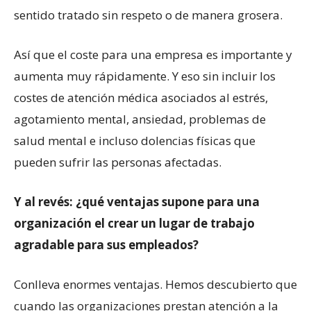
sentido tratado sin respeto o de manera grosera.
Así que el coste para una empresa es importante y
aumenta muy rápidamente. Y eso sin incluir los
costes de atención médica asociados al estrés,
agotamiento mental, ansiedad, problemas de
salud mental e incluso dolencias físicas que
pueden sufrir las personas afectadas.
Y al revés: ¿qué ventajas supone para una
organización el crear un lugar de trabajo
agradable para sus empleados?
Conlleva enormes ventajas. Hemos descubierto que
cuando las organizaciones prestan atención a la