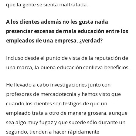
que la gente se sienta maltratada.
A los clientes además no les gusta nada
presenciar escenas de mala educación entre los
empleados de una empresa, ¿verdad?
Incluso desde el punto de vista de la reputación de
una marca, la buena educación conlleva beneficios.
He llevado a cabo investigaciones junto con
profesores de mercadotecnia y hemos visto que
cuando los clientes son testigos de que un
empleado trata a otro de manera grosera, aunque
sea algo muy fugaz y que sucede sólo durante un
segundo, tienden a hacer rápidamente