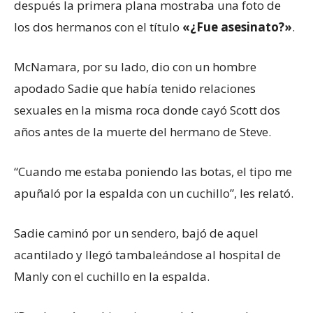
después la primera plana mostraba una foto de
los dos hermanos con el título
«¿Fue asesinato?»
.
McNamara, por su lado, dio con un hombre
apodado Sadie que había tenido relaciones
sexuales en la misma roca donde cayó Scott dos
años antes de la muerte del hermano de Steve.
“Cuando me estaba poniendo las botas, el tipo me
apuñaló por la espalda con un cuchillo”, les relató.
Sadie caminó por un sendero, bajó de aquel
acantilado y llegó tambaleándose al hospital de
Manly con el cuchillo en la espalda.