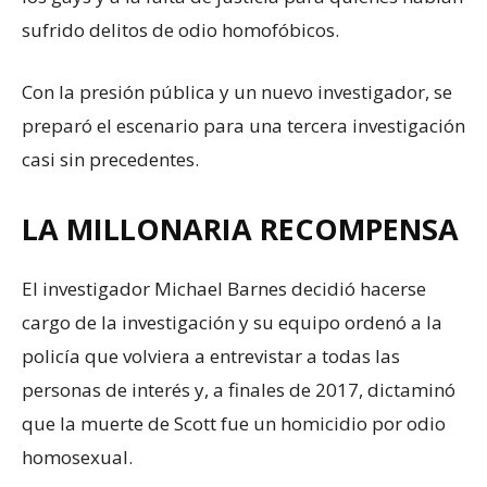
sufrido delitos de odio homofóbicos.
Con la presión pública y un nuevo investigador, se
preparó el escenario para una tercera investigación
casi sin precedentes.
LA MILLONARIA RECOMPENSA
El investigador Michael Barnes decidió hacerse
cargo de la investigación y su equipo ordenó a la
policía que volviera a entrevistar a todas las
personas de interés y, a finales de 2017, dictaminó
que la muerte de Scott fue un homicidio por odio
homosexual.