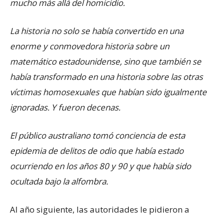
mucho más allá del homicidio.
La historia no solo se había convertido en una
enorme y conmovedora historia sobre un
matemático estadounidense, sino que también se
había transformado en una historia sobre las otras
víctimas homosexuales que habían sido igualmente
ignoradas. Y fueron decenas.
El público australiano tomó conciencia de esta
epidemia de delitos de odio que había estado
ocurriendo en los años 80 y 90 y que había sido
ocultada bajo la alfombra.
Al año siguiente, las autoridades le pidieron a