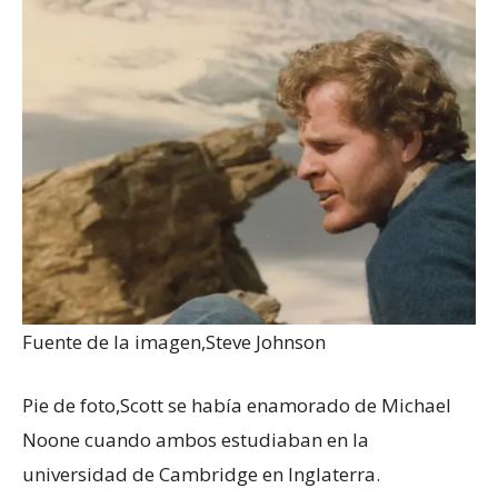
Fuente de la imagen,
Steve Johnson
Pie de foto,
Scott se había enamorado de Michael
Noone cuando ambos estudiaban en la
universidad de Cambridge en Inglaterra.