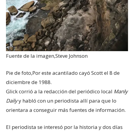
Fuente de la imagen,
Steve Johnson
Pie de foto,
Por este acantilado cayó Scott el 8 de
diciembre de 1988.
Glick corrió a la redacción del periódico local
Manly
Daily
y habló con un periodista allí para que lo
orientara a conseguir más fuentes de información.
El periodista se interesó por la historia y dos días