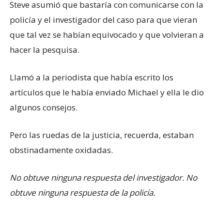
Steve asumió que bastaría con comunicarse con la
policía y el investigador del caso para que vieran
que tal vez se habían equivocado y que volvieran a
hacer la pesquisa.
Llamó a la periodista que había escrito los
artículos que le había enviado Michael y ella le dio
algunos consejos.
Pero las ruedas de la justicia, recuerda, estaban
obstinadamente oxidadas.
No obtuve ninguna respuesta del investigador. No
obtuve ninguna respuesta de la policía.