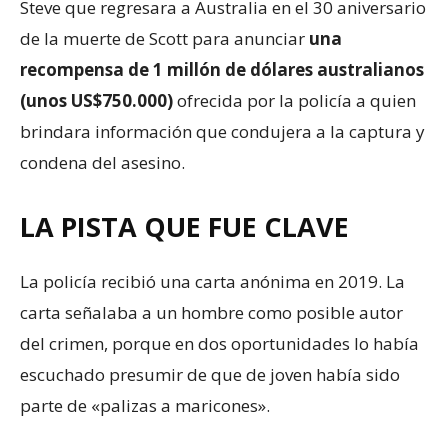
Steve que regresara a Australia en el 30 aniversario
de la muerte de Scott para anunciar
una
recompensa de 1 millón de dólares australianos
(unos US$750.000)
ofrecida por la policía a quien
brindara información que condujera a la captura y
condena del asesino.
LA PISTA QUE FUE CLAVE
La policía recibió una carta anónima en 2019. La
carta señalaba a un hombre como posible autor
del crimen, porque en dos oportunidades lo había
escuchado presumir de que de joven había sido
parte de «palizas a maricones».