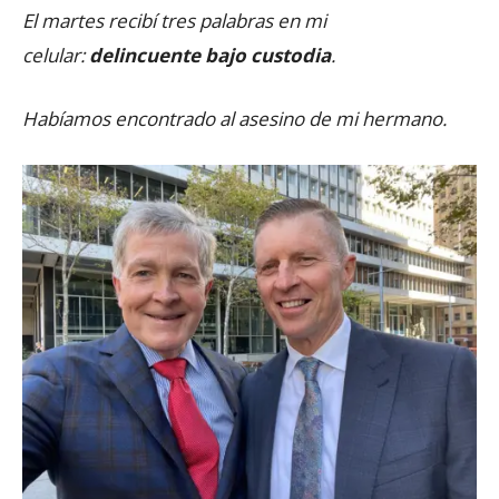
El martes recibí tres palabras en mi
celular:
delincuente bajo custodia
.
Habíamos encontrado al asesino de mi hermano.