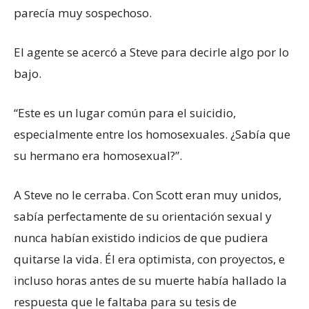
parecía muy sospechoso.
El agente se acercó a Steve para decirle algo por lo
bajo.
“Este es un lugar común para el suicidio,
especialmente entre los homosexuales. ¿Sabía que
su hermano era homosexual?”.
A Steve no le cerraba. Con Scott eran muy unidos,
sabía perfectamente de su orientación sexual y
nunca habían existido indicios de que pudiera
quitarse la vida. Él era optimista, con proyectos, e
incluso horas antes de su muerte había hallado la
respuesta que le faltaba para su tesis de