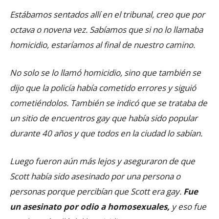
Estábamos sentados allí en el tribunal, creo que por
octava o novena vez. Sabíamos que si no lo llamaba
homicidio, estaríamos al final de nuestro camino.
No solo se lo llamó homicidio, sino que también se
dijo que la policía había cometido errores y siguió
cometiéndolos. También se indicó que se trataba de
un sitio de encuentros gay que había sido popular
durante 40 años y que todos en la ciudad lo sabían.
Luego fueron aún más lejos y aseguraron de que
Scott había sido asesinado por una persona o
personas porque percibían que Scott era gay.
Fue
un asesinato por odio a homosexuales,
y eso fue