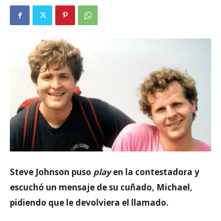
Steve Johnson puso
play
en la contestadora y
escuchó un mensaje de su cuñado, Michael,
pidiendo que le devolviera el llamado.