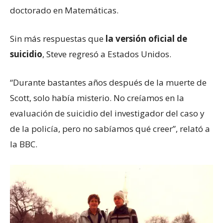
doctorado en Matemáticas.
Sin más respuestas que
la versión oficial de
suicidio
, Steve regresó a Estados Unidos.
“Durante bastantes años después de la muerte de
Scott, solo había misterio. No creíamos en la
evaluación de suicidio del investigador del caso y
de la policía, pero no sabíamos qué creer”, relató a
la BBC.