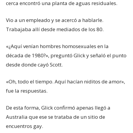
cerca encontró una planta de aguas residuales.
Vio a un empleado y se acercó a hablarle.
Trabajaba allí desde mediados de los 80.
«¿Aquí venían hombres homosexuales en la
década de 1980?», preguntó Glick y señaló el punto
desde donde cayó Scott.
«Oh, todo el tiempo. Aquí hacían niditos de amor»,
fue la respuestas.
De esta forma, Glick confirmó apenas llegó a
Australia que ese se trataba de un sitio de
encuentros gay.