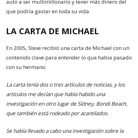
auto a ser multimillonario y tener más dinero del
que podría gastar en toda su vida.
LA CARTA DE MICHAEL
En 2005, Steve recibió una carta de Michael con un
contenido clave para entender lo que había pasado
con su hermano.
La carta tenía dos o tres artículos de noticias, y los
artículos me decían que había habido una
investigación en otro lugar de Sídney, Bondi Beach,
que también está rodeado por acantilados.
Se había llevado a cabo una investigación sobre la