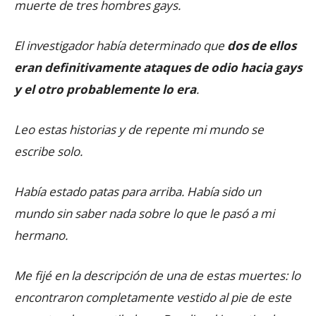
muerte de tres hombres gays.
El investigador había determinado que
dos de ellos
eran definitivamente ataques de odio hacia gays
y el otro probablemente lo era
.
Leo estas historias y de repente mi mundo se
escribe solo.
Había estado patas para arriba. Había sido un
mundo sin saber nada sobre lo que le pasó a mi
hermano.
Me fijé en la descripción de una de estas muertes: lo
encontraron completamente vestido al pie de este