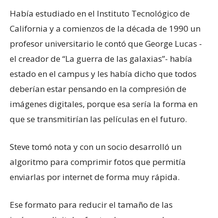
Había estudiado en el Instituto Tecnológico de
California y a comienzos de la década de 1990 un
profesor universitario le contó que George Lucas -
el creador de “La guerra de las galaxias”- había
estado en el campus y les había dicho que todos
deberían estar pensando en la compresión de
imágenes digitales, porque esa sería la forma en
que se transmitirían las películas en el futuro.
Steve tomó nota y con un socio desarrolló un
algoritmo para comprimir fotos que permitía
enviarlas por internet de forma muy rápida.
Ese formato para reducir el tamaño de las