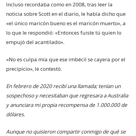
Incluso recordaba como en 2008, tras leer la
noticia sobre Scott en el diario, le había dicho que
«el único maricón bueno es el maricón muerto», a
lo que le respondió: «Entonces fuiste tú quien lo
empujó del acantilado».
«No es culpa mía que ese imbécil se cayera por el
precipicio», le contestó.
En febrero de 2020 recibí una llamada; tenían un
sospechoso y necesitaban que regresara a Australia
y anunciara mi propia recompensa de 1.000.000 de
dólares.
Aunque no quisieron compartir conmigo de qué se