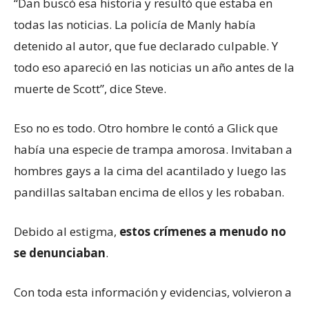
“Dan buscó esa historia y resultó que estaba en
todas las noticias. La policía de Manly había
detenido al autor, que fue declarado culpable. Y
todo eso apareció en las noticias un año antes de la
muerte de Scott”, dice Steve.
Eso no es todo. Otro hombre le contó a Glick que
había una especie de trampa amorosa. Invitaban a
hombres gays a la cima del acantilado y luego las
pandillas saltaban encima de ellos y les robaban.
Debido al estigma,
estos crímenes a menudo no
se denunciaban
.
Con toda esta información y evidencias, volvieron a