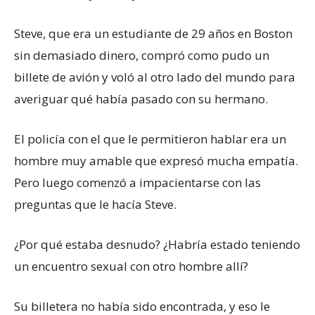
Steve, que era un estudiante de 29 años en Boston
sin demasiado dinero, compró como pudo un
billete de avión y voló al otro lado del mundo para
averiguar qué había pasado con su hermano.
El policía con el que le permitieron hablar era un
hombre muy amable que expresó mucha empatía.
Pero luego comenzó a impacientarse con las
preguntas que le hacía Steve.
¿Por qué estaba desnudo? ¿Habría estado teniendo
un encuentro sexual con otro hombre allí?
Su billetera no había sido encontrada, y eso le