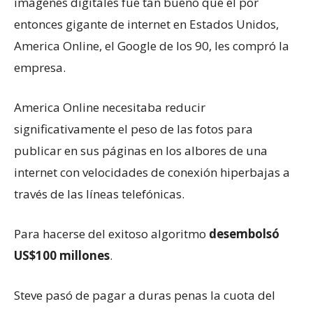
imágenes digitales fue tan bueno que el por
entonces gigante de internet en Estados Unidos,
America Online, el Google de los 90, les compró la
empresa.
America Online necesitaba reducir
significativamente el peso de las fotos para
publicar en sus páginas en los albores de una
internet con velocidades de conexión hiperbajas a
través de las líneas telefónicas.
Para hacerse del exitoso algoritmo
desembolsó
US$100 millones
.
Steve pasó de pagar a duras penas la cuota del