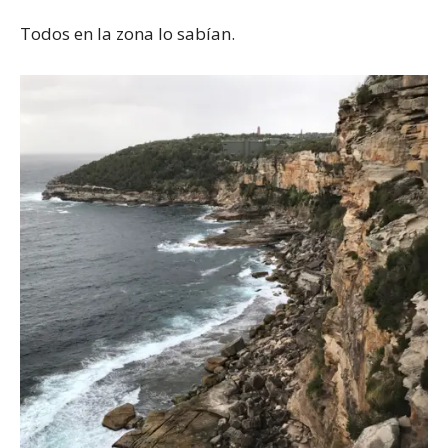
Todos en la zona lo sabían.