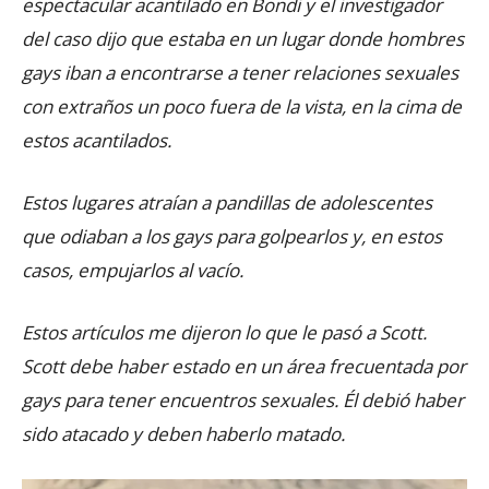
espectacular acantilado en Bondi y el investigador
del caso dijo que estaba en un lugar donde hombres
gays iban a encontrarse a tener relaciones sexuales
con extraños un poco fuera de la vista, en la cima de
estos acantilados.
Estos lugares atraían a pandillas de adolescentes
que odiaban a los gays para golpearlos y, en estos
casos, empujarlos al vacío.
Estos artículos me dijeron lo que le pasó a Scott.
Scott debe haber estado en un área frecuentada por
gays para tener encuentros sexuales. Él debió haber
sido atacado y deben haberlo matado.