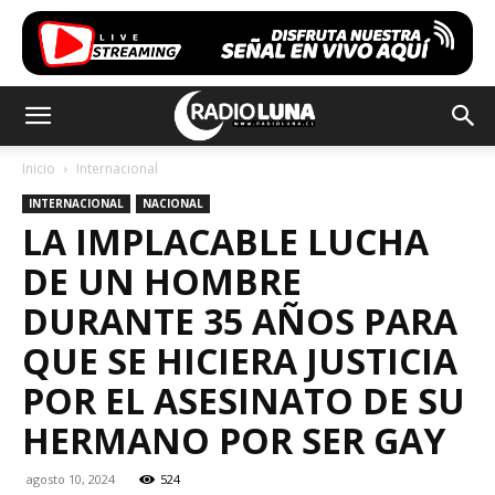
Inicio
Internacional
INTERNACIONAL
NACIONAL
LA IMPLACABLE LUCHA
DE UN HOMBRE
DURANTE 35 AÑOS PARA
QUE SE HICIERA JUSTICIA
POR EL ASESINATO DE SU
HERMANO POR SER GAY
agosto 10, 2024
524