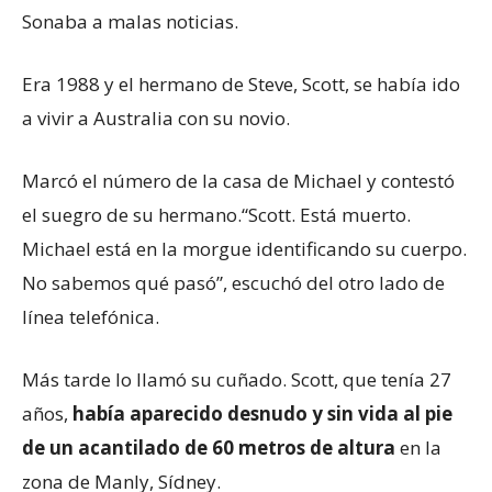
Sonaba a malas noticias.
Era 1988 y el hermano de Steve, Scott, se había ido
a vivir a Australia con su novio.
Marcó el número de la casa de Michael y contestó
el suegro de su hermano.“Scott. Está muerto.
Michael está en la morgue identificando su cuerpo.
No sabemos qué pasó”, escuchó del otro lado de
línea telefónica.
Más tarde lo llamó su cuñado. Scott, que tenía 27
años,
había aparecido desnudo y sin vida al pie
de un acantilado de 60 metros de altura
en la
zona de Manly, Sídney.