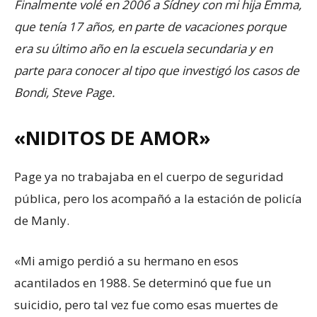
Finalmente volé en 2006 a Sídney con mi hija Emma,
​​que tenía 17 años, en parte de vacaciones porque
era su último año en la escuela secundaria y en
parte para conocer al tipo que investigó los casos de
Bondi, Steve Page.
«NIDITOS DE AMOR»
Page ya no trabajaba en el cuerpo de seguridad
pública, pero los acompañó a la estación de policía
de Manly.
«Mi amigo perdió a su hermano en esos
acantilados en 1988. Se determinó que fue un
suicidio, pero tal vez fue como esas muertes de