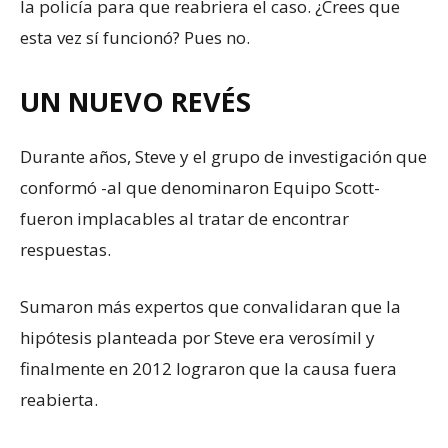
la policía para que reabriera el caso. ¿Crees que
esta vez sí funcionó? Pues no.
UN NUEVO REVÉS
Durante años, Steve y el grupo de investigación que
conformó -al que denominaron Equipo Scott-
fueron implacables al tratar de encontrar
respuestas.
Sumaron más expertos que convalidaran que la
hipótesis planteada por Steve era verosímil y
finalmente en 2012 lograron que la causa fuera
reabierta.