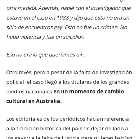
otra medida. Además, hablé con el investigador que
estuvo en el caso en 1988 y dijo que esto no era un
sitio de encuentros gay. Esto no fue un crimen. No
hubo violencia y fue un suicidio».
Eso no era lo que queríamos oír.
Otro revés, pero a pesar de la falta de investigación
policial, el caso llegó a los titulares de los grandes
medios nacionales
en un momento de cambio
cultural en Australia.
Los editoriales de los periódicos hacían referencia
a la tradición histórica del país de dejar de lado a
los gays y a la falta de justicia para quienes habían