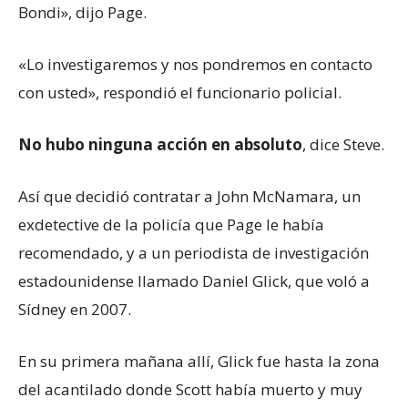
Bondi», dijo Page.
«Lo investigaremos y nos pondremos en contacto
con usted», respondió el funcionario policial.
No hubo ninguna acción en absoluto
, dice Steve.
Así que decidió contratar a John McNamara, un
exdetective de la policía que Page le había
recomendado, y a un periodista de investigación
estadounidense llamado Daniel Glick, que voló a
Sídney en 2007.
En su primera mañana allí, Glick fue hasta la zona
del acantilado donde Scott había muerto y muy