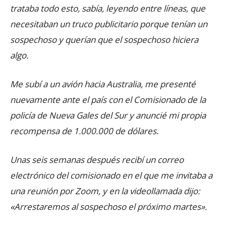
trataba todo esto, sabía, leyendo entre líneas, que
necesitaban un truco publicitario porque tenían un
sospechoso y querían que el sospechoso hiciera
algo.
Me subí a un avión hacia Australia, me presenté
nuevamente ante el país con el Comisionado de la
policía de Nueva Gales del Sur y anuncié mi propia
recompensa de 1.000.000 de dólares.
Unas seis semanas después recibí un correo
electrónico del comisionado en el que me invitaba a
una reunión por Zoom, y en la videollamada dijo:
«Arrestaremos al sospechoso el próximo martes».