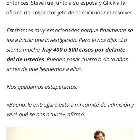
Entonces, Steve fue junto a su esposa y Glick a la
oficina del inspector jefe de homicidios sin resolver.
Estábamos muy emocionados porque finalmente se
iba a iniciar una investigación. Pero él nos dijo: «Lo
siento mucho,
hay 400 o 500 casos por delante
del de ustedes
. Pueden pasar cuatro o cinco años
antes de que lleguemos a ello».
Nos quedamos estupefactos.
«Bueno, le entregaré esto a mi comité de admisión y
veré qué se nos ocurre», afirmó.