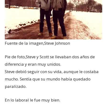
Fuente de la imagen,
Steve Johnson
Pie de foto,
Steve y Scott se llevaban dos años de
diferencia y eran muy unidos.
Steve debió seguir con su vida, aunque le costaba
mucho. Sentía que su mundo había quedado
paralizado.
En lo laboral le fue muy bien.