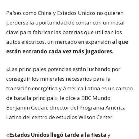
Países como China y Estados Unidos no quieren
perderse la oportunidad de contar con un metal
clave para fabricar las baterías que utilizan los
autos eléctricos, un mercado en expansión
al que
están entrando cada vez más jugadores.
«Las principales potencias están luchando por
conseguir los minerales necesarios para la
transición energética y América Latina es un campo
de batalla principal», le dice a BBC Mundo
Benjamin Gedan, director del Programa América
Latina del centro de estudios Wilson Center.
«
Estados Unidos llegó tarde a la fiesta
y