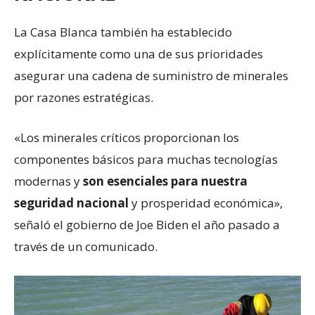
La Casa Blanca también ha establecido
explícitamente como una de sus prioridades
asegurar una cadena de suministro de minerales
por razones estratégicas.
«Los minerales críticos proporcionan los
componentes básicos para muchas tecnologías
modernas y
son esenciales para nuestra
seguridad nacional
y prosperidad económica»,
señaló el gobierno de Joe Biden el año pasado a
través de un comunicado.