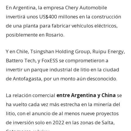
En Argentina, la empresa Chery Automobile
invertirá unos US$400 millones en la construcción
de una planta para fabricar vehículos eléctricos,
posiblemente en Rosario.
Y en Chile, Tsingshan Holding Group, Ruipu Energy,
Battero Tech, y FoxESS se comprometieron a
invertir un parque industrial de litio en la ciudad
de Antofagasta, por un monto aún desconocido.
La relación comercial
entre Argentina y China
se
ha vuelto cada vez más estrecha en la minería del
litio, con el anuncio de al menos nueve proyectos
de inversión solo en 2022 en las zonas de Salta,