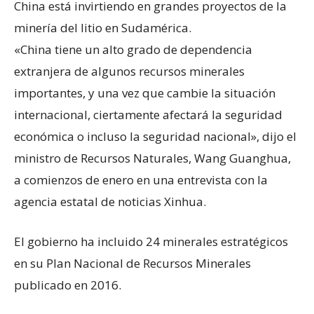
China está invirtiendo en grandes proyectos de la
minería del litio en Sudamérica.
«China tiene un alto grado de dependencia
extranjera de algunos recursos minerales
importantes, y una vez que cambie la situación
internacional, ciertamente afectará la seguridad
económica o incluso la seguridad nacional», dijo el
ministro de Recursos Naturales, Wang Guanghua,
a comienzos de enero en una entrevista con la
agencia estatal de noticias Xinhua.
El gobierno ha incluido 24 minerales estratégicos
en su Plan Nacional de Recursos Minerales
publicado en 2016.