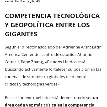
Catamarca, y Jujuy.
COMPETENCIA TECNOLÓGICA
Y GEOPOLÍTICA ENTRE LOS
GIGANTES
Según el director asociado del Adrienne Arsht Latin
America Center del centro de estudios Atlantic
Council, Pepe Zhang, «Estados Unidos está
buscando activamente fortalecer su posición en las
cadenas de suministro globales de minerales
críticos y tecnologías verdes».
En ese contexto, «el litio está demostrando ser
un
área cada vez más crítica en la competencia