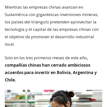
Mientras las empresas chinas avanzan en
Sudamérica con gigantescas inversiones mineras,
los países del triángulo pretenden aprovechar la
tecnología y el capital de las empresas chinas con
el objetivo de promover el desarrollo industrial
local.
Solo en los tres primeros meses de este año
,
compañías chinas han cerrado ambiciosos
acuerdos para invertir en Bolivia, Argentina y
Chile.