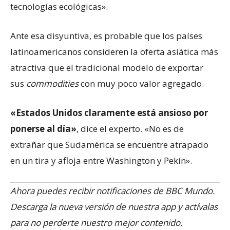
tecnologías ecológicas».
Ante esa disyuntiva, es probable que los países
latinoamericanos consideren la oferta asiática más
atractiva que el tradicional modelo de exportar
sus
commodities
con muy poco valor agregado.
«Estados Unidos claramente está ansioso por
ponerse al día»
, dice el experto. «No es de
extrañar que Sudamérica se encuentre atrapado
en un tira y afloja entre Washington y Pekín».
Ahora puedes recibir notificaciones de BBC Mundo.
Descarga la nueva versión de nuestra app y actívalas
para no perderte nuestro mejor contenido.