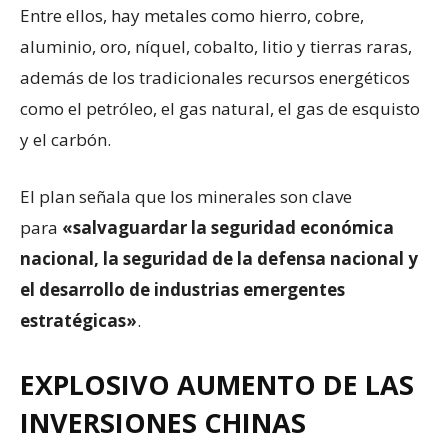
Entre ellos, hay metales como hierro, cobre,
aluminio, oro, níquel, cobalto, litio y tierras raras,
además de los tradicionales recursos energéticos
como el petróleo, el gas natural, el gas de esquisto
y el carbón.
El plan señala que los minerales son clave
para
«salvaguardar la seguridad económica
nacional, la seguridad de la defensa nacional y
el desarrollo de industrias emergentes
estratégicas»
.
EXPLOSIVO AUMENTO DE LAS
INVERSIONES CHINAS