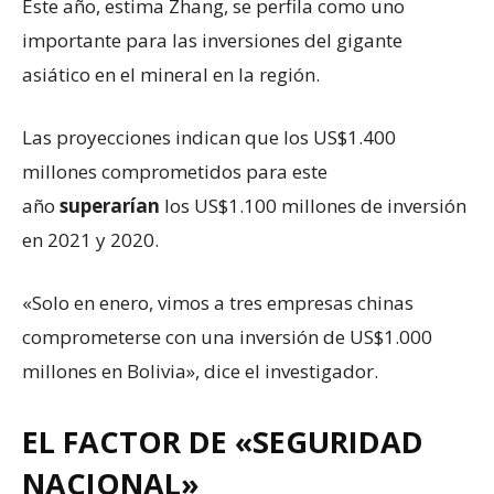
Este año, estima Zhang, se perfila como uno
importante para las inversiones del gigante
asiático en el mineral en la región.
Las proyecciones indican que los US$1.400
millones comprometidos para este
año
superarían
los US$1.100 millones de inversión
en 2021 y 2020.
«Solo en enero, vimos a tres empresas chinas
comprometerse con una inversión de US$1.000
millones en Bolivia», dice el investigador.
EL FACTOR DE «SEGURIDAD
NACIONAL»