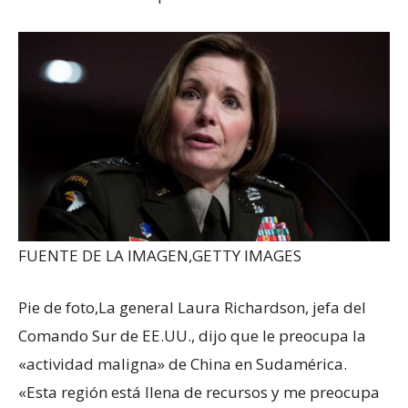
FUENTE DE LA IMAGEN,
GETTY IMAGES
Pie de foto,
La general Laura Richardson, jefa del
Comando Sur de EE.UU., dijo que le preocupa la
«actividad maligna» de China en Sudamérica.
«Esta región está llena de recursos y me preocupa