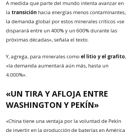
A medida que parte del mundo intenta avanzar en
la
transición
hacia energías menos contaminantes,
la demanda global por estos minerales críticos «se
disparará entre un 400% y un 600% durante las
próximas décadas», señala el texto.
Y, agrega, para minerales como
el litio y el grafito
,
«la demanda aumentará aún más, hasta un
4.000%».
«UN TIRA Y AFLOJA ENTRE
WASHINGTON Y PEKÍN»
«China tiene una ventaja por la voluntad de Pekín
de invertir en la producción de baterías en América