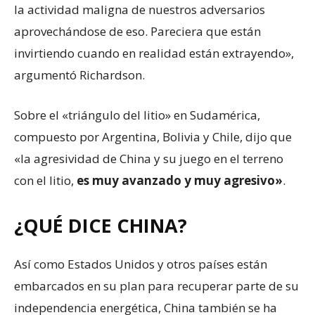
la actividad maligna de nuestros adversarios
aprovechándose de eso. Pareciera que están
invirtiendo cuando en realidad están extrayendo»,
argumentó Richardson.
Sobre el «triángulo del litio» en Sudamérica,
compuesto por Argentina, Bolivia y Chile, dijo que
«la agresividad de China y su juego en el terreno
con el litio,
es muy avanzado y muy agresivo»
.
¿QUÉ DICE CHINA?
Así como Estados Unidos y otros países están
embarcados en su plan para recuperar parte de su
independencia energética, China también se ha