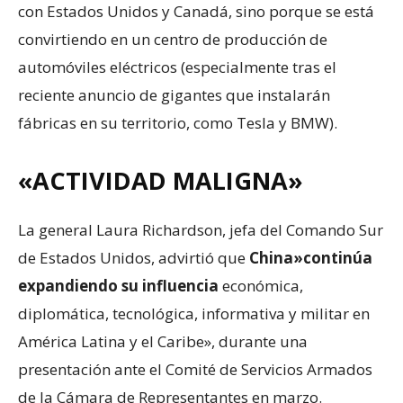
con Estados Unidos y Canadá, sino porque se está
convirtiendo en un centro de producción de
automóviles eléctricos (especialmente tras el
reciente anuncio de gigantes que instalarán
fábricas en su territorio, como Tesla y BMW).
«ACTIVIDAD MALIGNA»
La general Laura Richardson, jefa del Comando Sur
de Estados Unidos, advirtió que
China»continúa
expandiendo su influencia
económica,
diplomática, tecnológica, informativa y militar en
América Latina y el Caribe», durante una
presentación ante el Comité de Servicios Armados
de la Cámara de Representantes en marzo.