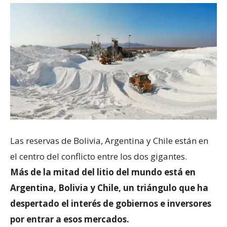
Las reservas de Bolivia, Argentina y Chile están en
el centro del conflicto entre los dos gigantes.
Más de la mitad del litio del mundo está en
Argentina, Bolivia y Chile, un triángulo que ha
despertado el interés de gobiernos e inversores
por entrar a esos mercados.