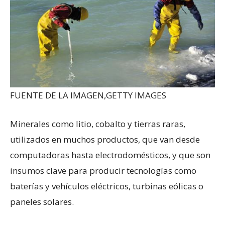
FUENTE DE LA IMAGEN,
GETTY IMAGES
Minerales como litio, cobalto y tierras raras,
utilizados en muchos productos, que van desde
computadoras hasta electrodomésticos, y que son
insumos clave para producir tecnologías como
baterías y vehículos eléctricos, turbinas eólicas o
paneles solares.