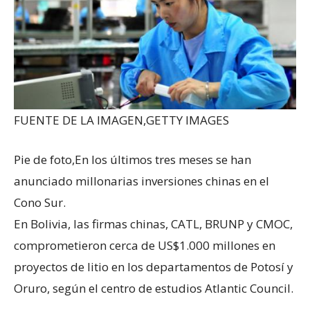
FUENTE DE LA IMAGEN,
GETTY IMAGES
Pie de foto,
En los últimos tres meses se han
anunciado millonarias inversiones chinas en el
Cono Sur.
En Bolivia, las firmas chinas, CATL, BRUNP y CMOC,
comprometieron cerca de US$1.000 millones en
proyectos de litio en los departamentos de Potosí y
Oruro, según el centro de estudios Atlantic Council.