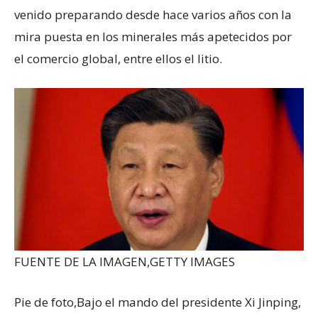
venido preparando desde hace varios años con la
mira puesta en los minerales más apetecidos por
el comercio global, entre ellos el litio.
FUENTE DE LA IMAGEN,
GETTY IMAGES
Pie de foto,
Bajo el mando del presidente Xi Jinping,