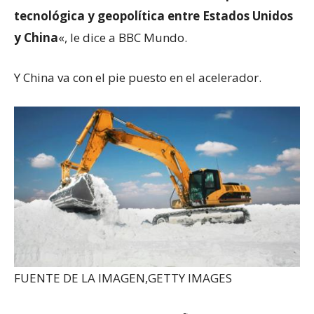
tecnológica y geopolítica entre Estados Unidos
y China
«, le dice a BBC Mundo.
Y China va con el pie puesto en el acelerador.
FUENTE DE LA IMAGEN,
GETTY IMAGES