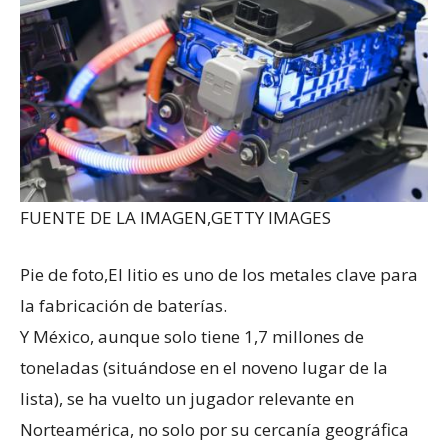
FUENTE DE LA IMAGEN,
GETTY IMAGES
Pie de foto,
El litio es uno de los metales clave para
la fabricación de baterías.
Y México, aunque solo tiene 1,7 millones de
toneladas (situándose en el noveno lugar de la
lista), se ha vuelto un jugador relevante en
Norteamérica, no solo por su cercanía geográfica