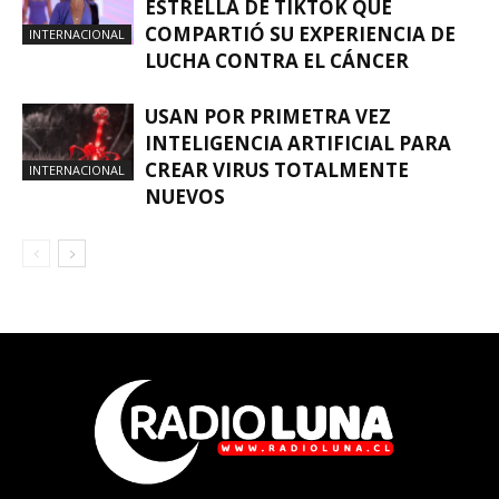
ESTRELLA DE TIKTOK QUE
COMPARTIÓ SU EXPERIENCIA DE
INTERNACIONAL
LUCHA CONTRA EL CÁNCER
USAN POR PRIMETRA VEZ
INTELIGENCIA ARTIFICIAL PARA
CREAR VIRUS TOTALMENTE
INTERNACIONAL
NUEVOS