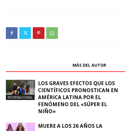
ARTÍCULOS RELACIONADOS
MÁS DEL AUTOR
LOS GRAVES EFECTOS QUE LOS
CIENTÍFICOS PRONOSTICAN EN
AMÉRICA LATINA POR EL
INTERNACIONAL
FENÓMENO DEL «SÚPER EL
NIÑO»
MUERE A LOS 26 AÑOS LA