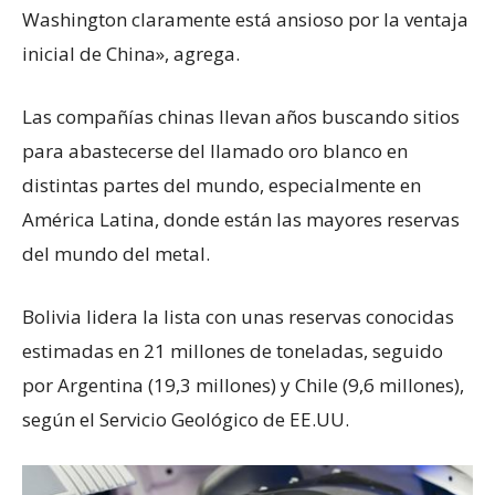
Washington claramente está ansioso por la ventaja
inicial de China», agrega.
Las compañías chinas llevan años buscando sitios
para abastecerse del llamado oro blanco en
distintas partes del mundo, especialmente en
América Latina, donde están las mayores reservas
del mundo del metal.
Bolivia lidera la lista con unas reservas conocidas
estimadas en 21 millones de toneladas, seguido
por Argentina (19,3 millones) y Chile (9,6 millones),
según el Servicio Geológico de EE.UU.