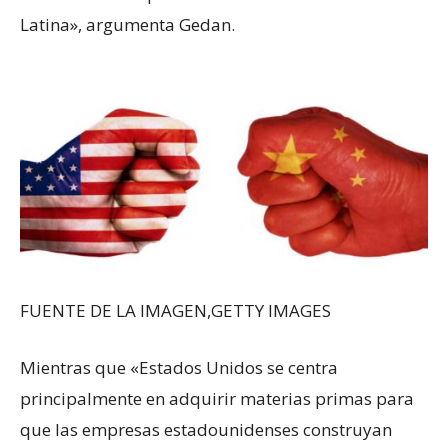
Latina», argumenta Gedan.
FUENTE DE LA IMAGEN,
GETTY IMAGES
Mientras que «Estados Unidos se centra
principalmente en adquirir materias primas para
que las empresas estadounidenses construyan