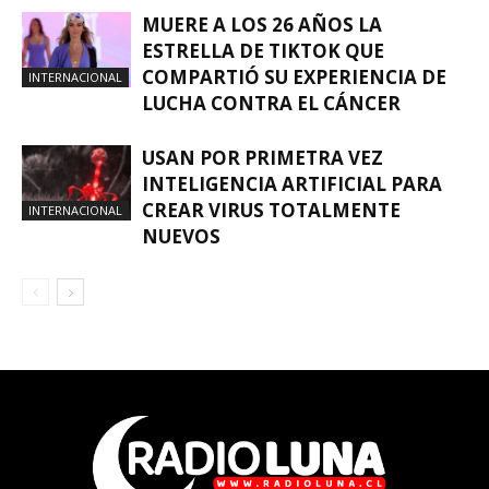
MUERE A LOS 26 AÑOS LA
ESTRELLA DE TIKTOK QUE
COMPARTIÓ SU EXPERIENCIA DE
INTERNACIONAL
LUCHA CONTRA EL CÁNCER
USAN POR PRIMETRA VEZ
INTELIGENCIA ARTIFICIAL PARA
CREAR VIRUS TOTALMENTE
INTERNACIONAL
NUEVOS