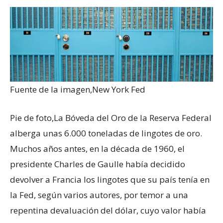
Fuente de la imagen,
New York Fed
Pie de foto,
La Bóveda del Oro de la Reserva Federal
alberga unas 6.000 toneladas de lingotes de oro.
Muchos años antes, en la década de 1960, el
presidente Charles de Gaulle había decidido
devolver a Francia los lingotes que su país tenía en
la Fed, según varios autores, por temor a una
repentina devaluación del dólar, cuyo valor había