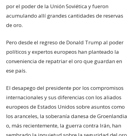
por el poder de la Unión Soviética y fueron
acumulando allí grandes cantidades de reservas
de oro.
Pero desde el regreso de Donald Trump al poder
políticos y expertos europeos han planteado la
conveniencia de repatriar el oro que guardan en
ese país.
El desapego del presidente por los compromisos
internacionales y sus diferencias con los aliados
europeos de Estados Unidos sobre asuntos como
los aranceles, la soberanía danesa de Groenlandia
o, más recientemente, la guerra contra Irán, han
sembrado la inquietud sobre la seguridad del oro