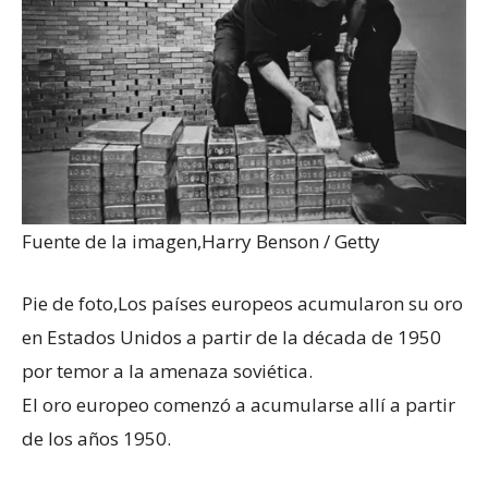
Fuente de la imagen,
Harry Benson / Getty
Pie de foto,
Los países europeos acumularon su oro
en Estados Unidos a partir de la década de 1950
por temor a la amenaza soviética.
El oro europeo comenzó a acumularse allí a partir
de los años 1950.