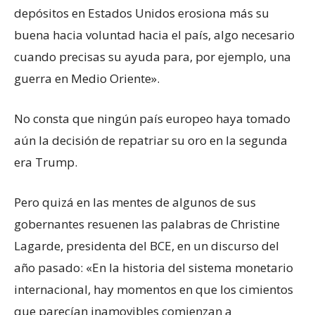
depósitos en Estados Unidos erosiona más su
buena hacia voluntad hacia el país, algo necesario
cuando precisas su ayuda para, por ejemplo, una
guerra en Medio Oriente».
No consta que ningún país europeo haya tomado
aún la decisión de repatriar su oro en la segunda
era Trump.
Pero quizá en las mentes de algunos de sus
gobernantes resuenen las palabras de Christine
Lagarde, presidenta del BCE, en un discurso del
año pasado: «En la historia del sistema monetario
internacional, hay momentos en que los cimientos
que parecían inamovibles comienzan a