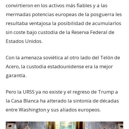
convirtieron en los activos más fiables y a las
mermadas potencias europeas de la posguerra les
resultaba ventajosa la posibilidad de acumularlos
sin coste bajo custodia de la Reserva Federal de
Estados Unidos.
Con la amenaza soviética al otro lado del Telón de
Acero, la custodia estadounidense era la mejor
garantía.
Pero la URSS ya no existe y el regreso de Trump a
la Casa Blanca ha alterado la sintonía de décadas
entre Washington y sus aliados europeos.