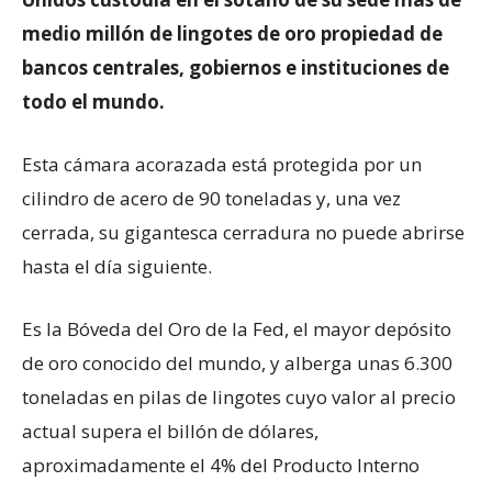
medio millón de lingotes de oro propiedad de
bancos centrales, gobiernos e instituciones de
todo el mundo.
Esta cámara acorazada está protegida por un
cilindro de acero de 90 toneladas y, una vez
cerrada, su gigantesca cerradura no puede abrirse
hasta el día siguiente.
Es la Bóveda del Oro de la Fed, el mayor depósito
de oro conocido del mundo, y alberga unas 6.300
toneladas en pilas de lingotes cuyo valor al precio
actual supera el billón de dólares,
aproximadamente el 4% del Producto Interno