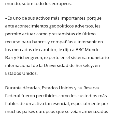
mundo, sobre todo los europeos.
«Es uno de sus activos más importantes porque,
ante acontecimientos geopolíticos adversos, les
permite actuar como prestamistas de último
recurso para bancos y compañías e intervenir en
los mercados de cambio», le dijo a BBC Mundo
Barry Eichengreen, experto en el sistema monetario
internacional de la Universidad de Berkeley, en
Estados Unidos.
Durante décadas, Estados Unidos y su Reserva
Federal fueron percibidos como los custodios más
fiables de un activo tan esencial, especialmente por
muchos países europeos que se veían amenazados