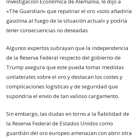
Investigación Económica de Alemania, le dijo a
«The Guardian» que repatriar el oro «solo añadiría
gasolina al fuego de la situación actual» y podría
tener consecuencias no deseadas.
Algunos expertos subrayan que la independencia
de la Reserva Federal respecto del gobierno de
Trump asegura que este pueda tomar medidas
unilaterales sobre el oro y destacan los costes y
complicaciones logísticas y de seguridad que
supondría el envío de tan valioso cargamento.
Sin embargo, las dudas en torno a la fiabilidad de
la Reserva Federal de Estados Unidos como
guardián del oro europeo amenazan con abrir otra