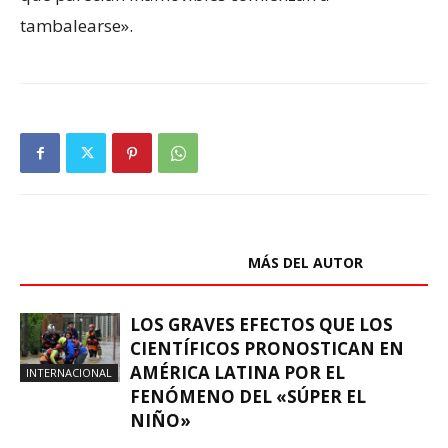
tambalearse».
ARTÍCULOS RELACIONADOS
MÁS DEL AUTOR
LOS GRAVES EFECTOS QUE LOS
CIENTÍFICOS PRONOSTICAN EN
AMÉRICA LATINA POR EL
INTERNACIONAL
FENÓMENO DEL «SÚPER EL
NIÑO»