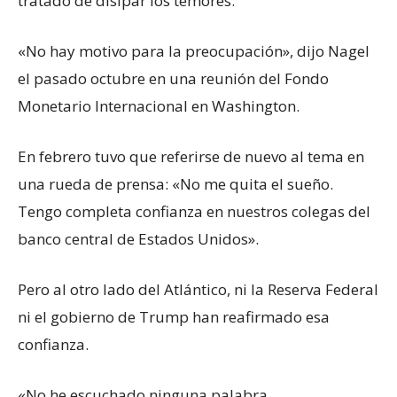
tratado de disipar los temores.
«No hay motivo para la preocupación», dijo Nagel
el pasado octubre en una reunión del Fondo
Monetario Internacional en Washington.
En febrero tuvo que referirse de nuevo al tema en
una rueda de prensa: «No me quita el sueño.
Tengo completa confianza en nuestros colegas del
banco central de Estados Unidos».
Pero al otro lado del Atlántico, ni la Reserva Federal
ni el gobierno de Trump han reafirmado esa
confianza.
«No he escuchado ninguna palabra