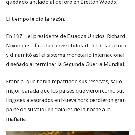
quedado anclado al del oro en Bretton Woods.
El tiempo le dio la razón.
En 1971, el presidente de Estados Unidos, Richard
Nixon puso fin a la convertibilidad del dólar al oro
y dinamitó así el sistema monetario internacional
diseñado al terminar la Segunda Guerra Mundial.
Francia, que había repatriado sus reservas, salió
mejor parada que los países que vieron como sus
lingotes atesorados en Nueva York perdieron gran
parte de su valor en dólares de la noche a la
mañana.