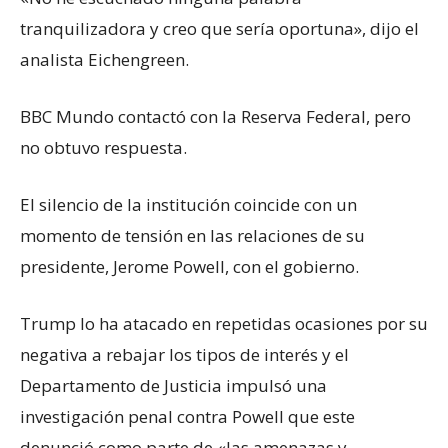
tranquilizadora y creo que sería oportuna», dijo el
analista Eichengreen.
BBC Mundo contactó con la Reserva Federal, pero
no obtuvo respuesta.
El silencio de la institución coincide con un
momento de tensión en las relaciones de su
presidente, Jerome Powell, con el gobierno.
Trump lo ha atacado en repetidas ocasiones por su
negativa a rebajar los tipos de interés y el
Departamento de Justicia impulsó una
investigación penal contra Powell que este
denunció como parte de «las amenazas y