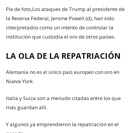
Pie de foto,
Los ataques de Trump al presidente de
la Reserva Federal, Jerome Powell (d), han sido
interpretados como un intento de controlar la
institución que custodia el oro de otros países.
LA OLA DE LA REPATRIACIÓN
Alemania no es el único país europeo con oro en
Nueva York.
Italia y Suiza son a menudo citadas entre los que
más guardan allí.
Y algunos ya emprendieron la repatriación en el