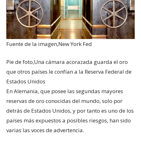
Fuente de la imagen,
New York Fed
Pie de foto,
Una cámara acorazada guarda el oro
que otros países le confían a la Reserva Federal de
Estados Unidos
En Alemania, que posee las segundas mayores
reservas de oro conocidas del mundo, solo por
detrás de Estados Unidos, y por tanto es uno de los
países más expuestos a posibles riesgos, han sido
varias las voces de advertencia.