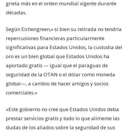
grieta más en el orden mundial vigente durante
décadas.
Según Eichengreen,» si bien su retirada no tendría
repercusiones financieras particularmente
significativas para Estados Unidos, la custodia del
oro es un bien global que Estados Unidos ha
aportado gratis — igual que el paraguas de
seguridad de la OTAN o el dólar como moneda
global—, a cambio de hacer amigos y socios
comerciales.»
«Este gobierno no cree que Estados Unidos deba
prestar servicios gratis y todo lo que alimente las
dudas de los aliados sobre la seguridad de sus