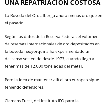
UNA REPATRIACIÓN COSTOSA
La Bóveda del Oro alberga ahora menos oro que en
el pasado.
Según los datos de la Reserva Federal, el volumen
de reservas internacionales de oro depositados en
la bóveda neoyorquina ha experimentado un
descenso sostenido desde 1973, cuando llegó a
tener más de 12.000 toneladas del metal.
Pero la idea de mantener allí el oro europeo sigue
teniendo defensores.
Clemens Fuest, del Instituto IFO para la