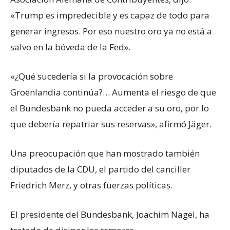
«Trump es impredecible y es capaz de todo para
generar ingresos. Por eso nuestro oro ya no está a
salvo en la bóveda de la Fed».
«¿Qué sucedería si la provocación sobre
Groenlandia continúa?… Aumenta el riesgo de que
el Bundesbank no pueda acceder a su oro, por lo
que debería repatriar sus reservas», afirmó Jäger.
Una preocupación que han mostrado también
diputados de la CDU, el partido del canciller
Friedrich Merz, y otras fuerzas políticas.
El presidente del Bundesbank, Joachim Nagel, ha