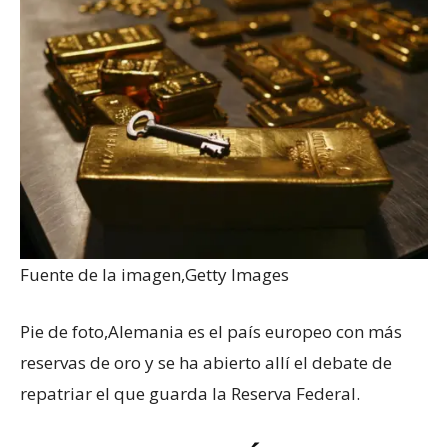
Fuente de la imagen,
Getty Images
Pie de foto,
Alemania es el país europeo con más
reservas de oro y se ha abierto allí el debate de
repatriar el que guarda la Reserva Federal.