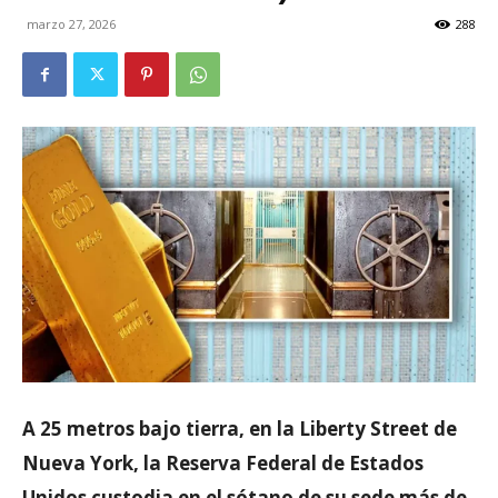
marzo 27, 2026
288
A 25 metros bajo tierra, en la Liberty Street de
Nueva York, la Reserva Federal de Estados
Unidos custodia en el sótano de su sede más de