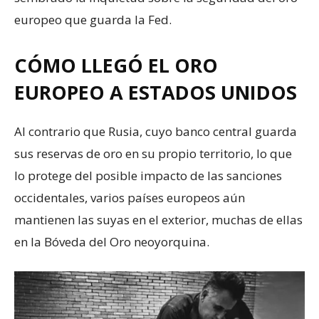
europeo que guarda la Fed.
CÓMO LLEGÓ EL ORO
EUROPEO A ESTADOS UNIDOS
Al contrario que Rusia, cuyo banco central guarda
sus reservas de oro en su propio territorio, lo que
lo protege del posible impacto de las sanciones
occidentales, varios países europeos aún
mantienen las suyas en el exterior, muchas de ellas
en la Bóveda del Oro neoyorquina.