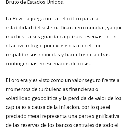
Bruto de Estados Unidos.
La Bóveda juega un papel crítico para la
estabilidad del sistema financiero mundial, ya que
muchos países guardan aquí sus reservas de oro,
el activo refugio por excelencia con el que
respaldar sus monedas y hacer frente a otras
contingencias en escenarios de crisis.
El oro era y es visto como un valor seguro frente a
momentos de turbulencias financieras o
volatilidad geopolítica y la pérdida de valor de los
capitales a causa de la inflación, por lo que el
preciado metal representa una parte significativa
de las reservas de los bancos centrales de todo el