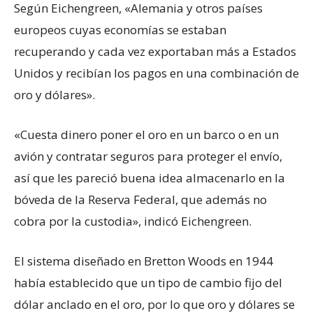
Según Eichengreen, «Alemania y otros países
europeos cuyas economías se estaban
recuperando y cada vez exportaban más a Estados
Unidos y recibían los pagos en una combinación de
oro y dólares».
«Cuesta dinero poner el oro en un barco o en un
avión y contratar seguros para proteger el envío,
así que les pareció buena idea almacenarlo en la
bóveda de la Reserva Federal, que además no
cobra por la custodia», indicó Eichengreen.
El sistema diseñado en Bretton Woods en 1944
había establecido que un tipo de cambio fijo del
dólar anclado en el oro, por lo que oro y dólares se