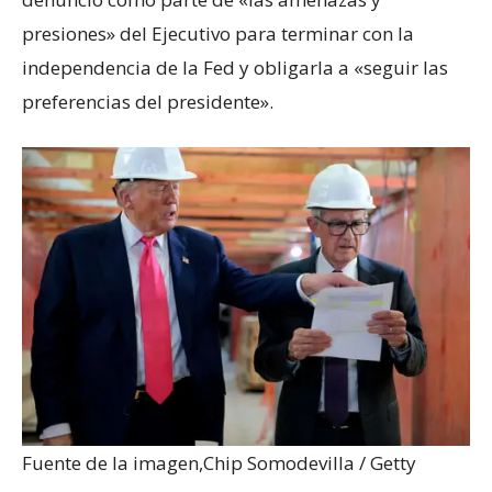
presiones» del Ejecutivo para terminar con la
independencia de la Fed y obligarla a «seguir las
preferencias del presidente».
Fuente de la imagen,
Chip Somodevilla / Getty