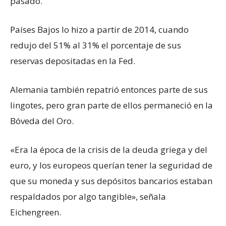
pasado.
Países Bajos lo hizo a partir de 2014, cuando
redujo del 51% al 31% el porcentaje de sus
reservas depositadas en la Fed.
Alemania también repatrió entonces parte de sus
lingotes, pero gran parte de ellos permaneció en la
Bóveda del Oro.
«Era la época de la crisis de la deuda griega y del
euro, y los europeos querían tener la seguridad de
que su moneda y sus depósitos bancarios estaban
respaldados por algo tangible», señala
Eichengreen.