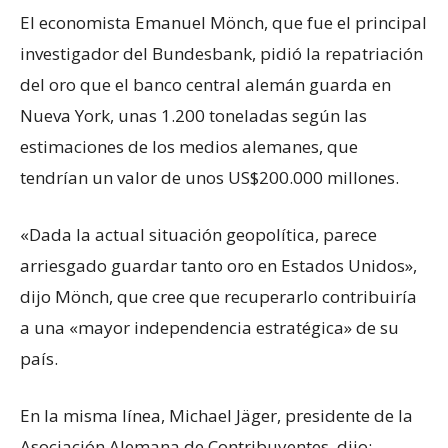
El economista Emanuel Mönch, que fue el principal
investigador del Bundesbank, pidió la repatriación
del oro que el banco central alemán guarda en
Nueva York, unas 1.200 toneladas según las
estimaciones de los medios alemanes, que
tendrían un valor de unos US$200.000 millones.
«Dada la actual situación geopolítica, parece
arriesgado guardar tanto oro en Estados Unidos»,
dijo Mönch, que cree que recuperarlo contribuiría
a una «mayor independencia estratégica» de su
país.
En la misma línea, Michael Jäger, presidente de la
Asociación Alemana de Contribuyentes, dijo: