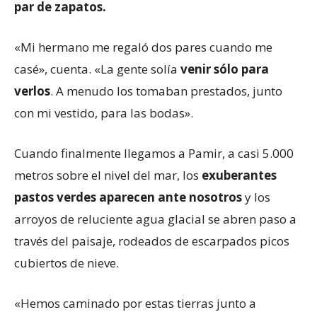
par de zapatos.
«Mi hermano me regaló dos pares cuando me
casé», cuenta. «La gente solía
venir sólo para
verlos
. A menudo los tomaban prestados, junto
con mi vestido, para las bodas».
Cuando finalmente llegamos a Pamir, a casi 5.000
metros sobre el nivel del mar, los
exuberantes
pastos verdes aparecen ante nosotros
y los
arroyos de reluciente agua glacial se abren paso a
través del paisaje, rodeados de escarpados picos
cubiertos de nieve.
«Hemos caminado por estas tierras junto a