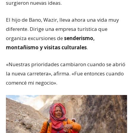
surgieron nuevas ideas.
El hijo de Bano, Wazir, lleva ahora una vida muy
diferente. Dirige una empresa turística que
organiza excursiones de
senderismo,
montañismo y visitas culturales
.
«Nuestras prioridades cambiaron cuando se abrió
la nueva carretera», afirma. «Fue entonces cuando
comencé mi negocio».