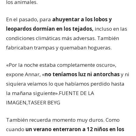
los animales.
En el pasado, para
ahuyentar a los lobos y
leopardos dormían en los tejados,
incluso en las
condiciones climáticas más adversas. También
fabricaban trampas y quemaban hogueras.
«Por la noche estaba completamente oscuro»,
expone Annar, «
no teníamos luz ni antorchas
y ni
siquiera veíamos lo que habíamos perdido hasta
la mañana siguiente».
FUENTE DE LA
IMAGEN,
TASEER BEYG
También recuerda momento muy duros. Como
cuando
un verano enterraron a 12 niños en los