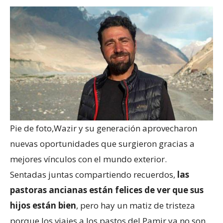
Pie de foto,
Wazir y su generación aprovecharon
nuevas oportunidades que surgieron gracias a
mejores vínculos con el mundo exterior.
Sentadas juntas compartiendo recuerdos,
las
pastoras ancianas están felices de ver que sus
hijos están bien
, pero hay un matiz de tristeza
porque los viajes a los pastos del Pamir ya no son