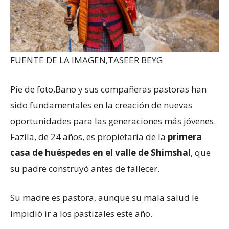
FUENTE DE LA IMAGEN,
TASEER BEYG
Pie de foto,
Bano y sus compañeras pastoras han
sido fundamentales en la creación de nuevas
oportunidades para las generaciones más jóvenes.
Fazila, de 24 años, es propietaria de la
primera
casa de huéspedes en el valle de Shimshal
, que
su padre construyó antes de fallecer.
Su madre es pastora, aunque su mala salud le
impidió ir a los pastizales este año.