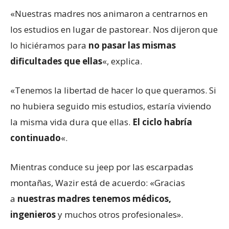
«Nuestras madres nos animaron a centrarnos en
los estudios en lugar de pastorear. Nos dijeron que
lo hiciéramos para
no pasar las mismas
dificultades que ellas
«, explica.
«Tenemos la libertad de hacer lo que queramos. Si
no hubiera seguido mis estudios, estaría viviendo
la misma vida dura que ellas.
El ciclo habría
continuado
«.
Mientras conduce su jeep por las escarpadas
montañas, Wazir está de acuerdo: «Gracias
a
nuestras madres tenemos médicos,
ingenieros
y muchos otros profesionales».