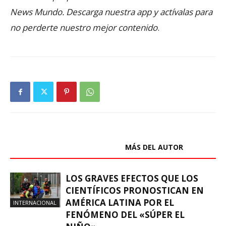
News Mundo. Descarga nuestra app y actívalas para
no perderte nuestro mejor contenido
.
ARTÍCULOS RELACIONADOS
MÁS DEL AUTOR
LOS GRAVES EFECTOS QUE LOS
CIENTÍFICOS PRONOSTICAN EN
AMÉRICA LATINA POR EL
INTERNACIONAL
FENÓMENO DEL «SÚPER EL