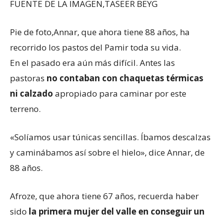
FUENTE DE LA IMAGEN,
TASEER BEYG
Pie de foto,
Annar, que ahora tiene 88 años, ha
recorrido los pastos del Pamir toda su vida.
En el pasado era aún más difícil. Antes las
pastoras
no contaban con chaquetas térmicas
ni calzado
apropiado para caminar por este
terreno.
«Solíamos usar túnicas sencillas. Íbamos descalzas
y caminábamos así sobre el hielo», dice Annar, de
88 años.
Afroze, que ahora tiene 67 años, recuerda haber
sido
la primera mujer del valle en conseguir un