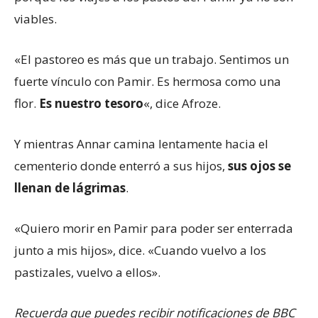
viables.
«El pastoreo es más que un trabajo. Sentimos un
fuerte vínculo con Pamir. Es hermosa como una
flor.
Es nuestro tesoro
«, dice Afroze.
Y mientras Annar camina lentamente hacia el
cementerio donde enterró a sus hijos,
sus ojos se
llenan de lágrimas
.
«Quiero morir en Pamir para poder ser enterrada
junto a mis hijos», dice. «Cuando vuelvo a los
pastizales, vuelvo a ellos».
Recuerda que puedes recibir notificaciones de BBC