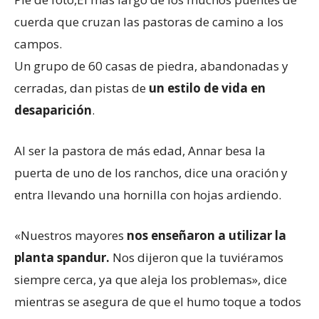
cuerda que cruzan las pastoras de camino a los
campos.
Un grupo de 60 casas de piedra, abandonadas y
cerradas, dan pistas de
un estilo de vida en
desaparición
.
Al ser la pastora de más edad, Annar besa la
puerta de uno de los ranchos, dice una oración y
entra llevando una hornilla con hojas ardiendo.
«Nuestros mayores
nos enseñaron a utilizar la
planta spandur.
Nos dijeron que la tuviéramos
siempre cerca, ya que aleja los problemas», dice
mientras se asegura de que el humo toque a todos