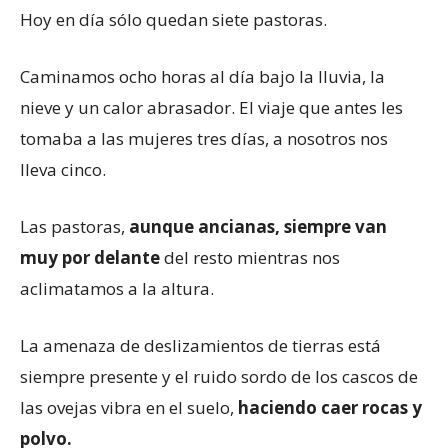
Hoy en día sólo quedan siete pastoras.
Caminamos ocho horas al día bajo la lluvia, la
nieve y un calor abrasador. El viaje que antes les
tomaba a las mujeres tres días, a nosotros nos
lleva cinco.
Las pastoras,
aunque ancianas, siempre van
muy por delante
del resto mientras nos
aclimatamos a la altura.
La amenaza de deslizamientos de tierras está
siempre presente y el ruido sordo de los cascos de
las ovejas vibra en el suelo,
haciendo caer rocas y
polvo.