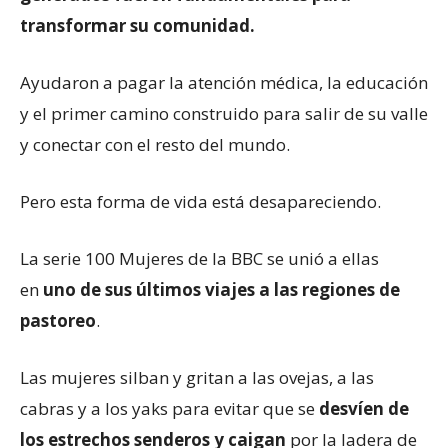
transformar su comunidad.
Ayudaron a pagar la atención médica, la educación
y el primer camino construido para salir de su valle
y conectar con el resto del mundo.
Pero esta forma de vida está desapareciendo.
La serie 100 Mujeres de la BBC se unió a ellas
en
uno de sus últimos viajes a las regiones de
pastoreo
.
Las mujeres silban y gritan a las ovejas, a las
cabras y a los yaks para evitar que se
desvíen de
los estrechos senderos y caigan
por la ladera de