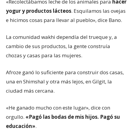
«Recolectábamos leche de los animales para
hacer
yogur y productos lácteos
. Esquilamos las ovejas
e hicimos cosas para llevar al pueblo», dice Bano.
La comunidad wakhi dependía del trueque y, a
cambio de sus productos, la gente construía
chozas y casas para las mujeres.
Afroze ganó lo suficiente para construir dos casas,
una en Shimshal y otra más lejos, en Gilgit, la
ciudad más cercana.
«He ganado mucho con este lugar», dice con
orgullo.
«Pagó las bodas de mis hijos. Pagó su
educación»
.