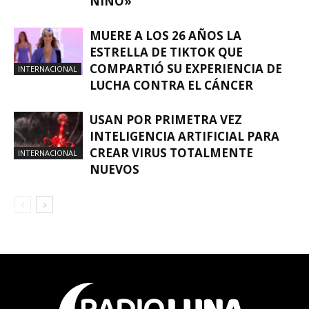
NIÑO»
MUERE A LOS 26 AÑOS LA
ESTRELLA DE TIKTOK QUE
COMPARTIÓ SU EXPERIENCIA DE
INTERNACIONAL
LUCHA CONTRA EL CÁNCER
USAN POR PRIMETRA VEZ
INTELIGENCIA ARTIFICIAL PARA
CREAR VIRUS TOTALMENTE
INTERNACIONAL
NUEVOS