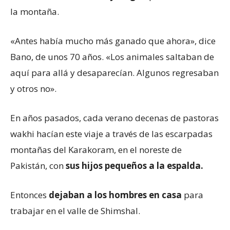
la montaña.
«Antes había mucho más ganado que ahora», dice
Bano, de unos 70 años. «Los animales saltaban de
aquí para allá y desaparecían. Algunos regresaban
y otros no».
En años pasados, cada verano decenas de pastoras
wakhi hacían este viaje a través de las escarpadas
montañas del Karakoram, en el noreste de
Pakistán, con
sus hijos pequeños a la espalda.
Entonces
dejaban a los hombres en casa
para
trabajar en el valle de Shimshal.