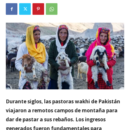
Durante siglos, las pastoras wakhi de Pakistán
viajaron a remotos campos de montaña para
dar de pastar a sus rebaños. Los ingresos
generados fueron fundamentales para