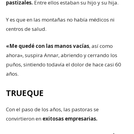
pastizales.
Entre ellos estaban su hijo y su hija.
Y es que en las montañas no había médicos ni
centros de salud.
«Me quedé con las manos vacías
, así como
ahora», suspira Annar, abriendo y cerrando los
puños, sintiendo todavía el dolor de hace casi 60
años.
TRUEQUE
Con el paso de los años, las pastoras se
convirtieron en
exitosas empresarias.