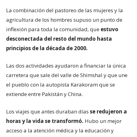
La combinación del pastoreo de las mujeres y la
agricultura de los hombres supuso un punto de
inflexión para toda la comunidad, que
estuvo
desconectada del resto del mundo hasta
principios de la década de 2000.
Las dos actividades ayudaron a financiar la única
carretera que sale del valle de Shimshal y que une
el pueblo con la autopista Karakoram que se
extiende entre Pakistán y China.
Los viajes que antes duraban días
se redujeron a
horas y la vida se transformó.
Hubo un mejor
acceso a la atención médica y la educación y