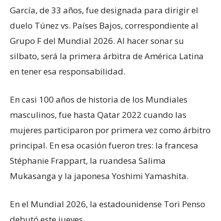
García, de 33 años, fue designada para dirigir el
duelo Túnez vs. Países Bajos, correspondiente al
Grupo F del Mundial 2026. Al hacer sonar su
silbato, será la primera árbitra de América Latina
en tener esa responsabilidad.
En casi 100 años de historia de los Mundiales
masculinos, fue hasta Qatar 2022 cuando las
mujeres participaron por primera vez como árbitro
principal. En esa ocasión fueron tres: la francesa
Stéphanie Frappart, la ruandesa Salima
Mukasanga y la japonesa Yoshimi Yamashita.
En el Mundial 2026, la estadounidense Tori Penso
debutó este jueves.