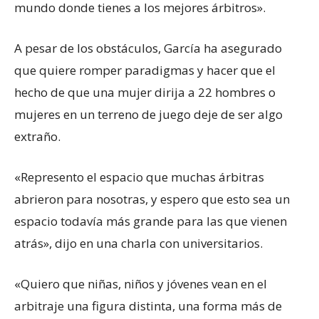
mundo donde tienes a los mejores árbitros».
A pesar de los obstáculos, García ha asegurado
que quiere romper paradigmas y hacer que el
hecho de que una mujer dirija a 22 hombres o
mujeres en un terreno de juego deje de ser algo
extraño.
«Represento el espacio que muchas árbitras
abrieron para nosotras, y espero que esto sea un
espacio todavía más grande para las que vienen
atrás», dijo en una charla con universitarios.
«Quiero que niñas, niños y jóvenes vean en el
arbitraje una figura distinta, una forma más de