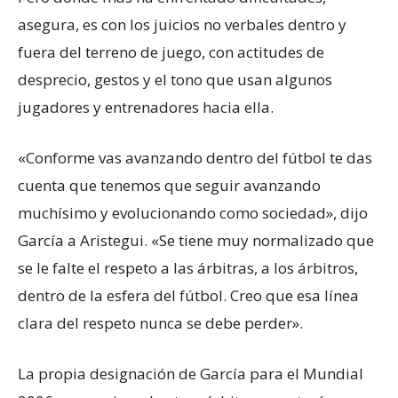
asegura, es con los juicios no verbales dentro y
fuera del terreno de juego, con actitudes de
desprecio, gestos y el tono que usan algunos
jugadores y entrenadores hacia ella.
«Conforme vas avanzando dentro del fútbol te das
cuenta que tenemos que seguir avanzando
muchísimo y evolucionando como sociedad», dijo
García a Aristegui. «Se tiene muy normalizado que
se le falte el respeto a las árbitras, a los árbitros,
dentro de la esfera del fútbol. Creo que esa línea
clara del respeto nunca se debe perder».
La propia designación de García para el Mundial