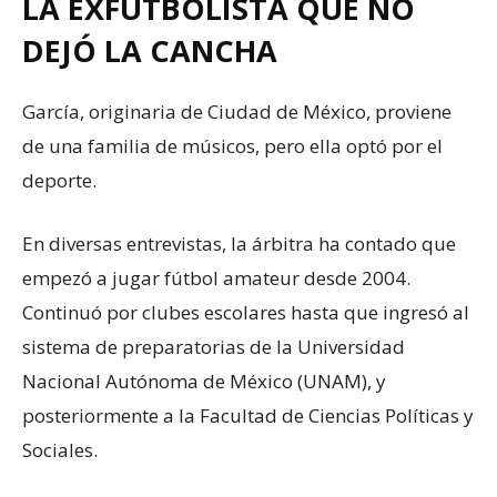
LA EXFUTBOLISTA QUE NO
DEJÓ LA CANCHA
García, originaria de Ciudad de México, proviene
de una familia de músicos, pero ella optó por el
deporte.
En diversas entrevistas, la árbitra ha contado que
empezó a jugar fútbol amateur desde 2004.
Continuó por clubes escolares hasta que ingresó al
sistema de preparatorias de la Universidad
Nacional Autónoma de México (UNAM), y
posteriormente a la Facultad de Ciencias Políticas y
Sociales.