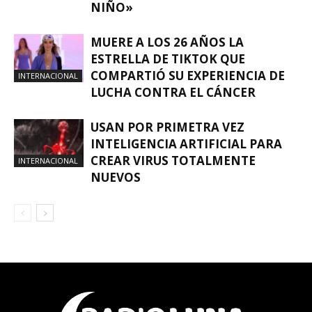
NIÑO»
MUERE A LOS 26 AÑOS LA
ESTRELLA DE TIKTOK QUE
COMPARTIÓ SU EXPERIENCIA DE
INTERNACIONAL
LUCHA CONTRA EL CÁNCER
USAN POR PRIMETRA VEZ
INTELIGENCIA ARTIFICIAL PARA
CREAR VIRUS TOTALMENTE
INTERNACIONAL
NUEVOS