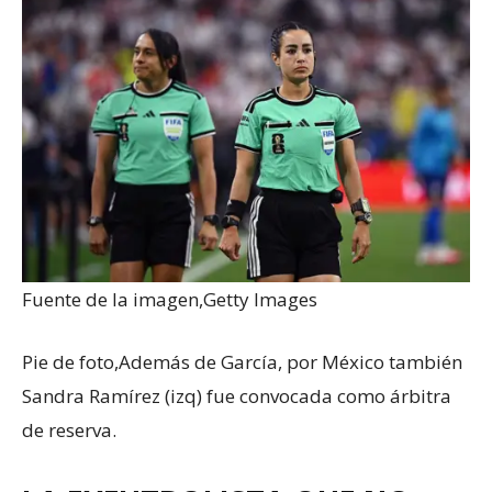
Fuente de la imagen,
Getty Images
Pie de foto,
Además de García, por México también
Sandra Ramírez (izq) fue convocada como árbitra
de reserva.