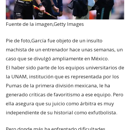
Fuente de la imagen,
Getty Images
Pie de foto,
García fue objeto de un insulto
machista de un entrenador hace unas semanas, un
caso que se divulgó ampliamente en México.
El haber sido parte de los equipos universitarios de
la UNAM, institución que es representada por los
Pumas de la primera división mexicana, le ha
generado críticas de favoritismo a ese equipo. Pero
ella asegura que su juicio como árbitra es muy
independiente de su historial como exfutbolista.
Pero donde más ha enfrentado dificultades,