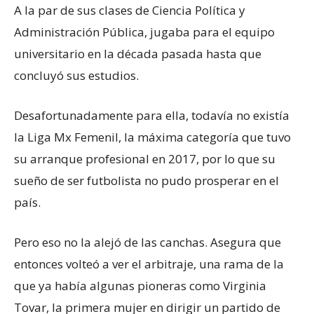
A la par de sus clases de Ciencia Política y
Administración Pública, jugaba para el equipo
universitario en la década pasada hasta que
concluyó sus estudios.
Desafortunadamente para ella, todavía no existía
la Liga Mx Femenil, la máxima categoría que tuvo
su arranque profesional en 2017, por lo que su
sueño de ser futbolista no pudo prosperar en el
país.
Pero eso no la alejó de las canchas. Asegura que
entonces volteó a ver el arbitraje, una rama de la
que ya había algunas pioneras como Virginia
Tovar, la primera mujer en dirigir un partido de