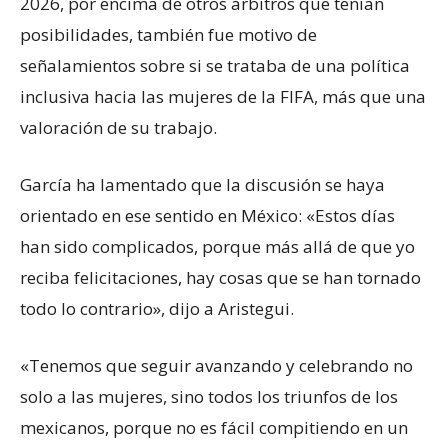
2026, por encima de otros árbitros que tenían
posibilidades, también fue motivo de
señalamientos sobre si se trataba de una política
inclusiva hacia las mujeres de la FIFA, más que una
valoración de su trabajo.
García ha lamentado que la discusión se haya
orientado en ese sentido en México: «Estos días
han sido complicados, porque más allá de que yo
reciba felicitaciones, hay cosas que se han tornado
todo lo contrario», dijo a Aristegui.
«Tenemos que seguir avanzando y celebrando no
solo a las mujeres, sino todos los triunfos de los
mexicanos, porque no es fácil compitiendo en un