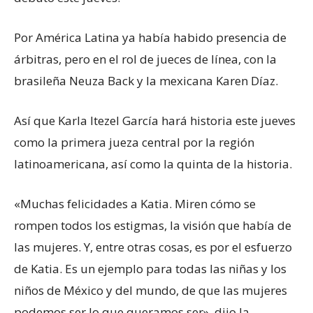
Por América Latina ya había habido presencia de
árbitras, pero en el rol de jueces de línea, con la
brasileña Neuza Back y la mexicana Karen Díaz.
Así que Karla Itezel García hará historia este jueves
como la primera jueza central por la región
latinoamericana, así como la quinta de la historia.
«Muchas felicidades a Katia. Miren cómo se
rompen todos los estigmas, la visión que había de
las mujeres. Y, entre otras cosas, es por el esfuerzo
de Katia. Es un ejemplo para todas las niñas y los
niños de México y del mundo, de que las mujeres
podemos ser lo que queramos ser», dijo la