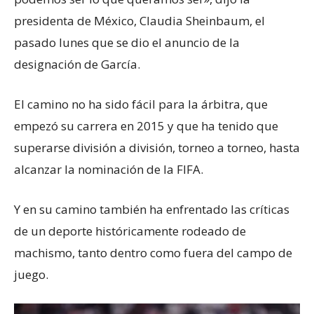
presidenta de México, Claudia Sheinbaum, el
pasado lunes que se dio el anuncio de la
designación de García.
El camino no ha sido fácil para la árbitra, que
empezó su carrera en 2015 y que ha tenido que
superarse división a división, torneo a torneo, hasta
alcanzar la nominación de la FIFA.
Y en su camino también ha enfrentado las críticas
de un deporte históricamente rodeado de
machismo, tanto dentro como fuera del campo de
juego.