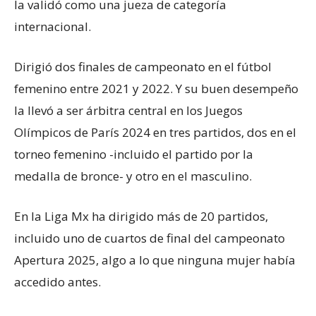
la validó como una jueza de categoría
internacional.
Dirigió dos finales de campeonato en el fútbol
femenino entre 2021 y 2022. Y su buen desempeño
la llevó a ser árbitra central en los Juegos
Olímpicos de París 2024 en tres partidos, dos en el
torneo femenino -incluido el partido por la
medalla de bronce- y otro en el masculino.
En la Liga Mx ha dirigido más de 20 partidos,
incluido uno de cuartos de final del campeonato
Apertura 2025, algo a lo que ninguna mujer había
accedido antes.