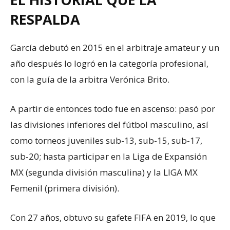
RESPALDA
García debutó en 2015 en el arbitraje amateur y un
año después lo logró en la categoría profesional,
con la guía de la arbitra Verónica Brito.
A partir de entonces todo fue en ascenso: pasó por
las divisiones inferiores del fútbol masculino, así
como torneos juveniles sub-13, sub-15, sub-17,
sub-20; hasta participar en la Liga de Expansión
MX (segunda división masculina) y la LIGA MX
Femenil (primera división).
Con 27 años, obtuvo su gafete FIFA en 2019, lo que