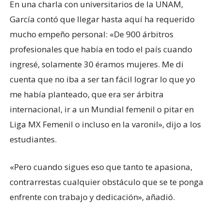
En una charla con universitarios de la UNAM,
García contó que llegar hasta aquí ha requerido
mucho empeño personal: «De 900 árbitros
profesionales que había en todo el país cuando
ingresé, solamente 30 éramos mujeres. Me di
cuenta que no iba a ser tan fácil lograr lo que yo
me había planteado, que era ser árbitra
internacional, ir a un Mundial femenil o pitar en
Liga MX Femenil o incluso en la varonil», dijo a los
estudiantes.
«Pero cuando sigues eso que tanto te apasiona,
contrarrestas cualquier obstáculo que se te ponga
enfrente con trabajo y dedicación», añadió.