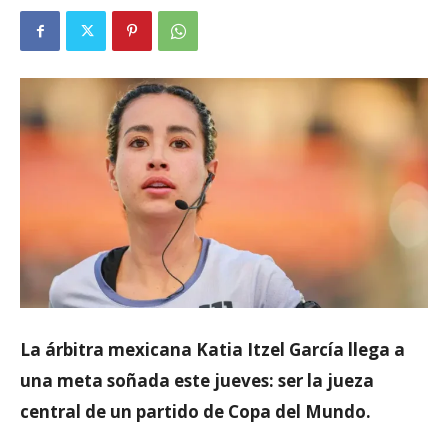
La árbitra mexicana Katia Itzel García llega a
una meta soñada este jueves: ser la jueza
central de un partido de Copa del Mundo.