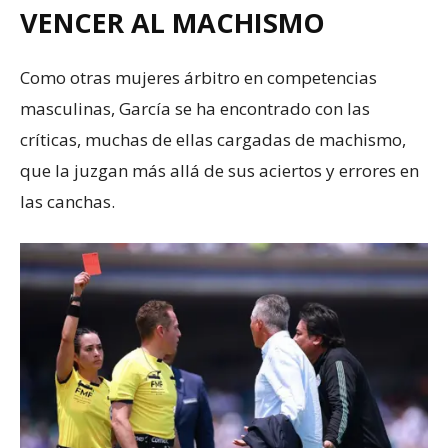
VENCER AL MACHISMO
Como otras mujeres árbitro en competencias
masculinas, García se ha encontrado con las
críticas, muchas de ellas cargadas de machismo,
que la juzgan más allá de sus aciertos y errores en
las canchas.