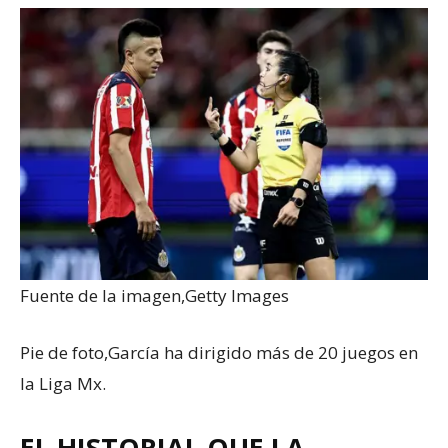
Fuente de la imagen,
Getty Images
Pie de foto,
García ha dirigido más de 20 juegos en
la Liga Mx.
EL HISTORIAL QUE LA