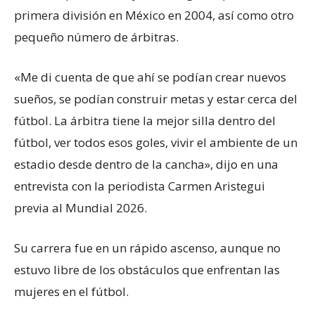
primera división en México en 2004, así como otro
pequeño número de árbitras.
«Me di cuenta de que ahí se podían crear nuevos
sueños, se podían construir metas y estar cerca del
fútbol. La árbitra tiene la mejor silla dentro del
fútbol, ver todos esos goles, vivir el ambiente de un
estadio desde dentro de la cancha», dijo en una
entrevista con la periodista Carmen Aristegui
previa al Mundial 2026.
Su carrera fue en un rápido ascenso, aunque no
estuvo libre de los obstáculos que enfrentan las
mujeres en el fútbol.