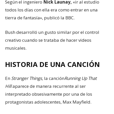
Según el ingeniero
Nick Launay
,
«ir al estudio
todos los días con ella era como entrar en una
tierra de fantasía», publicó la BBC.
Bush desarrolló un gusto similar por el control
creativo cuando se trataba de hacer videos
musicales.
HISTORIA DE UNA CANCIÓN
En
Stranger Things,
la canción
Running Up That
Hill
aparece de manera recurrente al ser
interpretado obsesivamente por una de los
protagonistas adolescentes, Max Mayfield.