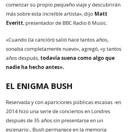
comenzar su propio pequeño viaje y descubrirán
más sobre esta increíble artista», dijo
Matt
Everitt
, presentador de BBC Radio 6 Music.
«Cuando (la canción) salió hace tantos años,
sonaba completamente nuevo», agregó, «y tantos
años después,
todavía suena como
algo
que
nadie
ha
hecho antes».
EL ENIGMA BUSH
Reservada y con apariciones públicas escasas -en
2014 hizo una serie de conciertos en Londres
después de 35 años sin presentarse en un
escenario-, Bush permanece en la memoria