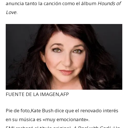
anuncia tanto la canción como el álbum
Hounds of
Love
.
FUENTE DE LA IMAGEN,
AFP
Pie de foto,
Kate Bush dice que el renovado interés
en su música es «muy emocionante».