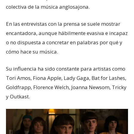
colectiva de la música anglosajona.
En las entrevistas con la prensa se suele mostrar
encantadora, aunque hábilmente evasiva e incapaz
o no dispuesta a concretar en palabras por qué y
cómo hace su música.
Su influencia ha sido constante para artistas como
Tori Amos, Fiona Apple, Lady Gaga, Bat for Lashes,
Goldfrapp, Florence Welch, Joanna Newsom, Tricky
y Outkast.