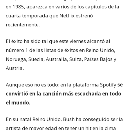
en 1985, aparezca en varios de los capítulos de la
cuarta temporada que Netflix estrenó
recientemente.
El éxito ha sido tal que este viernes alcanzó al
número 1 de las listas de éxitos en Reino Unido,
Noruega, Suecia, Australia, Suiza, Países Bajos y
Austria.
Aunque eso no es todo: en la plataforma Spotify
se
convirtió en la canción más escuchada en todo
el mundo.
En su natal Reino Unido, Bush ha conseguido ser la
artista de mayor edad en tener un hit en la cima