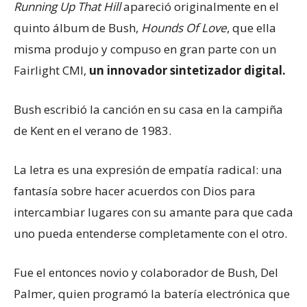
Running Up That Hill
apareció originalmente en el
quinto álbum de Bush,
Hounds Of Love
, que ella
misma produjo y compuso en gran parte con un
Fairlight CMI,
un innovador sintetizador digital.
Bush escribió la canción en su casa en la campiña
de Kent en el verano de 1983.
La letra es una expresión de empatía radical: una
fantasía sobre hacer acuerdos con Dios para
intercambiar lugares con su amante para que cada
uno pueda entenderse completamente con el otro.
Fue el entonces novio y colaborador de Bush, Del
Palmer, quien programó la batería electrónica que