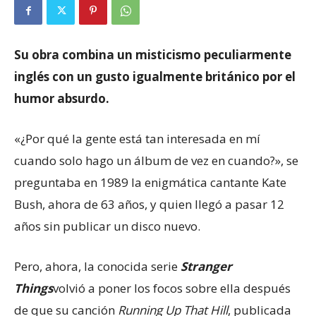
Su obra combina un misticismo peculiarmente
inglés con un gusto igualmente británico por el
humor absurdo.
«¿Por qué la gente está tan interesada en mí
cuando solo hago un álbum de vez en cuando?», se
preguntaba en 1989 la enigmática cantante Kate
Bush, ahora de 63 años, y quien llegó a pasar 12
años sin publicar un disco nuevo.
Pero, ahora, la conocida serie
Stranger
Things
volvió a poner los focos sobre ella después
de que su canción
Running Up That Hill
, publicada