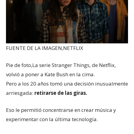
FUENTE DE LA IMAGEN,
NETFLIX
Pie de foto,
La serie Stranger Things, de Netflix,
volvió a poner a Kate Bush en la cima.
Pero a los 20 años tomó una decisión inusualmente
arriesgada:
retirarse de las giras.
Eso le permitió concentrarse en crear música y
experimentar con la última tecnología.