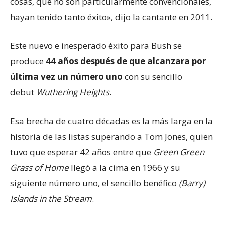
cosas, que no son particularmente convencionales,
hayan tenido tanto éxito», dijo la cantante en 2011.
Este nuevo e inesperado éxito para Bush se
produce
44 años después de que alcanzara por
última vez
un
número uno
con su sencillo
debut
Wuthering Heights
.
Esa brecha de cuatro décadas es la más larga en la
historia de las listas superando a Tom Jones, quien
tuvo que esperar 42 años entre que
Green Green
Grass of Home
llegó a la cima en 1966 y su
siguiente número uno, el sencillo benéfico
(Barry)
Islands in the Stream
.