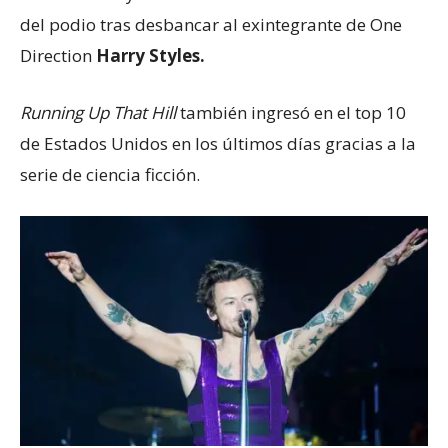
del podio tras desbancar al exintegrante de One
Direction
Harry Styles.
Running Up That Hill
también ingresó en el top 10
de Estados Unidos en los últimos días gracias a la
serie de ciencia ficción.