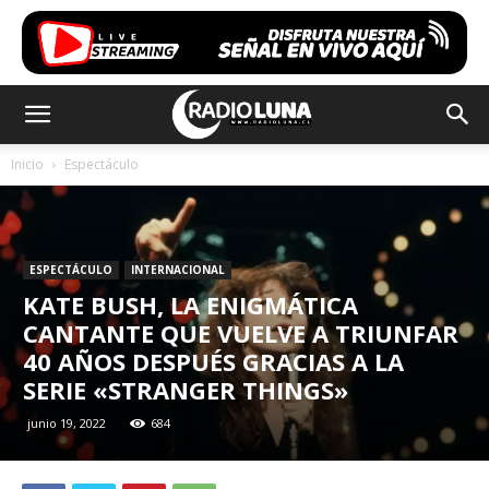
Inicio
Espectáculo
ESPECTÁCULO
INTERNACIONAL
KATE BUSH, LA ENIGMÁTICA
CANTANTE QUE VUELVE A TRIUNFAR
40 AÑOS DESPUÉS GRACIAS A LA
SERIE «STRANGER THINGS»
junio 19, 2022
684